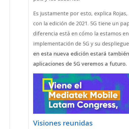
Es justamente por esto, explica Rojas,
con la edición de 2021. 5G tiene un p
diferencia está en cómo la estamos en
implementación de 5G y su despliegue,
en esta nueva edición estará tambié
aplicaciones de 5G veremos a futuro.
Visiones reunidas