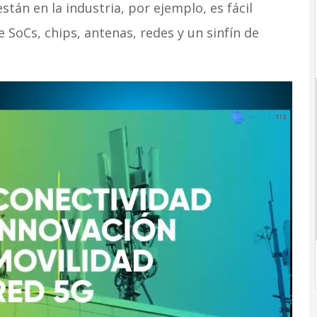
tán en la industria, por ejemplo, es fácil
 SoCs, chips, antenas, redes y un sinfín de