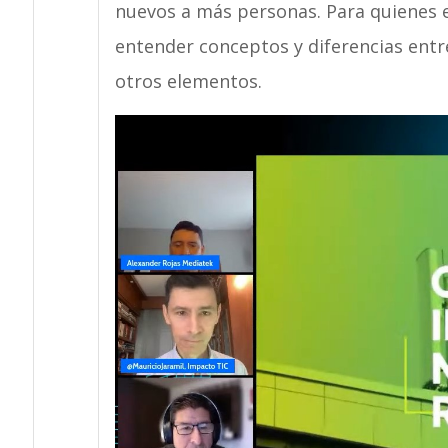
nuevos a más personas. Para quienes es
entender conceptos y diferencias entre
otros elementos.