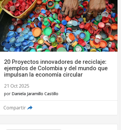
20 Proyectos innovadores de reciclaje:
ejemplos de Colombia y del mundo que
impulsan la economía circular
21 Oct 2025
por
Daniela Jaramillo Castillo
Compartir