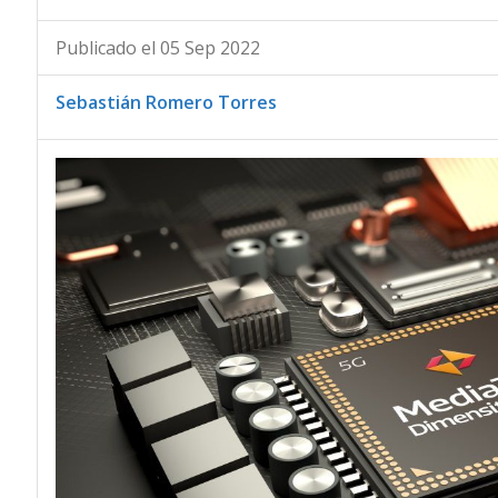
Publicado el 05 Sep 2022
Sebastián Romero Torres