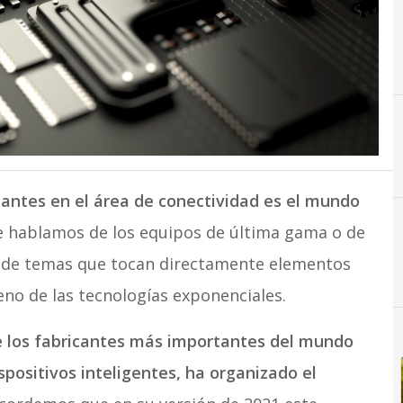
5
5G
antes en el área de conectividad es el mundo
e hablamos de los equipos de última gama o de
no de temas que tocan directamente elementos
eno de las tecnologías exponenciales.
 los fabricantes más importantes del mundo
spositivos inteligentes, ha organizado el