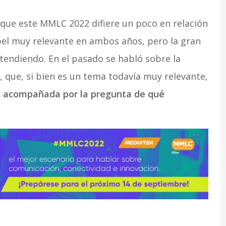
 que este MMLC 2022 difiere un poco en relación
apel muy relevante en ambos años, pero la gran
tendiendo. En el pasado se habló sobre la
 que, si bien es un tema todavía muy relevante,
n acompañada por la pregunta de qué