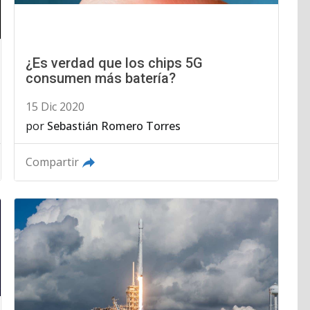
¿Es verdad que los chips 5G
consumen más batería?
15 Dic 2020
por
Sebastián Romero Torres
Compartir