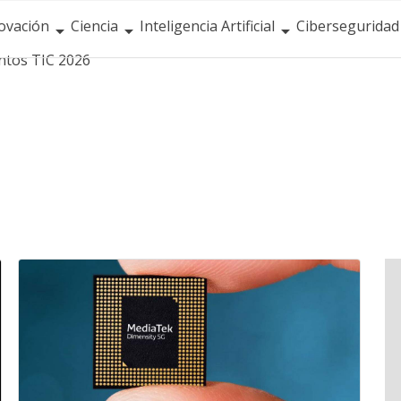
ovación
Ciencia
Inteligencia Artificial
Ciberseguridad
ntos TIC 2026