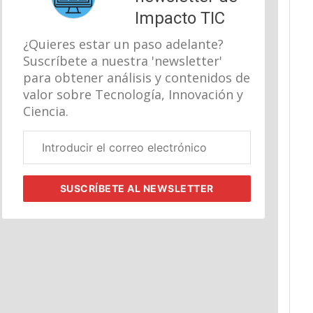
Impacto TIC
¿Quieres estar un paso adelante?
Suscríbete a nuestra 'newsletter'
para obtener análisis y contenidos de
valor sobre Tecnología, Innovación y
Ciencia.
Correo
electrónico
corporativo
SUSCRÍBETE
AL NEWSLETTER