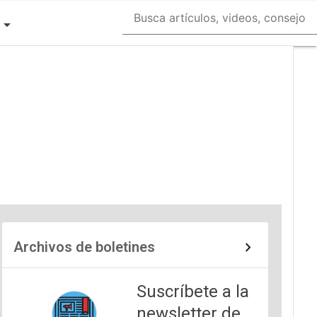
Archivos de boletines
Suscríbete a la
newsletter de