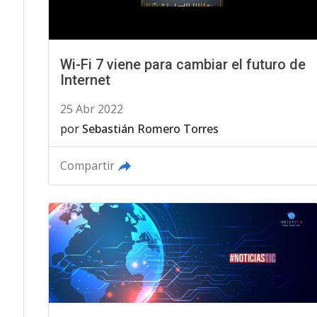
Wi-Fi 7 viene para cambiar el futuro de
Internet
25 Abr 2022
por
Sebastián Romero Torres
Compartir