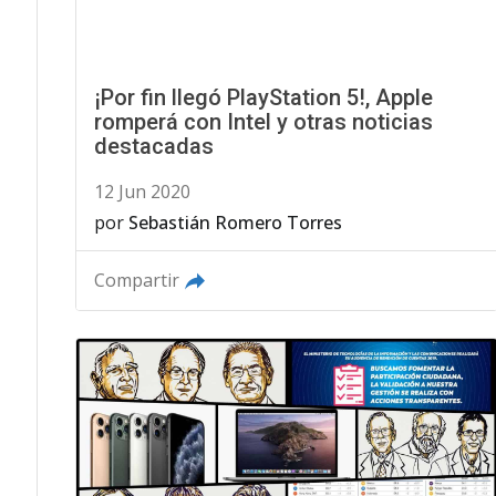
¡Por fin llegó PlayStation 5!, Apple
romperá con Intel y otras noticias
destacadas
12 Jun 2020
por
Sebastián Romero Torres
Compartir