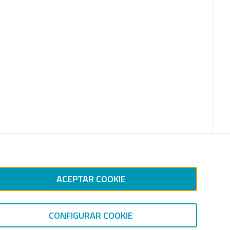
ACEPTAR COOKIE
CONFIGURAR COOKIE