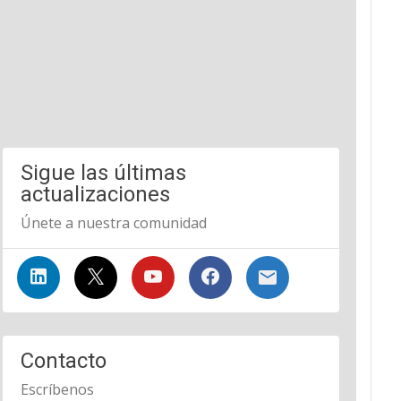
Sigue las últimas
actualizaciones
Únete a nuestra comunidad
Contacto
Escríbenos