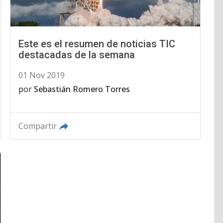
Este es el resumen de noticias TIC
destacadas de la semana
01 Nov 2019
por
Sebastián Romero Torres
Compartir