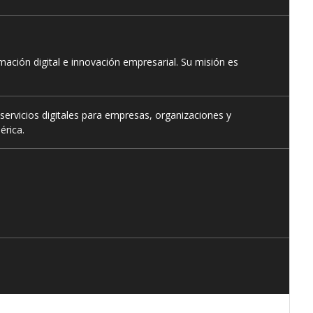
ación digital e innovación empresarial. Su misión es
servicios digitales para empresas, organizaciones y
érica.