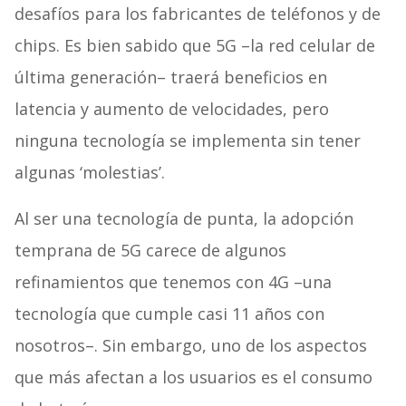
desafíos para los fabricantes de teléfonos y de
chips. Es bien sabido que 5G –la red celular de
última generación– traerá beneficios en
latencia y aumento de velocidades, pero
ninguna tecnología se implementa sin tener
algunas ‘molestias’.
Al ser una tecnología de punta, la adopción
temprana de 5G carece de algunos
refinamientos que tenemos con 4G –una
tecnología que cumple casi 11 años con
nosotros–. Sin embargo, uno de los aspectos
que más afectan a los usuarios es el consumo