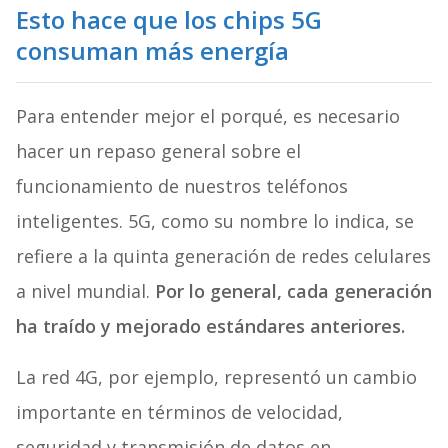
Esto hace que los chips 5G
consuman más energía
Para entender mejor el porqué, es necesario
hacer un repaso general sobre el
funcionamiento de nuestros teléfonos
inteligentes. 5G, como su nombre lo indica, se
refiere a la quinta generación de redes celulares
a nivel mundial.
Por lo general, cada generación
ha traído y mejorado estándares anteriores.
La red 4G, por ejemplo, representó un cambio
importante en términos de velocidad,
seguridad y transmisión de datos en