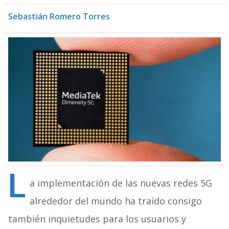
Sebastián Romero Torres
L
a implementación de las nuevas redes 5G
alrededor del mundo ha traído consigo
también inquietudes para los usuarios y