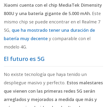
Xiaomi cuenta con el chip MediaTek Dimensity
800U y una batería gigante de 5.000 mAh.
Este
mismo chip se puede encontrar en el Realme 7
5G,
que ha mostrado tener una duración de
batería muy decente
y comparable con el
modelo 4G.
El futuro es 5G
No existe tecnología que haya tenido un
despliegue masivo y perfecto.
Estos malestares
que vienen con las primeras redes 5G serán
arreglados y mejorados a medida que más y