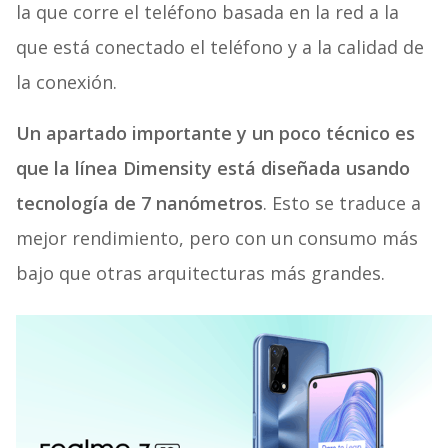
la que corre el teléfono basada en la red a la
que está conectado el teléfono y a la calidad de
la conexión.
Un apartado importante y un poco técnico es
que la línea Dimensity está diseñada usando
tecnología de 7 nanómetros
. Esto se traduce a
mejor rendimiento, pero con un consumo más
bajo que otras arquitecturas más grandes.