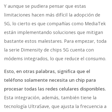
Y aunque se pudiera pensar que estas
limitaciones hacen más difícil la adopción de
5G, lo cierto es que compañías como MediaTek
están implementando soluciones que mitigan
bastante estos malestares. Para empezar, toda
la serie Dimensity de chips 5G cuenta con
módems integrados, lo que reduce el consumo.
Esto, en otras palabras, significa que el
teléfono solamente necesita un chip para
procesar todas las redes celulares disponibles.
Esta integración, además, también tiene la
tecnología UltraSave, que ajusta la frecuencia a