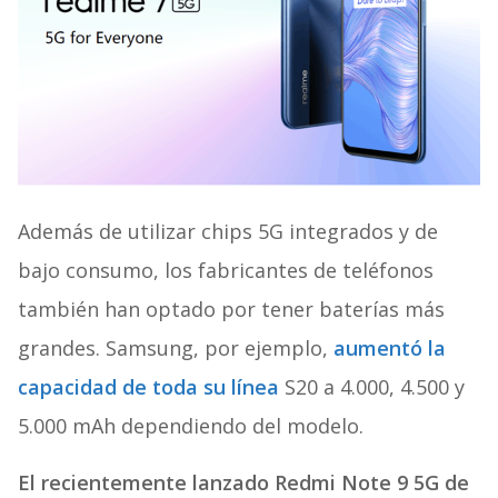
Además de utilizar chips 5G integrados y de
bajo consumo, los fabricantes de teléfonos
también han optado por tener baterías más
grandes. Samsung, por ejemplo,
aumentó la
capacidad de toda su línea
S20 a 4.000, 4.500 y
5.000 mAh dependiendo del modelo.
El recientemente lanzado Redmi Note 9 5G de