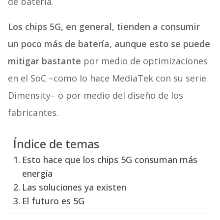
de batería.
Los chips 5G, en general, tienden a consumir
un poco más de batería, aunque esto se puede
mitigar bastante
por medio de optimizaciones
en el SoC –como lo hace MediaTek con su serie
Dimensity– o por medio del diseño de los
fabricantes.
Índice de temas
Esto hace que los chips 5G consuman más
energía
Las soluciones ya existen
El futuro es 5G