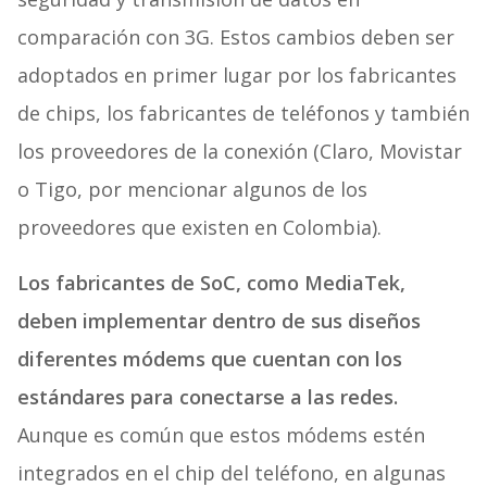
comparación con 3G. Estos cambios deben ser
adoptados en primer lugar por los fabricantes
de chips, los fabricantes de teléfonos y también
los proveedores de la conexión (Claro, Movistar
o Tigo, por mencionar algunos de los
proveedores que existen en Colombia).
Los fabricantes de SoC, como MediaTek,
deben implementar dentro de sus diseños
diferentes módems que cuentan con los
estándares para conectarse a las redes.
Aunque es común que estos módems estén
integrados en el chip del teléfono, en algunas