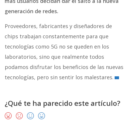
más usuarios decidan dar el salto a la nueva
generación de redes.
Proveedores, fabricantes y diseñadores de
chips trabajan constantemente para que
tecnologías como 5G no se queden en los
laboratorios, sino que realmente todos
podamos disfrutar los beneficios de las nuevas
tecnologías, pero sin sentir los malestares.
¿Qué te ha parecido este artículo?