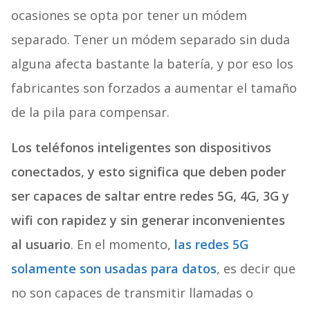
ocasiones se opta por tener un módem
separado. Tener un módem separado sin duda
alguna afecta bastante la batería, y por eso los
fabricantes son forzados a aumentar el tamaño
de la pila para compensar.
Los teléfonos inteligentes son dispositivos
conectados, y esto significa que deben poder
ser capaces de saltar entre redes 5G, 4G, 3G y
wifi con rapidez y sin generar inconvenientes
al usuario
. En el momento,
las redes 5G
solamente son usadas para datos
, es decir que
no son capaces de transmitir llamadas o