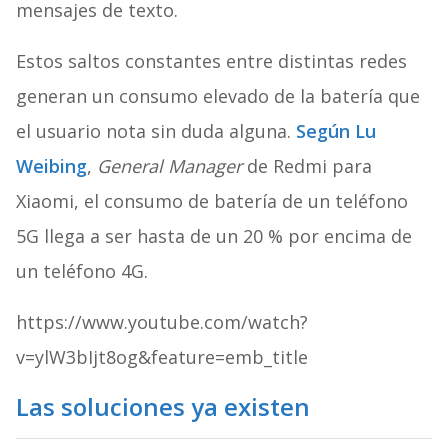
mensajes de texto.
Estos saltos constantes entre distintas redes
generan un consumo elevado de la batería que
el usuario nota sin duda alguna.
Según Lu
Weibing
,
General Manager
de Redmi para
Xiaomi, el consumo de batería de un teléfono
5G llega a ser hasta de un 20 % por encima de
un teléfono 4G.
https://www.youtube.com/watch?
v=ylW3bIjt8og&feature=emb_title
Las soluciones ya existen