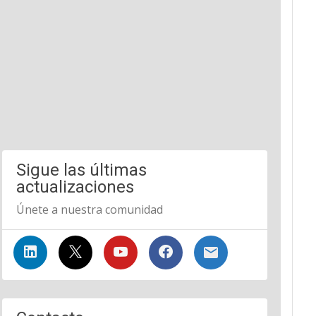
Sigue las últimas
actualizaciones
Únete a nuestra comunidad