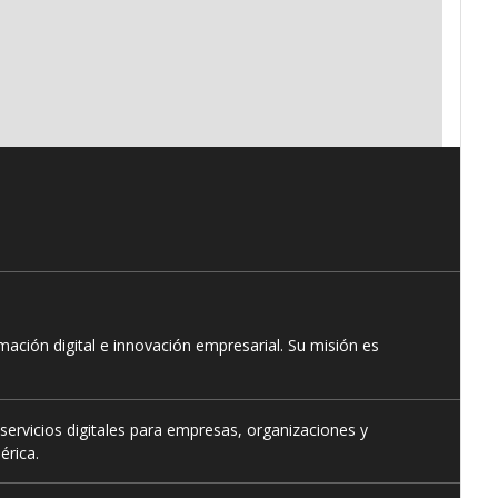
ación digital e innovación empresarial. Su misión es
servicios digitales para empresas, organizaciones y
érica.