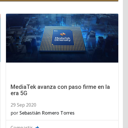
MediaTek avanza con paso firme en la
era 5G
29 Sep 2020
por
Sebastián Romero Torres
Compartir