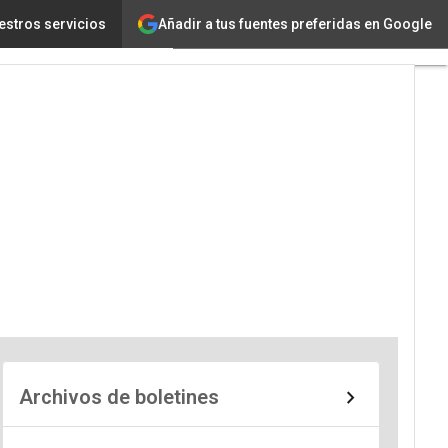
Añadir a tus fuentes preferidas en Google
estros servicios
Archivos de boletines