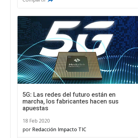
5G: Las redes del futuro están en
marcha, los fabricantes hacen sus
apuestas
18 Feb 2020
por
Redacción Impacto TIC