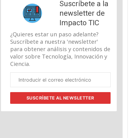
Suscríbete a la
newsletter de
Impacto TIC
¿Quieres estar un paso adelante?
Suscríbete a nuestra 'newsletter'
para obtener análisis y contenidos de
valor sobre Tecnología, Innovación y
Ciencia.
Correo
electrónico
corporativo
SUSCRÍBETE
AL NEWSLETTER