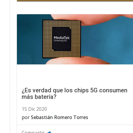
¿Es verdad que los chips 5G consumen
más batería?
15 Dic 2020
por
Sebastián Romero Torres
Compartir