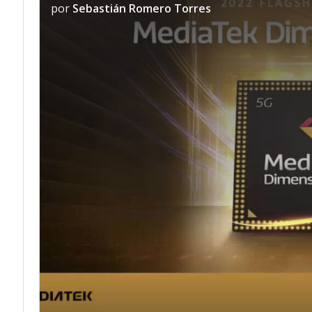
por
Sebastián Romero Torres