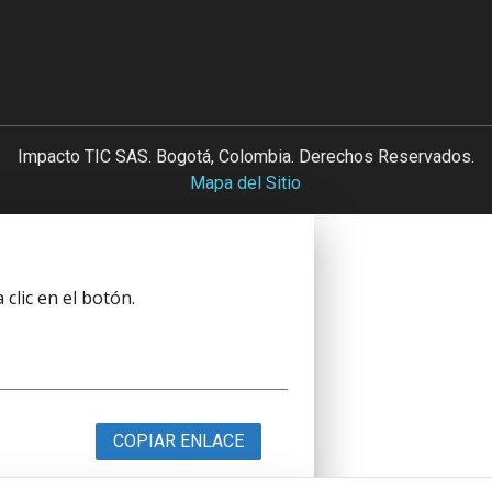
Impacto TIC SAS. Bogotá, Colombia. Derechos Reservados.
Mapa del Sitio
clic en el botón.
COPIAR ENLACE