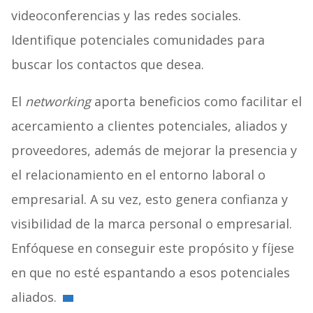
videoconferencias y las redes sociales.
Identifique potenciales comunidades para
buscar los contactos que desea.
El
networking
aporta beneficios como facilitar el
acercamiento a clientes potenciales, aliados y
proveedores, además de mejorar la presencia y
el relacionamiento en el entorno laboral o
empresarial. A su vez, esto genera confianza y
visibilidad de la marca personal o empresarial.
Enfóquese en conseguir este propósito y fíjese
en que no esté espantando a esos potenciales
aliados.