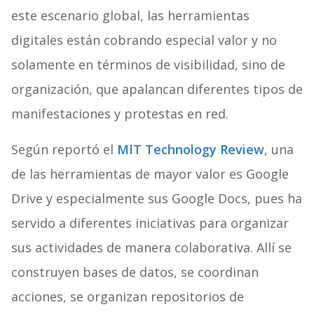
este escenario global, las herramientas
digitales están cobrando especial valor y no
solamente en términos de visibilidad, sino de
organización, que apalancan diferentes tipos de
manifestaciones y protestas en red.
Según reportó el
MIT Technology Review
, una
de las herramientas de mayor valor es Google
Drive y especialmente sus Google Docs, pues ha
servido a diferentes iniciativas para organizar
sus actividades de manera colaborativa. Allí se
construyen bases de datos, se coordinan
acciones, se organizan repositorios de