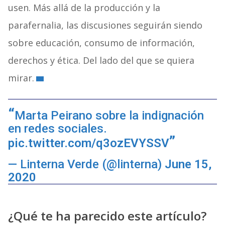
usen. Más allá de la producción y la
parafernalia, las discusiones seguirán siendo
sobre educación, consumo de información,
derechos y ética. Del lado del que se quiera
mirar.
Marta Peirano sobre la indignación
en redes sociales.
pic.twitter.com/q3ozEVYSSV
— Linterna Verde (@linterna)
June 15,
2020
¿Qué te ha parecido este artículo?