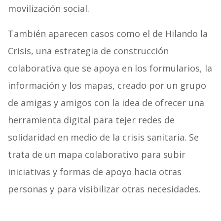
movilización social.
También aparecen casos como el de Hilando la
Crisis, una estrategia de construcción
colaborativa que se apoya en los formularios, la
información y los mapas, creado por un grupo
de amigas y amigos con la idea de ofrecer una
herramienta digital para tejer redes de
solidaridad en medio de la crisis sanitaria. Se
trata de un mapa colaborativo para subir
iniciativas y formas de apoyo hacia otras
personas y para visibilizar otras necesidades.