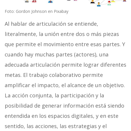
Foto: Gordon Johnson en Pixabay
Al hablar de articulación se entiende,
literalmente, la unión entre dos o más piezas
que permite el movimiento entre esas partes. Y
cuando hay muchas partes (actores), una
adecuada articulación permite lograr diferentes
metas. El trabajo colaborativo permite
amplificar el impacto, el alcance de un objetivo.
La acción conjunta, la participación y la
posibilidad de generar información está siendo
entendida en los espacios digitales, y en este
sentido, las acciones, las estrategias y el