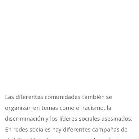
Las diferentes comunidades también se
organizan en temas como el racismo, la
discriminación y los líderes sociales asesinados.
En redes sociales hay diferentes campañas de