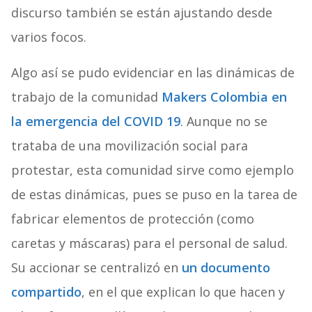
discurso también se están ajustando desde
varios focos.
Algo así se pudo evidenciar en las dinámicas de
trabajo de la comunidad
Makers Colombia en
la emergencia del COVID 19
. Aunque no se
trataba de una movilización social para
protestar, esta comunidad sirve como ejemplo
de estas dinámicas, pues se puso en la tarea de
fabricar elementos de protección (como
caretas y máscaras) para el personal de salud.
Su accionar se centralizó en
un documento
compartido
, en el que explican lo que hacen y