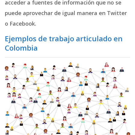
acceder a fuentes de información que no se
puede aprovechar de igual manera en Twitter
o Facebook.
Ejemplos de trabajo articulado en
Colombia