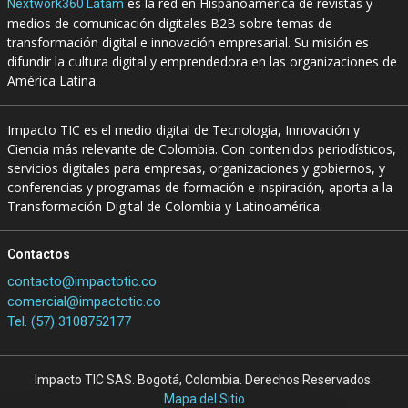
es la red en Hispanoamérica de revistas y
Nextwork360 Latam
medios de comunicación digitales B2B sobre temas de
transformación digital e innovación empresarial. Su misión es
difundir la cultura digital y emprendedora en las organizaciones de
América Latina.
Impacto TIC es el medio digital de Tecnología, Innovación y
Ciencia más relevante de Colombia. Con contenidos periodísticos,
servicios digitales para empresas, organizaciones y gobiernos, y
conferencias y programas de formación e inspiración, aporta a la
Transformación Digital de Colombia y Latinoamérica.
Contactos
contacto@impactotic.co
comercial@impactotic.co
Tel. (57) 3108752177
Impacto TIC SAS. Bogotá, Colombia. Derechos Reservados.
Mapa del Sitio