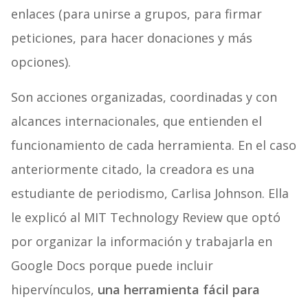
enlaces (para unirse a grupos, para firmar
peticiones, para hacer donaciones y más
opciones).
Son acciones organizadas, coordinadas y con
alcances internacionales, que entienden el
funcionamiento de cada herramienta. En el caso
anteriormente citado, la creadora es una
estudiante de periodismo, Carlisa Johnson. Ella
le explicó al MIT Technology Review que optó
por organizar la información y trabajarla en
Google Docs porque puede incluir
hipervínculos,
una herramienta fácil para