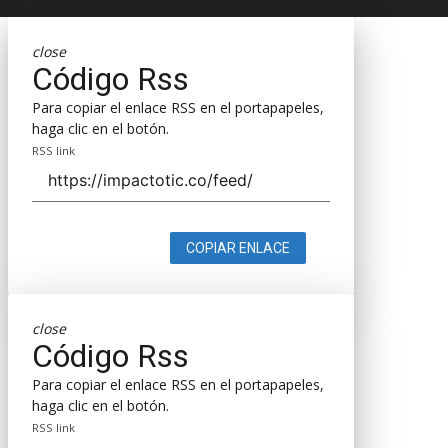
close
Código Rss
Para copiar el enlace RSS en el portapapeles,
haga clic en el botón.
RSS link
COPIAR ENLACE
close
Código Rss
Para copiar el enlace RSS en el portapapeles,
haga clic en el botón.
RSS link