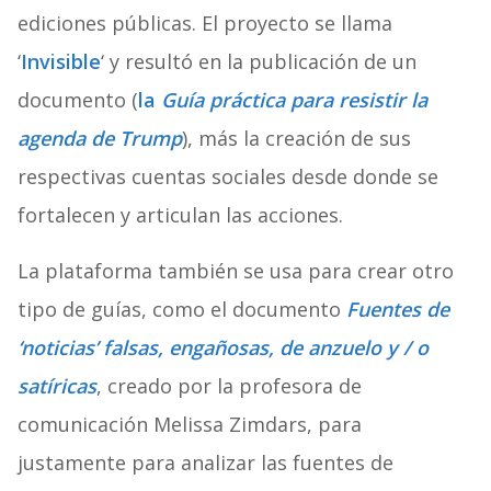
ediciones públicas. El proyecto se llama
‘
Invisible
‘ y resultó en la publicación de un
documento (
la
Guía práctica para resistir la
agenda de Trump
), más la creación de sus
respectivas cuentas sociales desde donde se
fortalecen y articulan las acciones.
La plataforma también se usa para crear otro
tipo de guías, como el documento
Fuentes de
‘noticias’ falsas, engañosas, de anzuelo y / o
satíricas
, creado por la profesora de
comunicación Melissa Zimdars, para
justamente para analizar las fuentes de