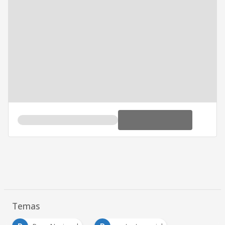
Temas