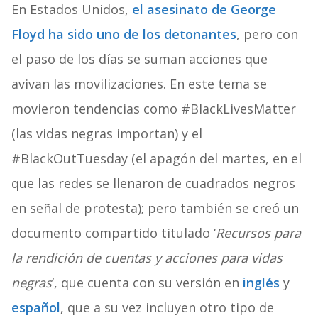
En Estados Unidos,
el asesinato de George
Floyd ha sido uno de los detonantes
, pero con
el paso de los días se suman acciones que
avivan las movilizaciones. En este tema se
movieron tendencias como #BlackLivesMatter
(las vidas negras importan) y el
#BlackOutTuesday (el apagón del martes, en el
que las redes se llenaron de cuadrados negros
en señal de protesta); pero también se creó un
documento compartido titulado ‘
Recursos para
la rendición de cuentas y acciones para vidas
negras
‘, que cuenta con su versión en
inglés
y
español
, que a su vez incluyen otro tipo de