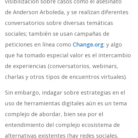
visibilización sobre casos como el asesinato
de Anderson Arboleda, y se realizan diferentes
conversatorios sobre diversas temáticas
sociales; también se usan campañas de
peticiones en línea como
Change.org
; y algo
que ha tomado especial valor es el intercambio
de experiencias (conversatorios, webinars,
charlas y otros tipos de encuentros virtuales).
Sin embargo, indagar sobre estrategias en el
uso de herramientas digitales aún es un tema
complejo de abordar, bien sea por el
entendimiento del complejo ecosistema de
alternativas existentes (hay redes sociales,