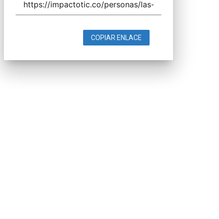
COPIAR ENLACE