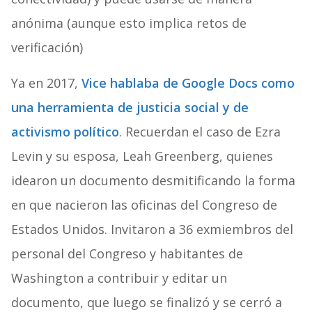
anónima (aunque esto implica retos de
verificación)
Ya en 2017,
Vice hablaba de Google Docs como
una herramienta de justicia social y de
activismo político
. Recuerdan el caso de Ezra
Levin y su esposa, Leah Greenberg, quienes
idearon un documento desmitificando la forma
en que nacieron las oficinas del Congreso de
Estados Unidos. Invitaron a 36 exmiembros del
personal del Congreso y habitantes de
Washington a contribuir y editar un
documento, que luego se finalizó y se cerró a