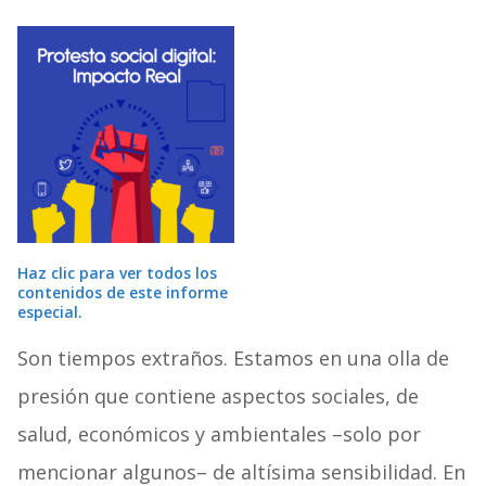
Haz clic para ver todos los
contenidos de este informe
especial.
Son tiempos extraños. Estamos en una olla de
presión que contiene aspectos sociales, de
salud, económicos y ambientales –solo por
mencionar algunos– de altísima sensibilidad. En