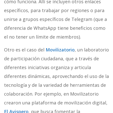
cómo funciona. Allí se incluyen otros enlaces
específicos, para trabajar por regiones o para
unirse a grupos específicos de Telegram (que a
diferencia de WhatsApp tiene beneficios como
el no tener un límite de miembros).
Otro es el caso del
Movilizatorio
, un laboratorio
de participación ciudadana, que a través de
diferentes iniciativas organiza y articula
diferentes dinámicas, aprovechando el uso de la
tecnología y de la variedad de herramientas de
colaboración. Por ejemplo, en Movilizatorio
crearon una plataforma de movilización digital,
El Avispero
, que busca fomentar la