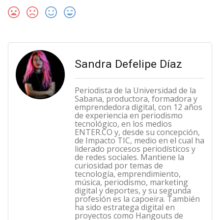
Sandra Defelipe Díaz
Periodista de la Universidad de la
Sabana, productora, formadora y
emprendedora digital, con 12 años
de experiencia en periodismo
tecnológico, en los medios
ENTER.CO y, desde su concepción,
de Impacto TIC, medio en el cual ha
liderado procesos periodísticos y
de redes sociales. Mantiene la
curiosidad por temas de
tecnología, emprendimiento,
música, periodismo, marketing
digital y deportes, y su segunda
profesión es la capoeira. También
ha sido estratega digital en
proyectos como Hangouts de