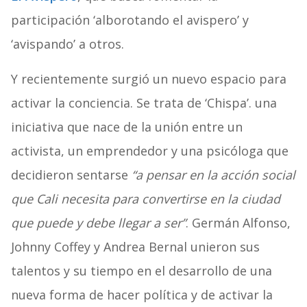
participación ‘alborotando el avispero’ y
‘avispando’ a otros.
Y recientemente surgió un nuevo espacio para
activar la conciencia. Se trata de ‘Chispa’. una
iniciativa que nace de la unión entre un
activista, un emprendedor y una psicóloga que
decidieron sentarse
“a pensar en la acción social
que Cali necesita para convertirse en la ciudad
que puede y debe llegar a ser”
. Germán Alfonso,
Johnny Coffey y Andrea Bernal unieron sus
talentos y su tiempo en el desarrollo de una
nueva forma de hacer política y de activar la