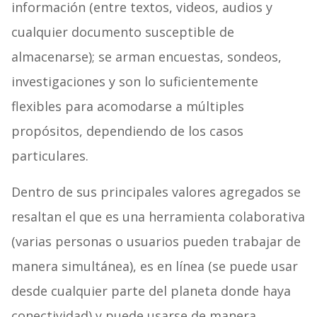
información (entre textos, videos, audios y
cualquier documento susceptible de
almacenarse); se arman encuestas, sondeos,
investigaciones y son lo suficientemente
flexibles para acomodarse a múltiples
propósitos, dependiendo de los casos
particulares.
Dentro de sus principales valores agregados se
resaltan el que es una herramienta colaborativa
(varias personas o usuarios pueden trabajar de
manera simultánea), es en línea (se puede usar
desde cualquier parte del planeta donde haya
conectividad) y puede usarse de manera