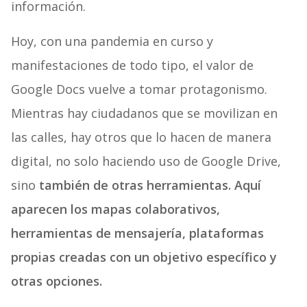
información.
Hoy, con una pandemia en curso y
manifestaciones de todo tipo, el valor de
Google Docs vuelve a tomar protagonismo.
Mientras hay ciudadanos que se movilizan en
las calles, hay otros que lo hacen de manera
digital, no solo haciendo uso de Google Drive,
sino
también de otras herramientas. Aquí
aparecen los mapas colaborativos,
herramientas de mensajería, plataformas
propias creadas con un objetivo específico y
otras opciones.