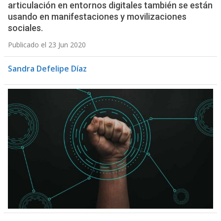
articulación en entornos digitales también se están
usando en manifestaciones y movilizaciones
sociales.
Publicado el 23 Jun 2020
Sandra Defelipe Díaz