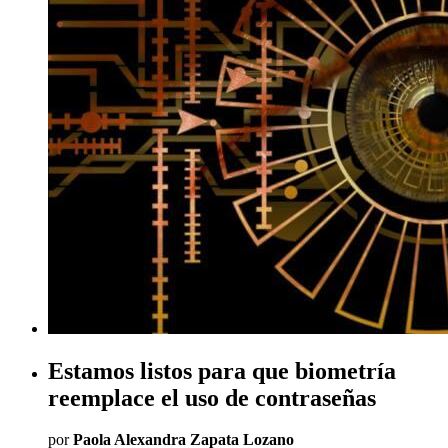
Estamos listos para que biometría
reemplace el uso de contraseñas
por
Paola Alexandra Zapata Lozano