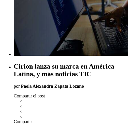
Cirion lanza su marca en América
Latina, y más noticias TIC
por
Paola Alexandra Zapata Lozano
Compartir el post
Compartir