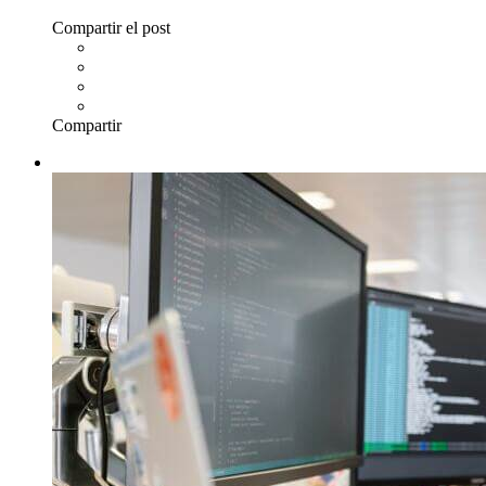
Compartir el post
Compartir