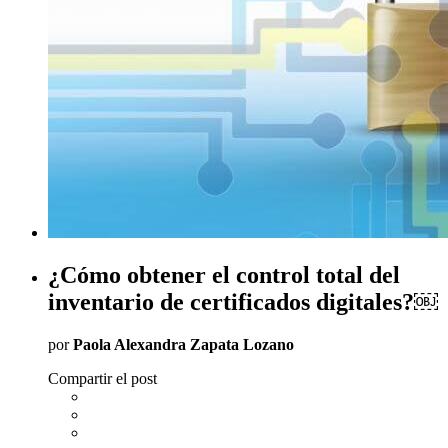
¿Cómo obtener el control total del
inventario de certificados digitales?￼
por
Paola Alexandra Zapata Lozano
Compartir el post