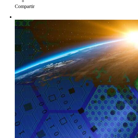
Compartir