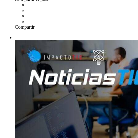
Compartir