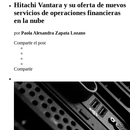
Hitachi Vantara y su oferta de nuevos
servicios de operaciones financieras
en la nube
por
Paola Alexandra Zapata Lozano
Compartir el post
Compartir