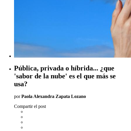
Pública, privada o híbrida... ¿que
'sabor de la nube' es el que más se
usa?
por
Paola Alexandra Zapata Lozano
Compartir el post