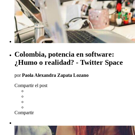
Colombia, potencia en software:
¿Humo o realidad? - Twitter Space
por
Paola Alexandra Zapata Lozano
Compartir el post
Compartir