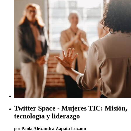
Twitter Space - Mujeres TIC: Misión,
tecnología y liderazgo
por
Paola Alexandra Zapata Lozano