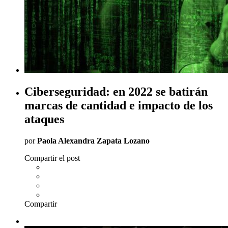
Ciberseguridad: en 2022 se batirán
marcas de cantidad e impacto de los
ataques
por
Paola Alexandra Zapata Lozano
Compartir el post
Compartir