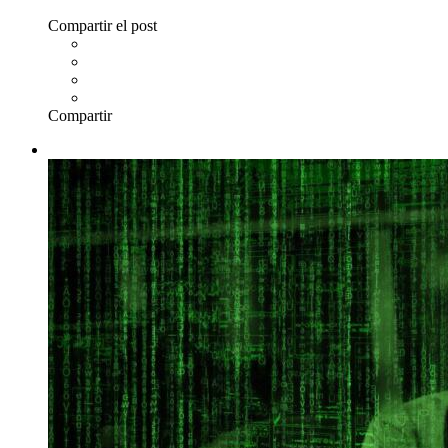
Compartir el post
Compartir