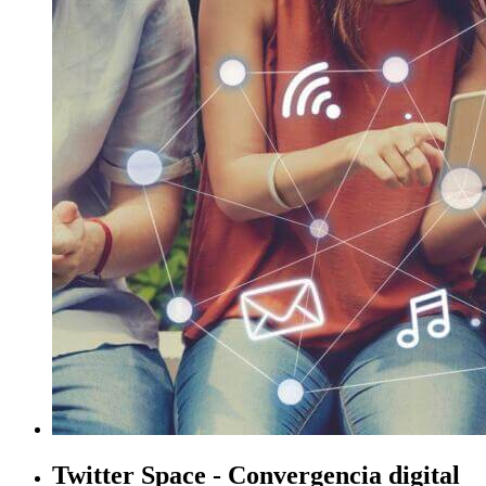
Twitter Space - Convergencia digital