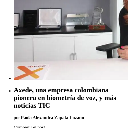
Axede, una empresa colombiana
pionera en biometría de voz, y más
noticias TIC
por
Paola Alexandra Zapata Lozano
Compartir el post