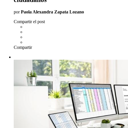
por
Paola Alexandra Zapata Lozano
Compartir el post
Compartir