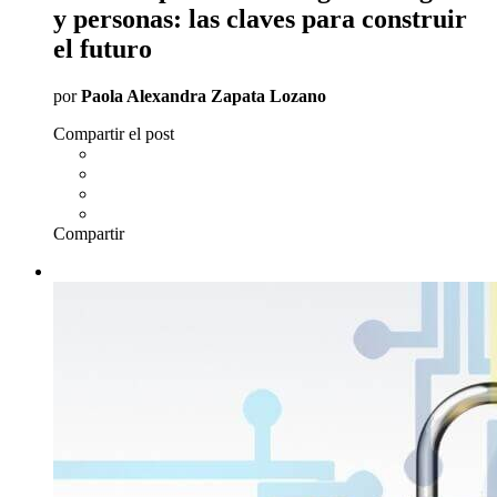
y personas: las claves para construir
el futuro
por
Paola Alexandra Zapata Lozano
Compartir el post
Compartir