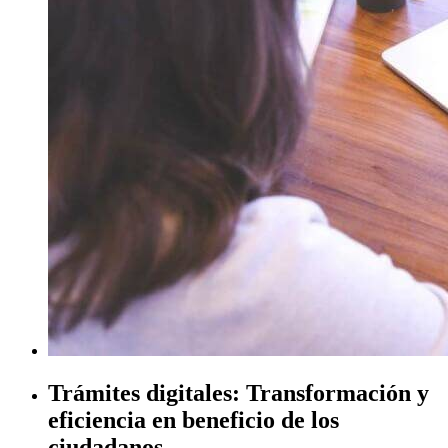
Trámites digitales: Transformación y
eficiencia en beneficio de los
ciudadanos