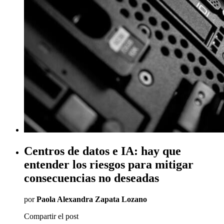
Centros de datos e IA: hay que
entender los riesgos para mitigar
consecuencias no deseadas
por
Paola Alexandra Zapata Lozano
Compartir el post