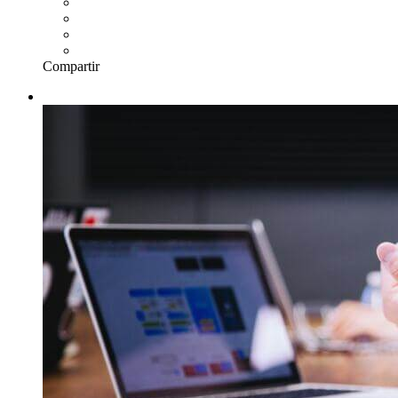
Compartir