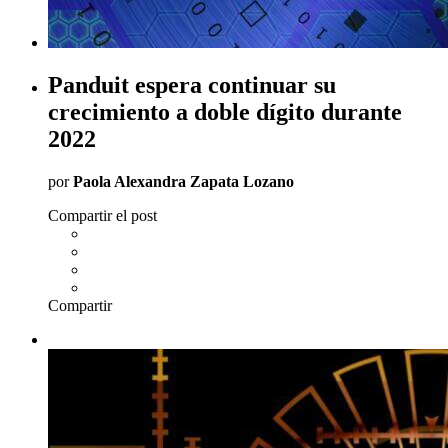
Panduit espera continuar su
crecimiento a doble dígito durante
2022
por
Paola Alexandra Zapata Lozano
Compartir el post
Compartir