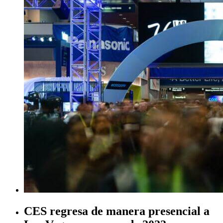
CES regresa de manera presencial a