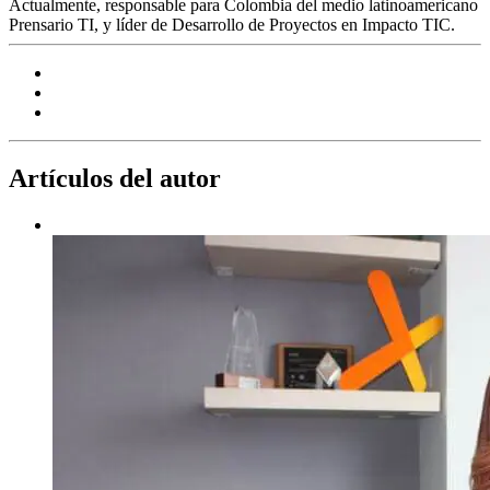
Actualmente, responsable para Colombia del medio latinoamericano
Prensario TI, y líder de Desarrollo de Proyectos en Impacto TIC.
Artículos del autor