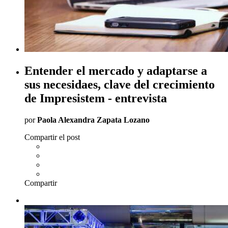
Entender el mercado y adaptarse a
sus necesidaes, clave del crecimiento
de Impresistem - entrevista
por
Paola Alexandra Zapata Lozano
Compartir el post
Compartir