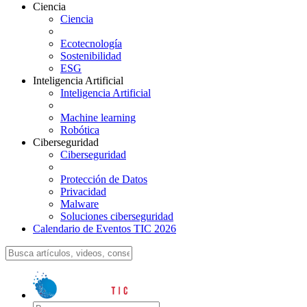
Ciencia
Ciencia
Ecotecnología
Sostenibilidad
ESG
Inteligencia Artificial
Inteligencia Artificial
Machine learning
Robótica
Ciberseguridad
Ciberseguridad
Protección de Datos
Privacidad
Malware
Soluciones ciberseguridad
Calendario de Eventos TIC 2026