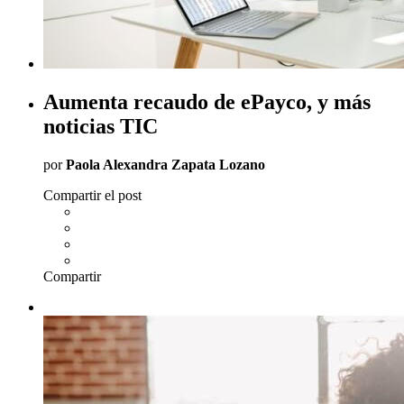
Aumenta recaudo de ePayco, y más
noticias TIC
por
Paola Alexandra Zapata Lozano
Compartir el post
Compartir