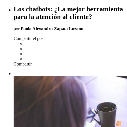
Los chatbots: ¿La mejor herramienta
para la atención al cliente?
por
Paola Alexandra Zapata Lozano
Compartir el post
Compartir