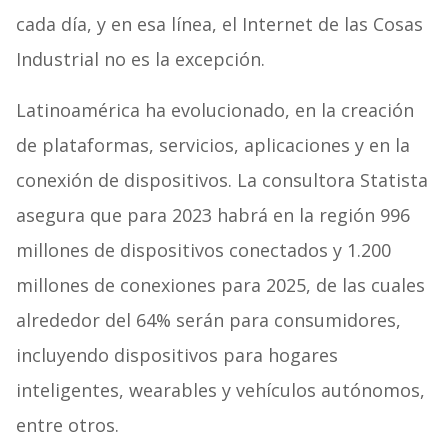
cada día, y en esa línea, el Internet de las Cosas
Industrial no es la excepción.
Latinoamérica ha evolucionado, en la creación
de plataformas, servicios, aplicaciones y en la
conexión de dispositivos. La consultora Statista
asegura que para 2023 habrá en la región 996
millones de dispositivos conectados y 1.200
millones de conexiones para 2025, de las cuales
alrededor del 64% serán para consumidores,
incluyendo dispositivos para hogares
inteligentes, wearables y vehículos autónomos,
entre otros.