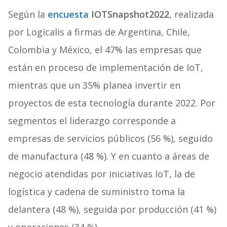
Según la
encuesta
IOTSnapshot2022
, realizada
por Logicalis a firmas de Argentina, Chile,
Colombia y México, el 47% las empresas que
están en proceso de implementación de IoT,
mientras que un 35% planea invertir en
proyectos de esta tecnología durante 2022. Por
segmentos el liderazgo corresponde a
empresas de servicios públicos (56 %), seguido
de manufactura (48 %). Y en cuanto a áreas de
negocio atendidas por iniciativas IoT, la de
logística y cadena de suministro toma la
delantera (48 %), seguida por producción (41 %)