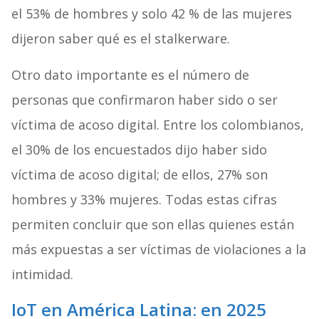
el 53% de hombres y solo 42 % de las mujeres
dijeron saber qué es el stalkerware.
Otro dato importante es el número de
personas que confirmaron haber sido o ser
víctima de acoso digital. Entre los colombianos,
el 30% de los encuestados dijo haber sido
víctima de acoso digital; de ellos, 27% son
hombres y 33% mujeres. Todas estas cifras
permiten concluir que son ellas quienes están
más expuestas a ser víctimas de violaciones a la
intimidad.
IoT en América Latina: en 2025