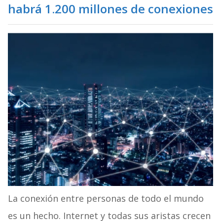
habrá 1.200 millones de conexiones
La conexión entre personas de todo el mundo
es un hecho. Internet y todas sus aristas crecen