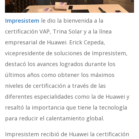
Impresistem
le dio la bienvenida a la
certificación VAP, Trina Solar y a la línea
empresarial de Huawei. Erick Cepeda,
vicepresidente de soluciones de Impresistem,
destacó los avances logrados durante los
últimos años como obtener los máximos
niveles de certificación a través de las
diferentes especialidades como la de Huawei y
resaltó la importancia que tiene la tecnología
para reducir el calentamiento global.
Impresistem recibió de Huawei la certificación