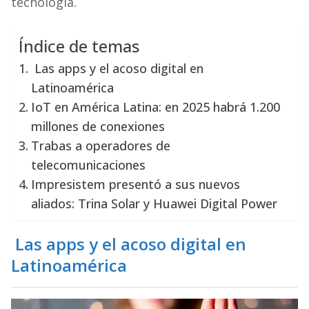
tecnología.
Índice de temas
Las apps y el acoso digital en
Latinoamérica
IoT en América Latina: en 2025 habrá 1.200
millones de conexiones
Trabas a operadores de
telecomunicaciones
Impresistem presentó a sus nuevos
aliados: Trina Solar y Huawei Digital Power
Las apps y el acoso digital en
Latinoamérica