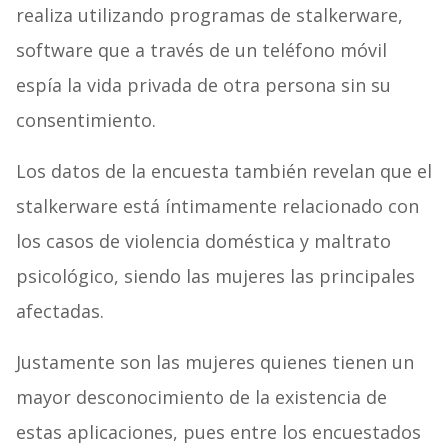
realiza utilizando programas de stalkerware,
software que a través de un teléfono móvil
espía la vida privada de otra persona sin su
consentimiento.
Los datos de la encuesta también revelan que el
stalkerware está íntimamente relacionado con
los casos de violencia doméstica y maltrato
psicológico, siendo las mujeres las principales
afectadas.
Justamente son las mujeres quienes tienen un
mayor desconocimiento de la existencia de
estas aplicaciones, pues entre los encuestados