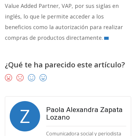
Value Added Partner, VAP, por sus siglas en
inglés, lo que le permite acceder a los
beneficios como la autorización para realizar
compras de productos directamente.
¿Qué te ha parecido este artículo?
Z
Paola Alexandra Zapata
Lozano
Comunicadora social y periodista