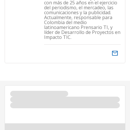
con más de 25 años en el ejercicio
del periodismo, el mercadeo, las
comunicaciones y la publicidad.
Actualmente, responsable para
Colombia del medio
latinoamericano Prensario TI, y
líder de Desarrollo de Proyectos en
Impacto TIC.
email