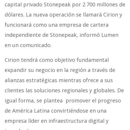
capital privado Stonepeak por 2.700 millones de
dólares. La nueva operación se llamará Cirion y
funcionará como una empresa de cartera
independiente de Stonepeak, informó Lumen
en un comunicado.
Cirion tendrá como objetivo fundamental
expandir su negocio en la región a través de
alianzas estratégicas mientras ofrece a sus
clientes las soluciones regionales y globales. De
igual forma, se plantea promover el progreso
de América Latina convirtiéndose en una
empresa líder en infraestructura digital y