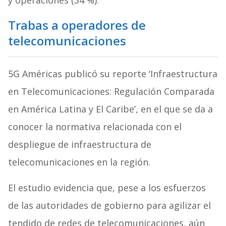
y operaciones (34 %).
Trabas a
operadores de
telecomunicaciones
5G Américas publicó su reporte ‘Infraestructura
en Telecomunicaciones: Regulación Comparada
en América Latina y El Caribe’, en el que se da a
conocer la normativa relacionada con el
despliegue de infraestructura de
telecomunicaciones en la región.
El estudio evidencia que, pese a los esfuerzos
de las autoridades de gobierno para agilizar el
tendido de redes de telecomunicaciones, aún