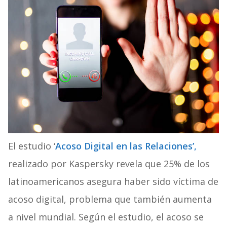
El estudio ‘
Acoso Digital en las Relaciones’,
realizado por Kaspersky revela que 25% de los
latinoamericanos asegura haber sido víctima de
acoso digital, problema que también aumenta
a nivel mundial. Según el estudio, el acoso se