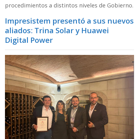
procedimientos a distintos niveles de Gobierno.
Impresistem presentó a sus nuevos
aliados: Trina Solar y Huawei
Digital Power