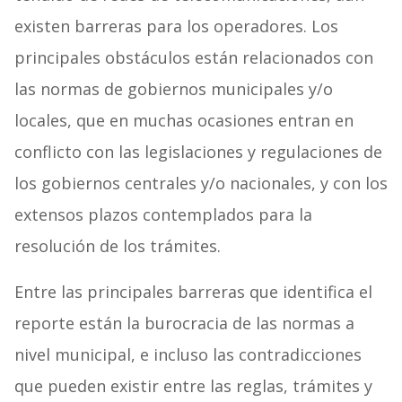
existen barreras para los operadores. Los
principales obstáculos están relacionados con
las normas de gobiernos municipales y/o
locales, que en muchas ocasiones entran en
conflicto con las legislaciones y regulaciones de
los gobiernos centrales y/o nacionales, y con los
extensos plazos contemplados para la
resolución de los trámites.
Entre las principales barreras que identifica el
reporte están la burocracia de las normas a
nivel municipal, e incluso las contradicciones
que pueden existir entre las reglas, trámites y