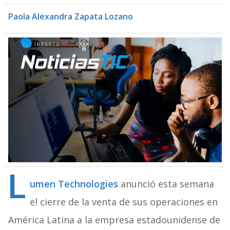
Paola Alexandra Zapata Lozano
L
umen Technologies
anunció esta semana
el cierre de la venta de sus operaciones en
América Latina a la empresa estadounidense de