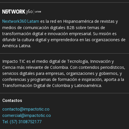
es la red en Hispanoamérica de revistas y
Nextwork360 Latam
medios de comunicación digitales B2B sobre temas de
transformación digital e innovación empresarial. Su misión es
difundir la cultura digital y emprendedora en las organizaciones de
América Latina.
Impacto TIC es el medio digital de Tecnología, Innovación y
Ciencia más relevante de Colombia. Con contenidos periodísticos,
servicios digitales para empresas, organizaciones y gobiernos, y
conferencias y programas de formación e inspiración, aporta a la
Transformación Digital de Colombia y Latinoamérica.
Contactos
contacto@impactotic.co
comercial@impactotic.co
Tel. (57) 3108752177