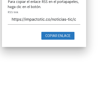
Para copiar el enlace RSS en el portapapeles,
haga clic en el botón.
RSS link
COPIAR ENLACE