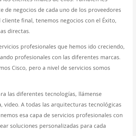
e de negocios de cada uno de los proveedores
cliente final, tenemos negocios con el Éxito,
as directas.
rvicios profesionales que hemos ido creciendo,
ndo profesionales con las diferentes marcas.
mos Cisco, pero a nivel de servicios somos
ara las diferentes tecnologías, llámense
, video. A todas las arquitecturas tecnológicas
onemos esa capa de servicios profesionales con
rear soluciones personalizadas para cada