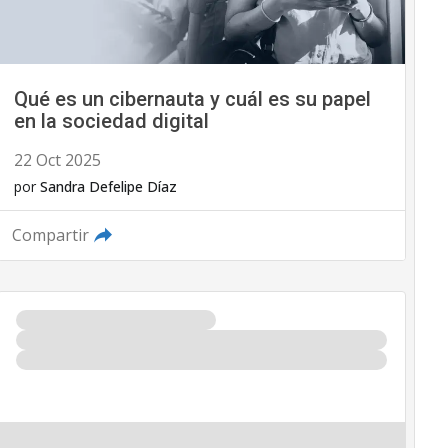
Qué es un cibernauta y cuál es su papel
en la sociedad digital
22 Oct 2025
por
Sandra Defelipe Díaz
Compartir