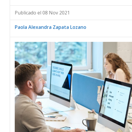
Publicado el 08 Nov 2021
Paola Alexandra Zapata Lozano