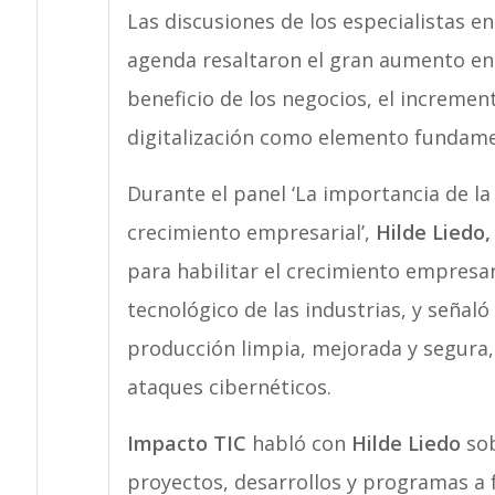
Las discusiones de los especialistas e
agenda resaltaron el gran aumento en 
beneficio de los negocios, el increment
digitalización como elemento fundamen
Durante el panel ‘La importancia de la
crecimiento empresarial’,
Hilde Liedo
para habilitar el crecimiento empresa
tecnológico de las industrias, y señal
producción limpia, mejorada y segura,
ataques cibernéticos.
Impacto TIC
habló con
Hilde Liedo
sob
proyectos, desarrollos y programas a 