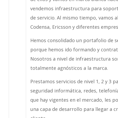
vendemos infraestructura para soport
de servicio. Al mismo tiempo, vamos al 
Codensa, Ericsson y diferentes empres
Hemos consolidado un portafolio de se
porque hemos ido formando y contrata
Nosotros a nivel de infraestructura so
totalmente agnósticos a la marca.
Prestamos servicios de nivel 1, 2 y 3 p
seguridad informática, redes, telefonía
que hay vigentes en el mercado, les p
una capa de desarrollo para llegar a c