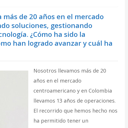
a más de 20 años en el mercado
ndo soluciones, gestionando
cnología. ¿Cómo ha sido la
ómo han logrado avanzar y cuál ha
Nosotros llevamos más de 20
años en el mercado
centroamericano y en Colombia
llevamos 13 años de operaciones.
El recorrido que hemos hecho nos
ha permitido tener un