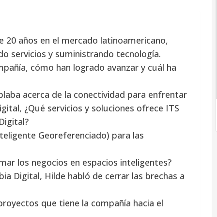
e 20 años en el mercado latinoamericano,
do servicios y suministrando tecnología.
mpañía, cómo han logrado avanzar y cuál ha
blaba acerca de la conectividad para enfrentar
gital, ¿Qué servicios y soluciones ofrece ITS
igital?
teligente Georeferenciado) para las
ar los negocios en espacios inteligentes?
ia Digital, Hilde habló de cerrar las brechas a
proyectos que tiene la compañía hacia el