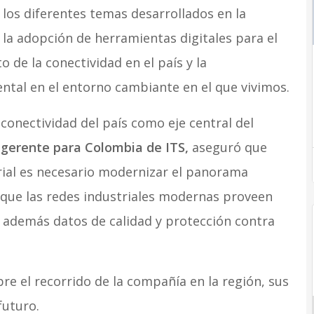
n los diferentes temas desarrollados en la
la adopción de herramientas digitales para el
o de la conectividad en el país y la
tal en el entorno cambiante en el que vivimos.
 conectividad del país como eje central del
, gerente para Colombia de ITS,
aseguró que
rial es necesario modernizar el panorama
ó que las redes industriales modernas proveen
 además datos de calidad y protección contra
re el recorrido de la compañía en la región, sus
futuro.