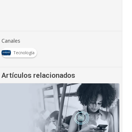
Canales
Tecnología
Artículos relacionados