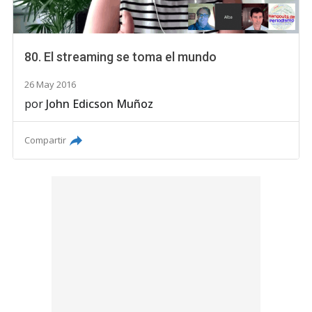
80. El streaming se toma el mundo
26 May 2016
por
John Edicson Muñoz
Compartir