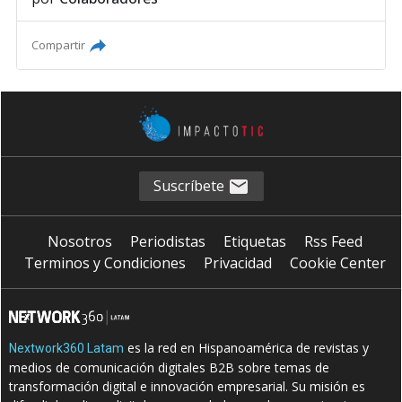
Compartir
Suscríbete
Nosotros
Periodistas
Etiquetas
Rss Feed
Terminos y Condiciones
Privacidad
Cookie Center
es la red en Hispanoamérica de revistas y
Nextwork360 Latam
medios de comunicación digitales B2B sobre temas de
transformación digital e innovación empresarial. Su misión es