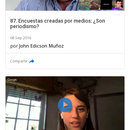
87. Encuestas creadas por medios: ¿Son
periodismo?
08 Sep 2016
por
John Edicson Muñoz
Compartir