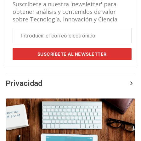
Suscríbete a nuestra 'newsletter' para
obtener análisis y contenidos de valor
sobre Tecnología, Innovación y Ciencia.
Correo
electrónico
corporativo
SUSCRÍBETE
AL NEWSLETTER
Privacidad