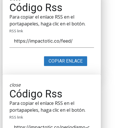
Código Rss
Para copiar el enlace RSS en el
portapapeles, haga clic en el botón.
RSS link
COPIAR ENLACE
close
Código Rss
Para copiar el enlace RSS en el
portapapeles, haga clic en el botón.
RSS link