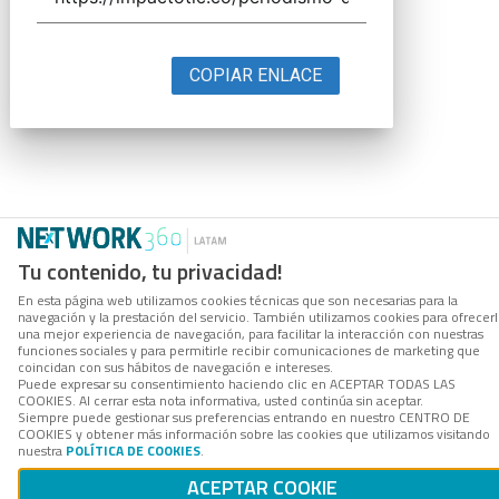
COPIAR ENLACE
Tu contenido, tu privacidad!
En esta página web utilizamos cookies técnicas que son necesarias para la
navegación y la prestación del servicio. También utilizamos cookies para ofrecer
una mejor experiencia de navegación, para facilitar la interacción con nuestras
funciones sociales y para permitirle recibir comunicaciones de marketing que
coincidan con sus hábitos de navegación e intereses.
Puede expresar su consentimiento haciendo clic en ACEPTAR TODAS LAS
COOKIES. Al cerrar esta nota informativa, usted continúa sin aceptar.
Siempre puede gestionar sus preferencias entrando en nuestro CENTRO DE
COOKIES y obtener más información sobre las cookies que utilizamos visitando
nuestra
POLÍTICA DE COOKIES
.
ACEPTAR COOKIE