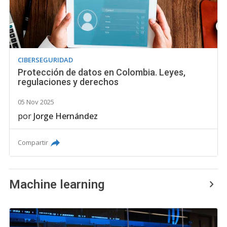
CIBERSEGURIDAD
Protección de datos en Colombia. Leyes,
regulaciones y derechos
05 Nov 2025
por
Jorge Hernández
Compartir
Machine learning