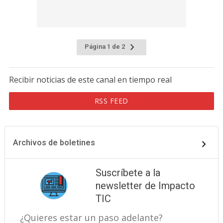
Página 1 de 2
Recibir noticias de este canal en tiempo real
RSS FEED
Archivos de boletines
Suscríbete a la
newsletter de Impacto
TIC
¿Quieres estar un paso adelante?