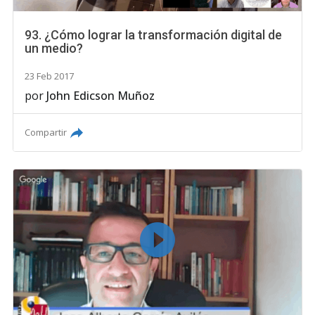
93. ¿Cómo lograr la transformación digital de
un medio?
23 Feb 2017
por
John Edicson Muñoz
Compartir