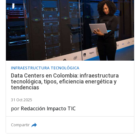
INFRAESTRUCTURA TECNOLÓGICA
Data Centers en Colombia: infraestructura
tecnológica, tipos, eficiencia energética y
tendencias
31 Oct 2025
por
Redacción Impacto TIC
Compartir