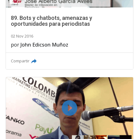
89. Bots y chatbots, amenazas y
oportunidades para periodistas
02 Nov 2016
por
John Edicson Muñoz
Compartir