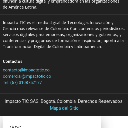
difundir la cultura digital y emprendedora en las organizaciones
de América Latina.
Impacto TIC es el medio digital de Tecnología, Innovación y
Ciencia más relevante de Colombia. Con contenidos periodísticos,
servicios digitales para empresas, organizaciones y gobiernos, y
conferencias y programas de formación e inspiración, aporta a la
Transformación Digital de Colombia y Latinoamérica.
Contactos
contacto@impactotic.co
comercial@impactotic.co
Tel. (57) 3108752177
Impacto TIC SAS. Bogotá, Colombia. Derechos Reservados.
Mapa del Sitio
close