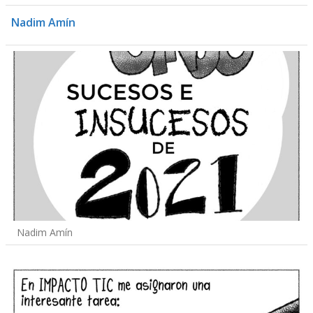
Nadim Amín
Nadim Amín