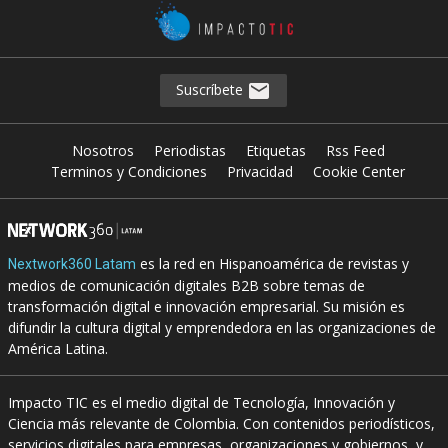
Suscríbete
Nosotros
Periodistas
Etiquetas
Rss Feed
Terminos y Condiciones
Privacidad
Cookie Center
es la red en Hispanoamérica de revistas y
Nextwork360 Latam
medios de comunicación digitales B2B sobre temas de
transformación digital e innovación empresarial. Su misión es
difundir la cultura digital y emprendedora en las organizaciones de
América Latina.
Impacto TIC es el medio digital de Tecnología, Innovación y
Ciencia más relevante de Colombia. Con contenidos periodísticos,
servicios digitales para empresas, organizaciones y gobiernos, y