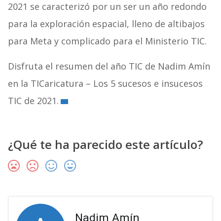
2021 se caracterizó por un ser un año redondo
para la exploración espacial, lleno de altibajos
para Meta y complicado para el Ministerio TIC.
Disfruta el resumen del año TIC de Nadim Amín
en la TICaricatura – Los 5 sucesos e insucesos
TIC de 2021.
¿Qué te ha parecido este artículo?
Nadim Amín