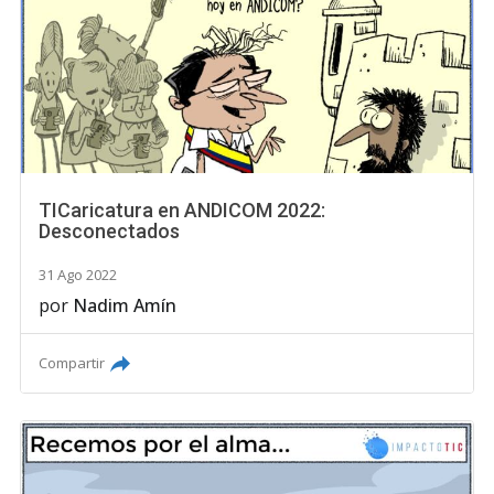
TICaricatura en ANDICOM 2022:
Desconectados
31 Ago 2022
por
Nadim Amín
Compartir