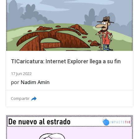
TICaricatura: Internet Explorer llega a su fin
17 Jun 2022
por
Nadim Amín
Compartir