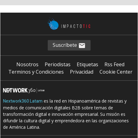
Suscríbete
Nosotros
Periodistas
Etiquetas
Rss Feed
Terminos y Condiciones
Privacidad
Cookie Center
es la red en Hispanoamérica de revistas y
Nextwork360 Latam
medios de comunicación digitales B2B sobre temas de
transformación digital e innovación empresarial. Su misión es
difundir la cultura digital y emprendedora en las organizaciones
de América Latina.