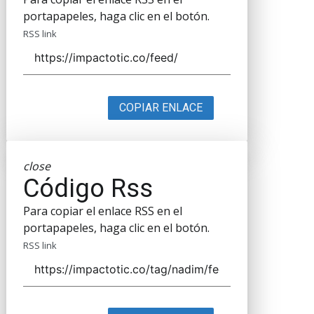
portapapeles, haga clic en el botón.
RSS link
COPIAR ENLACE
close
Código Rss
Para copiar el enlace RSS en el
portapapeles, haga clic en el botón.
RSS link