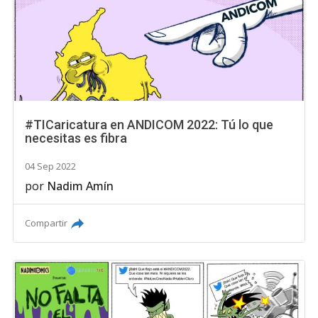
#TICaricatura en ANDICOM 2022: Tú lo que
necesitas es fibra
04 Sep 2022
por
Nadim Amín
Compartir