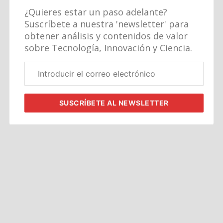
¿Quieres estar un paso adelante?
Suscríbete a nuestra 'newsletter' para
obtener análisis y contenidos de valor
sobre Tecnología, Innovación y Ciencia.
Correo
electrónico
corporativo
SUSCRÍBETE
AL NEWSLETTER