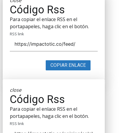
close
Código Rss
Para copiar el enlace RSS en el
portapapeles, haga clic en el botón.
RSS link
COPIAR ENLACE
close
Código Rss
Para copiar el enlace RSS en el
portapapeles, haga clic en el botón.
RSS link