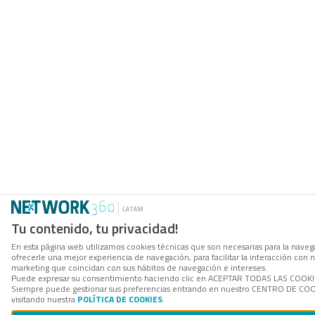
Tu contenido, tu privacidad!
En esta página web utilizamos cookies técnicas que son necesarias para la navega
ofrecerle una mejor experiencia de navegación, para facilitar la interacción con 
marketing que coincidan con sus hábitos de navegación e intereses.
Puede expresar su consentimiento haciendo clic en ACEPTAR TODAS LAS COOKIES. 
Siempre puede gestionar sus preferencias entrando en nuestro CENTRO DE COOK
visitando nuestra
POLÍTICA DE COOKIES
.