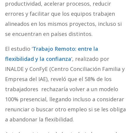
productividad, acelerar procesos, reducir
errores y facilitar que los equipos trabajen
alineados en los mismos proyectos, incluso si
se encuentran en países distintos.
El estudio ‘
Trabajo Remoto: entre la
flexibilidad y la confianza
‘, realizado por
INALDE y ConFyE (Centro Conciliación Familia y
Empresa del IAE), reveló que el 58% de los
trabajadores rechazaría volver a un modelo
100% presencial, llegando incluso a considerar
renunciar o buscar otro empleo si se les obliga
a abandonar la flexibilidad.