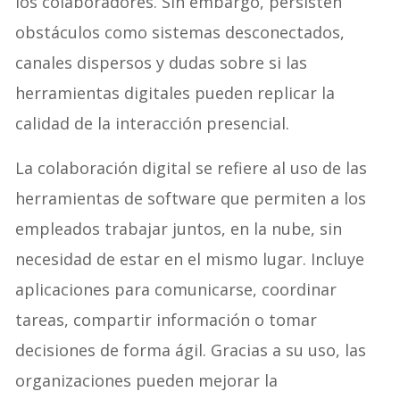
los colaboradores. Sin embargo, persisten
obstáculos como sistemas desconectados,
canales dispersos y dudas sobre si las
herramientas digitales pueden replicar la
calidad de la interacción presencial.
La colaboración digital se refiere al uso de las
herramientas de software que permiten a los
empleados trabajar juntos, en la nube, sin
necesidad de estar en el mismo lugar. Incluye
aplicaciones para comunicarse, coordinar
tareas, compartir información o tomar
decisiones de forma ágil. Gracias a su uso, las
organizaciones pueden mejorar la