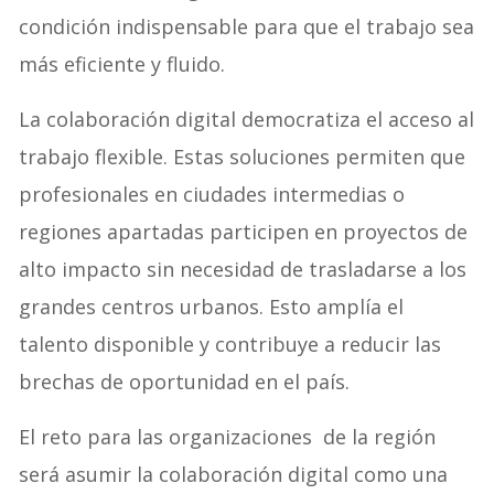
condición indispensable para que el trabajo sea
más eficiente y fluido.
La colaboración digital democratiza el acceso al
trabajo flexible. Estas soluciones permiten que
profesionales en ciudades intermedias o
regiones apartadas participen en proyectos de
alto impacto sin necesidad de trasladarse a los
grandes centros urbanos. Esto amplía el
talento disponible y contribuye a reducir las
brechas de oportunidad en el país.
El reto para las organizaciones de la región
será asumir la colaboración digital como una