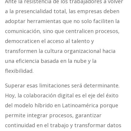
Ante la resistencia de los trabajadores a volver
a la presencialidad total, las empresas deben
adoptar herramientas que no solo faciliten la
comunicación, sino que centralicen procesos,
democraticen el acceso al talento y
transformen la cultura organizacional hacia
una eficiencia basada en la nube y la
flexibilidad.
Superar esas limitaciones será determinante.
Hoy, la colaboración digital es el eje del éxito
del modelo híbrido en Latinoamérica porque
permite integrar procesos, garantizar
continuidad en el trabajo y transformar datos