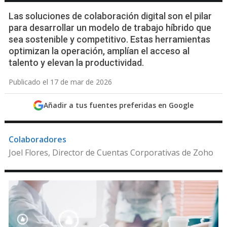
Las soluciones de colaboración digital son el pilar
para desarrollar un modelo de trabajo híbrido que
sea sostenible y competitivo. Estas herramientas
optimizan la operación, amplían el acceso al
talento y elevan la productividad.
Publicado el 17 de mar de 2026
Añadir a tus fuentes preferidas en Google
Colaboradores
Joel Flores, Director de Cuentas Corporativas de Zoho