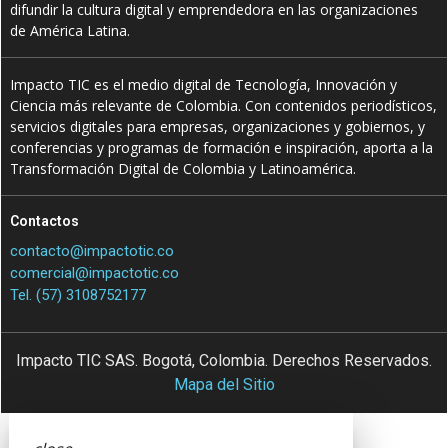
difundir la cultura digital y emprendedora en las organizaciones
de América Latina.
Impacto TIC es el medio digital de Tecnología, Innovación y
Ciencia más relevante de Colombia. Con contenidos periodísticos,
servicios digitales para empresas, organizaciones y gobiernos, y
conferencias y programas de formación e inspiración, aporta a la
Transformación Digital de Colombia y Latinoamérica.
Contactos
contacto@impactotic.co
comercial@impactotic.co
Tel. (57) 3108752177
Impacto TIC SAS. Bogotá, Colombia. Derechos Reservados.
Mapa del Sitio