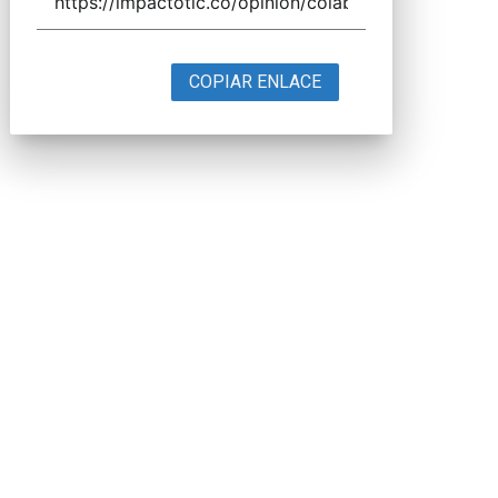
COPIAR ENLACE