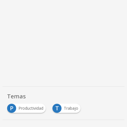
Temas
P
T
Productividad
Trabajo