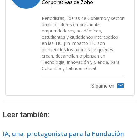
Corporativas de Zoho
Periodistas, líderes de Gobierno y sector
público, líderes empresariales,
emprendedores, académicos,
estudiantes y ciudadanos interesados
en las TIC. ¡En Impacto TIC son
bienvenidos los aportes de quienes
crean, desarrollan o piensan en
Tecnología, Innovación y Ciencia, para
Colombia y Latinoamérica!
Sígame en
Leer también:
IA, una protagonista para la Fundación