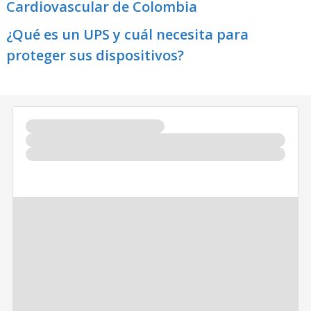
Cardiovascular de Colombia
¿Qué es un UPS y cuál necesita para
proteger sus dispositivos?