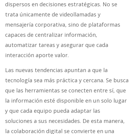
dispersos en decisiones estratégicas. No se
trata únicamente de videollamadas y
mensajería corporativa, sino de plataformas
capaces de centralizar información,
automatizar tareas y asegurar que cada
interacción aporte valor.
Las nuevas tendencias apuntan a que la
tecnología sea más práctica y cercana. Se busca
que las herramientas se conecten entre sí, que
la información esté disponible en un solo lugar
y que cada equipo pueda adaptar las
soluciones a sus necesidades. De esta manera,
la colaboración digital se convierte en una