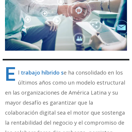
E
l
trabajo híbrido s
e ha consolidado en los
últimos años como un modelo estructural
en las organizaciones de América Latina y su
mayor desafío es garantizar que la
colaboración digital sea el motor que sostenga
la rentabilidad del negocio y el compromiso de