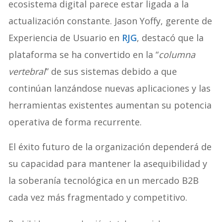
ecosistema digital parece estar ligada a la
actualización constante. Jason Yoffy, gerente de
Experiencia de Usuario en
RJG
, destacó que la
plataforma se ha convertido en la “
columna
vertebral
” de sus sistemas debido a que
continúan lanzándose nuevas aplicaciones y las
herramientas existentes aumentan su potencia
operativa de forma recurrente.
El éxito futuro de la organización dependerá de
su capacidad para mantener la asequibilidad y
la soberanía tecnológica en un mercado B2B
cada vez más fragmentado y competitivo.