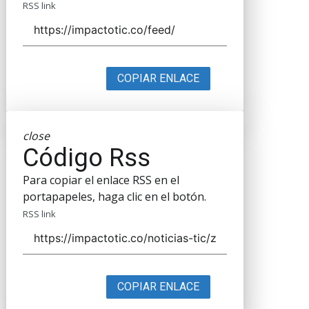
RSS link
COPIAR ENLACE
close
Código Rss
Para copiar el enlace RSS en el
portapapeles, haga clic en el botón.
RSS link
COPIAR ENLACE