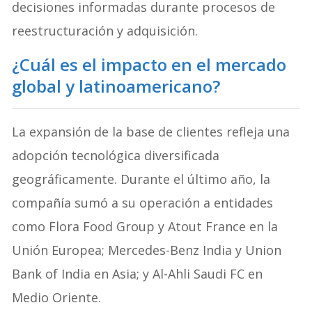
decisiones informadas durante procesos de
reestructuración y adquisición.
¿Cuál es el impacto en el mercado
global y latinoamericano?
La expansión de la base de clientes refleja una
adopción tecnológica diversificada
geográficamente. Durante el último año, la
compañía sumó a su operación a entidades
como Flora Food Group y Atout France en la
Unión Europea; Mercedes-Benz India y Union
Bank of India en Asia; y Al-Ahli Saudi FC en
Medio Oriente
.