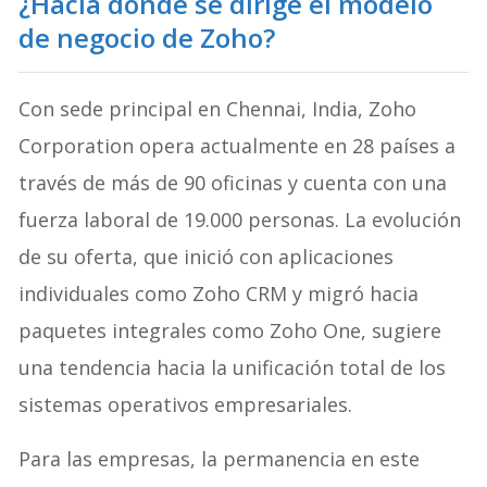
¿Hacia dónde se dirige el modelo
de negocio de Zoho?
Con sede principal en Chennai, India, Zoho
Corporation opera actualmente en 28 países a
través de más de 90 oficinas y cuenta con una
fuerza laboral de 19.000 personas. La evolución
de su oferta, que inició con aplicaciones
individuales como Zoho CRM y migró hacia
paquetes integrales como Zoho One, sugiere
una tendencia hacia la unificación total de los
sistemas operativos empresariales.
Para las empresas, la permanencia en este