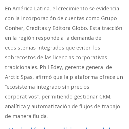
En América Latina, el crecimiento se evidencia
con la incorporación de cuentas como Grupo
Gonher, Creditas y Editora Globo. Esta tracción
en la región responde a la demanda de
ecosistemas integrados que eviten los
sobrecostos de las licencias corporativas
tradicionales. Phil Edey, gerente general de
Arctic Spas, afirmó que la plataforma ofrece un
“ecosistema integrado sin precios
corporativos”, permitiendo gestionar CRM,
analítica y automatización de flujos de trabajo
de manera fluida.