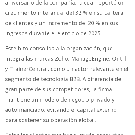
aniversario de la compañía, la cual reportó un
crecimiento interanual del 32 % en su cartera
de clientes y un incremento del 20 % en sus
ingresos durante el ejercicio de 2025.
Este hito consolida a la organización, que
integra las marcas Zoho, ManageEngine, Qntrl
y TrainerCentral, como un actor relevante en el
segmento de tecnología B2B. A diferencia de
gran parte de sus competidores, la firma
mantiene un modelo de negocio privado y
autofinanciado, evitando el capital externo
para sostener su operación global.