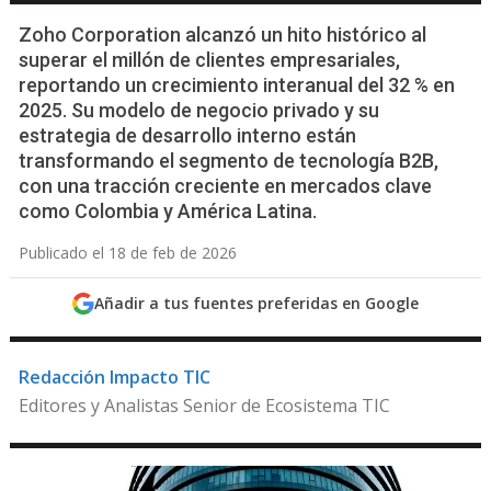
Zoho Corporation alcanzó un hito histórico al
superar el millón de clientes empresariales,
reportando un crecimiento interanual del 32 % en
2025. Su modelo de negocio privado y su
estrategia de desarrollo interno están
transformando el segmento de tecnología B2B,
con una tracción creciente en mercados clave
como Colombia y América Latina.
Publicado el 18 de feb de 2026
Añadir a tus fuentes preferidas en Google
Redacción Impacto TIC
Editores y Analistas Senior de Ecosistema TIC