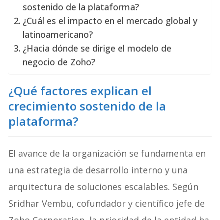
sostenido de la plataforma?
¿Cuál es el impacto en el mercado global y
latinoamericano?
¿Hacia dónde se dirige el modelo de
negocio de Zoho?
¿Qué factores explican el
crecimiento sostenido de la
plataforma?
El avance de la organización se fundamenta en
una estrategia de desarrollo interno y una
arquitectura de soluciones escalables. Según
Sridhar Vembu, cofundador y científico jefe de