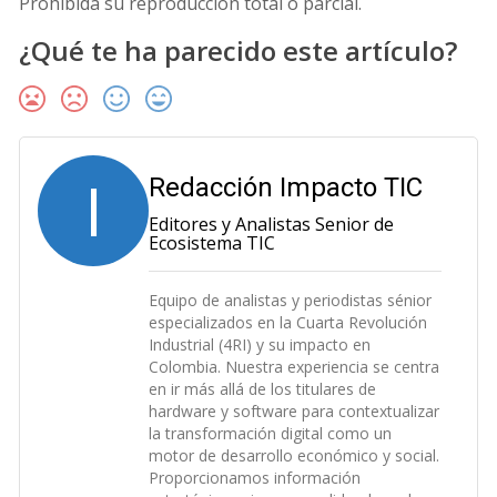
Prohibida su reproducción total o parcial.
¿Qué te ha parecido este artículo?
I
Redacción Impacto TIC
Editores y Analistas Senior de
Ecosistema TIC
Equipo de analistas y periodistas sénior
especializados en la Cuarta Revolución
Industrial (4RI) y su impacto en
Colombia. Nuestra experiencia se centra
en ir más allá de los titulares de
hardware y software para contextualizar
la transformación digital como un
motor de desarrollo económico y social.
Proporcionamos información