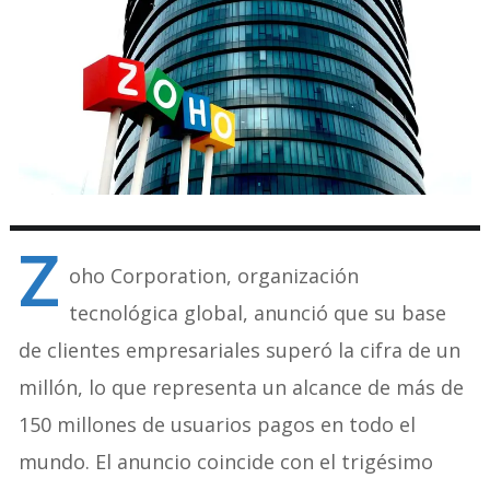
Z
oho Corporation, organización
tecnológica global, anunció que su base
de clientes empresariales superó la cifra de un
millón, lo que representa un alcance de más de
150 millones de usuarios pagos en todo el
mundo. El anuncio coincide con el trigésimo