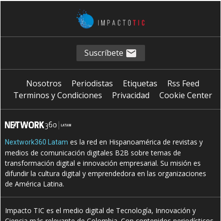
Suscríbete
Nosotros
Periodistas
Etiquetas
Rss Feed
Terminos y Condiciones
Privacidad
Cookie Center
es la red en Hispanoamérica de revistas y
Nextwork360 Latam
medios de comunicación digitales B2B sobre temas de
transformación digital e innovación empresarial. Su misión es
difundir la cultura digital y emprendedora en las organizaciones
de América Latina.
Impacto TIC es el medio digital de Tecnología, Innovación y
Ciencia más relevante de Colombia. Con contenidos periodísticos,