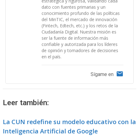
estratégica y rigurosa, validando cada
dato con fuentes primarias y un
conocimiento profundo de las políticas
del MinTIC, el mercado de innovación
(Fintech, Edtech, etc.) y los retos de la
Ciudadanía Digital. Nuestra misión es
ser la fuente de información más
confiable y autorizada para los líderes
de opinión y tomadores de decisiones
en el país.
Sígame en
Leer también:
La CUN redefine su modelo educativo con la
Inteligencia Artificial de Google