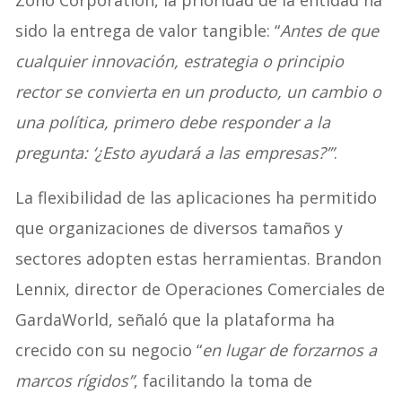
Zoho Corporation, la prioridad de la entidad ha
sido la entrega de valor tangible: “
Antes de que
cualquier innovación, estrategia o principio
rector se convierta en un producto, un cambio o
una política, primero debe responder a la
pregunta: ‘¿Esto ayudará a las empresas?’”
.
La flexibilidad de las aplicaciones ha permitido
que organizaciones de diversos tamaños y
sectores adopten estas herramientas. Brandon
Lennix, director de Operaciones Comerciales de
GardaWorld, señaló que la plataforma ha
crecido con su negocio “
en lugar de forzarnos a
marcos rígidos”
, facilitando la toma de