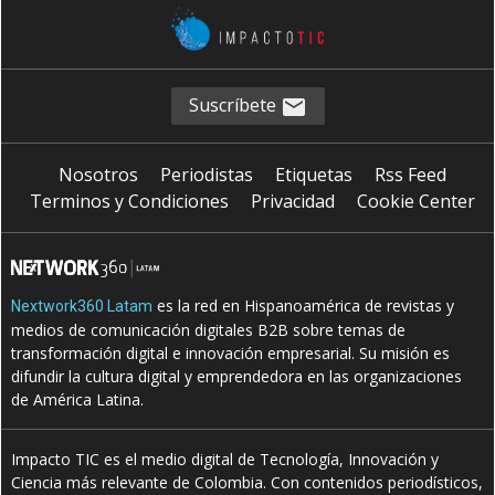
Suscríbete
Nosotros
Periodistas
Etiquetas
Rss Feed
Terminos y Condiciones
Privacidad
Cookie Center
es la red en Hispanoamérica de revistas y
Nextwork360 Latam
medios de comunicación digitales B2B sobre temas de
transformación digital e innovación empresarial. Su misión es
difundir la cultura digital y emprendedora en las organizaciones
de América Latina.
Impacto TIC es el medio digital de Tecnología, Innovación y
Ciencia más relevante de Colombia. Con contenidos periodísticos,