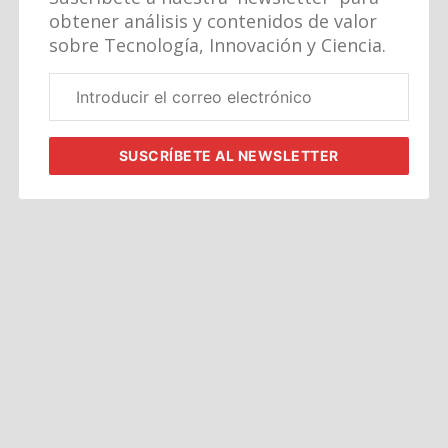
obtener análisis y contenidos de valor
sobre Tecnología, Innovación y Ciencia.
Correo
electrónico
corporativo
SUSCRÍBETE
AL NEWSLETTER