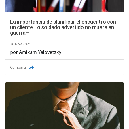
La importancia de planificar el encuentro con
un cliente –o soldado advertido no muere en
guerra–
26 Nov 2021
por
Amikam Yalovetzky
Compartir