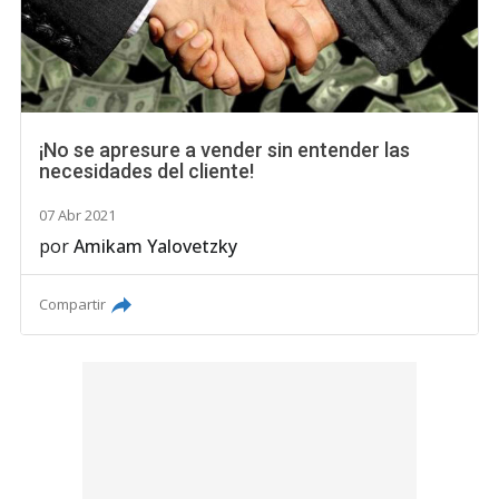
¡No se apresure a vender sin entender las
necesidades del cliente!
07 Abr 2021
por
Amikam Yalovetzky
Compartir