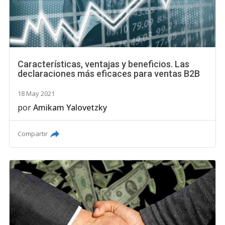
Características, ventajas y beneficios. Las
declaraciones más eficaces para ventas B2B
18 May 2021
por
Amikam Yalovetzky
Compartir