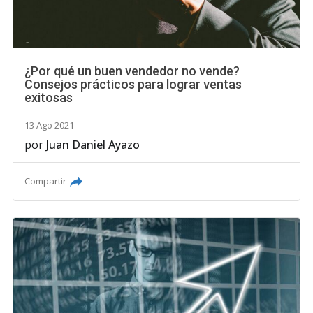
¿Por qué un buen vendedor no vende?
Consejos prácticos para lograr ventas
exitosas
13 Ago 2021
por
Juan Daniel Ayazo
Compartir