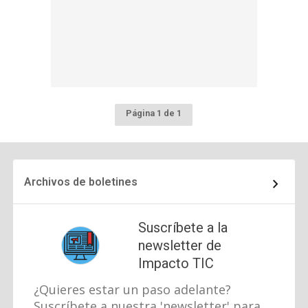
Página 1 de 1
Archivos de boletines
Suscríbete a la
newsletter de
Impacto TIC
¿Quieres estar un paso adelante?
Suscríbete a nuestra 'newsletter' para