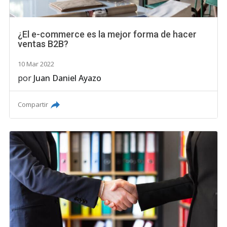
¿El e-commerce es la mejor forma de hacer
ventas B2B?
10 Mar 2022
por
Juan Daniel Ayazo
Compartir