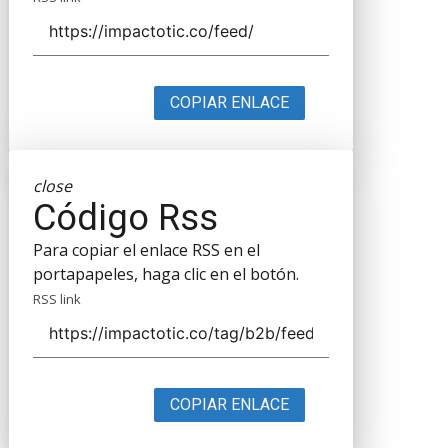
COPIAR ENLACE
close
Código Rss
Para copiar el enlace RSS en el
portapapeles, haga clic en el botón.
RSS link
COPIAR ENLACE