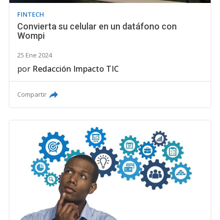
FINTECH
Convierta su celular en un datáfono con
Wompi
25 Ene 2024
por
Redacción Impacto TIC
Compartir