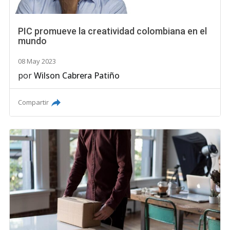
PIC promueve la creatividad colombiana en el
mundo
08 May 2023
por
Wilson Cabrera Patiño
Compartir