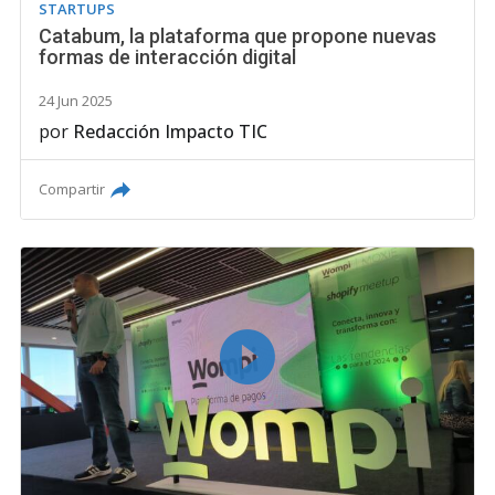
STARTUPS
Catabum, la plataforma que propone nuevas
formas de interacción digital
24 Jun 2025
por
Redacción Impacto TIC
Compartir