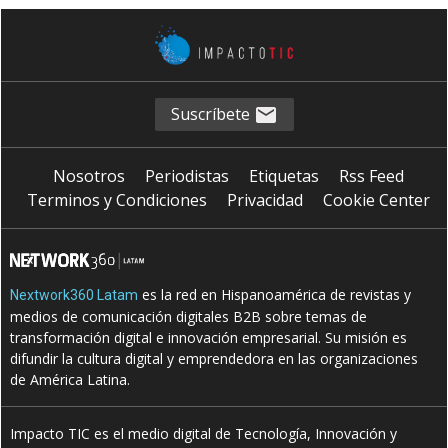
Suscríbete
Nosotros
Periodistas
Etiquetas
Rss Feed
Terminos y Condiciones
Privacidad
Cookie Center
es la red en Hispanoamérica de revistas y
Nextwork360 Latam
medios de comunicación digitales B2B sobre temas de
transformación digital e innovación empresarial. Su misión es
difundir la cultura digital y emprendedora en las organizaciones
de América Latina.
Impacto TIC es el medio digital de Tecnología, Innovación y