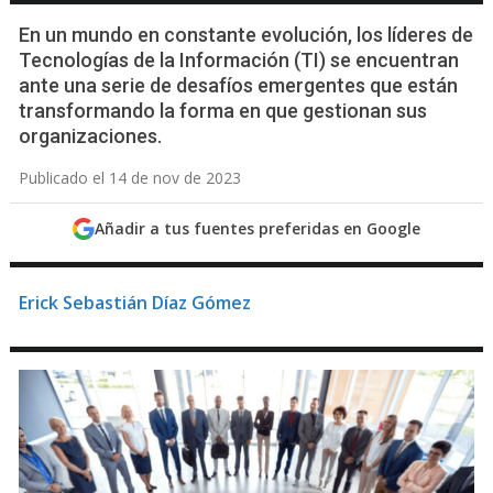
En un mundo en constante evolución, los líderes de
Tecnologías de la Información (TI) se encuentran
ante una serie de desafíos emergentes que están
transformando la forma en que gestionan sus
organizaciones.
Publicado el 14 de nov de 2023
Añadir a tus fuentes preferidas en Google
Erick Sebastián Díaz Gómez