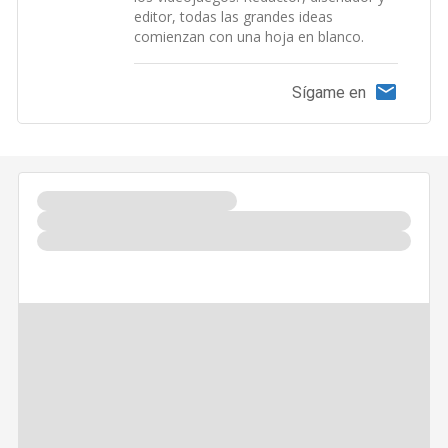
editor, todas las grandes ideas
comienzan con una hoja en blanco.
Sígame en