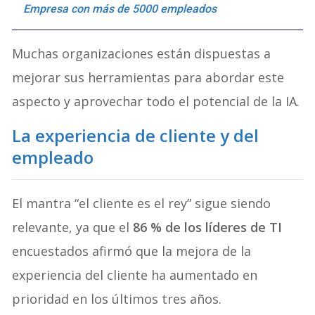
Empresa con más de 5000 empleados
Muchas organizaciones están dispuestas a
mejorar sus herramientas para abordar este
aspecto y aprovechar todo el potencial de la IA.
La experiencia de cliente y del
empleado
El mantra “el cliente es el rey” sigue siendo
relevante, ya que el
86 % de los líderes de TI
encuestados afirmó que la mejora de la
experiencia del cliente ha aumentado en
prioridad en los últimos tres años.