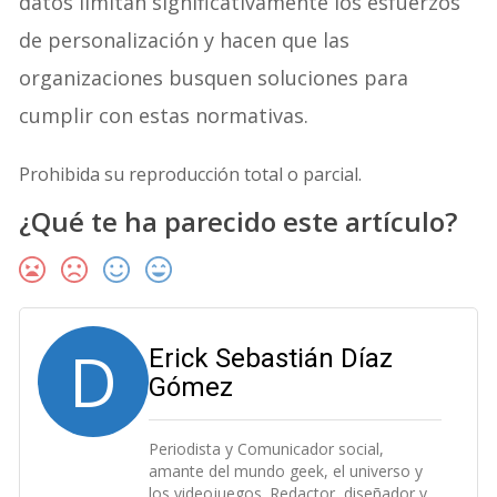
datos limitan significativamente los esfuerzos
de personalización y hacen que las
organizaciones busquen soluciones para
cumplir con estas normativas.
Prohibida su reproducción total o parcial.
¿Qué te ha parecido este artículo?
D
Erick Sebastián Díaz
Gómez
Periodista y Comunicador social,
amante del mundo geek, el universo y
los videojuegos. Redactor, diseñador y