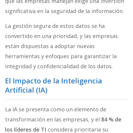
que las empresas manejan exige una inversión
significativa en la seguridad de la información.
La gestión segura de estos datos se ha
convertido en una prioridad, y las empresas
están dispuestas a adoptar nuevas
herramientas y enfoques para garantizar la
integridad y confidencialidad de los datos.
El Impacto de la Inteligencia
Artificial (IA)
La IA se presenta como un elemento de
transformación en las empresas, y el
84 % de
los líderes de TI
considera prioritaria su