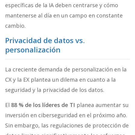
específicas de la IA deben centrarse y cómo
mantenerse al día en un campo en constante
cambio.
Privacidad de datos vs.
personalización
La creciente demanda de personalización en la
CX y la EX plantea un dilema en cuanto a la
seguridad y la privacidad de los datos.
El
88 % de los líderes de TI
planea aumentar su
inversión en ciberseguridad en el próximo año.
Sin embargo, las regulaciones de protección de