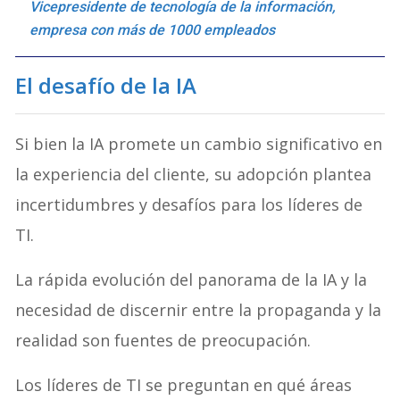
Vicepresidente de tecnología de la información,
empresa con más de 1000 empleados
El desafío de la IA
Si bien la IA promete un cambio significativo en
la experiencia del cliente, su adopción plantea
incertidumbres y desafíos para los líderes de
TI.
La rápida evolución del panorama de la IA y la
necesidad de discernir entre la propaganda y la
realidad son fuentes de preocupación.
Los líderes de TI se preguntan en qué áreas