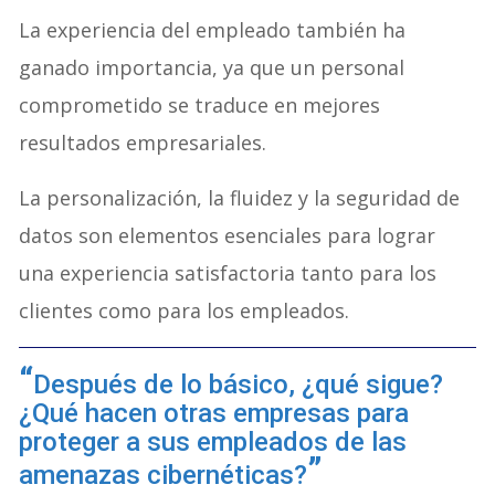
La experiencia del empleado también ha
ganado importancia, ya que un personal
comprometido se traduce en mejores
resultados empresariales.
La personalización, la fluidez y la seguridad de
datos son elementos esenciales para lograr
una experiencia satisfactoria tanto para los
clientes como para los empleados.
Después de lo básico, ¿qué sigue?
¿Qué hacen otras empresas para
proteger a sus empleados de las
amenazas cibernéticas?