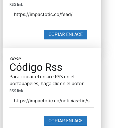
RSS link
COPIAR ENLACE
close
Código Rss
Para copiar el enlace RSS en el
portapapeles, haga clic en el botón.
RSS link
COPIAR ENLACE