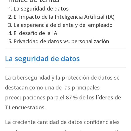
La seguridad de datos
El Impacto de la Inteligencia Artificial (IA)
La experiencia de cliente y del empleado
El desafío de la IA
Privacidad de datos vs. personalización
La seguridad de datos
La ciberseguridad y la protección de datos se
destacan como una de las principales
preocupaciones para el
87 % de los líderes de
TI encuestados
.
La creciente cantidad de datos confidenciales