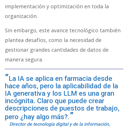
implementación y optimización en toda la
organización.
Sin embargo, este avance tecnológico también
plantea desafíos, como la necesidad de
gestionar grandes cantidades de datos de
manera segura.
La IA se aplica en farmacia desde
hace años, pero la aplicabilidad de la
IA generativa y los LLM es una gran
incógnita. Claro que puede crear
descripciones de puestos de trabajo,
pero ¿hay algo más?.
Director de tecnología digital y de la información,