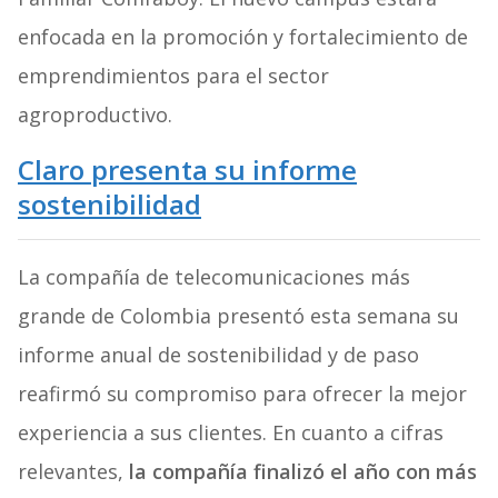
enfocada en la promoción y fortalecimiento de
emprendimientos para el sector
agroproductivo.
Claro presenta su informe
sostenibilidad
La compañía de telecomunicaciones más
grande de Colombia presentó esta semana su
informe anual de sostenibilidad y de paso
reafirmó su compromiso para ofrecer la mejor
experiencia a sus clientes. En cuanto a cifras
relevantes,
la compañía finalizó el año con más