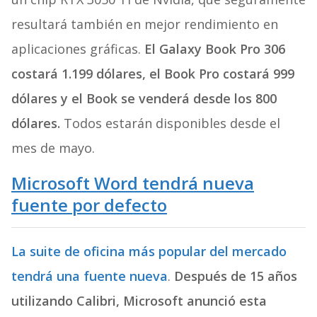
resultará también en mejor rendimiento en
aplicaciones gráficas.
El Galaxy Book Pro 306
costará 1.199 dólares, el Book Pro costará 999
dólares y el Book se venderá desde los 800
dólares.
Todos estarán disponibles desde el
mes de mayo.
Microsoft Word tendrá nueva
fuente por defecto
La suite de oficina más popular del mercado
tendrá una fuente nueva
.
Después de 15 años
utilizando Calibri, Microsoft anunció esta