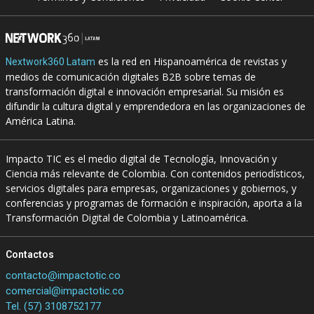
es la red en Hispanoamérica de revistas y
Nextwork360 Latam
medios de comunicación digitales B2B sobre temas de
transformación digital e innovación empresarial. Su misión es
difundir la cultura digital y emprendedora en las organizaciones de
América Latina.
Impacto TIC es el medio digital de Tecnología, Innovación y
Ciencia más relevante de Colombia. Con contenidos periodísticos,
servicios digitales para empresas, organizaciones y gobiernos, y
conferencias y programas de formación e inspiración, aporta a la
Transformación Digital de Colombia y Latinoamérica.
Contactos
contacto@impactotic.co
comercial@impactotic.co
Tel. (57) 3108752177