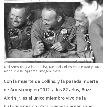
Neil Armstrong a la derecha, Michael Collins en la mitad y Buzz
Aldrin Jr. a la izquierda. Imagen: Nasa
Con la muerte de Collins, y la pasada muerte
de Armstrong en 2012, a los 82 años, Buzz
Aldrin Jr. es el único miembro vivo de la
historíca misión.
Para quienes deseen saber