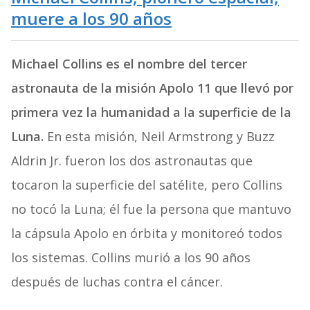
muere a los 90 años
Michael Collins es el nombre del tercer
astronauta de la misión Apolo 11 que llevó por
primera vez la humanidad a la superficie de la
Luna.
En esta misión, Neil Armstrong y Buzz
Aldrin Jr. fueron los dos astronautas que
tocaron la superficie del satélite, pero Collins
no tocó la Luna; él fue la persona que mantuvo
la cápsula Apolo en órbita y monitoreó todos
los sistemas. Collins murió a los 90 años
después de luchas contra el cáncer.