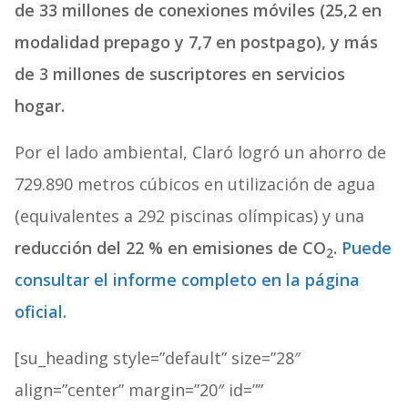
de 33 millones de conexiones móviles (25,2 en
modalidad prepago y 7,7 en postpago), y más
de 3 millones de suscriptores en servicios
hogar.
Por el lado ambiental, Claró logró un ahorro de
729.890 metros cúbicos en utilización de agua
(equivalentes a 292 piscinas olímpicas) y una
reducción del 22 % en emisiones de CO
.
Puede
2
consultar el informe completo en la página
oficial.
[su_heading style=”default” size=”28″
align=”center” margin=”20″ id=””