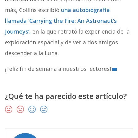
más, Collins escribió
una autobiografía
llamada ‘Carrying the Fire: An Astronaut’s
Journeys’,
en la que retrató la experiencia de la
exploración espacial y de ver a dos amigos
descender a la Luna.
¡Felíz fin de semana a nuestros lectores!
¿Qué te ha parecido este artículo?