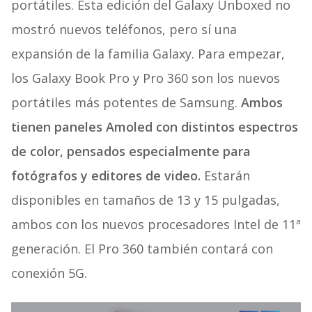
portátiles. Esta edición del Galaxy Unboxed no
mostró nuevos teléfonos, pero sí una
expansión de la familia Galaxy. Para empezar,
los Galaxy Book Pro y Pro 360 son los nuevos
portátiles más potentes de Samsung.
Ambos
tienen paneles Amoled con distintos espectros
de color, pensados especialmente para
fotógrafos y editores de video.
Estarán
disponibles en tamaños de 13 y 15 pulgadas,
ambos con los nuevos procesadores Intel de 11ª
generación. El Pro 360 también contará con
conexión 5G.