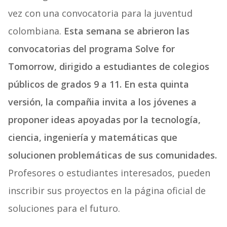
vez con una convocatoria para la juventud
colombiana.
Esta semana se abrieron las
convocatorias del programa Solve for
Tomorrow, dirigido a estudiantes de colegios
públicos de grados 9 a 11. En esta quinta
versión, la compañia invita a los jóvenes a
proponer ideas apoyadas por la tecnología,
ciencia, ingeniería y matemáticas que
solucionen problemáticas de sus comunidades.
Profesores o estudiantes interesados, pueden
inscribir sus proyectos en la página oficial de
soluciones para el futuro.