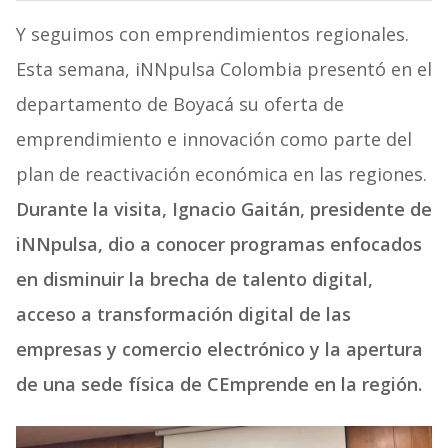
Y seguimos con emprendimientos regionales.
Esta semana, iNNpulsa Colombia presentó en el
departamento de Boyacá su oferta de
emprendimiento e innovación como parte del
plan de reactivación económica en las regiones.
Durante la visita, Ignacio Gaitán, presidente de
iNNpulsa, dio a conocer programas enfocados
en disminuir la brecha de talento digital,
acceso a transformación digital de las
empresas y comercio electrónico y la apertura
de una sede física de CEmprende en la región.