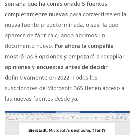
semana que ha comisionado 5 fuentes
completamente nuevas
para convertirse en la
nueva fuente predeterminada, o sea, la que
aparece de fábrica cuando abrimos un
documento nuevo.
Por ahora la compañía
mostró las 5 opciones y empezará a recopilar
opiniones y encuestas antes de decidir
definitivamente en 2022.
Todos los
suscriptores de Microsoft 365 tienen acceso a
las nuevas fuentes desde ya.