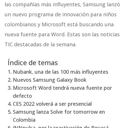
las compañías más influyentes, Samsung lanzó
un nuevo programa de innovación para niños
colombianos y Microsoft está buscando una
nueva fuente para Word. Estas son las noticias
TIC destacadas de la semana.
Índice de temas
Nubank, una de las 100 más influyentes
Nuevos Samsung Galaxy Book
Microsoft Word tendrá nueva fuente por
defecto
CES 2022 volverá a ser presencial
Samsung lanza Solve for tomorrow en
Colombia
iNNpulsa, por la reactivación de Boyacá