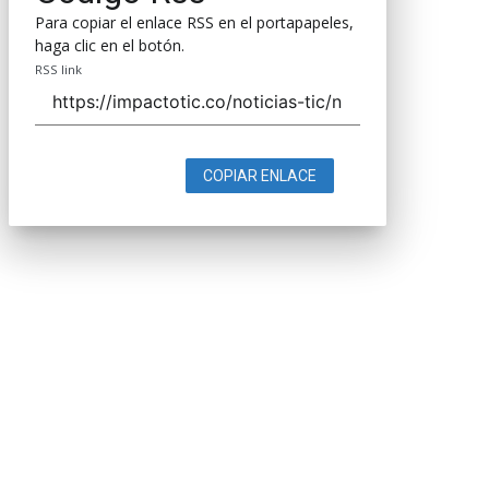
Para copiar el enlace RSS en el portapapeles,
haga clic en el botón.
RSS link
COPIAR ENLACE