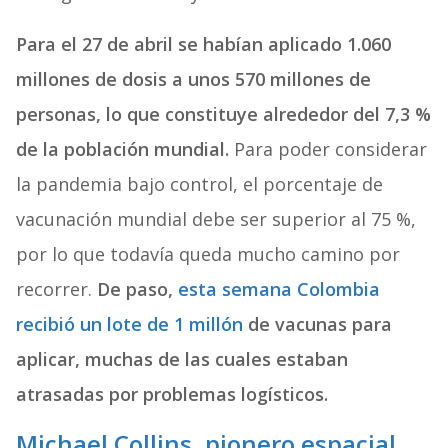
Para el 27 de abril se habían aplicado 1.060
millones de dosis a unos 570 millones de
personas, lo que constituye alrededor del 7,3 %
de la población mundial.
Para poder considerar
la pandemia bajo control, el porcentaje de
vacunación mundial debe ser superior al 75 %,
por lo que todavía queda mucho camino por
recorrer.
De paso,
esta semana Colombia
recibió un lote de 1 millón
de vacunas para
aplicar, muchas de las cuales estaban
atrasadas por problemas logísticos.
Michael Collins, pionero espacial,