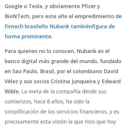
Google o Tesla, y obviamente Pfizer y
BioNTech, pero este año el empredimiento
de
Fintech brasileño Nubank tambiénfigura de
forma prominente.
Para quienes no lo conocen, Nubank es el
banco digital más grande del mundo, fundado
en Sao Paulo, Brasil, por el colombiano David
Vélez y sus socios Cristina Junqueira y Edward
Wible.
La meta de la compañía desde sus
comienzos, hace 8 años, ha sido la
simplificación de los servicios financieros, y es
precisamente esta visión la que hizo que hoy