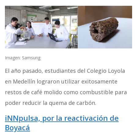
Imagen: Samsung
El año pasado, estudiantes del Colegio Loyola
en Medellín lograron utilizar exitosamente
restos de café molido como combustible para
poder reducir la quema de carbón.
iNNpulsa, por la reactivación de
Boyacá