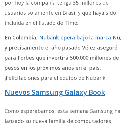
por hoy la compañía tenga 35 millones de
usuarios solamente en Brasil y que haya sido
incluida en el listado de Time.
En Colombia,
Nubank opera bajo la marca Nu,
y precisamente el año pasado Vélez aseguró
para Forbes que invertirá 500.000 millones de
pesos en los próximos años en el país.
¡Felicitaciones para el equipo de Nubank!
Nuevos Samsung Galaxy Book
Como esperábamos, esta semana Samsung ha
lanzado su nueva familia de computadores