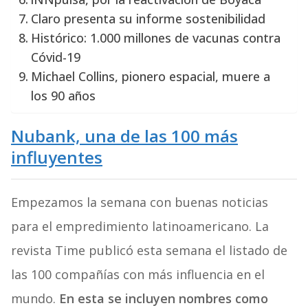
Claro presenta su informe sostenibilidad
Histórico: 1.000 millones de vacunas contra
Cóvid-19
Michael Collins, pionero espacial, muere a
los 90 años
Nubank, una de las 100 más
influyentes
Empezamos la semana con buenas noticias
para el empredimiento latinoamericano. La
revista Time publicó esta semana el listado de
las 100 compañías con más influencia en el
mundo.
En esta se incluyen nombres como