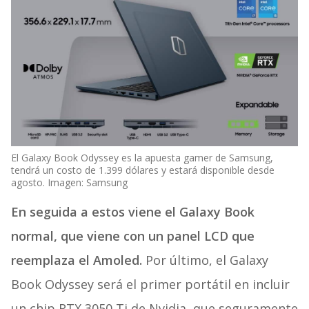
El Galaxy Book Odyssey es la apuesta gamer de Samsung,
tendrá un costo de 1.399 dólares y estará disponible desde
agosto. Imagen: Samsung
En seguida a estos viene el Galaxy Book
normal, que viene con un panel LCD que
reemplaza el Amoled.
Por último, el Galaxy
Book Odyssey será el primer portátil en incluir
un chip RTX 3050 Ti de Nvidia, que seguramente