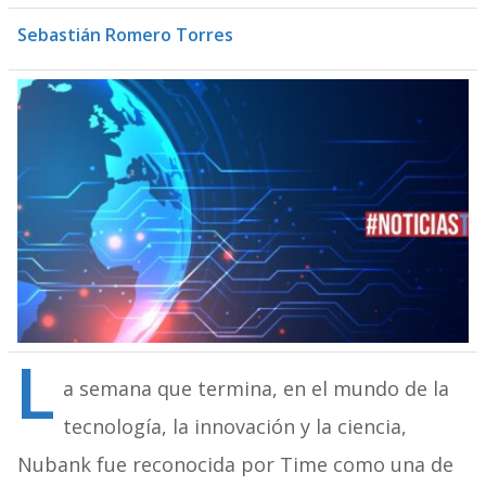
Sebastián Romero Torres
L
a semana que termina, en el mundo de la
tecnología, la innovación y la ciencia,
Nubank fue reconocida por Time como una de