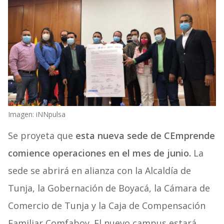
Imagen: iNNpulsa
Se proyeta que
esta nueva sede de CEmprende
comience operaciones en el mes de junio.
La
sede se abrirá en alianza con la Alcaldía de
Tunja, la Gobernación de Boyacá, la Cámara de
Comercio de Tunja y la Caja de Compensación
Familiar Comfaboy. El nuevo campus estará