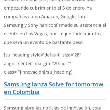
empezando cubrimiento el 3 de enero. Ya
compañías como Amazon, Google, Intel,
Samsung y Sony han confirmado su asistencia al
evento en Las Vegas, por lo que todo apunta a
que será un evento de bastante peso.
[su_heading style=”default” size=”28″
align=”center” margin=”20″ id=””
class=””]Innovación[/su_heading]
Samsung lanza Solve for tomorrow
en Colombia
Samsung abre las noticias de innovación, esta