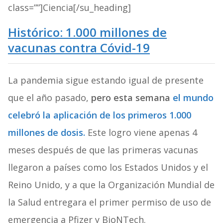
class=””]Ciencia[/su_heading]
Histórico: 1.000 millones de
vacunas contra Cóvid-19
La pandemia sigue estando igual de presente
que el año pasado,
pero esta semana
el mundo
celebró la aplicación de los primeros 1.000
millones de dosis.
Este logro viene apenas 4
meses después de que las primeras vacunas
llegaron a países como los Estados Unidos y el
Reino Unido, y a que la Organización Mundial de
la Salud entregara el primer permiso de uso de
emergencia a Pfizer y BioNTech.