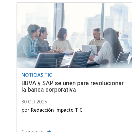
NOTICIAS TIC
BBVA y SAP se unen para revolucionar
la banca corporativa
30 Oct 2025
por
Redacción Impacto TIC
Compartir