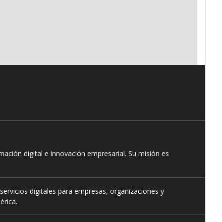
ación digital e innovación empresarial. Su misión es
servicios digitales para empresas, organizaciones y
érica.