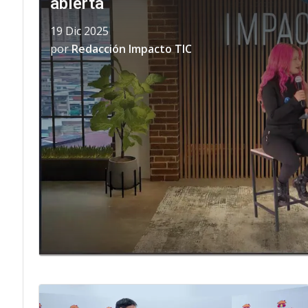
abierta
19 Dic 2025
por
Redacción Impacto TIC