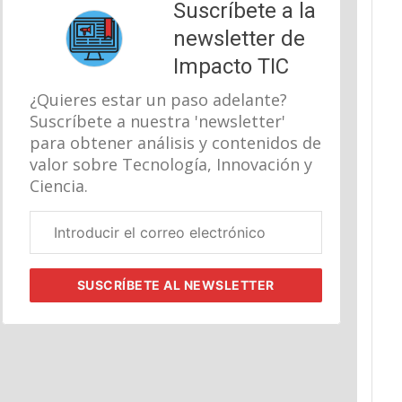
Suscríbete a la
newsletter de
Impacto TIC
¿Quieres estar un paso adelante?
Suscríbete a nuestra 'newsletter'
para obtener análisis y contenidos de
valor sobre Tecnología, Innovación y
Ciencia.
Correo
electrónico
corporativo
SUSCRÍBETE
AL NEWSLETTER