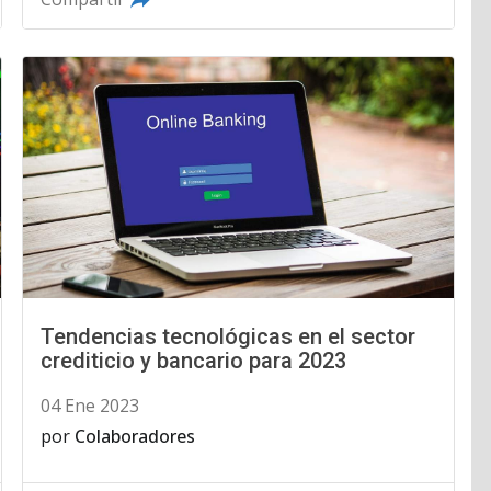
Tendencias tecnológicas en el sector
crediticio y bancario para 2023
04 Ene 2023
por
Colaboradores