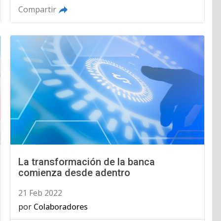
Compartir
La transformación de la banca
comienza desde adentro
21 Feb 2022
por
Colaboradores