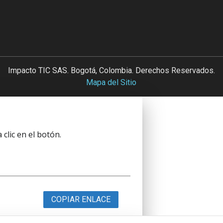
Impacto TIC SAS. Bogotá, Colombia. Derechos Reservados.
Mapa del Sitio
clic en el botón.
COPIAR ENLACE