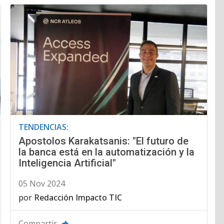
TENDENCIAS:
Apostolos Karakatsanis: "El futuro de
la banca está en la automatización y la
Inteligencia Artificial"
05 Nov 2024
por
Redacción Impacto TIC
Compartir