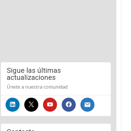
Sigue las últimas
actualizaciones
Únete a nuestra comunidad