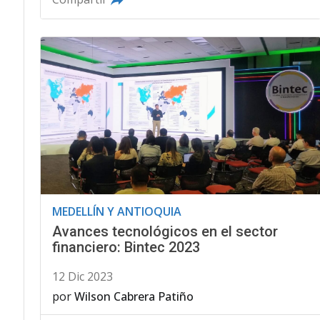
MEDELLÍN Y ANTIOQUIA
Avances tecnológicos en el sector
financiero: Bintec 2023
12 Dic 2023
por
Wilson Cabrera Patiño