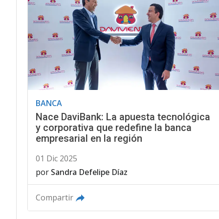
BANCA
Nace DaviBank: La apuesta tecnológica
y corporativa que redefine la banca
empresarial en la región
01 Dic 2025
por
Sandra Defelipe Díaz
Compartir