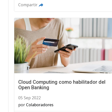
Compartir
Cloud Computing como habilitador del
Open Banking
05 Sep 2022
por
Colaboradores