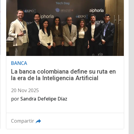
BANCA
La banca colombiana define su ruta en
la era de la Inteligencia Artificial
20 Nov 2025
por
Sandra Defelipe Díaz
Compartir