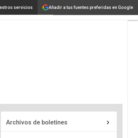
Añadir a tus fuentes preferidas en Google
estros servicios
Archivos de boletines