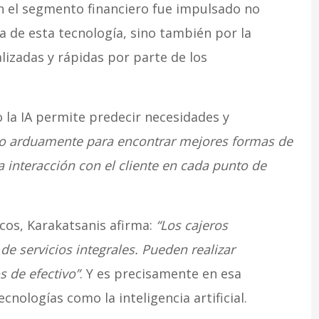
 el segmento financiero fue impulsado no
a de esta tecnología, sino también por la
izadas y rápidas por parte de los
 la IA permite predecir necesidades y
o arduamente para encontrar mejores formas de
a interacción con el cliente en cada punto de
icos, Karakatsanis afirma:
“Los cajeros
de servicios integrales. Pueden realizar
s de efectivo”
. Y es precisamente en esa
cnologías como la inteligencia artificial.