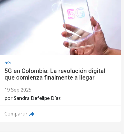
5G
5G en Colombia: La revolución digital
que comienza finalmente a llegar
19 Sep 2025
por
Sandra Defelipe Díaz
Compartir