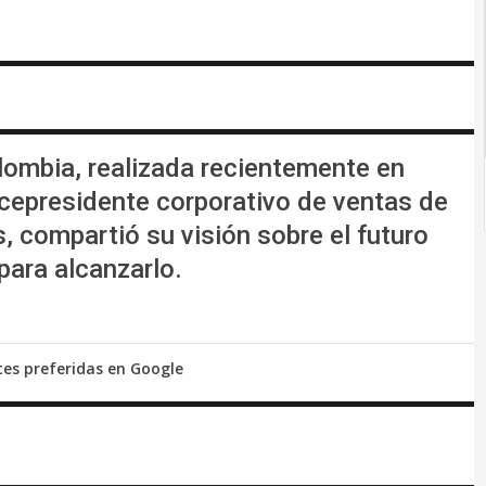
lombia, realizada recientemente en
icepresidente corporativo de ventas de
, compartió su visión sobre el futuro
para alcanzarlo.
tes preferidas en Google