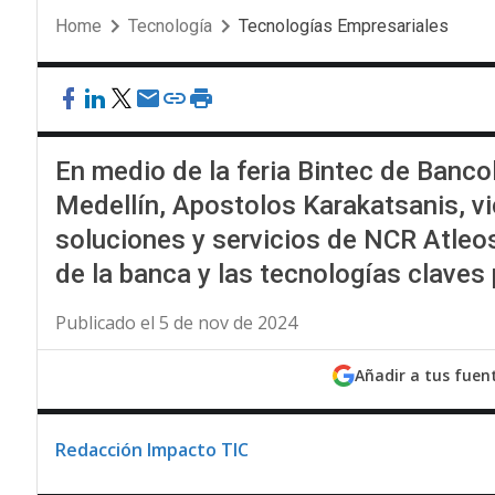
Home
Tecnología
Tecnologías Empresariales
En medio de la feria Bintec de Banco
Medellín, Apostolos Karakatsanis, v
soluciones y servicios de NCR Atleos
de la banca y las tecnologías claves 
Publicado el 5 de nov de 2024
Añadir a tus fuen
Redacción Impacto TIC