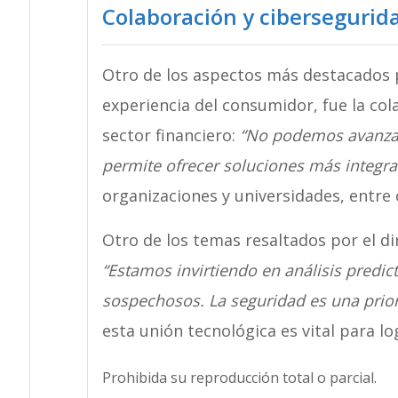
Colaboración y cibersegurid
Otro de los aspectos más destacados p
experiencia del consumidor, fue la col
sector financiero:
“No podemos avanzar
permite ofrecer soluciones más integra
organizaciones y universidades, entre 
Otro de los temas resaltados por el dir
“Estamos invirtiendo en análisis predi
sospechosos. La seguridad es una prio
esta unión tecnológica es vital para lo
Prohibida su reproducción total o parcial.