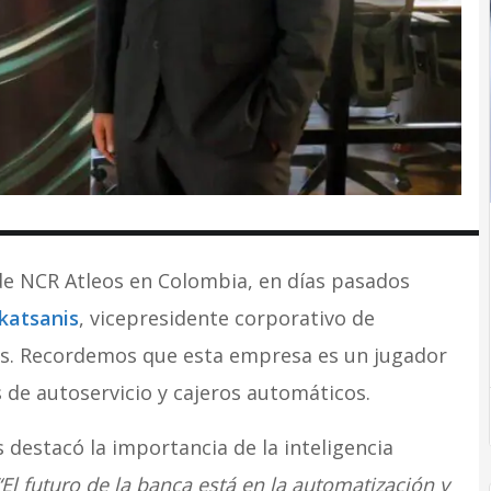
de NCR Atleos en Colombia, en días pasados
katsanis
, vicepresidente corporativo de
os. Recordemos que esta empresa es un jugador
 de autoservicio y cajeros automáticos.
destacó la importancia de la inteligencia
“El futuro de la banca está en la automatización y