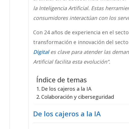
la Inteligencia Artificial. Estas herram
consumidores interactúan con los servi
Con 24 años de experiencia en el secto
transformación e innovación del secto
Digital
es clave para atender las deman
Artificial facilita esta evolución”.
Índice de temas
De los cajeros a la IA
Colaboración y ciberseguridad
De los cajeros a la IA