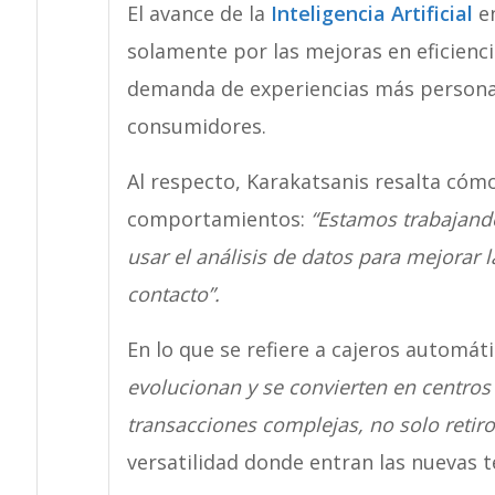
El avance de la
Inteligencia Artificial
en
solamente por las mejoras en eficienci
demanda de experiencias más personal
consumidores.
Al respecto, Karakatsanis resalta cómo
comportamientos:
“Estamos trabajand
usar el análisis de datos para mejorar l
contacto”.
En lo que se refiere a cajeros automát
evolucionan y se convierten en centros 
transacciones complejas, no solo retiro
versatilidad donde entran las nuevas te