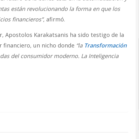
ientas están revolucionando la forma en que los
cios financieros”
, afirmó.
r, Apostolos Karakatsanis ha sido testigo de la
r financiero, un nicho donde
“la
Transformación
das del consumidor moderno. La Inteligencia