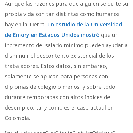
Aunque las razones para que alguien se quite su
propia vida son tan distintas como humanos
hay en la Tierra,
un estudio de la Universidad
de Emory en Estados Unidos mostró
que un
incremento del salario mínimo pueden ayudar a
disminuir el descontento existencial de los
trabajadores. Estos datos, sin embargo,
solamente se aplican para personas con
diplomas de colegio o menos, y sobre todo
durante temporadas con altos índices de
desempleo, tal y como es el caso actual en
Colombia.
[su_divider top=”yes” text=”” style=”default”