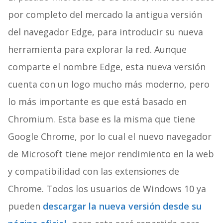
por completo del mercado la antigua versión
del navegador Edge, para introducir su nueva
herramienta para explorar la red. Aunque
comparte el nombre Edge, esta nueva versión
cuenta con un logo mucho más moderno, pero
lo más importante es que está basado en
Chromium. Esta base es la misma que tiene
Google Chrome, por lo cual el nuevo navegador
de Microsoft tiene mejor rendimiento en la web
y compatibilidad con las extensiones de
Chrome. Todos los usuarios de Windows 10 ya
pueden
descargar la nueva versión desde su