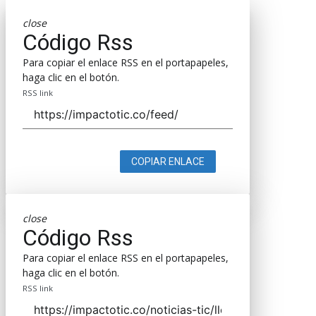
close
Código Rss
Para copiar el enlace RSS en el portapapeles,
haga clic en el botón.
RSS link
COPIAR ENLACE
close
Código Rss
Para copiar el enlace RSS en el portapapeles,
haga clic en el botón.
RSS link