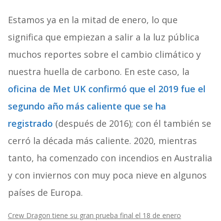
Estamos ya en la mitad de enero, lo que
significa que empiezan a salir a la luz pública
muchos reportes sobre el cambio climático y
nuestra huella de carbono. En este caso, la
oficina de Met UK confirmó que el 2019 fue el
segundo año más caliente que se ha
registrado
(después de 2016); con él también se
cerró la década más caliente. 2020, mientras
tanto, ha comenzado con incendios en Australia
y con inviernos con muy poca nieve en algunos
países de Europa.
Crew Dragon tiene su gran prueba final el 18 de enero