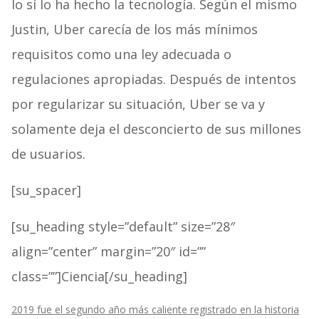
lo sí lo ha hecho la tecnología. Según el mismo
Justin, Uber carecía de los más mínimos
requisitos como una ley adecuada o
regulaciones apropiadas. Después de intentos
por regularizar su situación, Uber se va y
solamente deja el desconcierto de sus millones
de usuarios.
[su_spacer]
[su_heading style=”default” size=”28″
align=”center” margin=”20″ id=””
class=””]Ciencia[/su_heading]
2019 fue el segundo año más caliente registrado en la historia