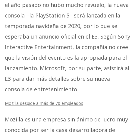
el año pasado no hubo mucho revuelo, la nueva
consola –la PlayStation 5– será lanzada en la
temporada navideña de 2020, por lo que se
esperaba un anuncio oficial en el E3. Según Sony
Interactive Entertainment, la compañía no cree
que la visión del evento es la apropiada para el
lanzamiento. Microsoft, por su parte, asistirá al
E3 para dar más detalles sobre su nueva
consola de entretenimiento.
Mozilla despide a más de 70 empleados
Mozilla es una empresa sin ánimo de lucro muy
conocida por ser la casa desarrolladora del