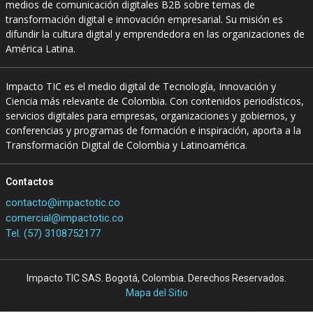
medios de comunicación digitales B2B sobre temas de
transformación digital e innovación empresarial. Su misión es
difundir la cultura digital y emprendedora en las organizaciones de
América Latina.
Impacto TIC es el medio digital de Tecnología, Innovación y
Ciencia más relevante de Colombia. Con contenidos periodísticos,
servicios digitales para empresas, organizaciones y gobiernos, y
conferencias y programas de formación e inspiración, aporta a la
Transformación Digital de Colombia y Latinoamérica.
Contactos
contacto@impactotic.co
comercial@impactotic.co
Tel. (57) 3108752177
Impacto TIC SAS. Bogotá, Colombia. Derechos Reservados.
Mapa del Sitio