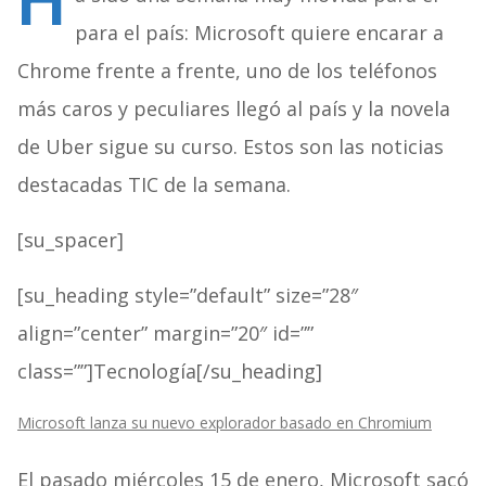
H
para el país: Microsoft quiere encarar a
Chrome frente a frente, uno de los teléfonos
más caros y peculiares llegó al país y la novela
de Uber sigue su curso. Estos son las noticias
destacadas TIC de la semana.
[su_spacer]
[su_heading style=”default” size=”28″
align=”center” margin=”20″ id=””
class=””]Tecnología[/su_heading]
Microsoft lanza su nuevo explorador basado en Chromium
El pasado miércoles 15 de enero, Microsoft sacó