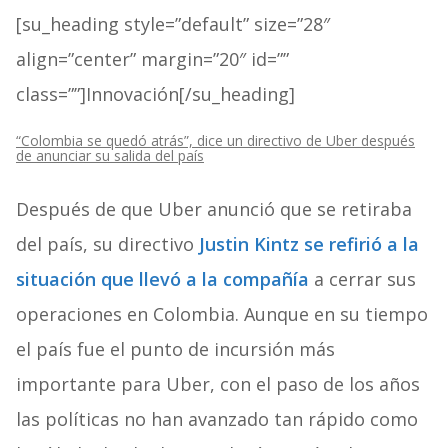
[su_heading style=”default” size=”28″
align=”center” margin=”20″ id=””
class=””]Innovación[/su_heading]
“Colombia se quedó atrás”, dice un directivo de Uber después
de anunciar su salida del país
Después de que Uber anunció que se retiraba
del país, su directivo
Justin Kintz se refirió a la
situación que llevó a la compañía
a cerrar sus
operaciones en Colombia. Aunque en su tiempo
el país fue el punto de incursión más
importante para Uber, con el paso de los años
las políticas no han avanzado tan rápido como