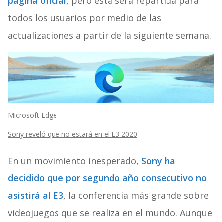
página oficial
, pero esta será repartida para
todos los usuarios por medio de las
actualizaciones a partir de la siguiente semana.
Microsoft Edge
Sony reveló que no estará en el E3 2020
En un movimiento inesperado,
Sony ha
decidido que por segundo año consecutivo no
asistirá al E3
, la conferencia más grande sobre
videojuegos que se realiza en el mundo. Aunque