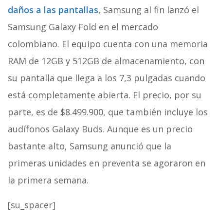
daños a las pantallas
, Samsung al fin lanzó el
Samsung Galaxy Fold en el mercado
colombiano. El equipo cuenta con una memoria
RAM de 12GB y 512GB de almacenamiento, con
su pantalla que llega a los 7,3 pulgadas cuando
está completamente abierta. El precio, por su
parte, es de $8.499.900, que también incluye los
audífonos Galaxy Buds. Aunque es un precio
bastante alto, Samsung anunció que la
primeras unidades en preventa se agoraron en
la primera semana.
[su_spacer]