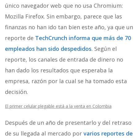
único navegador web que no usa Chromium:
Mozilla Firefox. Sin embargo, parece que las
finanzas no han ido tan bien este año, ya que un
reporte de
TechCrunch informa que más de 70
empleados han sido despedidos
. Según el
reporte, los canales de entrada de dinero no
han dado los resultados que esperaba la
empresa, razón por la cual se ha tomado esta
decisión.
El primer celular plegable está a la venta en Colombia
Después de un año de presentarlo y del retraso
de su llegada al mercado por
varios reportes de