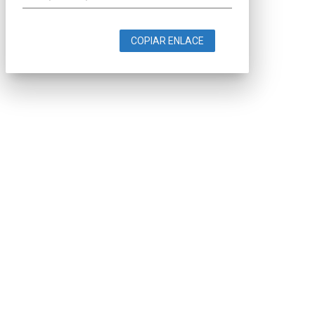
COPIAR ENLACE