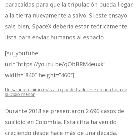
paracaídas para que la tripulación pueda llegar
a la tierra nuevamente a salvo. Si este ensayo
sale bien, SpaceX debería estar teóricamente
lista para enviar humanos al espacio.
[su_youtube
url=”https://youtu.be/qObBRM4euxk”
width=”840″ height=”460″]
Un salario mínimo más alto puede traducirse en una tasa de
suicidio menor
Durante 2018 se presentaron 2.696 casos de
suicidio en Colombia. Esta cifra ha venido
creciendo desde hace más de una década.