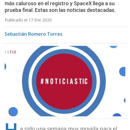
más caluroso en el registro y SpaceX llega a su
prueba final. Estas son las noticias destacadas.
Publicado el 17 Ene 2020
Sebastián Romero Torres
a sido una semana muy movida para el