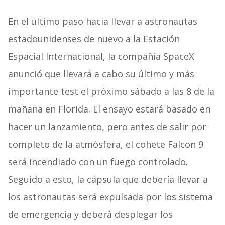
En el último paso hacia llevar a astronautas
estadounidenses de nuevo a la Estación
Espacial Internacional, la compañía SpaceX
anunció que llevará a cabo su último y más
importante test el próximo sábado a las 8 de la
mañana en Florida. El ensayo estará basado en
hacer un lanzamiento, pero antes de salir por
completo de la atmósfera, el cohete Falcon 9
será incendiado con un fuego controlado.
Seguido a esto, la cápsula que debería llevar a
los astronautas será expulsada por los sistema
de emergencia y deberá desplegar los