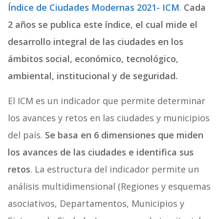
Índice de Ciudades Modernas 2021- ICM
.
Cada
2 años se publica este índice, el cual mide el
desarrollo integral de las ciudades en los
ámbitos social, económico, tecnológico,
ambiental, institucional y de seguridad.
El ICM es un indicador que permite determinar
los avances y retos en las ciudades y municipios
del país.
Se basa en 6 dimensiones que miden
los avances de las ciudades e identifica sus
retos
. La estructura del indicador permite un
análisis multidimensional (Regiones y esquemas
asociativos, Departamentos, Municipios y