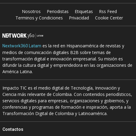
Nosotros
Periodistas
Etiquetas
Rss Feed
Terminos y Condiciones
Privacidad
Cookie Center
es la red en Hispanoamérica de revistas y
Nextwork360 Latam
medios de comunicación digitales B2B sobre temas de
transformación digital e innovación empresarial. Su misión es
difundir la cultura digital y emprendedora en las organizaciones de
América Latina.
Impacto TIC es el medio digital de Tecnología, Innovación y
Ciencia más relevante de Colombia. Con contenidos periodísticos,
servicios digitales para empresas, organizaciones y gobiernos, y
conferencias y programas de formación e inspiración, aporta a la
Transformación Digital de Colombia y Latinoamérica.
Contactos