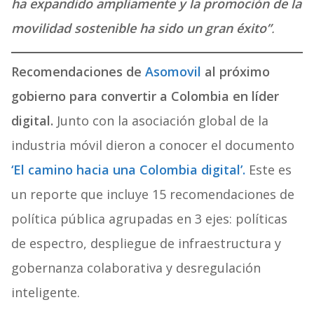
ha expandido ampliamente y la promoción de la
movilidad sostenible ha sido un gran éxito”
.
Recomendaciones de
Asomovil
al próximo
gobierno para convertir a Colombia en líder
digital.
Junto con la asociación global de la
industria móvil dieron a conocer el documento
‘El camino hacia una Colombia digital’.
Este es
un reporte que incluye 15 recomendaciones de
política pública agrupadas en 3 ejes: políticas
de espectro, despliegue de infraestructura y
gobernanza colaborativa y desregulación
inteligente.