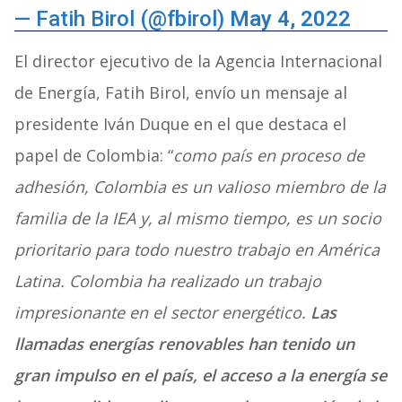
— Fatih Birol (@fbirol)
May 4, 2022
El director ejecutivo de la Agencia Internacional
de Energía, Fatih Birol, envío un mensaje al
presidente Iván Duque en el que destaca el
papel de Colombia: “
como país en proceso de
adhesión, Colombia es un valioso miembro de la
familia de la IEA y, al mismo tiempo, es un socio
prioritario para todo nuestro trabajo en América
Latina. Colombia ha realizado un trabajo
impresionante en el sector energético.
Las
llamadas energías renovables han tenido un
gran impulso en el país, el acceso a la energía se