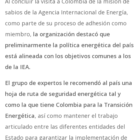
Al concluir la visita a Colombia de la misión de
sabios de la Agencia Internacional de Energía,
como parte de su proceso de adhesión como
miembro,
la organización destacó que
preliminarmente la política energética del país
está alineada con los objetivos comunes a los
de la IEA.
El grupo de expertos le recomendó al país una
hoja de ruta de seguridad energética tal y
como la que tiene Colombia para la Transición
Energética
, así como mantener el trabajo
articulado entre las diferentes entidades del
Estado para garantizar la implementación de