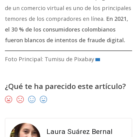
de un comercio virtual es uno de los principales
temores de los compradores en línea.
En 2021,
el 30 % de los consumidores colombianos
fueron blancos de intentos de fraude digital.
Foto Principal: Tumisu de Pixabay
¿Qué te ha parecido este artículo?
Laura Suárez Bernal