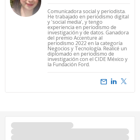
Comunicadora social y periodista.
He trabajado en periodismo digital
y 'social media', y tengo
experiencia en periodismo de
investigación y de datos. Ganadora
del premio Accenture al
periodismo 2022 en la categoría
Negocios y Tecnología. Realicé un
diplomado en periodismo de
investigación con el CIDE México y
la Fundación Ford.
email