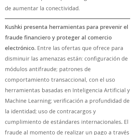
de aumentar la conectividad.
Kushki presenta herramientas para prevenir el
fraude financiero y proteger al comercio
electrónico.
Entre las ofertas que ofrece para
disminuir las amenazas están: configuración de
módulos antifraude; patrones de
comportamiento transaccional, con el uso
herramientas basadas en Inteligencia Artificial y
Machine Learning; verificación a profundidad de
la identidad; uso de contracargos y
cumplimiento de estándares internacionales
.
El
fraude al momento de realizar un pago a través