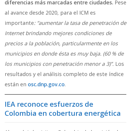
diferencias más marcadas entre ciudades.
Pese
al avance desde 2020, para el ICM es
importante
: “aumentar la tasa de penetración de
Internet brindando mejores condiciones de
precios a la población, particularmente en los
municipios en donde ésta es muy baja. (60 % de
los municipios con penetración menor a 3)”.
Los
resultados y el análisis completo de este índice
están en
osc.dnp.gov.co
.
IEA reconoce esfuerzos de
Colombia en cobertura energética