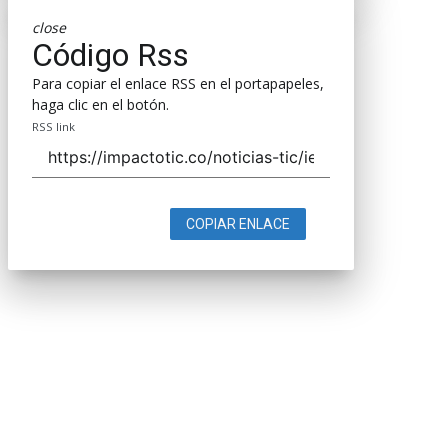
close
Código Rss
Para copiar el enlace RSS en el portapapeles,
haga clic en el botón.
RSS link
COPIAR ENLACE