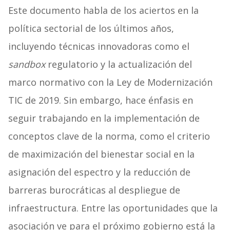
Este documento habla de los aciertos en la
política sectorial de los últimos años,
incluyendo técnicas innovadoras como el
sandbox
regulatorio y la actualización del
marco normativo con la Ley de Modernización
TIC de 2019. Sin embargo, hace énfasis en
seguir trabajando en la implementación de
conceptos clave de la norma, como el criterio
de maximización del bienestar social en la
asignación del espectro y la reducción de
barreras burocráticas al despliegue de
infraestructura. Entre las oportunidades que la
asociación ve para el próximo gobierno está la