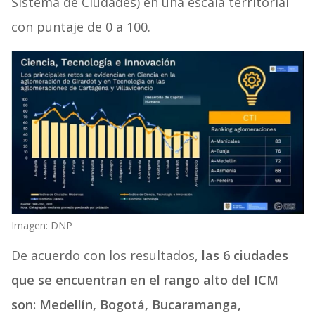
Sistema de Ciudades) en una escala territorial
con puntaje de 0 a 100.
Imagen: DNP
De acuerdo con los resultados,
las 6 ciudades
que se encuentran en el rango alto del ICM
son: Medellín, Bogotá, Bucaramanga,