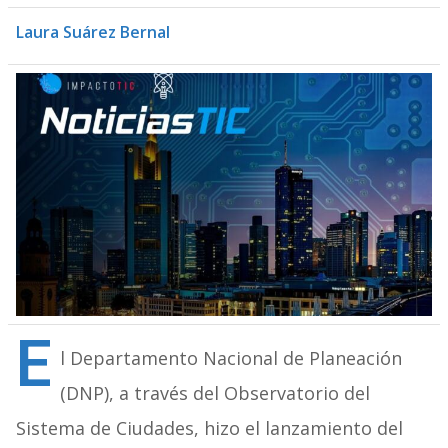
Laura Suárez Bernal
E
l Departamento Nacional de Planeación
(DNP), a través del Observatorio del
Sistema de Ciudades, hizo el lanzamiento del