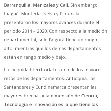
Barranquilla, Manizales y Cali
. Sin embargo,
Ibagué, Montería, Neiva y Florencia
presentaron los mayores avances durante el
periodo 2014 – 2020. Con respecto a la medición
departamental, solo Bogotá tiene un rango
alto, mientras que los demás departamentos
están en rango medio y bajo.
La inequidad territorial es uno de los mayores
retos de los departamentos. Antioquia, los
Santanderes y Cundinamarca presentan las
mayores brechas
y la dimensión de Ciencia,
Tecnología e Innovación es la que tiene las