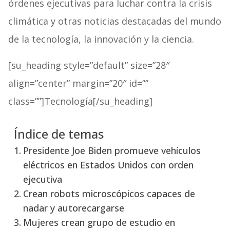
órdenes ejecutivas para luchar contra la crisis
climática y otras noticias destacadas del mundo
de la tecnología, la innovación y la ciencia.
[su_heading style=”default” size=”28″
align=”center” margin=”20″ id=””
class=””]Tecnología[/su_heading]
Índice de temas
Presidente Joe Biden promueve vehículos
eléctricos en Estados Unidos con orden
ejecutiva
Crean robots microscópicos capaces de
nadar y autorecargarse
Mujeres crean grupo de estudio en