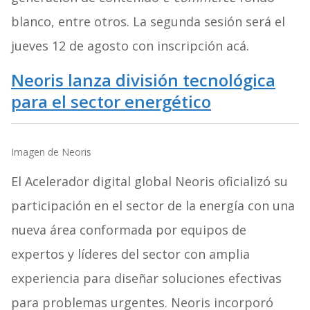
blanco, entre otros. La segunda sesión será el
jueves 12 de agosto con inscripción acá.
Neoris lanza división tecnológica
para el sector energético
Imagen de Neoris
El Acelerador digital global Neoris oficializó su
participación en el sector de la energía con una
nueva área conformada por equipos de
expertos y líderes del sector con amplia
experiencia para diseñar soluciones efectivas
para problemas urgentes. Neoris incorporó