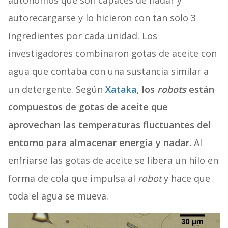
autorecargarse y lo hicieron con tan solo 3
ingredientes por cada unidad. Los
investigadores combinaron gotas de aceite con
agua que contaba con una sustancia similar a
un detergente. Según
Xataka
,
los
robots
están
compuestos de gotas de aceite que
aprovechan las temperaturas fluctuantes del
entorno para almacenar energía y nadar.
Al
enfriarse las gotas de aceite se libera un hilo en
forma de cola que impulsa al
robot
y hace que
toda el agua se mueva.