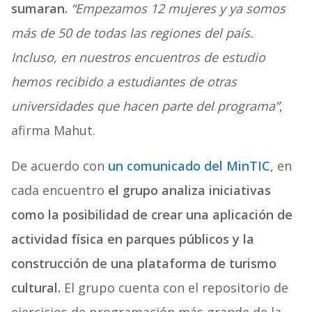
sumaran.
“Empezamos 12 mujeres y ya somos
más de 50 de todas las regiones del país.
Incluso, en nuestros encuentros de estudio
hemos recibido a estudiantes de otras
universidades que hacen parte del programa”
,
afirma Mahut.
De acuerdo con
un comunicado del MinTIC
, en
cada encuentro
el grupo analiza iniciativas
como la posibilidad de crear una aplicación de
actividad física en parques públicos y la
construcción de una plataforma de turismo
cultural.
El grupo cuenta con el repositorio de