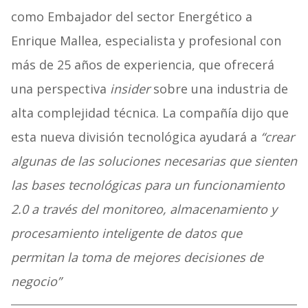
como Embajador del sector Energético a
Enrique Mallea, especialista y profesional con
más de 25 años de experiencia, que ofrecerá
una perspectiva
insider
sobre una industria de
alta complejidad técnica. La compañía dijo que
esta nueva división tecnológica ayudará a
“crear
algunas de las soluciones necesarias que sienten
las bases tecnológicas para un funcionamiento
2.0 a través del monitoreo, almacenamiento y
procesamiento inteligente de datos que
permitan la toma de mejores decisiones de
negocio”