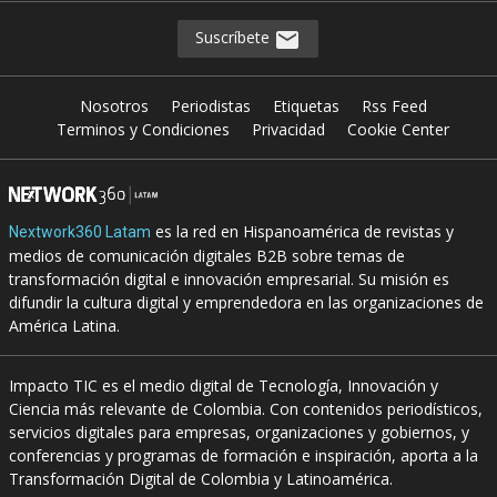
Suscríbete
Nosotros
Periodistas
Etiquetas
Rss Feed
Terminos y Condiciones
Privacidad
Cookie Center
es la red en Hispanoamérica de revistas y
Nextwork360 Latam
medios de comunicación digitales B2B sobre temas de
transformación digital e innovación empresarial. Su misión es
difundir la cultura digital y emprendedora en las organizaciones de
América Latina.
Impacto TIC es el medio digital de Tecnología, Innovación y
Ciencia más relevante de Colombia. Con contenidos periodísticos,
servicios digitales para empresas, organizaciones y gobiernos, y
conferencias y programas de formación e inspiración, aporta a la
Transformación Digital de Colombia y Latinoamérica.