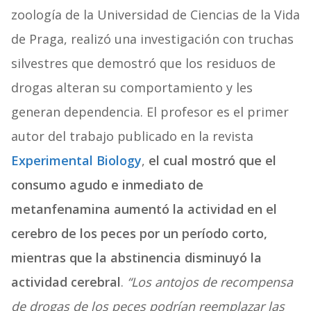
zoología de la Universidad de Ciencias de la Vida
de Praga, realizó una investigación con truchas
silvestres que demostró que los residuos de
drogas alteran su comportamiento y les
generan dependencia. El profesor es el primer
autor del trabajo publicado en la revista
Experimental Biology
,
el cual mostró que el
consumo agudo e inmediato de
metanfenamina aumentó la actividad en el
cerebro de los peces por un período corto,
mientras que la abstinencia disminuyó la
actividad cerebral
.
“Los antojos de recompensa
de drogas de los peces podrían reemplazar las