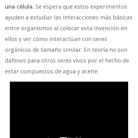
una célula.
Se espera que estos experimentos
ayuden a estudiar las interacciones más básicas
entre organismos al colocar esta invención en
ellos y ver cómo interactúan con seres
orgánicos de tamaño similar. En teoría no son
dañinos para otros seres vivos por el hecho de
estar compuestos de agua y aceite.