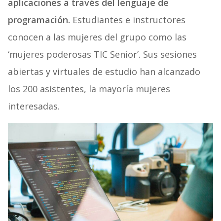
aplicaciones a través del lenguaje de
programación.
Estudiantes e instructores
conocen a las mujeres del grupo como las
‘mujeres poderosas TIC Senior’. Sus sesiones
abiertas y virtuales de estudio han alcanzado
los 200 asistentes, la mayoría mujeres
interesadas.