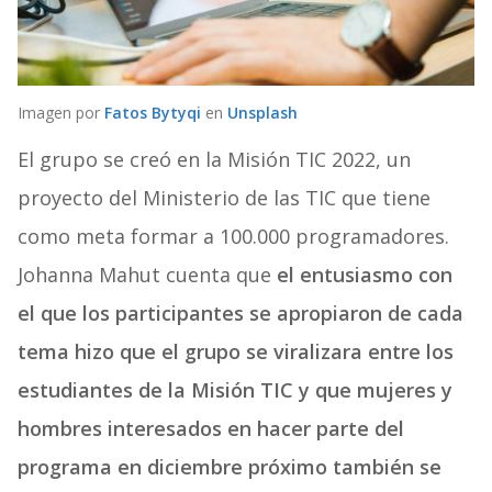
Imagen por
Fatos Bytyqi
en
Unsplash
El grupo se creó en la Misión TIC 2022, un
proyecto del Ministerio de las TIC que tiene
como meta formar a 100.000 programadores.
Johanna Mahut cuenta que
el entusiasmo con
el que los participantes se apropiaron de cada
tema hizo que el grupo se viralizara entre los
estudiantes de la Misión TIC y que mujeres y
hombres interesados en hacer parte del
programa en diciembre próximo también se