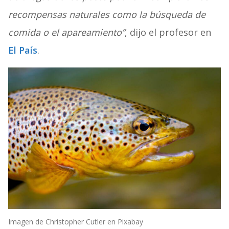
recompensas naturales como la búsqueda de
comida o el apareamiento”
, dijo el profesor en
El País
.
Imagen de Christopher Cutler en Pixabay