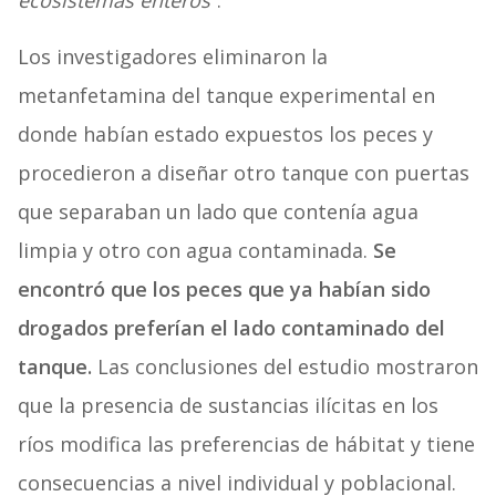
ecosistemas enteros”
.
Los investigadores eliminaron la
metanfetamina del tanque experimental en
donde habían estado expuestos los peces y
procedieron a diseñar otro tanque con puertas
que separaban un lado que contenía agua
limpia y otro con agua contaminada.
Se
encontró que los peces que ya habían sido
drogados preferían el lado contaminado del
tanque.
Las conclusiones del estudio mostraron
que la presencia de sustancias ilícitas en los
ríos modifica las preferencias de hábitat y tiene
consecuencias a nivel individual y poblacional.