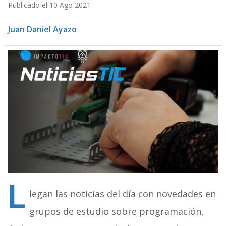
Publicado el 10 Ago 2021
Juan Daniel Ayazo
L
legan las noticias del día con novedades en
grupos de estudio sobre programación,