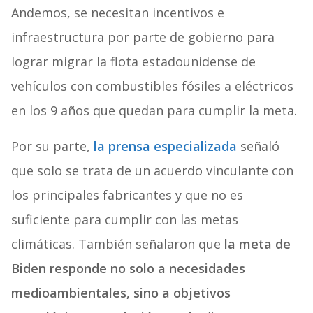
Andemos, se necesitan incentivos e
infraestructura por parte de gobierno para
lograr migrar la flota estadounidense de
vehículos con combustibles fósiles a eléctricos
en los 9 años que quedan para cumplir la meta.
Por su parte,
la prensa especializada
señaló
que solo se trata de un acuerdo vinculante con
los principales fabricantes y que no es
suficiente para cumplir con las metas
climáticas. También señalaron que
la meta de
Biden responde no solo a necesidades
medioambientales, sino a objetivos