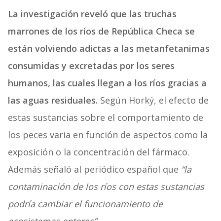
La investigación reveló que las truchas
marrones de los ríos de República Checa se
están volviendo adictas a las metanfetanimas
consumidas y excretadas por los seres
humanos, las cuales llegan a los ríos gracias a
las aguas residuales.
Según Horký, el efecto de
estas sustancias sobre el comportamiento de
los peces varia en función de aspectos como la
exposición o la concentración del fármaco.
Además señaló al periódico español que
“la
contaminación de los ríos con estas sustancias
podría cambiar el funcionamiento de