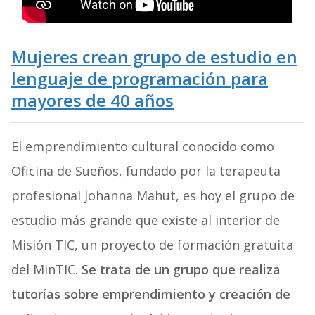
Mujeres crean grupo de estudio en
lenguaje de programación para
mayores de 40 años
El emprendimiento cultural conocido como
Oficina de Sueños, fundado por la terapeuta
profesional Johanna Mahut, es hoy el grupo de
estudio más grande que existe al interior de
Misión TIC, un proyecto de formación gratuita
del MinTIC.
Se trata de un grupo que realiza
tutorías sobre emprendimiento y creación de