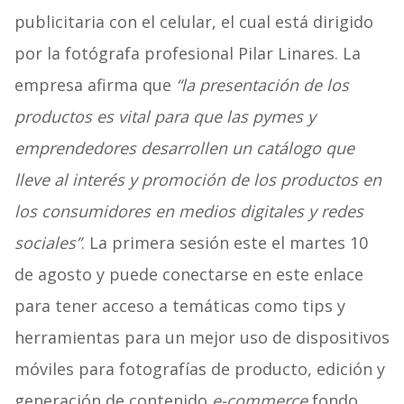
publicitaria con el celular, el cual está dirigido
por la fotógrafa profesional Pilar Linares. La
empresa afirma que
“la presentación de los
productos es vital para que las pymes y
emprendedores desarrollen un catálogo que
lleve al interés y promoción de los productos en
los consumidores en medios digitales y redes
sociales”
. La primera sesión este el martes 10
de agosto y puede conectarse en este enlace
para tener acceso a temáticas como tips y
herramientas para un mejor uso de dispositivos
móviles para fotografías de producto, edición y
generación de contenido
e-commerce
fondo