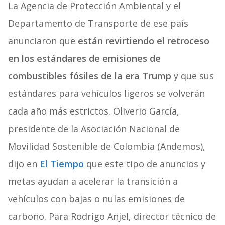
La Agencia de Protección Ambiental y el
Departamento de Transporte de ese país
anunciaron que
están revirtiendo el retroceso
en los estándares de emisiones de
combustibles fósiles de la era Trump
y que sus
estándares para vehículos ligeros se volverán
cada año más estrictos. Oliverio García,
presidente de la Asociación Nacional de
Movilidad Sostenible de Colombia (Andemos),
dijo en
El Tiempo
que este tipo de anuncios y
metas ayudan a acelerar la transición a
vehículos con bajas o nulas emisiones de
carbono. Para Rodrigo Anjel, director técnico de