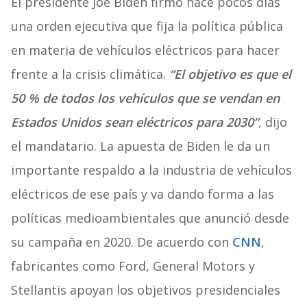
El presidente Joe Biden firmó hace pocos días
una orden ejecutiva que fija la política pública
en materia de vehículos eléctricos para hacer
frente a la crisis climática.
“El objetivo es que el
50 % de todos los vehículos que se vendan en
Estados Unidos sean eléctricos para 2030”
, dijo
el mandatario. La apuesta de Biden le da un
importante respaldo a la industria de vehículos
eléctricos de ese país y va dando forma a las
políticas medioambientales que anunció desde
su campaña en 2020. De acuerdo con
CNN
,
fabricantes como Ford, General Motors y
Stellantis apoyan los objetivos presidenciales