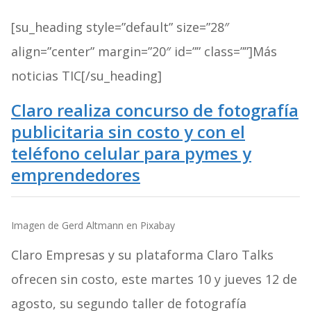
[su_heading style=”default” size=”28″
align=”center” margin=”20″ id=”” class=””]Más
noticias TIC[/su_heading]
Claro realiza concurso de fotografía
publicitaria sin costo y con el
teléfono celular para pymes y
emprendedores
Imagen de Gerd Altmann en Pixabay
Claro Empresas y su plataforma Claro Talks
ofrecen sin costo, este martes 10 y jueves 12 de
agosto, su segundo taller de fotografía