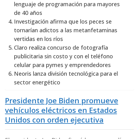
lenguaje de programación para mayores
de 40 años
Investigación afirma que los peces se
tornarían adictos a las metanfetaminas
vertidas en los ríos
Claro realiza concurso de fotografía
publicitaria sin costo y con el teléfono
celular para pymes y emprendedores
Neoris lanza división tecnológica para el
sector energético
Presidente Joe Biden promueve
vehículos eléctricos en Estados
Unidos con orden ejecutiva