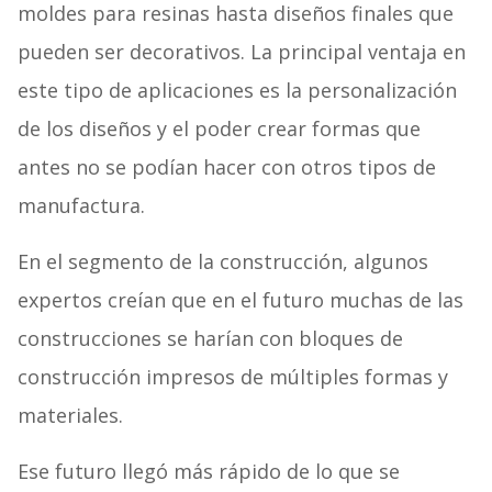
moldes para resinas hasta diseños finales que
pueden ser decorativos. La principal ventaja en
este tipo de aplicaciones es la personalización
de los diseños y el poder crear formas que
antes no se podían hacer con otros tipos de
manufactura.
En el segmento de la construcción, algunos
expertos creían que en el futuro muchas de las
construcciones se harían con bloques de
construcción impresos de múltiples formas y
materiales.
Ese futuro llegó más rápido de lo que se