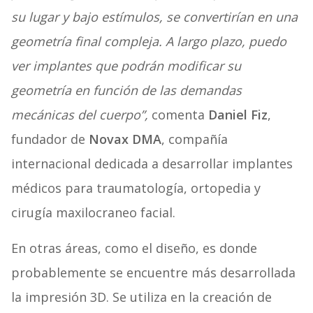
su lugar y bajo estímulos, se convertirían en una
geometría final compleja. A largo plazo, puedo
ver implantes que podrán modificar su
geometría en función de las demandas
mecánicas del cuerpo”,
comenta
Daniel Fiz
,
fundador de
Novax DMA
, compañía
internacional dedicada a desarrollar implantes
médicos para traumatología, ortopedia y
cirugía maxilocraneo facial.
En otras áreas, como el diseño, es donde
probablemente se encuentre más desarrollada
la impresión 3D. Se utiliza en la creación de