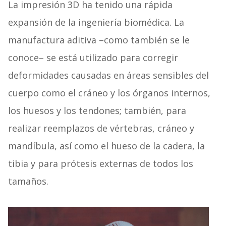
La impresión 3D ha tenido una rápida
expansión de la ingeniería biomédica. La
manufactura aditiva –como también se le
conoce– se está utilizado para corregir
deformidades causadas en áreas sensibles del
cuerpo como el cráneo y los órganos internos,
los huesos y los tendones; también, para
realizar reemplazos de vértebras, cráneo y
mandíbula, así como el hueso de la cadera, la
tibia y para prótesis externas de todos los
tamaños.