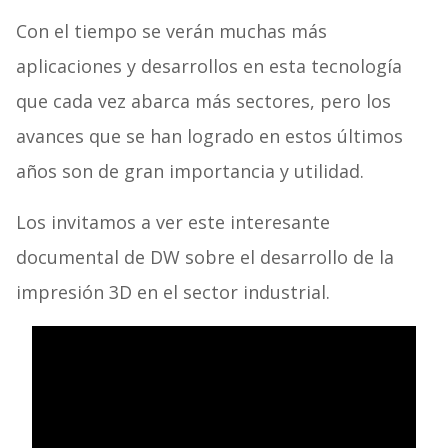
Con el tiempo se verán muchas más
aplicaciones y desarrollos en esta tecnología
que cada vez abarca más sectores, pero los
avances que se han logrado en estos últimos
años son de gran importancia y utilidad.
Los invitamos a ver este interesante
documental de DW sobre el desarrollo de la
impresión 3D en el sector industrial.