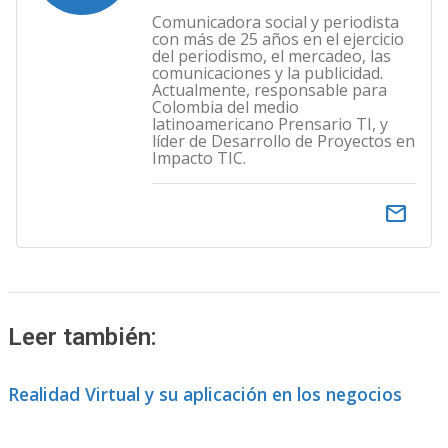
Comunicadora social y periodista
con más de 25 años en el ejercicio
del periodismo, el mercadeo, las
comunicaciones y la publicidad.
Actualmente, responsable para
Colombia del medio
latinoamericano Prensario TI, y
líder de Desarrollo de Proyectos en
Impacto TIC.
email
Leer también:
Realidad Virtual y su aplicación en los negocios