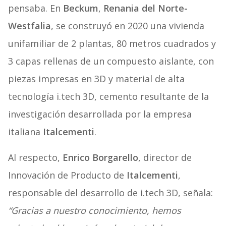
pensaba. En
Beckum
,
Renania del Norte-
Westfalia
, se construyó en 2020 una vivienda
unifamiliar de 2 plantas, 80 metros cuadrados y
3 capas rellenas de un compuesto aislante, con
piezas impresas en 3D y material de alta
tecnología i.tech 3D, cemento resultante de la
investigación desarrollada por la empresa
italiana
Italcementi
.
Al respecto,
Enrico Borgarello
, director de
Innovación de Producto de
Italcementi
,
responsable del desarrollo de i.tech 3D, señala:
“Gracias a nuestro conocimiento, hemos