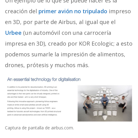
Un ejemplo de lo que se puede hacer es la
creación del
primer avión no tripulado
impreso
en 3D, por parte de Airbus, al igual que el
Urbee
(un automóvil con una carrocería
impresa en 3D), creado por KOR Ecologic; a esto
podemos sumarle la impresión de alimentos,
drones, prótesis y muchos más.
Captura de pantalla de airbus.com.