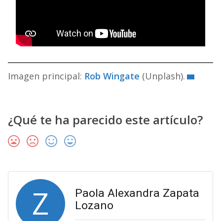
Imagen principal:
Rob Wingate
(Unplash).
¿Qué te ha parecido este artículo?
Z
Paola Alexandra Zapata
Lozano