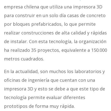
empresa chilena que utiliza una impresora 3D
para construir en un solo día casas de concreto
por bloques prefabricados, lo que permite
realizar construcciones de alta calidad y rápidas
de instalar. Con esta tecnología, la organización
ha realizado 35 proyectos, equivalente a 150.000
metros cuadrados.
En la actualidad, son muchos los laboratorios y
oficinas de ingeniería que cuentan con una
impresora 3D y esto se debe a que este tipo de
tecnología permite evaluar diferentes
prototipos de forma muy rápida.