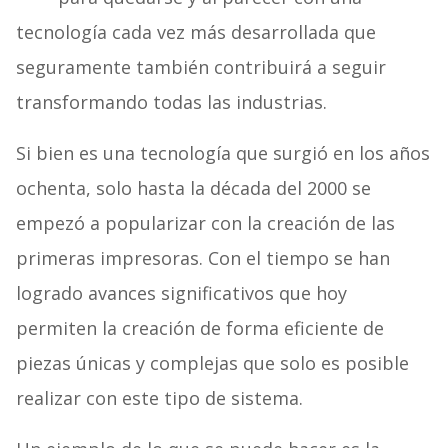
tecnología cada vez más desarrollada que
seguramente también contribuirá a seguir
transformando todas las industrias.
Si bien es una tecnología que surgió en los años
ochenta, solo hasta la década del 2000 se
empezó a popularizar con la creación de las
primeras impresoras. Con el tiempo se han
logrado avances significativos que hoy
permiten la creación de forma eficiente de
piezas únicas y complejas que solo es posible
realizar con este tipo de sistema.