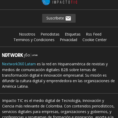
Suscríbete
Nosotros
Periodistas
Etiquetas
Rss Feed
Terminos y Condiciones
Privacidad
Cookie Center
es la red en Hispanoamérica de revistas y
Nextwork360 Latam
medios de comunicación digitales B2B sobre temas de
transformación digital e innovación empresarial. Su misión es
difundir la cultura digital y emprendedora en las organizaciones de
América Latina.
Impacto TIC es el medio digital de Tecnología, Innovación y
Ciencia más relevante de Colombia. Con contenidos periodísticos,
servicios digitales para empresas, organizaciones y gobiernos, y
conferencias y programas de formación e inspiración, aporta a la