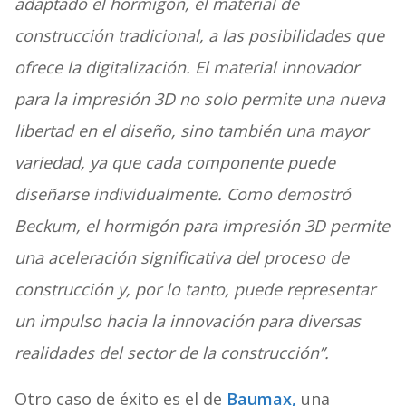
adaptado el hormigón, el material de
construcción tradicional, a las posibilidades que
ofrece la digitalización. El material innovador
para la impresión 3D no solo permite una nueva
libertad en el diseño, sino también una mayor
variedad, ya que cada componente puede
diseñarse individualmente. Como demostró
Beckum, el hormigón para impresión 3D permite
una aceleración significativa del proceso de
construcción y, por lo tanto, puede representar
un impulso hacia la innovación para diversas
realidades del sector de la construcción”.
Otro caso de éxito es el de
Baumax
,
una