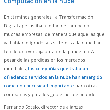
Computación en la nube
En términos generales, la Transformación
Digital apenas iba a mitad de camino en
muchas empresas, de manera que aquellas que
ya habían migrado sus sistemas a la nube han
tenido una ventaja durante la pandemia. A
pesar de las pérdidas en los mercados
mundiales,
las compañías que trabajan
ofreciendo servicios en la nube han emergido
como una necesidad importante
para otras
compañías y para los gobiernos del mundo.
Fernando Sotelo, director de alianzas