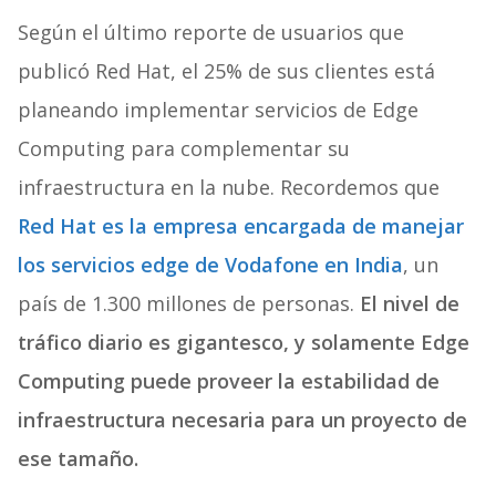
Según el último reporte de usuarios que
publicó Red Hat, el 25% de sus clientes está
planeando implementar servicios de Edge
Computing para complementar su
infraestructura en la nube. Recordemos que
Red Hat es la empresa encargada de manejar
los servicios edge de Vodafone en India
, un
país de 1.300 millones de personas.
El nivel de
tráfico diario es gigantesco, y solamente Edge
Computing puede proveer la estabilidad de
infraestructura necesaria para un proyecto de
ese tamaño.