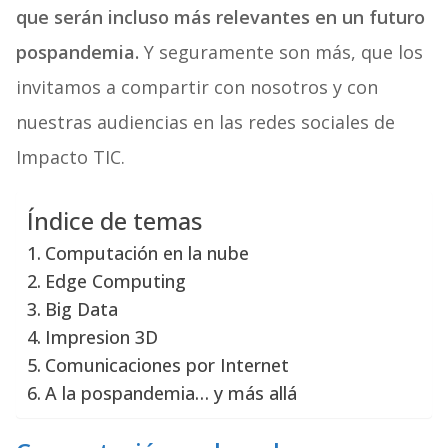
que serán incluso más relevantes en un futuro
pospandemia.
Y seguramente son más, que los
invitamos a compartir con nosotros y con
nuestras audiencias en las redes sociales de
Impacto TIC.
Índice de temas
Computación en la nube
Edge Computing
Big Data
Impresion 3D
Comunicaciones por Internet
A la pospandemia… y más allá