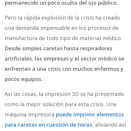
permanecido un poco oculta del ojo público.
Pero la rápida explosión de la crisis ha creado
una demanda impensable en los procesos de
manufactura de todo tipo de material médico.
Desde simples caretas hasta respiradores
artificiales, las empresas y el sector médico se
enfrentan a una crisis con muchos enfermos y
pocos equipos.
Así las cosas, la impresión 3D se ha presentado
como la mejor solución para esta crisis. Una
máquina impresora
puede imprimir elementos
para caretas en cuestión de horas
, aliviando así