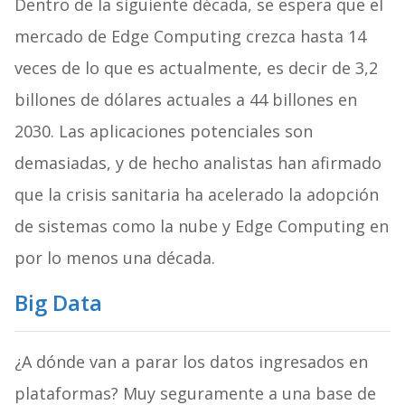
Dentro de la siguiente década, se espera que el
mercado de Edge Computing crezca hasta 14
veces de lo que es actualmente, es decir de 3,2
billones de dólares actuales a 44 billones en
2030. Las aplicaciones potenciales son
demasiadas, y de hecho analistas han afirmado
que la crisis sanitaria ha acelerado la adopción
de sistemas como la nube y Edge Computing en
por lo menos una década.
Big Data
¿A dónde van a parar los datos ingresados en
plataformas? Muy seguramente a una base de