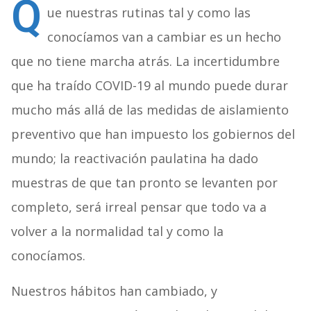
Q
ue nuestras rutinas tal y como las
conocíamos van a cambiar es un hecho
que no tiene marcha atrás. La incertidumbre
que ha traído COVID-19 al mundo puede durar
mucho más allá de las medidas de aislamiento
preventivo que han impuesto los gobiernos del
mundo; la reactivación paulatina ha dado
muestras de que tan pronto se levanten por
completo, será irreal pensar que todo va a
volver a la normalidad tal y como la
conocíamos.
Nuestros hábitos han cambiado, y