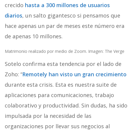
crecido
hasta a 300 millones de usuarios
diarios
, un salto gigantesco si pensamos que
hace apenas un par de meses este número era
de apenas 10 millones.
Matrimonio realizado por medio de Zoom. Imagen: The Verge
Sotelo confirma esta tendencia por el lado de
Zoho: “
Remotely han visto un gran crecimiento
durante esta crisis. Esta es nuestra suite de
aplicaciones para comunicaciones, trabajo
colaborativo y productividad. Sin dudas, ha sido
impulsada por la necesidad de las
organizaciones por llevar sus negocios al