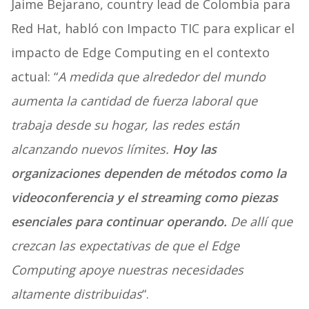
Jaime Bejarano, country lead de Colombia para
Red Hat, habló con Impacto TIC para explicar el
impacto de Edge Computing en el contexto
actual: “
A medida que alrededor del mundo
aumenta la cantidad de fuerza laboral que
trabaja desde su hogar, las redes están
alcanzando nuevos límites.
Hoy las
organizaciones dependen de métodos como la
videoconferencia y el streaming como piezas
esenciales para continuar operando.
De allí que
crezcan las expectativas de que el Edge
Computing apoye nuestras necesidades
altamente distribuidas
“.