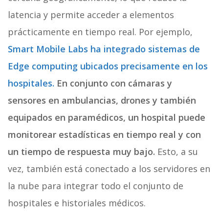
latencia y permite acceder a elementos
prácticamente en tiempo real. Por ejemplo,
Smart Mobile Labs ha integrado sistemas de
Edge computing ubicados precisamente en los
hospitales.
En conjunto con cámaras y
sensores en ambulancias, drones y también
equipados en paramédicos, un hospital puede
monitorear estadísticas en tiempo real y con
un tiempo de respuesta muy bajo.
Esto, a su
vez, también está conectado a los servidores en
la nube para integrar todo el conjunto de
hospitales e historiales médicos.