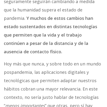
seguramente seguirán cambiando a medida
que la humanidad supera el estado de
pandemia.
Y muchos de estos cambios han
estado sustentados en distintas tecnologías
que permiten que la vida y el trabajo
continúen a pesar de la distancia y de la
ausencia de contacto físico.
Hoy más que nunca, y sobre todo en un mundo
pospandemia, las aplicaciones digitales y
tecnológicas que permiten adaptar nuestros
hábitos cobran una mayor relevancia. En este
contexto, no sería justo hablar de tecnologías
“
menos importantes
” que otras, pero sí hay