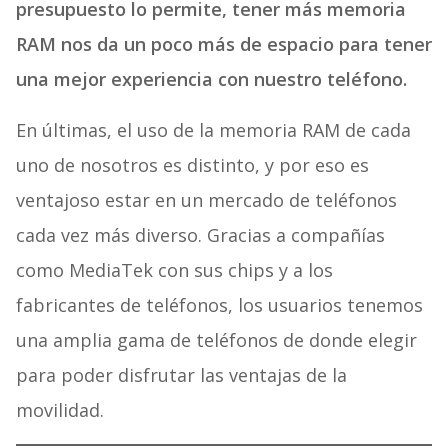
presupuesto lo permite, tener más memoria
RAM nos da un poco más de espacio para tener
una mejor experiencia con nuestro teléfono.
En últimas, el uso de la memoria RAM de cada
uno de nosotros es distinto, y por eso es
ventajoso estar en un mercado de teléfonos
cada vez más diverso. Gracias a compañías
como MediaTek con sus chips y a los
fabricantes de teléfonos, los usuarios tenemos
una amplia gama de teléfonos de donde elegir
para poder disfrutar las ventajas de la
movilidad.