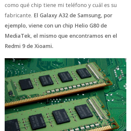
como qué chip tiene mi teléfono y cuál es su
fabricante.
El Galaxy A32 de Samsung, por
ejemplo, viene con un chip Helio G80 de
MediaTek, el mismo que encontramos en el
Redmi 9 de Xioami.