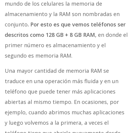
mundo de los celulares la memoria de
almacenamiento y la RAM son nombradas en
conjunto
. Por esto es que vemos teléfonos ser
descritos como 128 GB + 8 GB RAM,
en donde el
primer número es almacenamiento y el
segundo es memoria RAM.
Una mayor cantidad de memoria RAM se
traduce en una operación más fluida y en un
teléfono que puede tener más aplicaciones
abiertas al mismo tiempo. En ocasiones, por
ejemplo, cuando abrimos muchas aplicaciones
y luego volvemos a la primera, a veces el