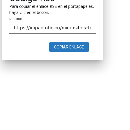
Para copiar el enlace RSS en el portapapeles,
haga clic en el botón.
RSS link
COPIAR ENLACE