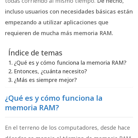
todas corriendo al mismo tiempo.
De hecho,
incluso usuarios con necesidades básicas están
empezando a utilizar aplicaciones que
requieren de mucha más memoria RAM.
Índice de temas
¿Qué es y cómo funciona la memoria RAM?
Entonces, ¿cuánta necesito?
¿Más es siempre mejor?
¿Qué es y cómo funciona la
memoria RAM?
En el terreno de los computadores, desde hace