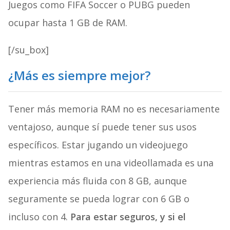
Juegos como FIFA Soccer o PUBG pueden
ocupar hasta 1 GB de RAM.
[/su_box]
¿Más es siempre mejor?
Tener más memoria RAM no es necesariamente
ventajoso, aunque sí puede tener sus usos
específicos. Estar jugando un videojuego
mientras estamos en una videollamada es una
experiencia más fluida con 8 GB, aunque
seguramente se pueda lograr con 6 GB o
incluso con 4.
Para estar seguros, y si el