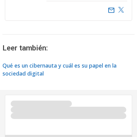
email
Leer también:
Qué es un cibernauta y cuál es su papel en la
sociedad digital