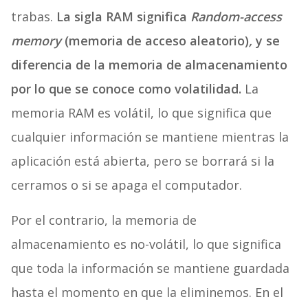
trabas.
La sigla RAM significa
Random-access
memory
(memoria de acceso aleatorio)
,
y se
diferencia de la memoria de almacenamiento
por lo que se conoce como volatilidad.
La
memoria RAM es volátil, lo que significa que
cualquier información se mantiene mientras la
aplicación está abierta, pero se borrará si la
cerramos o si se apaga el computador.
Por el contrario, la memoria de
almacenamiento es no-volátil, lo que significa
que toda la información se mantiene guardada
hasta el momento en que la eliminemos. En el