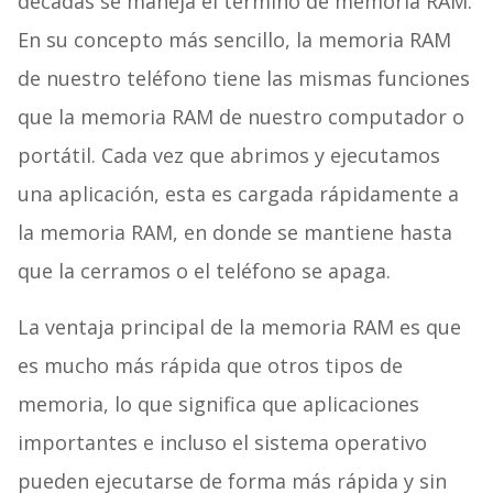
décadas se maneja el término de memoria RAM.
En su concepto más sencillo, la memoria RAM
de nuestro teléfono tiene las mismas funciones
que la memoria RAM de nuestro computador o
portátil. Cada vez que abrimos y ejecutamos
una aplicación, esta es cargada rápidamente a
la memoria RAM, en donde se mantiene hasta
que la cerramos o el teléfono se apaga.
La ventaja principal de la memoria RAM es que
es mucho más rápida que otros tipos de
memoria, lo que significa que aplicaciones
importantes e incluso el sistema operativo
pueden ejecutarse de forma más rápida y sin