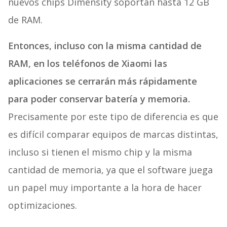
nuevos chips Dimensity soportan hasta 12 GB
de RAM.
Entonces, incluso con la misma cantidad de
RAM, en los teléfonos de Xiaomi las
aplicaciones se cerrarán más rápidamente
para poder conservar batería y memoria.
Precisamente por este tipo de diferencia es que
es difícil comparar equipos de marcas distintas,
incluso si tienen el mismo chip y la misma
cantidad de memoria, ya que el software juega
un papel muy importante a la hora de hacer
optimizaciones.