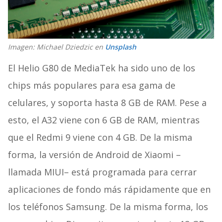
Imagen:
Michael Dziedzic
en
Unsplash
El Helio G80 de MediaTek ha sido uno de los
chips más populares para esa gama de
celulares, y soporta hasta 8 GB de RAM. Pese a
esto, el A32 viene con 6 GB de RAM, mientras
que el Redmi 9 viene con 4 GB. De la misma
forma, la versión de Android de Xiaomi –
llamada MIUI– está programada para cerrar
aplicaciones de fondo más rápidamente que en
los teléfonos Samsung. De la misma forma, los