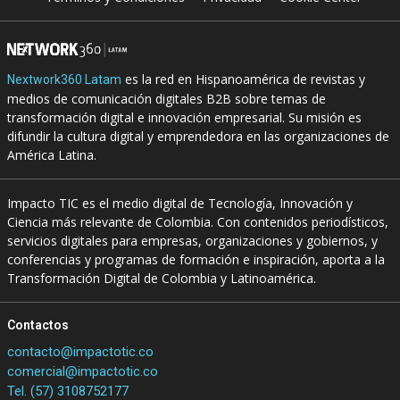
es la red en Hispanoamérica de revistas y
Nextwork360 Latam
medios de comunicación digitales B2B sobre temas de
transformación digital e innovación empresarial. Su misión es
difundir la cultura digital y emprendedora en las organizaciones de
América Latina.
Impacto TIC es el medio digital de Tecnología, Innovación y
Ciencia más relevante de Colombia. Con contenidos periodísticos,
servicios digitales para empresas, organizaciones y gobiernos, y
conferencias y programas de formación e inspiración, aporta a la
Transformación Digital de Colombia y Latinoamérica.
Contactos
contacto@impactotic.co
comercial@impactotic.co
Tel. (57) 3108752177