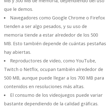
MB y 300 MB de memoria, dependiendo del uso
que le demos.
Navegadores como Google Chrome o Firefox
tienden a ser algo pesados, y su uso de
memoria tiende a estar alrededor de los 500
MB. Esto también depende de cuántas pestañas
hay abiertas.
Reproductores de video, como YouTube,
Twitch o Netflix, ocupan también alrededor de
500 MB, aunque puede llegar a los 700 MB para
contenidos en resoluciones más altas.
El consumo de los videojuegos puede variar
bastante dependiendo de la calidad gráficas.