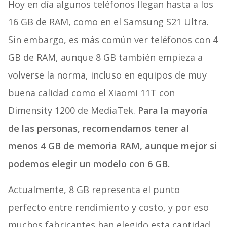
Hoy en día algunos teléfonos llegan hasta a los
16 GB de RAM, como en el Samsung S21 Ultra.
Sin embargo, es más común ver teléfonos con 4
GB de RAM, aunque 8 GB también empieza a
volverse la norma, incluso en equipos de muy
buena calidad como el Xiaomi 11T con
Dimensity 1200 de MediaTek.
Para la mayoría
de las personas, recomendamos tener al
menos 4 GB de memoria RAM, aunque mejor si
podemos elegir un modelo con 6 GB.
Actualmente, 8 GB representa el punto
perfecto entre rendimiento y costo, y por eso
muchos fabricantes han elegido esta cantidad