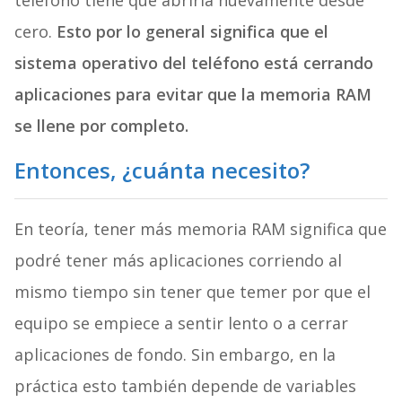
teléfono tiene que abrirla nuevamente desde
cero.
Esto por lo general significa que el
sistema operativo del teléfono está cerrando
aplicaciones para evitar que la memoria RAM
se llene por completo.
Entonces, ¿cuánta necesito?
En teoría, tener más memoria RAM significa que
podré tener más aplicaciones corriendo al
mismo tiempo sin tener que temer por que el
equipo se empiece a sentir lento o a cerrar
aplicaciones de fondo. Sin embargo, en la
práctica esto también depende de variables