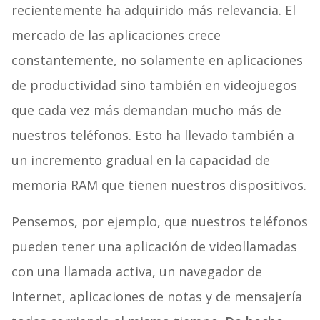
recientemente ha adquirido más relevancia. El
mercado de las aplicaciones crece
constantemente, no solamente en aplicaciones
de productividad sino también en videojuegos
que cada vez más demandan mucho más de
nuestros teléfonos. Esto ha llevado también a
un incremento gradual en la capacidad de
memoria RAM que tienen nuestros dispositivos.
Pensemos, por ejemplo, que nuestros teléfonos
pueden tener una aplicación de videollamadas
con una llamada activa, un navegador de
Internet, aplicaciones de notas y de mensajería