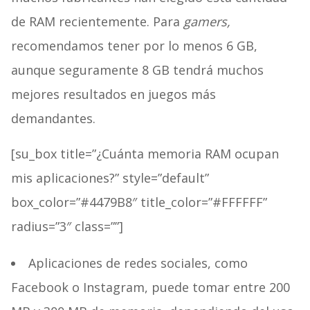
de RAM recientemente. Para
gamers,
recomendamos tener por lo menos 6 GB,
aunque seguramente 8 GB tendrá muchos
mejores resultados en juegos más
demandantes.
[su_box title=”¿Cuánta memoria RAM ocupan
mis aplicaciones?” style=”default”
box_color=”#4479B8″ title_color=”#FFFFFF”
radius=”3″ class=””]
Aplicaciones de redes sociales, como
Facebook o Instagram, puede tomar entre 200