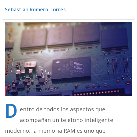
Sebastián Romero Torres
D
entro de todos los aspectos que
acompañan un teléfono inteligente
moderno, la memoria RAM es uno que