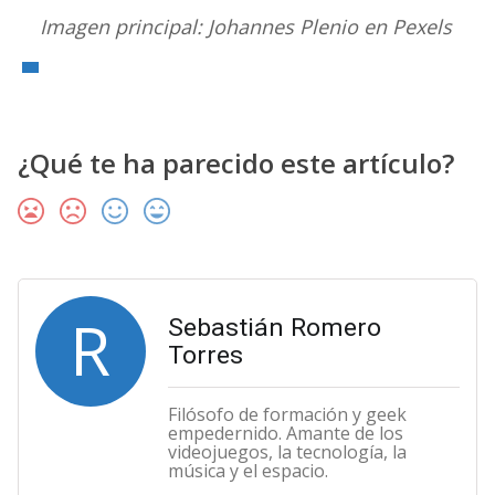
Imagen principal:
Johannes Plenio
en Pexels
¿Qué te ha parecido este artículo?
R
Sebastián Romero
Torres
Filósofo de formación y geek
empedernido. Amante de los
videojuegos, la tecnología, la
música y el espacio.