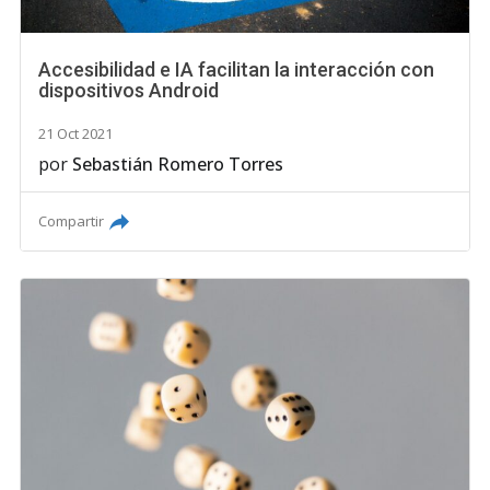
Accesibilidad e IA facilitan la interacción con
dispositivos Android
21 Oct 2021
por
Sebastián Romero Torres
Compartir