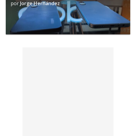
por
Jorge Hernández