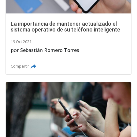
La importancia de mantener actualizado el
sistema operativo de su teléfono inteligente
19 Oct 2021
por
Sebastián Romero Torres
Compartir