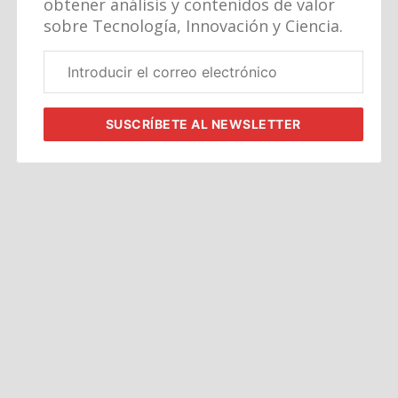
obtener análisis y contenidos de valor
sobre Tecnología, Innovación y Ciencia.
Correo
electrónico
corporativo
SUSCRÍBETE
AL NEWSLETTER