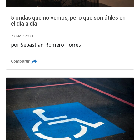
5 ondas que no vemos, pero que son útiles en
el día a día
23 Nov 2021
por
Sebastián Romero Torres
Compartir