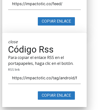
COPIAR ENLACE
close
Código Rss
Para copiar el enlace RSS en el
portapapeles, haga clic en el botón.
RSS link
COPIAR ENLACE