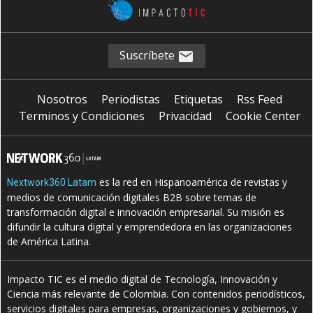
Suscríbete
Nosotros
Periodistas
Etiquetas
Rss Feed
Terminos y Condiciones
Privacidad
Cookie Center
es la red en Hispanoamérica de revistas y
Nextwork360 Latam
medios de comunicación digitales B2B sobre temas de
transformación digital e innovación empresarial. Su misión es
difundir la cultura digital y emprendedora en las organizaciones
de América Latina.
Impacto TIC es el medio digital de Tecnología, Innovación y
Ciencia más relevante de Colombia. Con contenidos periodísticos,
servicios digitales para empresas, organizaciones y gobiernos, y