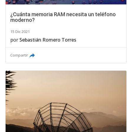
¿Cuánta memoria RAM necesita un teléfono
moderno?
15 Dic 2021
por
Sebastián Romero Torres
Compartir