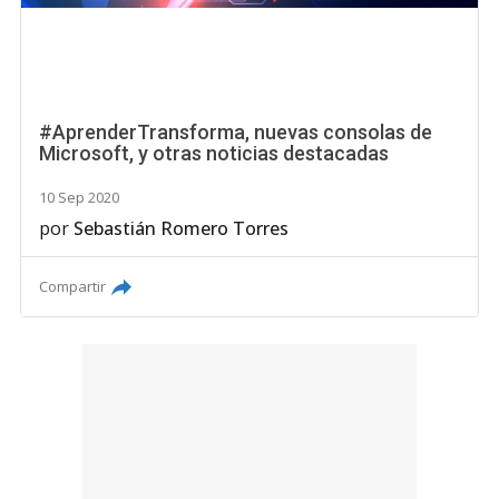
#AprenderTransforma, nuevas consolas de
Microsoft, y otras noticias destacadas
10 Sep 2020
por
Sebastián Romero Torres
Compartir