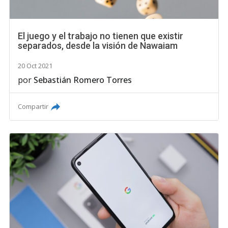
El juego y el trabajo no tienen que existir
separados, desde la visión de Nawaiam
20 Oct 2021
por
Sebastián Romero Torres
Compartir