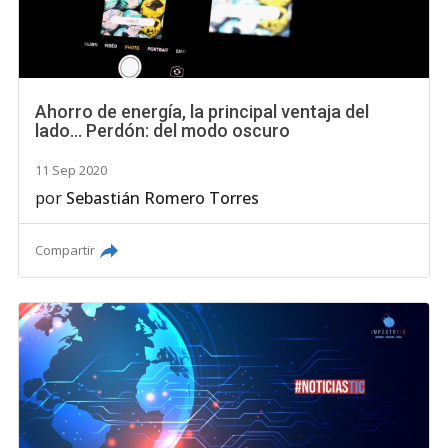
Ahorro de energía, la principal ventaja del
lado... Perdón: del modo oscuro
11 Sep 2020
por
Sebastián Romero Torres
Compartir