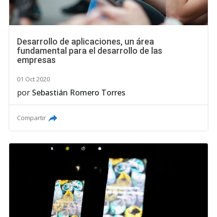
Desarrollo de aplicaciones, un área
fundamental para el desarrollo de las
empresas
01 Oct 2020
por
Sebastián Romero Torres
Compartir