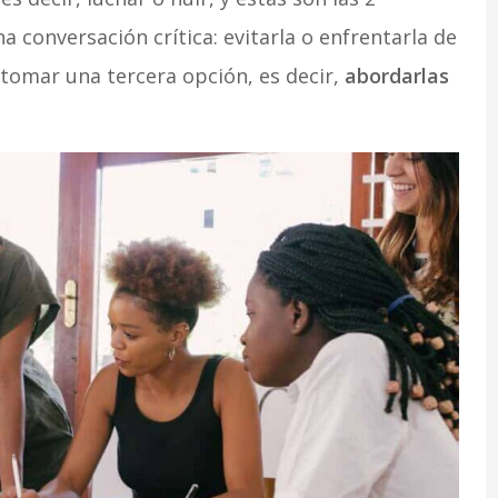
 conversación crítica: evitarla o enfrentarla de
tomar una tercera opción, es decir,
abordarlas