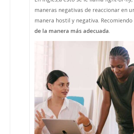
maneras negativas de reaccionar en una
manera hostil y negativa. Recomiendo 
de la manera más adecuada
.