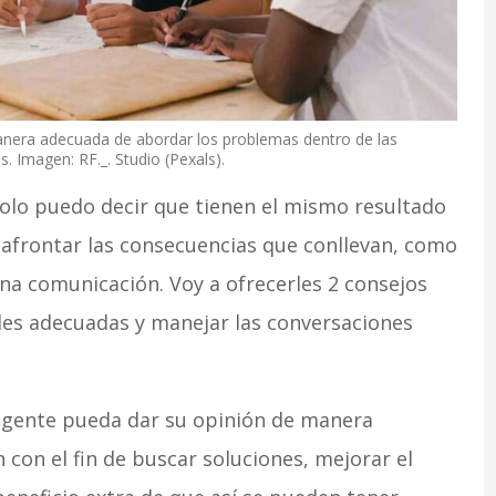
era adecuada de abordar los problemas dentro de las
. Imagen: RF._. Studio (Pexals).
olo puedo decir que tienen el mismo resultado
o afrontar las consecuencias que conllevan, como
a comunicación. Voy a ofrecerles 2 consejos
des adecuadas y manejar las conversaciones
 gente pueda dar su opinión de manera
 con el fin de buscar soluciones, mejorar el