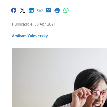
Publicado el 30 Abr 2021
Amikam Yalovetzky