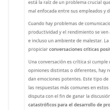
está la raíz de un problema crucial q
mal enfocada entre sus empleados y d
Cuando hay problemas de comunicación
productividad y el rendimiento se ven 
e incluso un ambiente de malestar. La 
propiciar
conversaciones críticas posi
Una conversación es crítica si cumple 
opiniones distintas o diferentes, hay r
dan emociones potentes. Este tipo de
las respuestas más comunes en estos d
disputa con el fin de ganar la discusió
catastróficos para el desarrollo de p