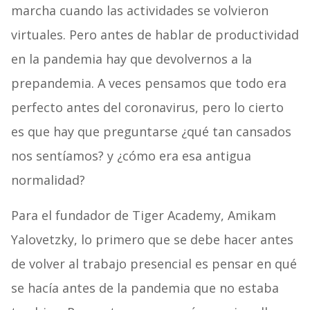
marcha cuando las actividades se volvieron
virtuales. Pero antes de hablar de productividad
en la pandemia hay que devolvernos a la
prepandemia. A veces pensamos que todo era
perfecto antes del coronavirus, pero lo cierto
es que hay que preguntarse ¿qué tan cansados
nos sentíamos? y ¿cómo era esa antigua
normalidad?
Para el fundador de Tiger Academy, Amikam
Yalovetzky, lo primero que se debe hacer antes
de volver al trabajo presencial es pensar en qué
se hacía antes de la pandemia que no estaba