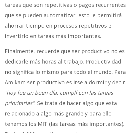
tareas que son repetitivas o pagos recurrentes
que se pueden automatizar, esto le permitirá
ahorrar tiempo en procesos repetitivos e
invertirlo en tareas más importantes.
Finalmente, recuerde que ser productivo no es
dedicarle más horas al trabajo. Productividad
no significa lo mismo para todo el mundo. Para
Amikam ser productivo es irse a dormir y decir
“hoy fue un buen día, cumplí con las tareas
prioritarias”.
Se trata de hacer algo que esta
relacionado a algo más grande y para ello
tenemos los MIT (las tareas más importantes).