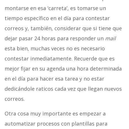
montarse en esa ‘carreta’, es tomarse un
tiempo específico en el día para contestar
correos y, también, considerar que si tiene que
dejar pasar 24 horas para responder un
mail
esta bien, muchas veces no es necesario
contestar inmediatamente. Recuerde que es
mejor fijar en su agenda una hora determinada
en el día para hacer esa tarea y no estar
dedicándole raticos cada vez que llegan nuevos
correos.
Otra cosa muy importante es empezar a
automatizar procesos con plantillas para