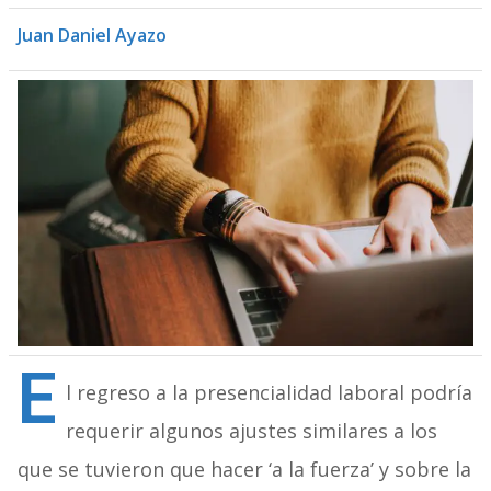
Juan Daniel Ayazo
E
l regreso a la presencialidad laboral podría
requerir algunos ajustes similares a los
que se tuvieron que hacer ‘a la fuerza’ y sobre la