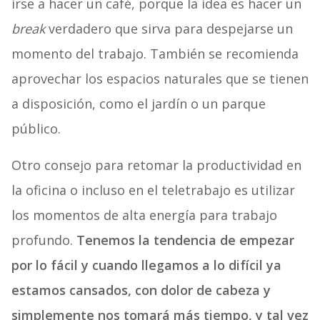
irse a hacer un café, porque la idea es hacer un
break
verdadero que sirva para despejarse un
momento del trabajo. También se recomienda
aprovechar los espacios naturales que se tienen
a disposición, como el jardín o un parque
público.
Otro consejo para retomar la productividad en
la oficina o incluso en el teletrabajo es utilizar
los momentos de alta energía para trabajo
profundo.
Tenemos la tendencia de empezar
por lo fácil y cuando llegamos a lo difícil ya
estamos cansados, con dolor de cabeza y
simplemente nos tomará más tiempo, y tal vez