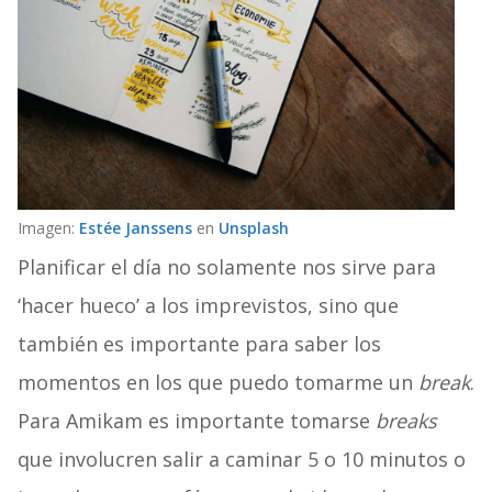
Imagen:
Estée Janssens
en
Unsplash
Planificar el día no solamente nos sirve para
‘hacer hueco’ a los imprevistos, sino que
también es importante para saber los
momentos en los que puedo tomarme un
break
.
Para Amikam es importante tomarse
breaks
que involucren salir a caminar 5 o 10 minutos o