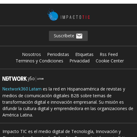
Suscríbete
Nosotros
Periodistas
Etiquetas
Rss Feed
Terminos y Condiciones
Privacidad
Cookie Center
es la red en Hispanoamérica de revistas y
Nextwork360 Latam
medios de comunicación digitales B2B sobre temas de
transformación digital e innovación empresarial. Su misión es
difundir la cultura digital y emprendedora en las organizaciones de
América Latina.
Impacto TIC es el medio digital de Tecnología, Innovación y