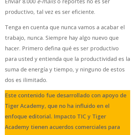
Enviar 8.000
e-mails
o reportes no es ser
productivo, tal vez es ser eficiente.
Tenga en cuenta que nunca vamos a acabar el
trabajo, nunca. Siempre hay algo nuevo que
hacer. Primero defina qué es ser productivo
para usted y entienda que la productividad es la
suma de energía y tiempo, y ninguno de estos
dos es ilimitado.
Este contenido fue desarrollado con apoyo de
Tiger Academy, que no ha influido en el
enfoque editorial. Impacto TIC y Tiger
Academy tienen acuerdos comerciales para