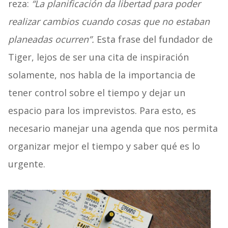
reza:
“La planificación da libertad para poder
realizar cambios cuando cosas que no estaban
planeadas ocurren”.
Esta frase del fundador de
Tiger, lejos de ser una cita de inspiración
solamente, nos habla de la importancia de
tener control sobre el tiempo y dejar un
espacio para los imprevistos. Para esto, es
necesario manejar una agenda que nos permita
organizar mejor el tiempo y saber qué es lo
urgente.