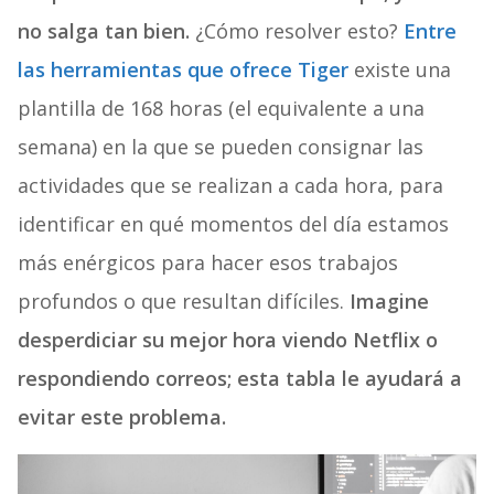
no salga tan bien.
¿Cómo resolver esto?
Entre
las herramientas que ofrece Tiger
existe una
plantilla de 168 horas (el equivalente a una
semana) en la que se pueden consignar las
actividades que se realizan a cada hora, para
identificar en qué momentos del día estamos
más enérgicos para hacer esos trabajos
profundos o que resultan difíciles.
Imagine
desperdiciar su mejor hora viendo Netflix o
respondiendo correos; esta tabla le ayudará a
evitar este problema.