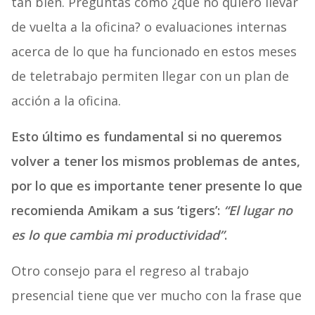
tan bien. Preguntas como ¿qué no quiero llevar
de vuelta a la oficina? o evaluaciones internas
acerca de lo que ha funcionado en estos meses
de teletrabajo permiten llegar con un plan de
acción a la oficina.
Esto último es fundamental si no queremos
volver a tener los mismos problemas de antes,
por lo que es importante tener presente lo que
recomienda Amikam a sus ‘tigers’:
“El lugar no
es lo que cambia mi productividad”
.
Otro consejo para el regreso al trabajo
presencial tiene que ver mucho con la frase que