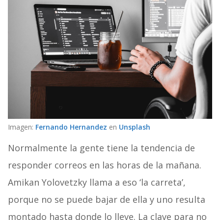
Imagen:
Fernando Hernandez
en
Unsplash
Normalmente la gente tiene la tendencia de
responder correos en las horas de la mañana.
Amikan Yolovetzky llama a eso ‘la carreta’,
porque no se puede bajar de ella y uno resulta
montado hasta donde lo lleve. La clave para no