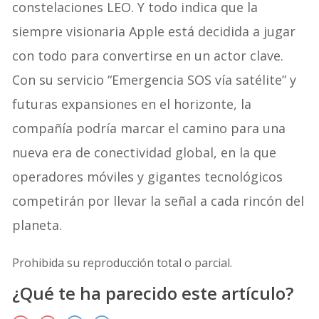
constelaciones LEO. Y todo indica que la
siempre visionaria Apple está decidida a jugar
con todo para convertirse en un actor clave.
Con su servicio “Emergencia SOS vía satélite” y
futuras expansiones en el horizonte, la
compañía podría marcar el camino para una
nueva era de conectividad global, en la que
operadores móviles y gigantes tecnológicos
competirán por llevar la señal a cada rincón del
planeta.
Prohibida su reproducción total o parcial.
¿Qué te ha parecido este artículo?