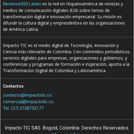
es la red en Hispanoamérica de revistas y
Nextwork360 Latam
medios de comunicación digitales B2B sobre temas de
transformación digital e innovación empresarial. Su misión es
difundir la cultura digital y emprendedora en las organizaciones
de América Latina.
Impacto TIC es el medio digital de Tecnología, Innovación y
Ciencia más relevante de Colombia. Con contenidos periodísticos,
servicios digitales para empresas, organizaciones y gobiernos, y
conferencias y programas de formación e inspiración, aporta a la
Transformación Digital de Colombia y Latinoamérica.
Contactos
contacto@impactotic.co
comercial@impactotic.co
Tel. (57) 3108752177
Impacto TIC SAS. Bogotá, Colombia. Derechos Reservados.