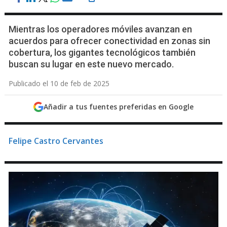
Mientras los operadores móviles avanzan en
acuerdos para ofrecer conectividad en zonas sin
cobertura, los gigantes tecnológicos también
buscan su lugar en este nuevo mercado.
Publicado el 10 de feb de 2025
Añadir a tus fuentes preferidas en Google
Felipe Castro Cervantes