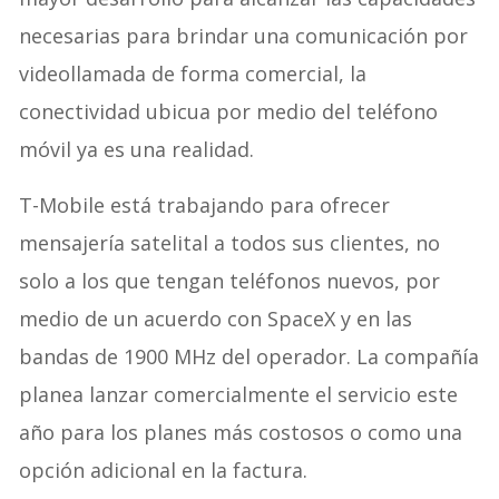
necesarias para brindar una comunicación por
videollamada de forma comercial, la
conectividad ubicua por medio del teléfono
móvil ya es una realidad.
T-Mobile está trabajando para ofrecer
mensajería satelital a todos sus clientes, no
solo a los que tengan teléfonos nuevos, por
medio de un acuerdo con SpaceX y en las
bandas de 1900 MHz del operador. La compañía
planea lanzar comercialmente el servicio este
año para los planes más costosos o como una
opción adicional en la factura.