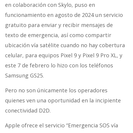
en colaboración con Skylo, puso en
funcionamiento en agosto de 2024 un servicio
gratuito para enviar y recibir mensajes de
texto de emergencia, así como compartir
ubicación vía satélite cuando no hay cobertura
celular, para equipos Pixel 9 y Pixel 9 Pro XL, y
este 7 de febrero lo hizo con los teléfonos
Samsung GS25.
Pero no son únicamente los operadores
quienes ven una oportunidad en la incipiente
conectividad D2D.
Apple ofrece el servicio “Emergencia SOS vía