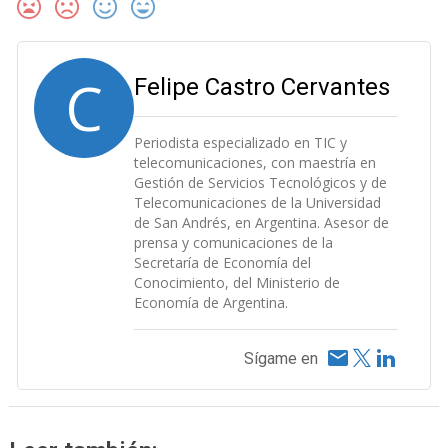
C
Felipe Castro Cervantes
Periodista especializado en TIC y
telecomunicaciones, con maestría en
Gestión de Servicios Tecnológicos y de
Telecomunicaciones de la Universidad
de San Andrés, en Argentina. Asesor de
prensa y comunicaciones de la
Secretaría de Economía del
Conocimiento, del Ministerio de
Economía de Argentina.
Sígame en