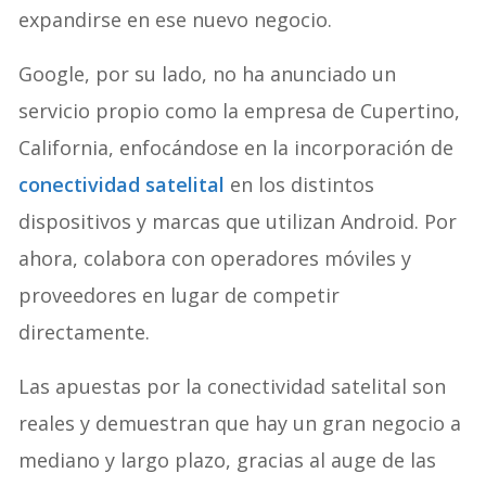
expandirse en ese nuevo negocio.
Google, por su lado, no ha anunciado un
servicio propio como la empresa de Cupertino,
California, enfocándose en la incorporación de
conectividad satelital
en los distintos
dispositivos y marcas que utilizan Android. Por
ahora, colabora con operadores móviles y
proveedores en lugar de competir
directamente.
Las apuestas por la conectividad satelital son
reales y demuestran que hay un gran negocio a
mediano y largo plazo, gracias al auge de las