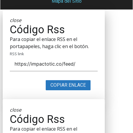
Mapa del Sitio
close
Código Rss
Para copiar el enlace RSS en el
portapapeles, haga clic en el botón.
RSS link
COPIAR ENLACE
close
Código Rss
Para copiar el enlace RSS en el