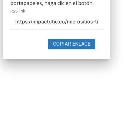
portapapeles, haga clic en el botón.
RSS link
COPIAR ENLACE