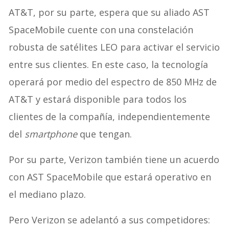
AT&T, por su parte, espera que su aliado AST
SpaceMobile cuente con una constelación
robusta de satélites LEO para activar el servicio
entre sus clientes. En este caso, la tecnología
operará por medio del espectro de 850 MHz de
AT&T y estará disponible para todos los
clientes de la compañía, independientemente
del
smartphone
que tengan.
Por su parte, Verizon también tiene un acuerdo
con AST SpaceMobile que estará operativo en
el mediano plazo.
Pero Verizon se adelantó a sus competidores: