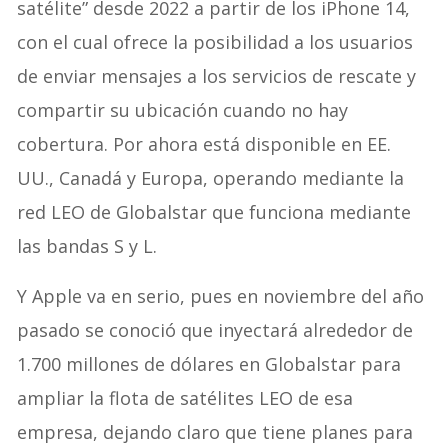
satélite” desde 2022 a partir de los iPhone 14,
con el cual ofrece la posibilidad a los usuarios
de enviar mensajes a los servicios de rescate y
compartir su ubicación cuando no hay
cobertura. Por ahora está disponible en EE.
UU., Canadá y Europa, operando mediante la
red LEO de Globalstar que funciona mediante
las bandas S y L.
Y Apple va en serio, pues en noviembre del año
pasado se conoció que inyectará alrededor de
1.700 millones de dólares en Globalstar para
ampliar la flota de satélites LEO de esa
empresa, dejando claro que tiene planes para