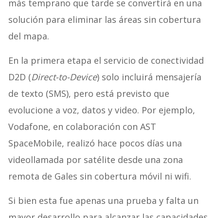
más temprano que tarde se convertirá en una
solución para eliminar las áreas sin cobertura
del mapa.
En la primera etapa el servicio de conectividad
D2D (
Direct-to-Device
) solo incluirá mensajería
de texto (SMS), pero está previsto que
evolucione a voz, datos y video. Por ejemplo,
Vodafone, en colaboración con AST
SpaceMobile, realizó hace pocos días una
videollamada por satélite desde una zona
remota de Gales sin cobertura móvil ni wifi.
Si bien esta fue apenas una prueba y falta un
mayor desarrollo para alcanzar las capacidades