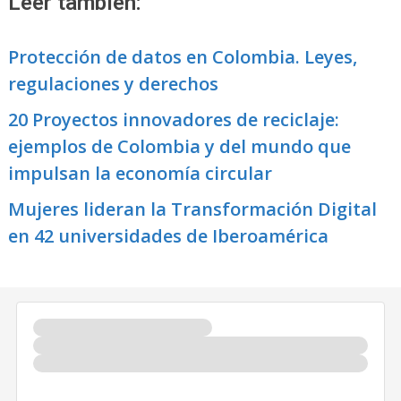
Leer también:
Protección de datos en Colombia. Leyes,
regulaciones y derechos
20 Proyectos innovadores de reciclaje:
ejemplos de Colombia y del mundo que
impulsan la economía circular
Mujeres lideran la Transformación Digital
en 42 universidades de Iberoamérica