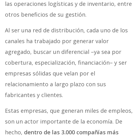
las operaciones logísticas y de inventario, entre
otros beneficios de su gestión.
Al ser una red de distribución, cada uno de los
canales ha trabajado por generar valor
agregado, buscar un diferencial –ya sea por
cobertura, especialización, financiación– y ser
empresas sólidas que velan por el
relacionamiento a largo plazo con sus
fabricantes y clientes.
Estas empresas, que generan miles de empleos,
son un actor importante de la economía. De
hecho,
dentro de las 3.000 compañías más