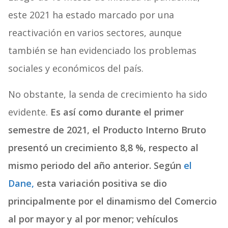
este 2021 ha estado marcado por una
reactivación en varios sectores, aunque
también se han evidenciado los problemas
sociales y económicos del país.
No obstante, la senda de crecimiento ha sido
evidente.
Es así como durante el primer
semestre de 2021, el Producto Interno Bruto
presentó un crecimiento 8,8 %, respecto al
mismo periodo del año anterior. Según
el
Dane,
esta variación positiva se dio
principalmente por el dinamismo del Comercio
al por mayor y al por menor; vehículos