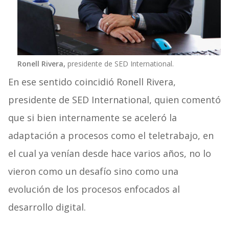
Ronell Rivera,
presidente de SED International.
En ese sentido coincidió Ronell Rivera,
presidente de SED International, quien comentó
que si bien internamente se aceleró la
adaptación a procesos como el teletrabajo, en
el cual ya venían desde hace varios años, no lo
vieron como un desafío sino como una
evolución de los procesos enfocados al
desarrollo digital.