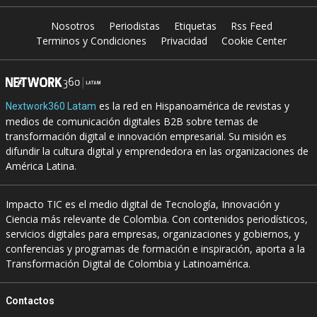
Nosotros
Periodistas
Etiquetas
Rss Feed
Terminos y Condiciones
Privacidad
Cookie Center
es la red en Hispanoamérica de revistas y
Nextwork360 Latam
medios de comunicación digitales B2B sobre temas de
transformación digital e innovación empresarial. Su misión es
difundir la cultura digital y emprendedora en las organizaciones de
América Latina.
Impacto TIC es el medio digital de Tecnología, Innovación y
Ciencia más relevante de Colombia. Con contenidos periodísticos,
servicios digitales para empresas, organizaciones y gobiernos, y
conferencias y programas de formación e inspiración, aporta a la
Transformación Digital de Colombia y Latinoamérica.
Contactos