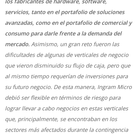
los fabricantes de hardware, software,
servicios, tanto en el portafolio de soluciones
avanzadas, como en el portafolio de comercial y
consumo para darle frente a la demanda del
mercado.
Asimismo, un gran reto fueron las
dificultades de algunas de verticales de negocio
que vieron disminuido su flujo de caja, pero que
al mismo tiempo requerían de inversiones para
su futuro negocio. De esta manera, Ingram Micro
debió ser flexible en términos de riesgo para
lograr llevar a cabo negocios en estas verticales
que, principalmente, se encontraban en los
sectores más afectados durante la contingencia