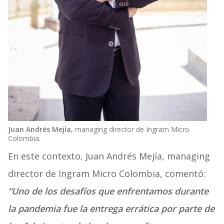
Juan Andrés Mejía,
managing director de Ingram Micro
Colombia.
En este contexto, Juan Andrés Mejía, managing
director de Ingram Micro Colombia, comentó:
“Uno de los desafíos que enfrentamos durante
la pandemia fue la entrega errática por parte de