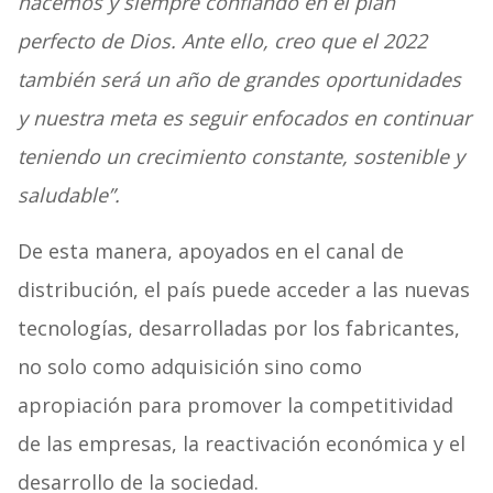
hacemos y siempre confiando en el plan
perfecto de Dios. Ante ello, creo que el 2022
también será un año de grandes oportunidades
y nuestra meta es seguir enfocados en continuar
teniendo un crecimiento constante, sostenible y
saludable”.
De esta manera, apoyados en el canal de
distribución, el país puede acceder a las nuevas
tecnologías, desarrolladas por los fabricantes,
no solo como adquisición sino como
apropiación para promover la competitividad
de las empresas, la reactivación económica y el
desarrollo de la sociedad.