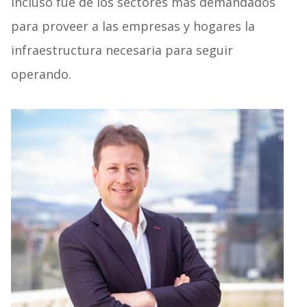
incluso fue de los sectores más demandados
para proveer a las empresas y hogares la
infraestructura necesaria para seguir
operando.