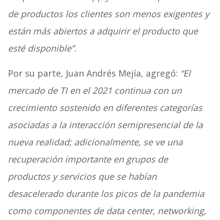
de productos los clientes son menos exigentes y
están más abiertos a adquirir el producto que
esté disponible”.
Por su parte, Juan Andrés Mejía, agregó:
“El
mercado de TI en el 2021 continua con un
crecimiento sostenido en diferentes categorías
asociadas a la interacción semipresencial de la
nueva realidad; adicionalmente, se ve una
recuperación importante en grupos de
productos y servicios que se habían
desacelerado durante los picos de la pandemia
como componentes de data center, networking,