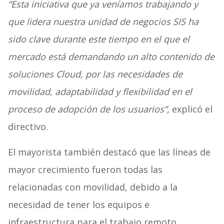
“Esta iniciativa que ya veníamos trabajando y
que lidera nuestra unidad de negocios SIS ha
sido clave durante este tiempo en el que el
mercado está demandando un alto contenido de
soluciones Cloud, por las necesidades de
movilidad, adaptabilidad y flexibilidad en el
proceso de adopción de los usuarios”,
explicó el
directivo.
El mayorista también destacó que las líneas de
mayor crecimiento fueron todas las
relacionadas con movilidad, debido a la
necesidad de tener los equipos e
infraestructura para el trabajo remoto.