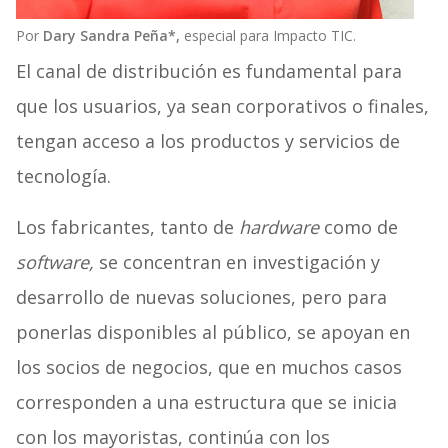
Por
Dary Sandra Peña*,
especial para Impacto TIC.
El canal de distribución es fundamental para
que los usuarios, ya sean corporativos o finales,
tengan acceso a los productos y servicios de
tecnología.
Los fabricantes, tanto de
hardware
como de
software,
se concentran en investigación y
desarrollo de nuevas soluciones, pero para
ponerlas disponibles al público, se apoyan en
los socios de negocios, que en muchos casos
corresponden a una estructura que se inicia
con los mayoristas, continúa con los