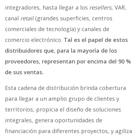
integradores, hasta llegar a los
resellers,
VAR,
canal
retail
(grandes superficies, centros
comerciales de tecnología) y canales de
comercio electrónico.
Tal es el papel de estos
distribuidores que, para la mayoría de los
proveedores, representan por encima del 90 %
de sus ventas.
Esta cadena de distribución brinda cobertura
para llegar a un amplio grupo de clientes y
territorios, propicia el diseño de soluciones
integrales, genera oportunidades de
financiación para diferentes proyectos, y agiliza