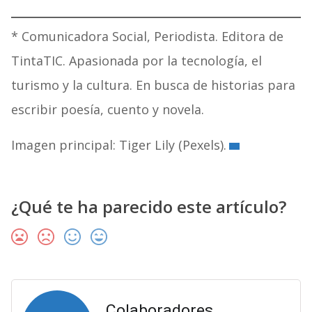
* Comunicadora Social, Periodista. Editora de
TintaTIC. Apasionada por la tecnología, el
turismo y la cultura. En busca de historias para
escribir poesía, cuento y novela.
Imagen principal: Tiger Lily (Pexels).
¿Qué te ha parecido este artículo?
Colaboradores