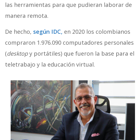
las herramientas para que pudieran laborar de
manera remota.
De hecho,
según
IDC
,
en 2020 los colombianos
compraron 1.976.090 computadores personales
(
desktop
y portátiles) que fueron la base para el
teletrabajo y la educación virtual.