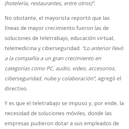
(hotelería, restaurantes, entre otros)”.
No obstante, el mayorista reportó que las
líneas de mayor crecimiento fueron las de
soluciones de teletrabajo, educación virtual,
telemedicina y ciberseguridad.
“Lo anterior llevó
a la compañía a un gran crecimiento en
categorías como PC, audio, video, accesorios,
ciberseguridad, nube y colaboración”,
agregó el
directivo.
Y es que el teletrabajo se impuso y, por ende, la
necesidad de soluciones móviles, donde las
empresas pudieron dotar a sus empleados de