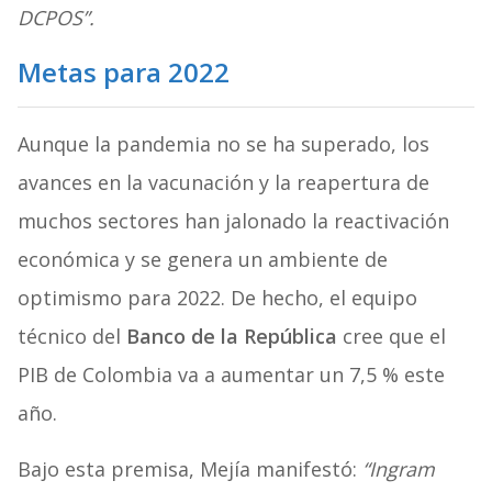
DCPOS”.
Metas para 2022
Aunque la pandemia no se ha superado, los
avances en la vacunación y la reapertura de
muchos sectores han jalonado la reactivación
económica y se genera un ambiente de
optimismo para 2022. De hecho, el equipo
técnico del
Banco de la República
cree que el
PIB de Colombia va a aumentar un 7,5 % este
año.
Bajo esta premisa, Mejía manifestó:
“Ingram