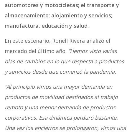
automotores y motocicletas; el transporte y
almacenamiento; alojamiento y servicios;
manufactura, educación y salud.
En este escenario, Ronell Rivera analizó el
mercado del último año.
“Hemos visto varias
olas de cambios en lo que respecta a productos
y servicios desde que comenzó la pandemia.
“Al principio vimos una mayor demanda en
productos de movilidad destinados al trabajo
remoto y una menor demanda de productos
corporativos. Esa dinámica perduró bastante.
Una vez los encierros se prolongaron, vimos una