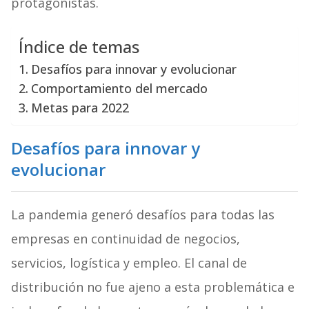
protagonistas.
Índice de temas
Desafíos para innovar y evolucionar
Comportamiento del mercado
Metas para 2022
Desafíos
para innovar y
evolucionar
La pandemia generó desafíos para todas las
empresas en continuidad de negocios,
servicios, logística y empleo. El canal de
distribución no fue ajeno a esta problemática e