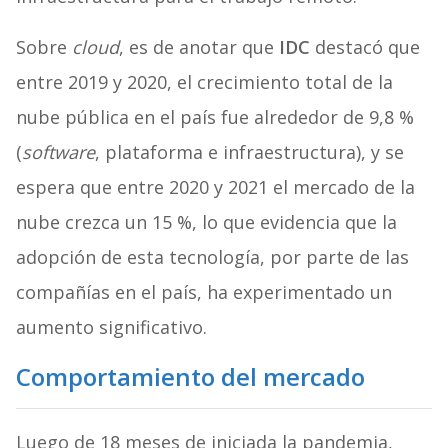
Sobre
cloud
, es de anotar que
IDC
destacó que
entre 2019 y 2020, el crecimiento total de la
nube pública en el país fue alrededor de 9,8 %
(
software
, plataforma e infraestructura), y se
espera que entre 2020 y 2021 el mercado de la
nube crezca un 15 %, lo que evidencia que la
adopción de esta tecnología, por parte de las
compañías en el país, ha experimentado un
aumento significativo.
Comportamiento del mercado
Luego de 18 meses de iniciada la pandemia,