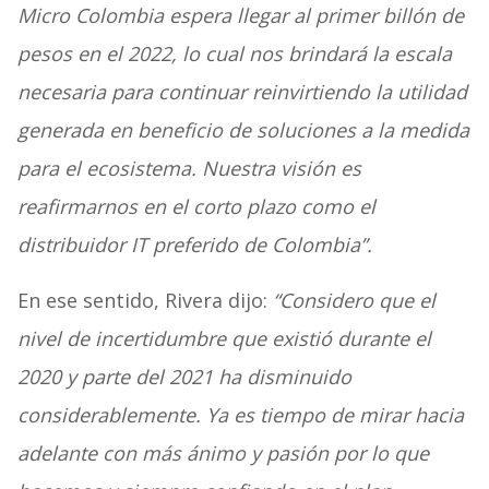
Micro Colombia espera llegar al primer billón de
pesos en el 2022, lo cual nos brindará la escala
necesaria para continuar reinvirtiendo la utilidad
generada en beneficio de soluciones a la medida
para el ecosistema. Nuestra visión es
reafirmarnos en el corto plazo como el
distribuidor IT preferido de Colombia”.
En ese sentido, Rivera dijo:
“Considero que el
nivel de incertidumbre que existió durante el
2020 y parte del 2021 ha disminuido
considerablemente. Ya es tiempo de mirar hacia
adelante con más ánimo y pasión por lo que