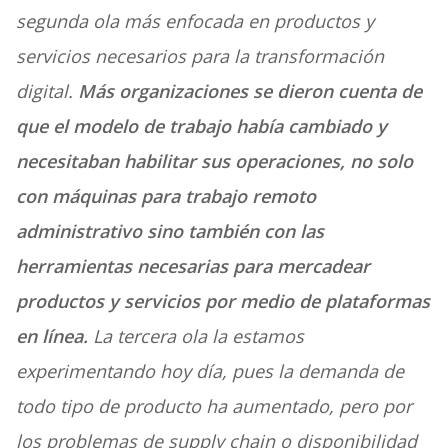
segunda ola más enfocada en productos y
servicios necesarios para la transformación
digital.
Más organizaciones se dieron cuenta de
que el modelo de trabajo había cambiado y
necesitaban habilitar sus operaciones, no solo
con máquinas para trabajo remoto
administrativo sino también con las
herramientas necesarias para mercadear
productos y servicios por medio de plataformas
en línea.
La tercera ola la estamos
experimentando hoy día, pues la demanda de
todo tipo de producto ha aumentado, pero por
los problemas de supply chain o disponibilidad