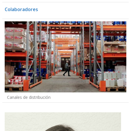
Colaboradores
Canales de distribución