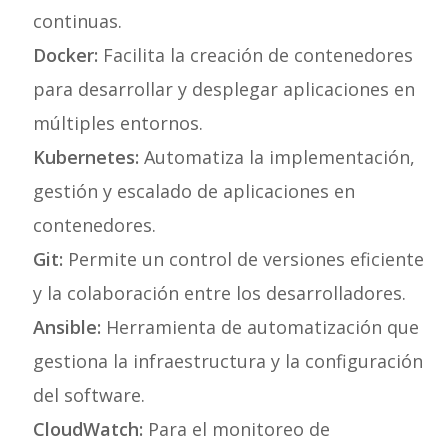
continuas.
Docker:
Facilita la creación de contenedores
para desarrollar y desplegar aplicaciones en
múltiples entornos.
Kubernetes:
Automatiza la implementación,
gestión y escalado de aplicaciones en
contenedores.
Git:
Permite un control de versiones eficiente
y la colaboración entre los desarrolladores.
Ansible:
Herramienta de automatización que
gestiona la infraestructura y la configuración
del software.
CloudWatch:
Para el monitoreo de