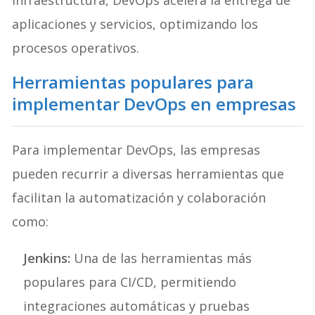
aplicaciones y servicios, optimizando los
procesos operativos.
Herramientas populares para
implementar DevOps en empresas
Para implementar DevOps, las empresas
pueden recurrir a diversas herramientas que
facilitan la automatización y colaboración
como:
Jenkins:
Una de las herramientas más
populares para CI/CD, permitiendo
integraciones automáticas y pruebas