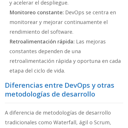
y acelerar el despliegue.
Monitoreo constante:
DevOps se centra en
monitorear y mejorar continuamente el
rendimiento del software.
Retroalimentación rápida:
Las mejoras
constantes dependen de una
retroalimentación rápida y oportuna en cada
etapa del ciclo de vida.
Diferencias entre DevOps y otras
metodologías de desarrollo
A diferencia de metodologías de desarrollo
tradicionales como Waterfall, ágil o Scrum,