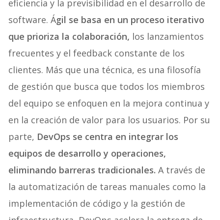
eficiencia y la previsibilidad en el desarrollo de
software. Á
gil se basa en un proceso iterativo
que prioriza la colaboración,
los lanzamientos
frecuentes y el feedback constante de los
clientes. Más que una técnica, es una filosofía
de gestión que busca que todos los miembros
del equipo se enfoquen en la mejora continua y
en la creación de valor para los usuarios. Por su
parte,
DevOps se centra en integrar los
equipos de desarrollo y operaciones,
eliminando barreras tradicionales.
A través de
la automatización de tareas manuales como la
implementación de código y la gestión de
infraestructura, DevOps acelera la entrega de