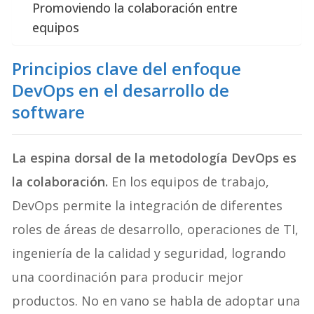
Promoviendo la colaboración entre
equipos
Principios clave del enfoque
DevOps en el desarrollo de
software
La espina dorsal de la metodología DevOps es
la colaboración.
En los equipos de trabajo,
DevOps permite la integración de diferentes
roles de áreas de desarrollo, operaciones de TI,
ingeniería de la calidad y seguridad, logrando
una coordinación para producir mejor
productos. No en vano se habla de adoptar una