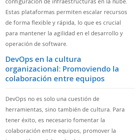
configuración de infraestructuras en la nube.
Estas plataformas permiten escalar recursos
de forma flexible y rápida, lo que es crucial
para mantener la agilidad en el desarrollo y
operación de software.
DevOps en la cultura
organizacional: Promoviendo la
colaboración entre equipos
DevOps no es solo una cuestión de
herramientas, sino también de cultura. Para
tener éxito, es necesario fomentar la
colaboración entre equipos, promover la