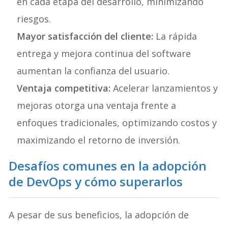
en cada etapa del desarrollo, minimizando
riesgos.
Mayor satisfacción del cliente:
La rápida
entrega y mejora continua del software
aumentan la confianza del usuario.
Ventaja competitiva:
Acelerar lanzamientos y
mejoras otorga una ventaja frente a
enfoques tradicionales, optimizando costos y
maximizando el retorno de inversión.
Desafíos comunes en la adopción
de DevOps y cómo superarlos
A pesar de sus beneficios, la adopción de