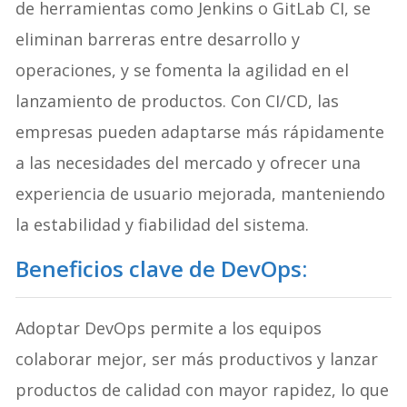
de herramientas como Jenkins o GitLab CI, se
eliminan barreras entre desarrollo y
operaciones, y se fomenta la agilidad en el
lanzamiento de productos. Con CI/CD, las
empresas pueden adaptarse más rápidamente
a las necesidades del mercado y ofrecer una
experiencia de usuario mejorada, manteniendo
la estabilidad y fiabilidad del sistema.
Beneficios clave de DevOps:
Adoptar DevOps permite a los equipos
colaborar mejor, ser más productivos y lanzar
productos de calidad con mayor rapidez, lo que