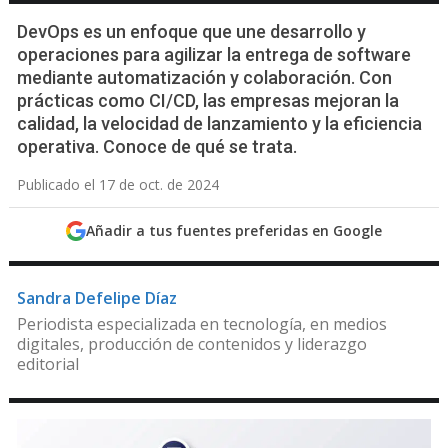
DevOps es un enfoque que une desarrollo y
operaciones para agilizar la entrega de software
mediante automatización y colaboración. Con
prácticas como CI/CD, las empresas mejoran la
calidad, la velocidad de lanzamiento y la eficiencia
operativa. Conoce de qué se trata.
Publicado el 17 de oct. de 2024
Añadir a tus fuentes preferidas en Google
Sandra Defelipe Díaz
Periodista especializada en tecnología, en medios
digitales, producción de contenidos y liderazgo
editorial