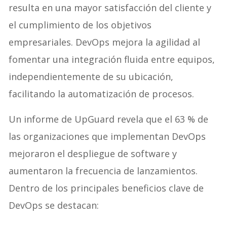
resulta en una mayor satisfacción del cliente y
el cumplimiento de los objetivos
empresariales. DevOps mejora la agilidad al
fomentar una integración fluida entre equipos,
independientemente de su ubicación,
facilitando la automatización de procesos.
Un informe de UpGuard revela que el 63 % de
las organizaciones que implementan DevOps
mejoraron el despliegue de software y
aumentaron la frecuencia de lanzamientos.
Dentro de los principales beneficios clave de
DevOps se destacan: