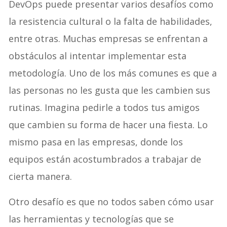
DevOps puede presentar varios desafíos como
la resistencia cultural o la falta de habilidades,
entre otras. Muchas empresas se enfrentan a
obstáculos al intentar implementar esta
metodología. Uno de los más comunes es que a
las personas no les gusta que les cambien sus
rutinas. Imagina pedirle a todos tus amigos
que cambien su forma de hacer una fiesta. Lo
mismo pasa en las empresas, donde los
equipos están acostumbrados a trabajar de
cierta manera.
Otro desafío es que no todos saben cómo usar
las herramientas y tecnologías que se