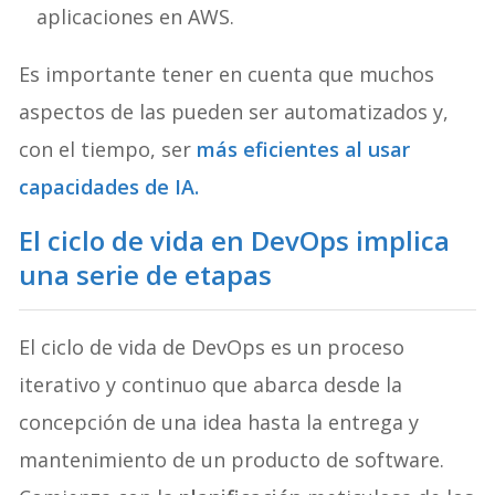
aplicaciones en AWS.
Es importante tener en cuenta que muchos
aspectos de las pueden ser automatizados y,
con el tiempo, ser
más eficientes al usar
capacidades de IA.
El ciclo de vida en DevOps implica
una serie de etapas
El ciclo de vida de DevOps es un proceso
iterativo y continuo que abarca desde la
concepción de una idea hasta la entrega y
mantenimiento de un producto de software.