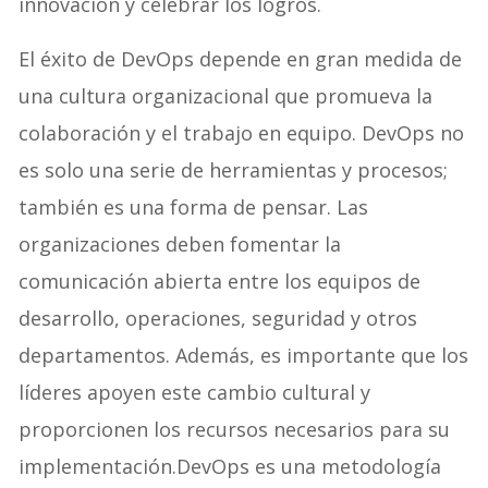
innovación y celebrar los logros.
El éxito de DevOps depende en gran medida de
una cultura organizacional que promueva la
colaboración y el trabajo en equipo. DevOps no
es solo una serie de herramientas y procesos;
también es una forma de pensar. Las
organizaciones deben fomentar la
comunicación abierta entre los equipos de
desarrollo, operaciones, seguridad y otros
departamentos. Además, es importante que los
líderes apoyen este cambio cultural y
proporcionen los recursos necesarios para su
implementación.DevOps es una metodología