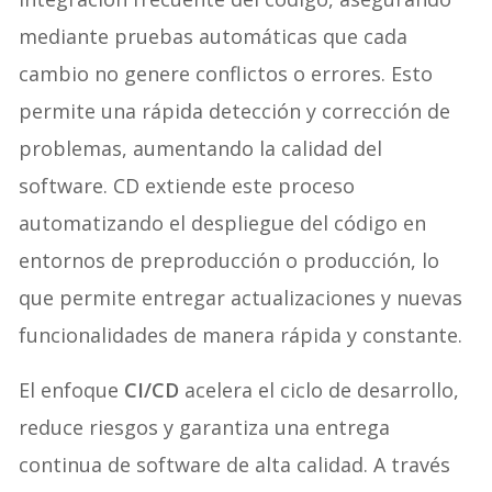
mediante pruebas automáticas que cada
cambio no genere conflictos o errores. Esto
permite una rápida detección y corrección de
problemas, aumentando la calidad del
software. CD extiende este proceso
automatizando el despliegue del código en
entornos de preproducción o producción, lo
que permite entregar actualizaciones y nuevas
funcionalidades de manera rápida y constante.
El enfoque
CI/CD
acelera el ciclo de desarrollo,
reduce riesgos y garantiza una entrega
continua de software de alta calidad. A través