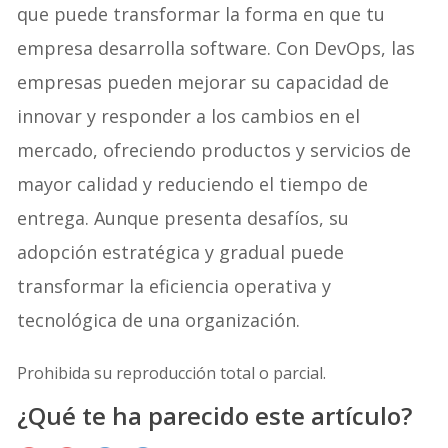
que puede transformar la forma en que tu
empresa desarrolla software. Con DevOps, las
empresas pueden mejorar su capacidad de
innovar y responder a los cambios en el
mercado, ofreciendo productos y servicios de
mayor calidad y reduciendo el tiempo de
entrega. Aunque presenta desafíos, su
adopción estratégica y gradual puede
transformar la eficiencia operativa y
tecnológica de una organización.
Prohibida su reproducción total o parcial.
¿Qué te ha parecido este artículo?