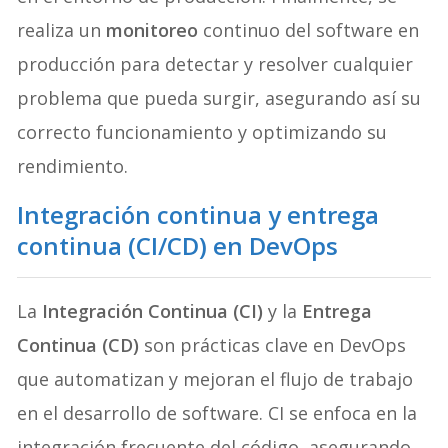
realiza un
monitoreo
continuo del software en
producción para detectar y resolver cualquier
problema que pueda surgir, asegurando así su
correcto funcionamiento y optimizando su
rendimiento.
Integración continua y entrega
continua (CI/CD) en DevOps
La
Integración Continua (CI)
y la
Entrega
Continua (CD)
son prácticas clave en DevOps
que automatizan y mejoran el flujo de trabajo
en el desarrollo de software. CI se enfoca en la
integración frecuente del código, asegurando