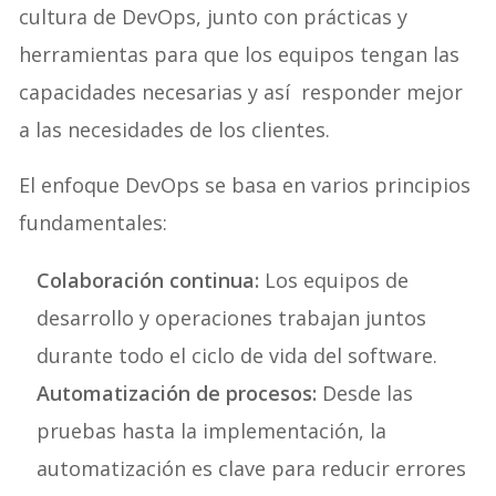
cultura de DevOps, junto con prácticas y
herramientas para que los equipos tengan las
capacidades necesarias y así responder mejor
a las necesidades de los clientes.
El enfoque DevOps se basa en varios principios
fundamentales:
Colaboración continua:
Los equipos de
desarrollo y operaciones trabajan juntos
durante todo el ciclo de vida del software.
Automatización de procesos:
Desde las
pruebas hasta la implementación, la
automatización es clave para reducir errores