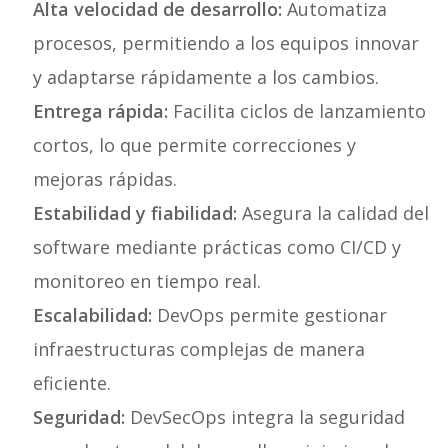
Alta velocidad de desarrollo:
Automatiza
procesos, permitiendo a los equipos innovar
y adaptarse rápidamente a los cambios.
Entrega rápida:
Facilita ciclos de lanzamiento
cortos, lo que permite correcciones y
mejoras rápidas.
Estabilidad y fiabilidad:
Asegura la calidad del
software mediante prácticas como CI/CD y
monitoreo en tiempo real.
Escalabilidad:
DevOps permite gestionar
infraestructuras complejas de manera
eficiente.
Seguridad:
DevSecOps integra la seguridad