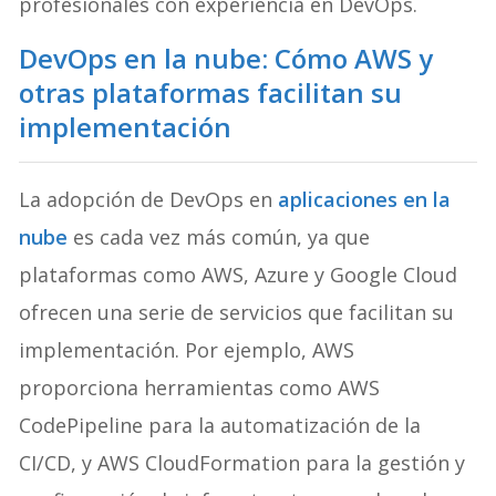
profesionales con experiencia en DevOps.
DevOps en la nube: Cómo AWS y
otras plataformas facilitan su
implementación
La adopción de DevOps en
aplicaciones en la
nube
es cada vez más común, ya que
plataformas como AWS, Azure y Google Cloud
ofrecen una serie de servicios que facilitan su
implementación. Por ejemplo, AWS
proporciona herramientas como AWS
CodePipeline para la automatización de la
CI/CD, y AWS CloudFormation para la gestión y