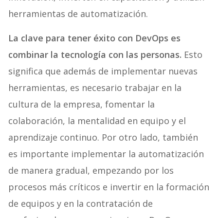
herramientas de automatización.
La clave para tener éxito con DevOps es
combinar la tecnología con las personas.
Esto
significa que además de implementar nuevas
herramientas, es necesario trabajar en la
cultura de la empresa, fomentar la
colaboración, la mentalidad en equipo y el
aprendizaje continuo. Por otro lado, también
es importante implementar la automatización
de manera gradual, empezando por los
procesos más críticos e invertir en la formación
de equipos y en la contratación de