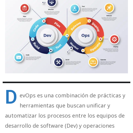
D
evOps es una combinación de prácticas y
herramientas que buscan unificar y
automatizar los procesos entre los equipos de
desarrollo de software (Dev) y operaciones