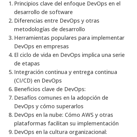
Principios clave del enfoque DevOps en el
desarrollo de software
Diferencias entre DevOps y otras
metodologías de desarrollo
Herramientas populares para implementar
DevOps en empresas
El ciclo de vida en DevOps implica una serie
de etapas
Integración continua y entrega continua
(CI/CD) en DevOps
Beneficios clave de DevOps:
Desafíos comunes en la adopción de
DevOps y cómo superarlos
DevOps en la nube: Cómo AWS y otras
plataformas facilitan su implementación
DevOps en la cultura organizacional: