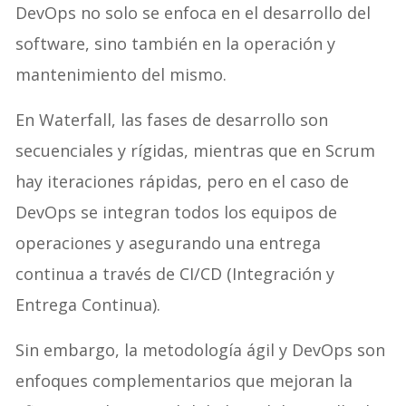
DevOps no solo se enfoca en el desarrollo del
software, sino también en la operación y
mantenimiento del mismo.
En Waterfall, las fases de desarrollo son
secuenciales y rígidas, mientras que en Scrum
hay iteraciones rápidas, pero en el caso de
DevOps se integran todos los equipos de
operaciones y asegurando una entrega
continua a través de CI/CD (Integración y
Entrega Continua).
Sin embargo, la metodología ágil y DevOps son
enfoques complementarios que mejoran la