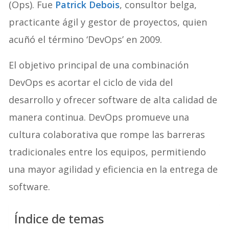
(Ops). Fue
Patrick Debois
, consultor belga,
practicante ágil y gestor de proyectos, quien
acuñó el término ‘DevOps’ en 2009.
El objetivo principal de una combinación
DevOps es acortar el ciclo de vida del
desarrollo y ofrecer software de alta calidad de
manera continua. DevOps promueve una
cultura colaborativa que rompe las barreras
tradicionales entre los equipos, permitiendo
una mayor agilidad y eficiencia en la entrega de
software.
Índice de temas