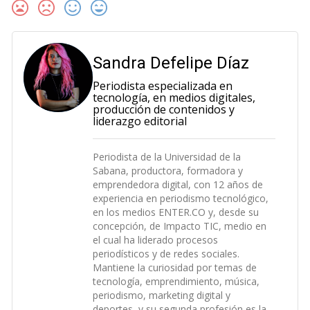
Sandra Defelipe Díaz
Periodista especializada en
tecnología, en medios digitales,
producción de contenidos y
liderazgo editorial
Periodista de la Universidad de la
Sabana, productora, formadora y
emprendedora digital, con 12 años de
experiencia en periodismo tecnológico,
en los medios ENTER.CO y, desde su
concepción, de Impacto TIC, medio en
el cual ha liderado procesos
periodísticos y de redes sociales.
Mantiene la curiosidad por temas de
tecnología, emprendimiento, música,
periodismo, marketing digital y
deportes, y su segunda profesión es la