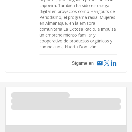
capoeira. También ha sido estratega
digital en proyectos como Hangouts de
Periodismo, el programa radial Mujeres
en Almanaque, en la emisora
comunitaria La Exitosa Radio, e impulsa
un emprendimiento familiar y
cooperativo de productos orgánicos y
campesinos, Huerta Don Iván.
Sígame en