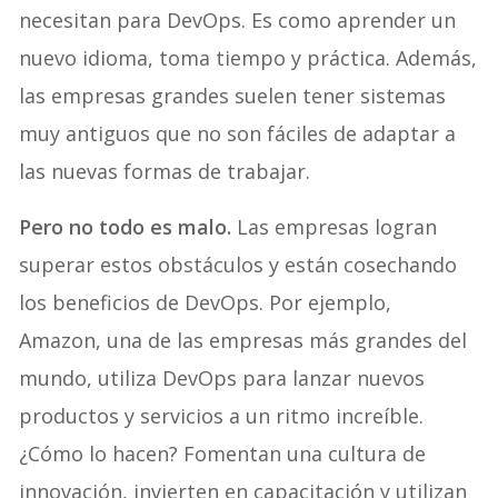
necesitan para DevOps. Es como aprender un
nuevo idioma, toma tiempo y práctica. Además,
las empresas grandes suelen tener sistemas
muy antiguos que no son fáciles de adaptar a
las nuevas formas de trabajar.
Pero no todo es malo.
Las empresas logran
superar estos obstáculos y están cosechando
los beneficios de DevOps. Por ejemplo,
Amazon, una de las empresas más grandes del
mundo, utiliza DevOps para lanzar nuevos
productos y servicios a un ritmo increíble.
¿Cómo lo hacen? Fomentan una cultura de
innovación, invierten en capacitación y utilizan