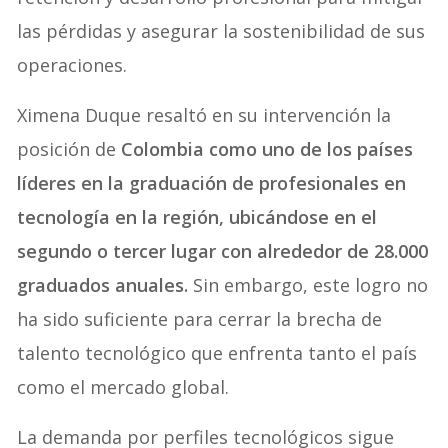
las pérdidas y asegurar la sostenibilidad de sus
operaciones.
Ximena Duque resaltó en su intervención la
posición de
Colombia como uno de los países
líderes en la graduación de profesionales en
tecnología en la región, ubicándose en el
segundo o tercer lugar con alrededor de 28.000
graduados anuales.
Sin embargo, este logro no
ha sido suficiente para cerrar la brecha de
talento tecnológico que enfrenta tanto el país
como el mercado global.
La demanda por perfiles tecnológicos sigue