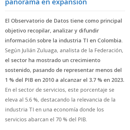
panorama en expansión
El Observatorio de Datos tiene como principal
objetivo recopilar, analizar y difundir
información sobre la industria TI en Colombia
.
Según Julián Zuluaga, analista de la Federación,
el sector ha mostrado un crecimiento
sostenido, pasando de representar menos del
1 % del PIB en 2010 a alcanzar el 3.7 % en 2023.
En el sector de servicios, este porcentaje se
eleva al 5.6 %, destacando la relevancia de la
industria TI en una economía donde los
servicios abarcan el 70 % del PIB.