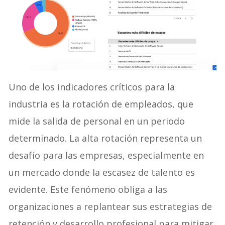
Uno de los indicadores críticos para la
industria es la rotación de empleados, que
mide la salida de personal en un periodo
determinado. La alta rotación representa un
desafío para las empresas, especialmente en
un mercado donde la escasez de talento es
evidente. Este fenómeno obliga a las
organizaciones a replantear sus estrategias de
retención y desarrollo profesional para mitigar