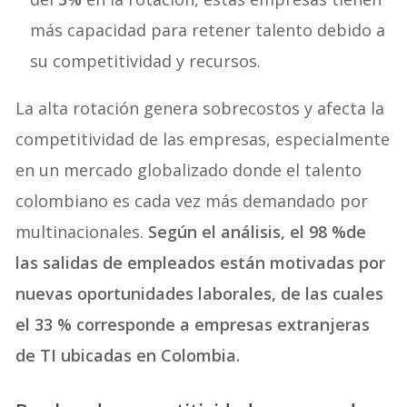
más capacidad para retener talento debido a
su competitividad y recursos.
La alta rotación genera sobrecostos y afecta la
competitividad de las empresas, especialmente
en un mercado globalizado donde el talento
colombiano es cada vez más demandado por
multinacionales.
Según el análisis, el 98 %de
las salidas de empleados están motivadas por
nuevas oportunidades laborales, de las cuales
el 33 % corresponde a empresas extranjeras
de TI ubicadas en Colombia.