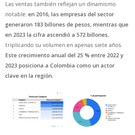
Las ventas también reflejan un dinamismo
notable:
en 2016, las empresas del sector
generaron 183 billones de pesos, mientras que
en 2023 la cifra ascendió a 572 billones
,
triplicando su volumen en apenas siete años.
Este crecimiento anual del 25 % entre 2022 y
2023 posiciona a Colombia como un actor
clave en la región.