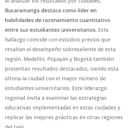
Al analizar los resultados por ciudades,
Bucaramanga destaca como líder en
habilidades de razonamiento cuantitativo
entre sus estudiantes universitarios.
Este
hallazgo coincide con estudios previos que
resaltan el desempeño sobresaliente de esta
región. Medellín, Popayán y Bogotá también
presentan resultados destacados, siendo esta
última la ciudad con el mayor número de
estudiantes universitarios. Este liderazgo
regional invita a examinar las estrategias
educativas implementadas en estas ciudades y
replicar las mejores prácticas en otras regiones
del país.