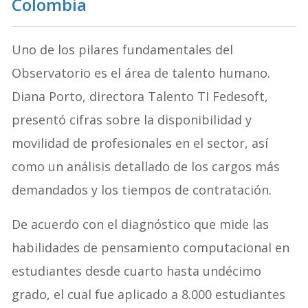
Colombia
Uno de los pilares fundamentales del
Observatorio es el área de talento humano.
Diana Porto, directora Talento TI Fedesoft,
presentó cifras sobre la disponibilidad y
movilidad de profesionales en el sector, así
como un análisis detallado de los cargos más
demandados y los tiempos de contratación.
De acuerdo con el diagnóstico que mide las
habilidades de pensamiento computacional en
estudiantes desde cuarto hasta undécimo
grado, el cual fue aplicado a 8.000 estudiantes