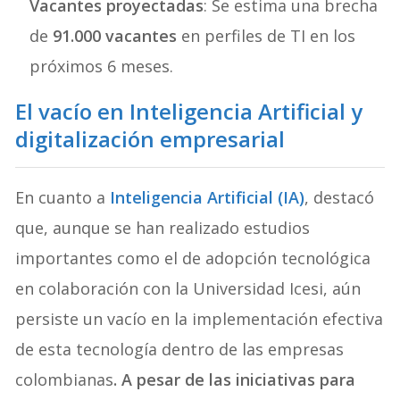
Vacantes proyectadas
: Se estima una brecha
de
91.000 vacantes
en perfiles de TI en los
próximos 6 meses.
El vacío en Inteligencia Artificial y
digitalización empresarial
En cuanto a
Inteligencia Artificial (IA)
, destacó
que, aunque se han realizado estudios
importantes como el de adopción tecnológica
en colaboración con la Universidad Icesi, aún
persiste un vacío en la implementación efectiva
de esta tecnología dentro de las empresas
colombianas
. A pesar de las iniciativas para