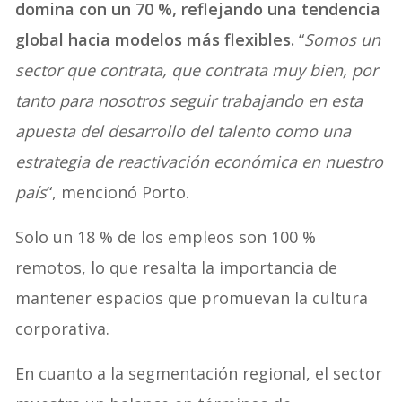
domina con un 70 %, reflejando una tendencia
global hacia modelos más flexibles.
“
Somos un
sector que contrata, que contrata muy bien, por
tanto para nosotros seguir trabajando en esta
apuesta del desarrollo del talento como una
estrategia de reactivación económica en nuestro
país
“, mencionó Porto.
Solo un 18 % de los empleos son 100 %
remotos, lo que resalta la importancia de
mantener espacios que promuevan la cultura
corporativa.
En cuanto a la segmentación regional, el sector