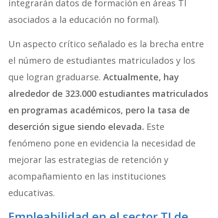
integrarán datos de formación en áreas TI
asociados a la educación no formal).
Un aspecto crítico señalado es la brecha entre
el número de estudiantes matriculados y los
que logran graduarse.
Actualmente, hay
alrededor de 323.000 estudiantes matriculados
en programas académicos, pero la tasa de
deserción sigue siendo elevada.
Este
fenómeno pone en evidencia la necesidad de
mejorar las estrategias de retención y
acompañamiento en las instituciones
educativas.
Empleabilidad en el sector TI de