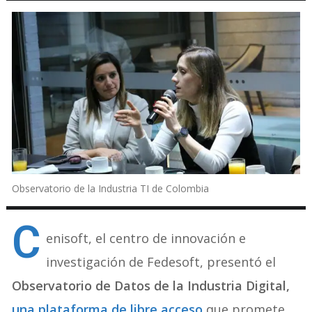
Observatorio de la Industria TI de Colombia
C
enisoft, el centro de innovación e
investigación de Fedesoft, presentó el
Observatorio de Datos de la Industria Digital,
una plataforma de libre acceso
que promete