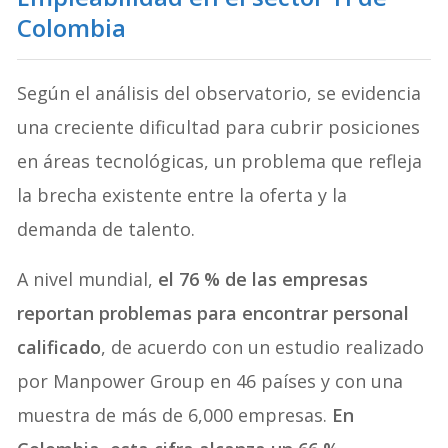
Colombia
Según el análisis del observatorio, se evidencia
una creciente dificultad para cubrir posiciones
en áreas tecnológicas, un problema que refleja
la brecha existente entre la oferta y la
demanda de talento.
A nivel mundial,
el 76 % de las empresas
reportan problemas para encontrar personal
calificado
, de acuerdo con un estudio realizado
por Manpower Group en 46 países y con una
muestra de más de 6,000 empresas.
En