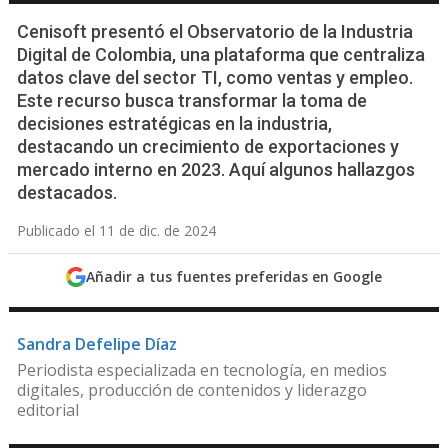
Cenisoft presentó el Observatorio de la Industria
Digital de Colombia, una plataforma que centraliza
datos clave del sector TI, como ventas y empleo.
Este recurso busca transformar la toma de
decisiones estratégicas en la industria,
destacando un crecimiento de exportaciones y
mercado interno en 2023. Aquí algunos hallazgos
destacados.
Publicado el 11 de dic. de 2024
Añadir a tus fuentes preferidas en Google
Sandra Defelipe Díaz
Periodista especializada en tecnología, en medios
digitales, producción de contenidos y liderazgo
editorial