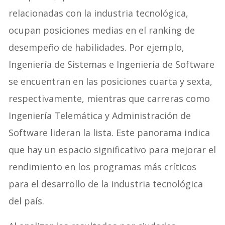
relacionadas con la industria tecnológica,
ocupan posiciones medias en el ranking de
desempeño de habilidades. Por ejemplo,
Ingeniería de Sistemas e Ingeniería de Software
se encuentran en las posiciones cuarta y sexta,
respectivamente, mientras que carreras como
Ingeniería Telemática y Administración de
Software lideran la lista. Este panorama indica
que hay un espacio significativo para mejorar el
rendimiento en los programas más críticos
para el desarrollo de la industria tecnológica
del país.