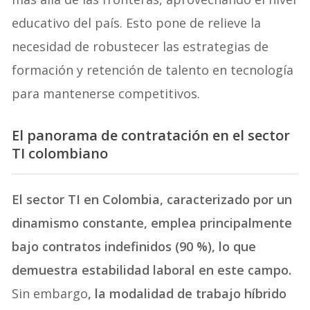
educativo del país. Esto pone de relieve la
necesidad de robustecer las estrategias de
formación y retención de talento en tecnología
para mantenerse competitivos.
El panorama de contratación en el sector
TI colombiano
El sector TI en Colombia, caracterizado por un
dinamismo constante, emplea principalmente
bajo contratos indefinidos (90 %), lo que
demuestra estabilidad laboral en este campo.
Sin embargo
, la modalidad de trabajo híbrido