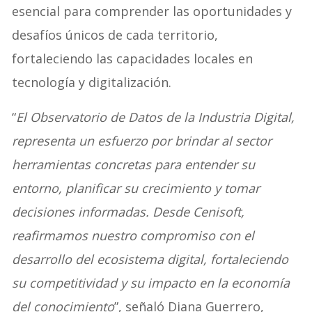
esencial para comprender las oportunidades y
desafíos únicos de cada territorio,
fortaleciendo las capacidades locales en
tecnología y digitalización.
“
El Observatorio de Datos de la Industria Digital,
representa un esfuerzo por brindar al sector
herramientas concretas para entender su
entorno, planificar su crecimiento y tomar
decisiones informadas. Desde Cenisoft,
reafirmamos nuestro compromiso con el
desarrollo del ecosistema digital, fortaleciendo
su competitividad y su impacto en la economía
del conocimiento
”, señaló Diana Guerrero,