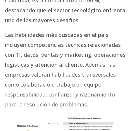
Colombia, esta cifra alcanza un 66 %,
destacando que el sector tecnológico enfrenta
uno de los mayores desafíos.
Las habilidades más buscadas en el país
incluyen competencias técnicas relacionadas
con TI, datos, ventas y marketing, operaciones
logísticas y atención al cliente.
Además, las
empresas valoran habilidades transversales
como colaboración, trabajo en equipo,
responsabilidad, confianza, y razonamiento
para la resolución de problemas.