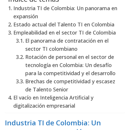
Industria TI de Colombia: Un panorama en
expansión
Estado actual del Talento TI en Colombia
Empleabilidad en el sector TI de Colombia
El panorama de contratación en el
sector TI colombiano
Rotación de personal en el sector de
tecnología en Colombia: Un desafío
para la competitividad y el desarrollo
Brechas de competitividad y escasez
de Talento Senior
El vacío en Inteligencia Artificial y
digitalización empresarial
Industria TI de Colombia:
Un