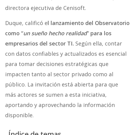
directora ejecutiva de Cenisoft.
Duque, calificó e
l lanzamiento del Observatorio
como “
un sueño hecho realidad
” para los
empresarios del sector TI.
Según ella, contar
con datos confiables y actualizados es esencial
para tomar decisiones estratégicas que
impacten tanto al sector privado como al
público. La invitación está abierta para que
más actores se sumen a esta iniciativa,
aportando y aprovechando la información
disponible.
Índice de temas