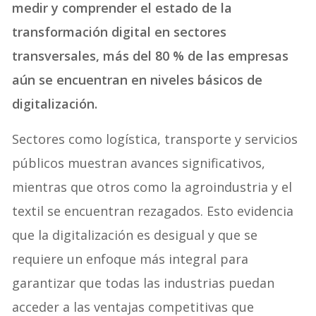
medir y comprender el estado de la
transformación digital en sectores
transversales, más del 80 % de las empresas
aún se encuentran en niveles básicos de
digitalización.
Sectores como logística, transporte y servicios
públicos muestran avances significativos,
mientras que otros como la agroindustria y el
textil se encuentran rezagados. Esto evidencia
que la digitalización es desigual y que se
requiere un enfoque más integral para
garantizar que todas las industrias puedan
acceder a las ventajas competitivas que