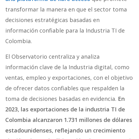
transformar la manera en que el sector toma
decisiones estratégicas basadas en
información confiable para la Industria TI de
Colombia.
El Observatorio centraliza y analiza
información clave de la Industria digital, como
ventas, empleo y exportaciones, con el objetivo
de ofrecer datos confiables que respalden la
toma de decisiones basadas en evidencia.
En
2023, las exportaciones de la industria TI de
Colombia alcanzaron 1.731 millones de dólares
estadounidenses, reflejando un crecimiento