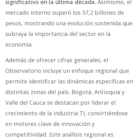
significativo en la última década.
Asimismo, el
mercado interno superó los 57,2 billones de
pesos, mostrando una evolución sostenida que
subraya la importancia del sector en la
economía.
Además de ofrecer cifras generales, el
Observatorio incluye un enfoque regional que
permite identificar las dinámicas específicas en
distintas zonas del país. Bogotá, Antioquia y
Valle del Cauca se destacan por liderar el
crecimiento de la industria TI, convirtiéndose
en motores clave de innovación y
competitividad. Este análisis regional es