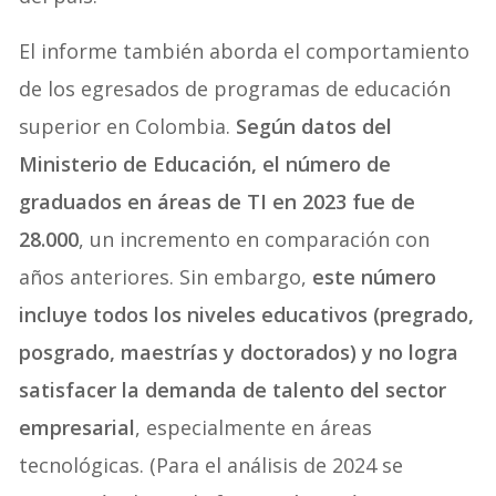
El informe también aborda el comportamiento
de los egresados de programas de educación
superior en Colombia.
Según datos del
Ministerio de Educación, el número de
graduados en áreas de TI en 2023 fue de
28.000
, un incremento en comparación con
años anteriores. Sin embargo,
este número
incluye todos los niveles educativos (pregrado,
posgrado, maestrías y doctorados) y no logra
satisfacer la demanda de talento del sector
empresarial
, especialmente en áreas
tecnológicas. (Para el análisis de 2024 se