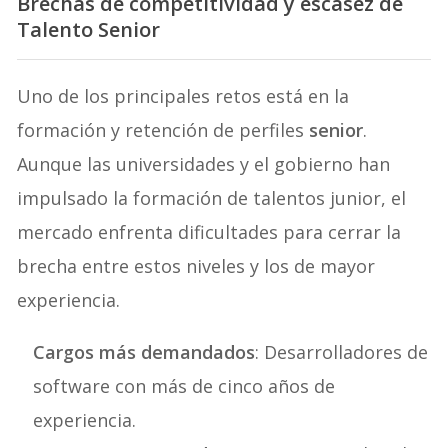
Brechas de competitividad y escasez de
Talento Senior
Uno de los principales retos está en la
formación y retención de perfiles
senior
.
Aunque las universidades y el gobierno han
impulsado la formación de talentos junior, el
mercado enfrenta dificultades para cerrar la
brecha entre estos niveles y los de mayor
experiencia.
Cargos más demandados
: Desarrolladores de
software con más de cinco años de
experiencia.