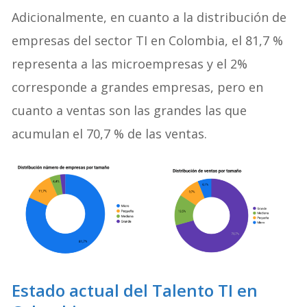
Adicionalmente, en cuanto a la distribución de
empresas del sector TI en Colombia, el 81,7 %
representa a las microempresas y el 2%
corresponde a grandes empresas, pero en
cuanto a ventas son las grandes las que
acumulan el 70,7 % de las ventas.
Estado actual del T
alento TI en