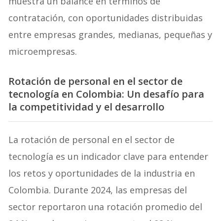
muestra un balance en términos de
contratación, con oportunidades distribuidas
entre empresas grandes, medianas, pequeñas y
microempresas.
Rotación de personal en el sector de
tecnología en Colombia: Un desafío para
la competitividad y el desarrollo
La rotación de personal en el sector de
tecnología es un indicador clave para entender
los retos y oportunidades de la industria en
Colombia. Durante 2024, las empresas del
sector reportaron una rotación promedio del