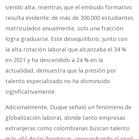
siendo alta, mientras que el embudo formativo
resulta evidente: de más de 300.000 estudiantes
matriculados anualmente, solo una fracción
logra graduarse. Este desequilibrio, junto con
la alta rotación laboral que alcanzaba el 34 %
en 2021 y ha descendido a 24 % en la
actualidad, demuestra que la presión por
talento especializado no ha disminuido
significativamente.
Adicionalmente, Duque señaló un fenómeno de
globalización laboral, donde tanto empresas
extranjeras como colombianas buscan talento
más allá de las fronteras, aprovechando el nivel