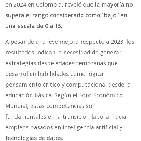
en 2024 en Colombia, reveló
que la mayoría no
supera el rango considerado como “bajo” en
una escala de 0 a 15.
A pesar de una leve mejora respecto a 2023, los
resultados indican la necesidad de generar
estrategias desde edades tempranas que
desarrollen habilidades como lógica,
pensamiento crítico y computacional desde la
educación básica. Según el Foro Económico
Mundial, estas competencias son
fundamentales en la transición laboral hacia
empleos basados en inteligencia artificial y
tecnologías de datos.