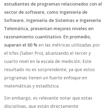
estudiantes de programas relacionados con el
sector de software, como Ingeniería de
Software, Ingeniería de Sistemas e Ingeniería
Telemática, presentan mejores niveles en
razonamiento cuantitativo. En promedio,
superan el 60 %
en las métricas utilizadas por
el Icfes (Saber Pro), alcanzando el tercer y
cuarto nivel en la escala de medición. Este
resultado no es sorprendente, ya que estos
programas tienen un fuerte enfoque en
matemáticas y estadística.
Sin embargo, es relevante notar que estas
disciplinas, que están directamente