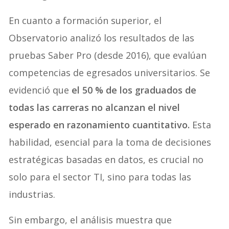
En cuanto a formación superior, el
Observatorio analizó los resultados de las
pruebas Saber Pro (desde 2016), que evalúan
competencias de egresados universitarios. Se
evidenció que
el 50 % de los graduados de
todas las carreras no alcanzan el nivel
esperado en razonamiento cuantitativo.
Esta
habilidad, esencial para la toma de decisiones
estratégicas basadas en datos, es crucial no
solo para el sector TI, sino para todas las
industrias.
Sin embargo, el análisis muestra que