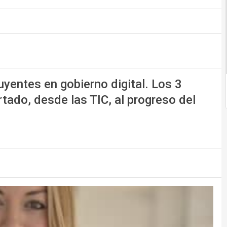
luyentes en gobierno digital. Los 3
ado, desde las TIC, al progreso del