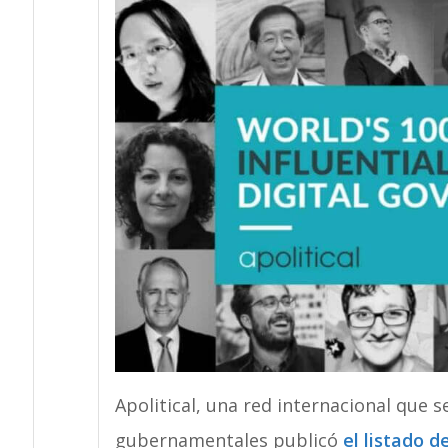
Apolitical, una red internacional que s
gubernamentales publicó
el listado 