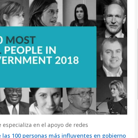
e especializa en el apoyo de redes
de las 100 personas más influyentes en gobierno