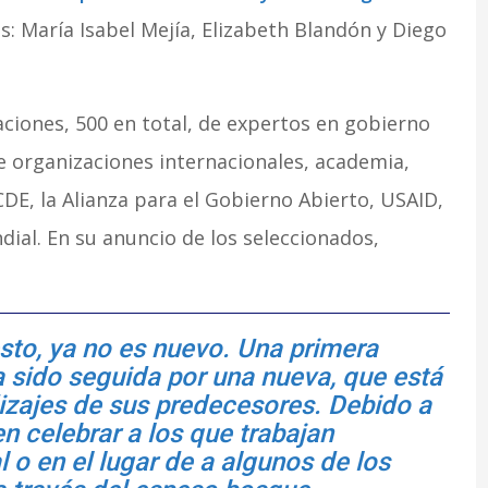
s: María Isabel Mejía, Elizabeth Blandón y Diego
aciones, 500 en total, de expertos en gobierno
de organizaciones internacionales, academia,
E, la Alianza para el Gobierno Abierto, USAID,
dial. En su anuncio de los seleccionados,
esto, ya no es nuevo. Una primera
 sido seguida por una nueva, que está
izajes de sus predecesores. Debido a
 celebrar a los que trabajan
 o en el lugar de a algunos de los