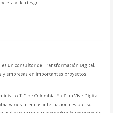
anciera y de riesgo.
a
es un consultor de Transformación Digital,
s y empresas en importantes proyectos
ministro TIC de Colombia. Su Plan Vive Digital,
mbia varios premios internacionales por su