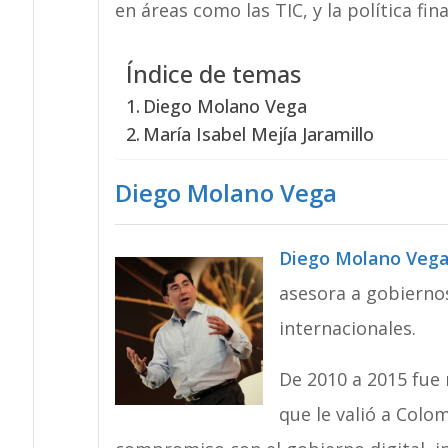
en áreas como las TIC, y la política fin
Índice de temas
Diego Molano Vega
María Isabel Mejía Jaramillo
Diego Molano Vega
Diego Molano Veg
asesora a gobierno
internacionales.
De 2010 a 2015 fue 
que le valió a Colo