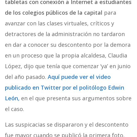
tabletas con conexión a Internet a estudiantes
de los colegios públicos de la capital
para
avanzar con las clases virtuales, críticos y
detractores de la administración no tardaron
en dar a conocer su descontento por la demora
en un proceso que la propia alcaldesa, Claudia
López, dijo que tenía que comenzar ‘ya’ en junio
del año pasado.
Aquí puede ver el video
publicado en Twitter por el politólogo Edwin
León,
en el que presenta sus argumentos sobre
el caso.
Las suspicacias se dispararon y el descontento
fue mayor cuando se publicó la primera foto,