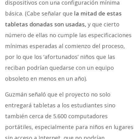
dispositivos con una configuración mínima
básica. (Cabe señalar que
la mitad de estas
tabletas donadas son usadas,
y que cierto
número de ellas no cumple las especificaciones
mínimas esperadas al comienzo del proceso,
por lo que los ‘afortunados’ niños que las
reciban podrían quedarse con un equipo
obsoleto en menos en un año).
Guzmán señaló que el proyecto no solo
entregará tabletas a los estudiantes sino
también cerca de 5.600 computadores
portátiles, especialmente para niños en lugares
sin acceso a Internet, que no podrían