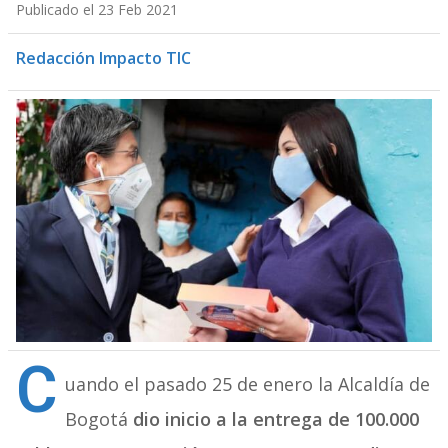
Publicado el 23 Feb 2021
Redacción Impacto TIC
C
uando el pasado 25 de enero la Alcaldía de
Bogotá
dio inicio a la entrega de 100.000