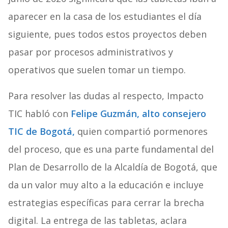
aparecer en la casa de los estudiantes el día
siguiente, pues todos estos proyectos deben
pasar por procesos administrativos y
operativos que suelen tomar un tiempo.
Para resolver las dudas al respecto, Impacto
TIC habló con
Felipe Guzmán, alto consejero
TIC de Bogotá,
quien compartió pormenores
del proceso, que es una parte fundamental del
Plan de Desarrollo de la Alcaldía de Bogotá, que
da un valor muy alto a la educación e incluye
estrategias específicas para cerrar la brecha
digital. La entrega de las tabletas, aclara