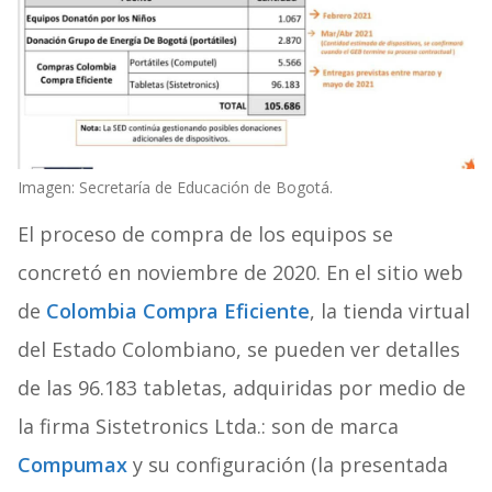
Imagen: Secretaría de Educación de Bogotá.
El proceso de compra de los equipos se
concretó en noviembre de 2020. En el sitio web
de
Colombia Compra Eficiente
, la tienda virtual
del Estado Colombiano, se pueden ver detalles
de las 96.183 tabletas, adquiridas por medio de
la firma Sistetronics Ltda.: son de marca
Compumax
y su configuración (la presentada