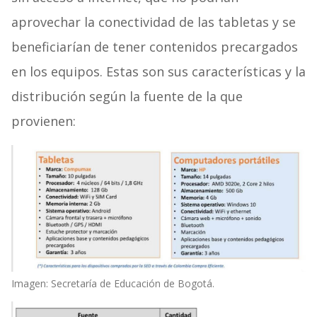
aprovechar la conectividad de las tabletas y se
beneficiarían de tener contenidos precargados
en los equipos. Estas son sus características y la
distribución según la fuente de la que
provienen:
Imagen: Secretaría de Educación de Bogotá.