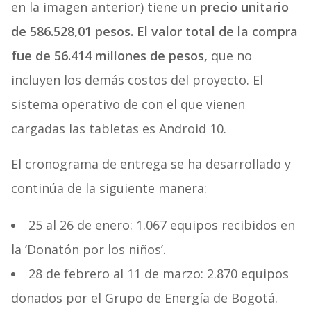
en la imagen anterior) tiene un
precio unitario
de 586.528,01 pesos. El valor total de la compra
fue de 56.414 millones de pesos,
que no
incluyen los demás costos del proyecto. El
sistema operativo de con el que vienen
cargadas las tabletas es Android 10.
El cronograma de entrega se ha desarrollado y
continúa de la siguiente manera:
25 al 26 de enero: 1.067 equipos recibidos en
la ‘Donatón por los niños’.
28 de febrero al 11 de marzo: 2.870 equipos
donados por el Grupo de Energía de Bogotá.