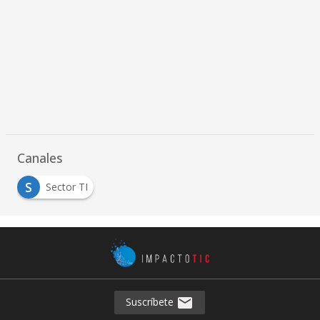
Canales
S
Sector TI
Suscríbete