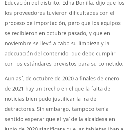
Educación del distrito, Edna Bonilla, dijo que los
los proveedores tuvieron dificultades con el
proceso de importación, pero que los equipos
se recibieron en octubre pasado, y que en
noviembre se llevó a cabo su limpieza y la
adecuación del contenido, que debe cumplir
con los estándares previstos para su cometido.
Aun así, de octubre de 2020 a finales de enero
de 2021 hay un trecho en el que la falta de
noticias bien pudo justificar la ira de
detractores. Sin embargo, tampoco tenía
sentido esperar que el ‘ya’ de la alcaldesa en
junio de 2020 significara que las tabletas iban a