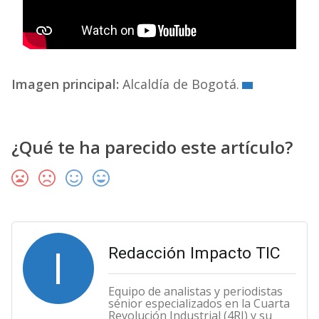
Imagen principal:
Alcaldía de Bogotá.
¿Qué te ha parecido este artículo?
I
Redacción Impacto TIC
Equipo de analistas y periodistas
sénior especializados en la Cuarta
Revolución Industrial (4RI) y su