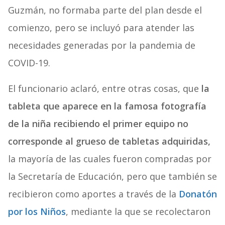
Guzmán, no formaba parte del plan desde el
comienzo, pero se incluyó para atender las
necesidades generadas por la pandemia de
COVID-19.
El funcionario aclaró, entre otras cosas, que
la
tableta que aparece en la famosa fotografía
de la niña recibiendo el primer equipo no
corresponde al grueso de tabletas adquiridas,
la mayoría de las cuales fueron compradas por
la Secretaría de Educación, pero que también se
recibieron como aportes a través de la
Donatón
por los Niños
, mediante la que se recolectaron