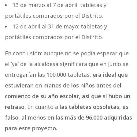
13 de marzo al 7 de abril: tabletas y
portátiles comprados por el Distrito.
12 de abril al 31 de mayo: tabletas y
portátiles comprados por el Distrito.
En conclusión: aunque no se podía esperar que
el ‘ya’ de la alcaldesa significara que en junio se
entregarían las 100.000 tabletas,
era ideal que
estuvieran en manos de los niños antes del
comienzo de su año escolar, así que sí hubo un
retraso.
En cuanto a
las tabletas obsoletas, es
falso, al menos en las más de 96.000 adquiridas
para este proyecto.