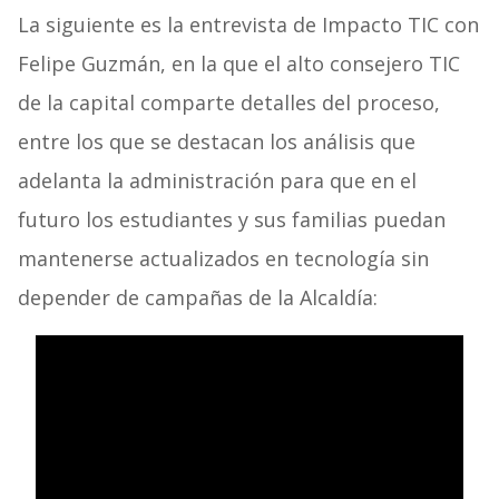
La siguiente es la entrevista de Impacto TIC con
Felipe Guzmán, en la que el alto consejero TIC
de la capital comparte detalles del proceso,
entre los que se destacan los análisis que
adelanta la administración para que en el
futuro los estudiantes y sus familias puedan
mantenerse actualizados en tecnología sin
depender de campañas de la Alcaldía: