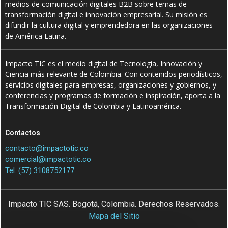
medios de comunicación digitales B2B sobre temas de
transformación digital e innovación empresarial. Su misión es
difundir la cultura digital y emprendedora en las organizaciones
de América Latina.
Impacto TIC es el medio digital de Tecnología, Innovación y
Ciencia más relevante de Colombia. Con contenidos periodísticos,
servicios digitales para empresas, organizaciones y gobiernos, y
conferencias y programas de formación e inspiración, aporta a la
Transformación Digital de Colombia y Latinoamérica.
Contactos
contacto@impactotic.co
comercial@impactotic.co
Tel. (57) 3108752177
Impacto TIC SAS. Bogotá, Colombia. Derechos Reservados.
Mapa del Sitio