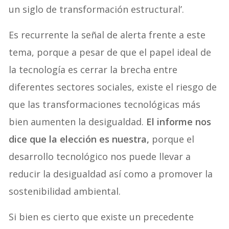
un siglo de transformación estructural’.
Es recurrente la señal de alerta frente a este
tema, porque a pesar de que el papel ideal de
la tecnología es cerrar la brecha entre
diferentes sectores sociales, existe el riesgo de
que las transformaciones tecnológicas más
bien aumenten la desigualdad.
El informe nos
dice que la elección es nuestra,
porque el
desarrollo tecnológico nos puede llevar a
reducir la desigualdad así como a promover la
sostenibilidad ambiental.
Si bien es cierto que existe un precedente