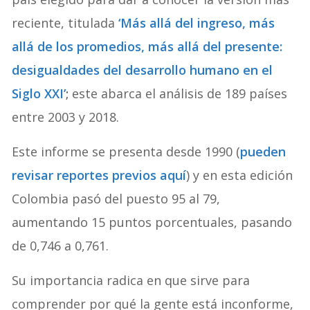
reciente, titulada
‘
Más allá del ingreso, más
allá de los promedios, más allá del presente:
desigualdades del desarrollo humano en el
Siglo XXI’
;
este abarca el análisis de 189 países
entre 2003 y 2018.
Este informe se presenta desde 1990 (
pueden
revisar reportes previos aquí
) y en esta edición
Colombia pasó del puesto 95 al 79,
aumentando 15 puntos porcentuales, pasando
de 0,746 a 0,761.
Su importancia radica en que sirve para
comprender por qué la gente está inconforme,