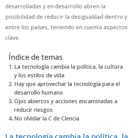
desarrolladas y en desarrollo abren la
posibilidad de reducir la desigualdad dentro y
entre los países, teniendo en cuenta aspectos
clave.
Índice de temas
La tecnología cambia la política, la cultura
y los estilos de vida
Hay que aprovechar la tecnología para el
desarrollo humano
Ojos abiertos y acciones encaminadas a
reducir riesgos
No olvidar la C de Ciencia
La tecnología cambia la política, la