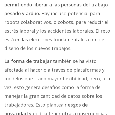
permitiendo liberar a las personas del trabajo
pesado y arduo.
Hay incluso potencial para
robots colaborativos, o cobots, para reducir el
estrés laboral y los accidentes laborales. El reto
está en las elecciones fundamentales como el
diseño de los nuevos trabajos.
La forma de trabajar
también se ha visto
afectada al hacerlo a través de plataformas y
modelos que traen mayor flexibilidad; pero, a la
vez, esto genera desafíos como la forma de
manejar la gran cantidad de datos sobre los
trabajadores. Esto plantea
riesgos de
privacidad
y podría tener otras consecuencias,