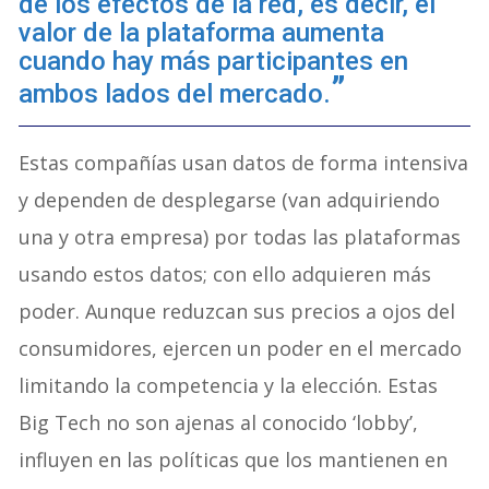
de los efectos de la red, es decir, el
valor de la plataforma aumenta
cuando hay más participantes en
ambos lados del mercado.
Estas compañías usan datos de forma intensiva
y dependen de desplegarse (van adquiriendo
una y otra empresa) por todas las plataformas
usando estos datos; con ello adquieren más
poder. Aunque reduzcan sus precios a ojos del
consumidores, ejercen un poder en el mercado
limitando la competencia y la elección. Estas
Big Tech no son ajenas al conocido ‘lobby’,
influyen en las políticas que los mantienen en