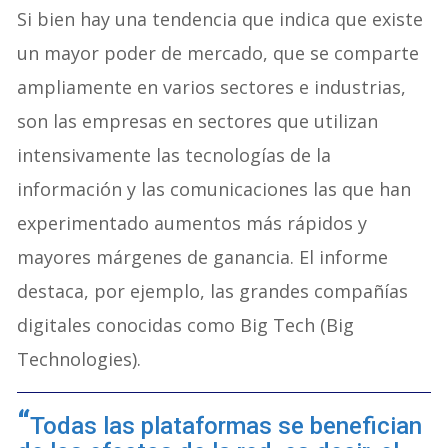
Si bien hay una tendencia que indica que existe
un mayor poder de mercado, que se comparte
ampliamente en varios sectores e industrias,
son las empresas en sectores que utilizan
intensivamente las tecnologías de la
información y las comunicaciones las que han
experimentado aumentos más rápidos y
mayores márgenes de ganancia. El informe
destaca, por ejemplo, las grandes compañías
digitales conocidas como Big Tech (Big
Technologies).
Todas las plataformas se benefician