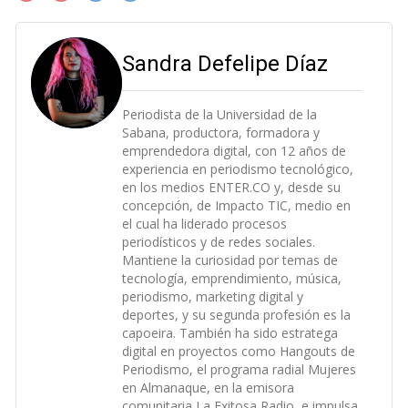
Sandra Defelipe Díaz
Periodista de la Universidad de la
Sabana, productora, formadora y
emprendedora digital, con 12 años de
experiencia en periodismo tecnológico,
en los medios ENTER.CO y, desde su
concepción, de Impacto TIC, medio en
el cual ha liderado procesos
periodísticos y de redes sociales.
Mantiene la curiosidad por temas de
tecnología, emprendimiento, música,
periodismo, marketing digital y
deportes, y su segunda profesión es la
capoeira. También ha sido estratega
digital en proyectos como Hangouts de
Periodismo, el programa radial Mujeres
en Almanaque, en la emisora
comunitaria La Exitosa Radio, e impulsa