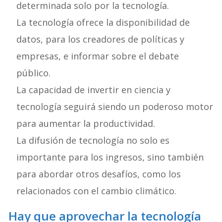
determinada solo por la tecnología.
La tecnología ofrece la disponibilidad de
datos, para los creadores de políticas y
empresas, e informar sobre el debate
público.
La capacidad de invertir en ciencia y
tecnología seguirá siendo un poderoso motor
para aumentar la productividad.
La difusión de tecnología no solo es
importante para los ingresos, sino también
para abordar otros desafíos, como los
relacionados con el cambio climático.
Hay que aprovechar la tecnología