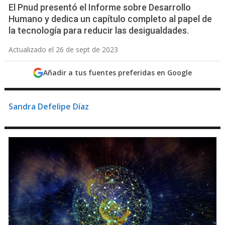
El Pnud presentó el Informe sobre Desarrollo
Humano y dedica un capítulo completo al papel de
la tecnología para reducir las desigualdades.
Actualizado el 26 de sept de 2023
Añadir a tus fuentes preferidas en Google
Sandra Defelipe Díaz