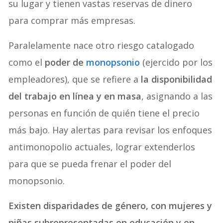
su lugar y tienen vastas reservas de dinero
para comprar más empresas.
Paralelamente nace otro riesgo catalogado
como el
poder de
monopsonio
(ejercido por los
empleadores), que se refiere a
la disponibilidad
del trabajo en línea y en masa
, asignando a las
personas en función de quién tiene el precio
más bajo. Hay alertas para revisar los enfoques
antimonopolio actuales, lograr extenderlos
para que se pueda frenar el poder del
monopsonio.
Existen disparidades de género, con mujeres y
niñas subrepresentadas en educación y en