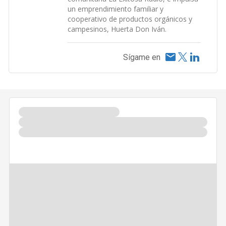
un emprendimiento familiar y
cooperativo de productos orgánicos y
campesinos, Huerta Don Iván.
Sígame en