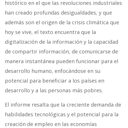
histórico en el que las revoluciones industriales
han creado profundas desigualdades, y que
además son el origen de la crisis climática que
hoy se vive, el texto encuentra que la
digitalización de la información y la capacidad
de compartir información, de comunicarse de
manera instantánea pueden funcionar para el
desarrollo humano, enfocándose en su
potencial para beneficiar a los países en
desarrollo y a las personas más pobres.
El informe resalta que la creciente demanda de
habilidades tecnológicas y el potencial para la
creación de empleo en las economías