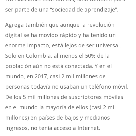
ser parte de una “sociedad de aprendizaje”.
Agrega también que aunque la revolución
digital se ha movido rápido y ha tenido un
enorme impacto, está lejos de ser universal.
Solo en Colombia, al menos el 50% de la
población aún no está conectada. Y en el
mundo, en 2017, casi 2 mil millones de
personas todavía no usaban un teléfono móvil.
De los 5 mil millones de suscriptores móviles
en el mundo la mayoría de ellos (casi 2 mil
millones) en países de bajos y medianos
ingresos, no tenía acceso a Internet.