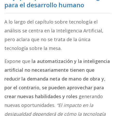
para el desarrollo humano
A lo largo del capítulo sobre tecnología el
análisis se centra en la Inteligencia Artificial,
pero aclara que no se trata de la única
tecnología sobre la mesa.
Expone que
la automatización y la inteligencia
artificial no necesariamente tienen que
reducir la demanda neta de mano de obra y,
por el contrario, se pueden aprovechar para
crear nuevas habilidades y roles
generando
nuevas oportunidades.
“El impacto en la
desigualdad dependerá de cómo la tecnología