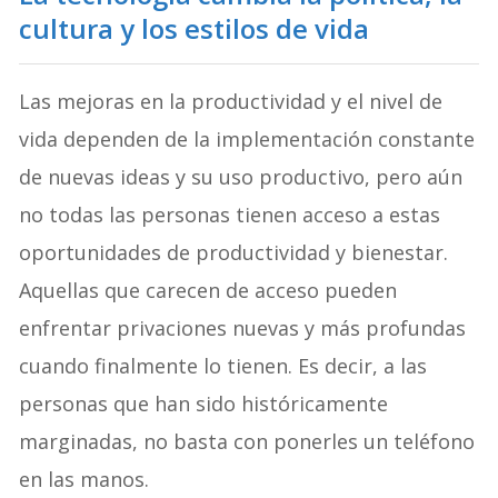
cultura y los estilos de vida
Las mejoras en la productividad y el nivel de
vida dependen de la implementación constante
de nuevas ideas y su uso productivo, pero aún
no todas las personas tienen acceso a estas
oportunidades de productividad y bienestar.
Aquellas que carecen de acceso pueden
enfrentar privaciones nuevas y más profundas
cuando finalmente lo tienen. Es decir, a las
personas que han sido históricamente
marginadas, no basta con ponerles un teléfono
en las manos.