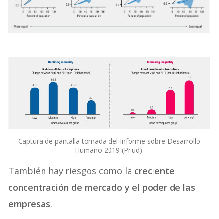
Captura de pantalla tomada del Informe sobre Desarrollo
Humano 2019 (Pnud).
También hay riesgos como la
creciente
concentración de mercado y el poder de las
empresas
.