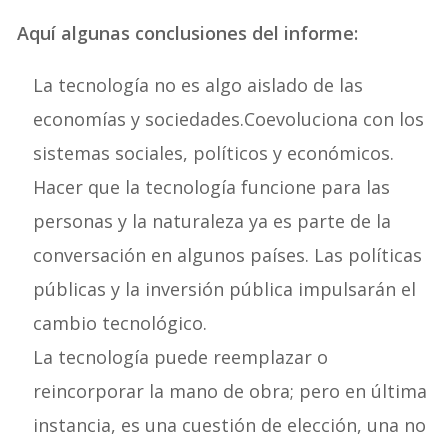
Aquí algunas conclusiones del informe:
La tecnología no es algo aislado de las
economías y sociedades.Coevoluciona con los
sistemas sociales, políticos y económicos.
Hacer que la tecnología funcione para las
personas y la naturaleza ya es parte de la
conversación en algunos países. Las políticas
públicas y la inversión pública impulsarán el
cambio tecnológico.
La tecnología puede reemplazar o
reincorporar la mano de obra; pero en última
instancia, es una cuestión de elección, una no