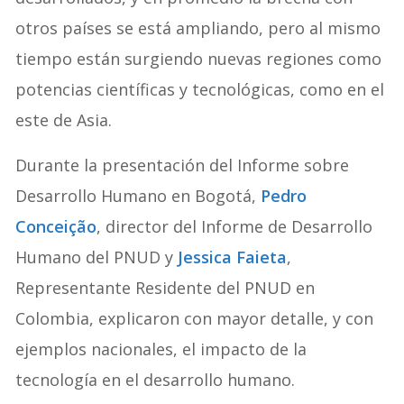
otros países se está ampliando, pero al mismo
tiempo están surgiendo nuevas regiones como
potencias científicas y tecnológicas, como en el
este de Asia.
Durante la presentación del Informe sobre
Desarrollo Humano en Bogotá,
Pedro
Conceição
, director del Informe de Desarrollo
Humano del PNUD y
Jessica Faieta
,
Representante Residente del PNUD en
Colombia, explicaron con mayor detalle, y con
ejemplos nacionales, el impacto de la
tecnología en el desarrollo humano.