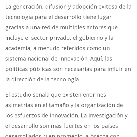
La generación, difusión y adopción exitosa de la
tecnología para el desarrollo tiene lugar
gracias a una red de múltiples actores,que
incluye el sector privado, el gobierno y la
academia, a menudo referidos como un
sistema nacional de innovación. Aquí, las
políticas públicas son necesarias para influir en
la dirección de la tecnología.
El estudio señala que existen enormes
asimetrías en el tamaño y la organización de
los esfuerzos de innovación. La investigación y
el desarrollo son más fuertes en los países
desarrollados, y en promedio la brecha con