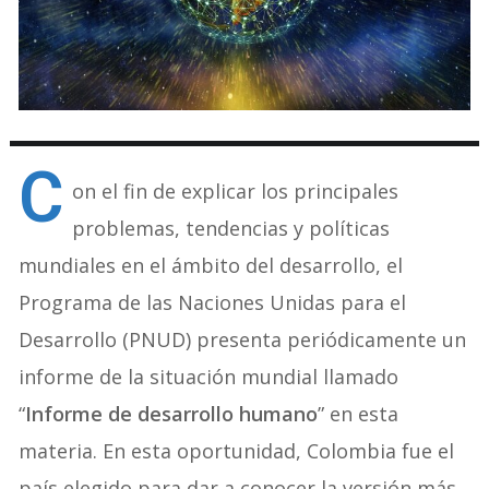
C
on el fin de explicar los principales
problemas, tendencias y políticas
mundiales en el ámbito del desarrollo, el
Programa de las Naciones Unidas para el
Desarrollo (PNUD) presenta periódicamente un
informe de la situación mundial llamado
“
Informe de desarrollo humano
” en esta
materia. En esta oportunidad, Colombia fue el
país elegido para dar a conocer la versión más