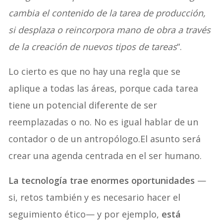
cambia el contenido de la tarea de producción,
si desplaza o reincorpora mano de obra a través
de la creación de nuevos tipos de tareas
“.
Lo cierto es que no hay una regla que se
aplique a todas las áreas, porque cada tarea
tiene un potencial diferente de ser
reemplazadas o no. No es igual hablar de un
contador o de un antropólogo.El asunto será
crear una agenda centrada en el ser humano.
La tecnología trae enormes oportunidades
—
si, retos también y es necesario hacer el
seguimiento ético— y por ejemplo,
está