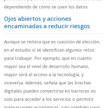
dependiendo de cómo se usen los datos.
Ojos abiertos y acciones
encaminadas a reducir riesgos
Aunque se reitera que es cuestión de elección,
en el estudio sí se identifican algunos retos
para trabajar. Por ejemplo, que en cuanto
mayor sea el nivel de desarrollo humano,
mayor será el acceso a la tecnología, y
viceversa. Además, señala que las brechas
digitales pueden convertirse en barreras no
solo para acceder a los servicios o permitir
transacciones económicas, sino también para