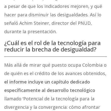
a pesar de que los indicadores mejoren, y qué
hacer para disminuir las desigualdades. Así lo
señaló Achim Steiner, director del PNUD,
durante la presentación.
¿Cuál es el rol de la tecnología para
reducir la brecha de desigualdad?
Más allá de mirar qué puesto ocupa Colombia o
de quién es el crédito de los avances obtenidos,
el informe incluye un capítulo dedicado
específicamente al desarrollo tecnológico
llamado ‘Potencial de la tecnología para la
divergencia y la convergencia: cómo afrontar