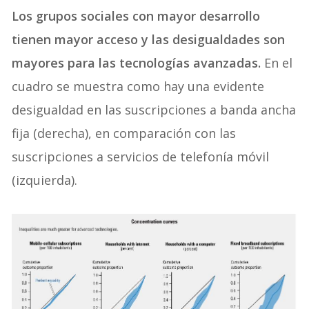
Los grupos sociales con mayor desarrollo
tienen mayor acceso y las desigualdades son
mayores para las tecnologías avanzadas.
En el
cuadro se muestra como hay una evidente
desigualdad en las suscripciones a banda ancha
fija (derecha), en comparación con las
suscripciones a servicios de telefonía móvil
(izquierda).