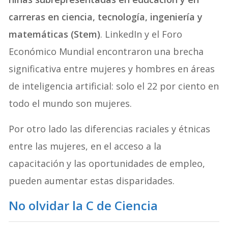
carreras en ciencia, tecnología, ingeniería y
matemáticas (Stem)
. LinkedIn y el Foro
Económico Mundial encontraron una brecha
significativa entre mujeres y hombres en áreas
de inteligencia artificial: solo el 22 por ciento en
todo el mundo son mujeres.
Por otro lado las diferencias raciales y étnicas
entre las mujeres, en el acceso a la
capacitación y las oportunidades de empleo,
pueden aumentar estas disparidades.
No olvidar la C de Ciencia