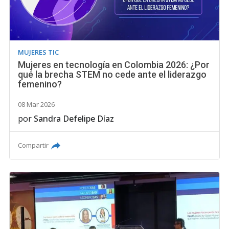
MUJERES TIC
Mujeres en tecnología en Colombia 2026: ¿Por
qué la brecha STEM no cede ante el liderazgo
femenino?
08 Mar 2026
por
Sandra Defelipe Díaz
Compartir