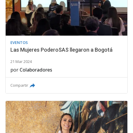
EVENTOS
Las Mujeres PoderoSAS llegaron a Bogotá
21 Mar 2024
por
Colaboradores
Compartir