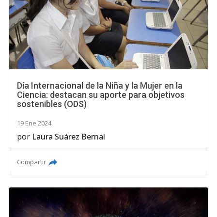
Día Internacional de la Niña y la Mujer en la
Ciencia: destacan su aporte para objetivos
sostenibles (ODS)
19 Ene 2024
por
Laura Suárez Bernal
Compartir