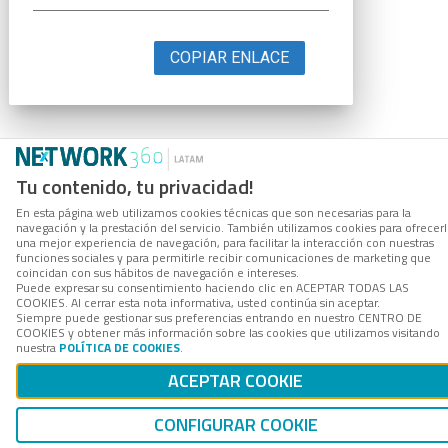
COPIAR ENLACE
Tu contenido, tu privacidad!
En esta página web utilizamos cookies técnicas que son necesarias para la
navegación y la prestación del servicio. También utilizamos cookies para ofrecer
una mejor experiencia de navegación, para facilitar la interacción con nuestras
funciones sociales y para permitirle recibir comunicaciones de marketing que
coincidan con sus hábitos de navegación e intereses.
Puede expresar su consentimiento haciendo clic en ACEPTAR TODAS LAS
COOKIES. Al cerrar esta nota informativa, usted continúa sin aceptar.
Siempre puede gestionar sus preferencias entrando en nuestro CENTRO DE
COOKIES y obtener más información sobre las cookies que utilizamos visitando
nuestra
POLÍTICA DE COOKIES
.
ACEPTAR COOKIE
CONFIGURAR COOKIE