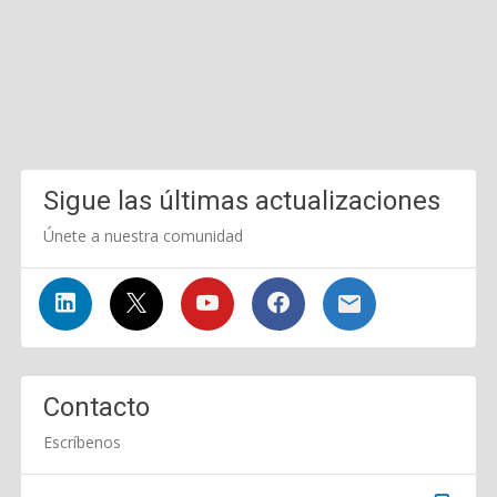
Sigue las últimas actualizaciones
Únete a nuestra comunidad
Contacto
Escríbenos