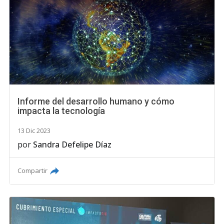
Informe del desarrollo humano y cómo
impacta la tecnología
13 Dic 2023
por
Sandra Defelipe Díaz
Compartir