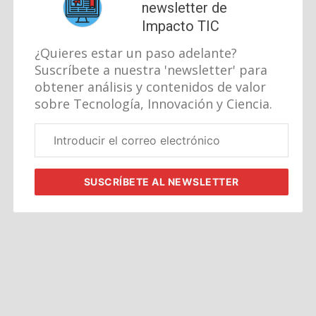
newsletter de
Impacto TIC
¿Quieres estar un paso adelante?
Suscríbete a nuestra 'newsletter' para
obtener análisis y contenidos de valor
sobre Tecnología, Innovación y Ciencia.
Correo
electrónico
corporativo
SUSCRÍBETE
AL NEWSLETTER