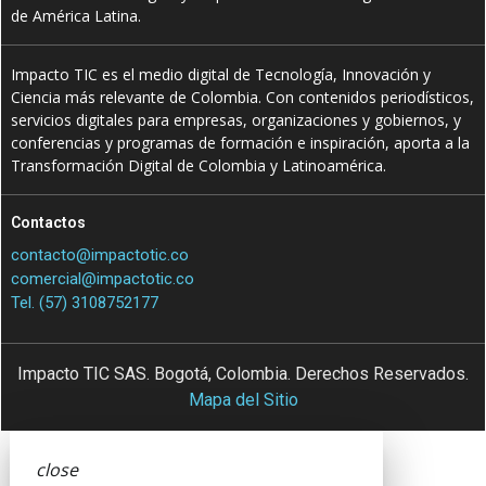
de América Latina.
Impacto TIC es el medio digital de Tecnología, Innovación y
Ciencia más relevante de Colombia. Con contenidos periodísticos,
servicios digitales para empresas, organizaciones y gobiernos, y
conferencias y programas de formación e inspiración, aporta a la
Transformación Digital de Colombia y Latinoamérica.
Contactos
contacto@impactotic.co
comercial@impactotic.co
Tel. (57) 3108752177
Impacto TIC SAS. Bogotá, Colombia. Derechos Reservados.
Mapa del Sitio
close