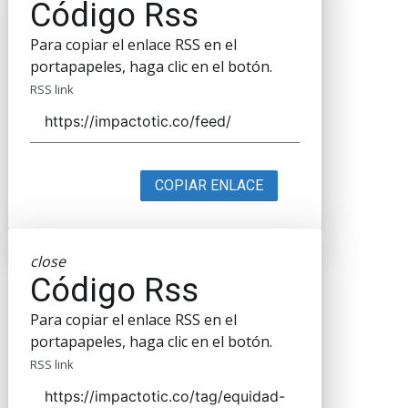
Código Rss
Para copiar el enlace RSS en el
portapapeles, haga clic en el botón.
RSS link
COPIAR ENLACE
close
Código Rss
Para copiar el enlace RSS en el
portapapeles, haga clic en el botón.
RSS link