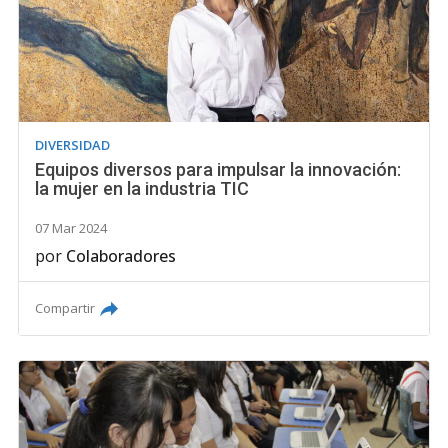
DIVERSIDAD
Equipos diversos para impulsar la innovación:
la mujer en la industria TIC
07 Mar 2024
por
Colaboradores
Compartir