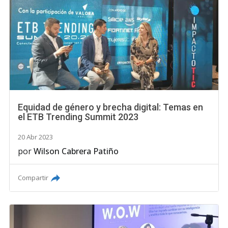
Equidad de género y brecha digital: Temas en
el ETB Trending Summit 2023
20 Abr 2023
por
Wilson Cabrera Patiño
Compartir