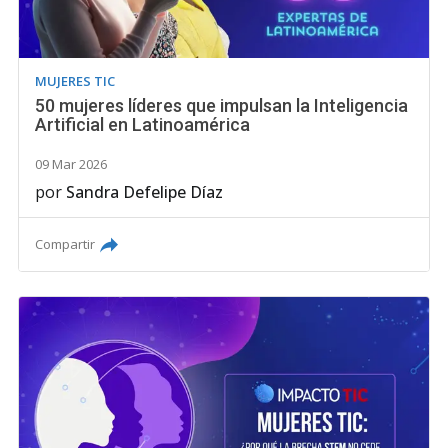
MUJERES TIC
50 mujeres líderes que impulsan la Inteligencia
Artificial en Latinoamérica
09 Mar 2026
por
Sandra Defelipe Díaz
Compartir