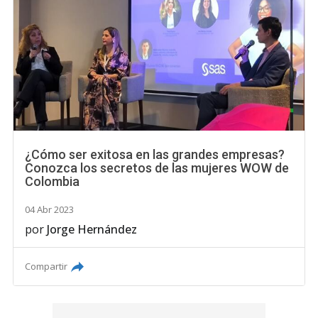
¿Cómo ser exitosa en las grandes empresas?
Conozca los secretos de las mujeres WOW de
Colombia
04 Abr 2023
por
Jorge Hernández
Compartir