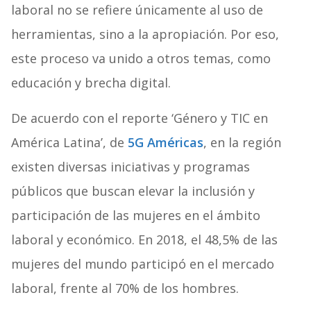
laboral no se refiere únicamente al uso de
herramientas, sino a la apropiación. Por eso,
este proceso va unido a otros temas, como
educación y brecha digital.
De acuerdo con el reporte ‘Género y TIC en
América Latina’, de
5G Américas
, en la región
existen diversas iniciativas y programas
públicos que buscan elevar la inclusión y
participación de las mujeres en el ámbito
laboral y económico. En 2018, el 48,5% de las
mujeres del mundo participó en el mercado
laboral, frente al 70% de los hombres.