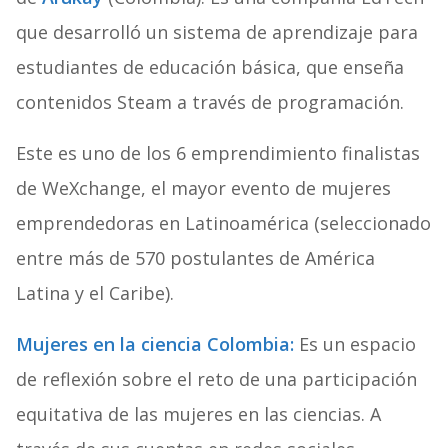
que desarrolló un sistema de aprendizaje para
estudiantes de educación básica, que enseña
contenidos Steam a través de programación.
Este es uno de los 6 emprendimiento finalistas
de WeXchange, el mayor evento de mujeres
emprendedoras en Latinoamérica (seleccionado
entre más de 570 postulantes de América
Latina y el Caribe).
Mujeres en la ciencia Colombia:
Es un espacio
de reflexión sobre el reto de una participación
equitativa de las mujeres en las ciencias. A