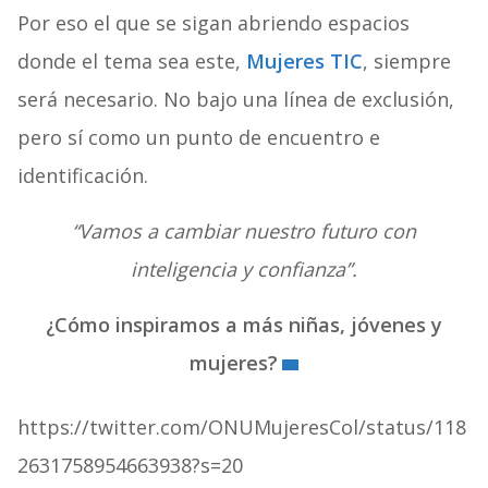
Por eso el que se sigan abriendo espacios
donde el tema sea este,
Mujeres TIC
, siempre
será necesario. No bajo una línea de exclusión,
pero sí como un punto de encuentro e
identificación.
“Vamos a cambiar nuestro futuro con
inteligencia y confianza”.
¿Cómo inspiramos a más niñas, jóvenes y
mujeres?
https://twitter.com/ONUMujeresCol/status/118
2631758954663938?s=20