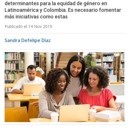
determinantes para la equidad de género en
Latinoamérica y Colombia. Es necesario fomentar
más iniciativas como estas
Publicado el 14 Nov 2019
Sandra Defelipe Díaz