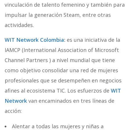
vinculación de talento femenino y también para
impulsar la generación Steam, entre otras
actividades.
WIT Network Colombia
:
es una iniciativa de la
IAMCP (International Association of Microsoft
Channel Partners ) a nivel mundial que tiene
como objetivo consolidar una red de mujeres
profesionales que se desempeñen en negocios
afines al ecosistema TIC. Los esfuerzos de
WIT
Network
van encaminados en tres líneas de
acción:
Alentar a todas las mujeres y niñas a