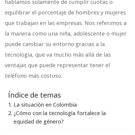
hablamos solamente de cumplir cuotas o
equilibrar el porcentaje de hombres y mujeres
que trabajan en las empresas. Nos referimos a
la manera como una niña, adolescente o mujer
puede cambiar su entorno gracias a la
tecnología, que va mucho más allá de las
ventajas que puede representar tener el
teléfono más costoso.
Índice de temas
La situación en Colombia
¿Cómo con la tecnología fortalece la
equidad de género?