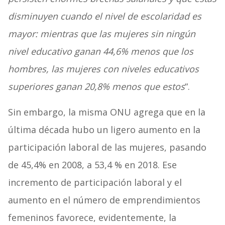
disminuyen cuando el nivel de escolaridad es
mayor: mientras que las mujeres sin ningún
nivel educativo ganan 44,6% menos que los
hombres, las mujeres con niveles educativos
superiores ganan 20,8% menos que estos
“.
Sin embargo, la misma ONU agrega que en la
última década hubo un ligero aumento en la
participación laboral de las mujeres, pasando
de 45,4% en 2008, a 53,4 % en 2018. Ese
incremento de participación laboral y el
aumento en el número de emprendimientos
femeninos favorece, evidentemente, la