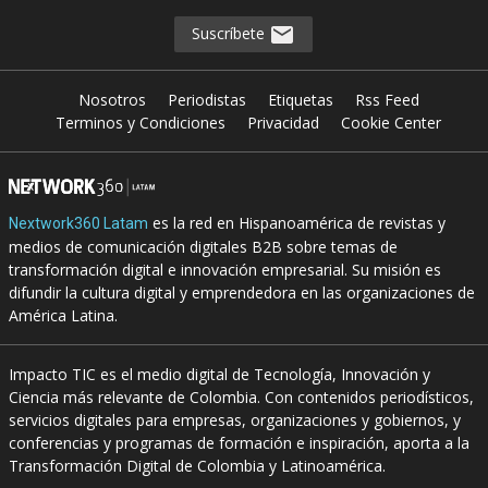
Suscríbete
Nosotros
Periodistas
Etiquetas
Rss Feed
Terminos y Condiciones
Privacidad
Cookie Center
es la red en Hispanoamérica de revistas y
Nextwork360 Latam
medios de comunicación digitales B2B sobre temas de
transformación digital e innovación empresarial. Su misión es
difundir la cultura digital y emprendedora en las organizaciones de
América Latina.
Impacto TIC es el medio digital de Tecnología, Innovación y
Ciencia más relevante de Colombia. Con contenidos periodísticos,
servicios digitales para empresas, organizaciones y gobiernos, y
conferencias y programas de formación e inspiración, aporta a la
Transformación Digital de Colombia y Latinoamérica.