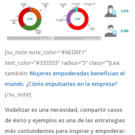
[su_note note_color=”#AED6F1″
text_color=”#333333″ radius=”3″ class=””]Lea
también:
Mujeres empoderadas benefician el
mundo. ¿Cómo impulsarlas en la empresa?
[/su_note]
Visibilizar es una necesidad, compartir casos
de éxito y ejemplos es una de las estrategias
más contundentes para inspirar y empoderar.