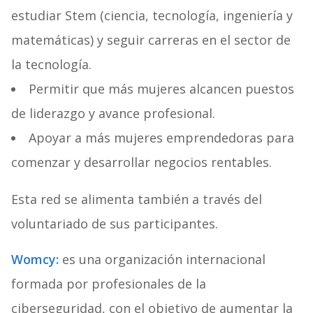
estudiar Stem (ciencia, tecnología, ingeniería y
matemáticas) y seguir carreras en el sector de
la tecnología.
Permitir que más mujeres alcancen puestos
de liderazgo y avance profesional.
Apoyar a más mujeres emprendedoras para
comenzar y desarrollar negocios rentables.
Esta red se alimenta también a través del
voluntariado de sus participantes.
Womcy:
es una organización internacional
formada por profesionales de la
ciberseguridad, con el objetivo de aumentar la