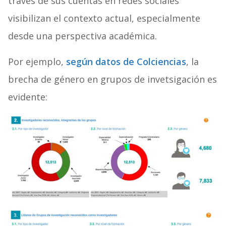
través de sus cuentas en redes sociales
visibilizan el contexto actual, especialmente
desde una perspectiva académica.
Por ejemplo,
según datos de Colciencias
, la
brecha de género en grupos de invetsigación es
evidente: