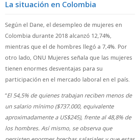
La situación en Colombia
Según el Dane, el desempleo de mujeres en
Colombia durante 2018 alcanzó 12,74%,
mientras que el de hombres llegó a 7,4%. Por
otro lado, ONU Mujeres señala que las mujeres
tienen enormes desventajas para su
participación en el mercado laboral en el país.
“
El 54,5% de quienes trabajan reciben menos de
un salario mínimo ($737.000, equivalente
aproximadamente a US$245), frente al 48,8% de
los hombres. Así mismo, se observa que
persisten enormes brechas salariales y que estas