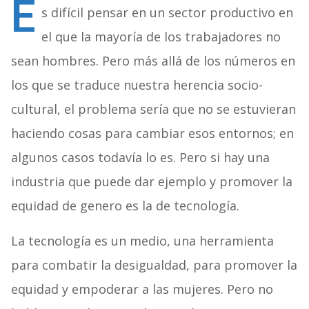
E
s difícil pensar en un sector productivo en
el que la mayoría de los trabajadores no
sean hombres. Pero más allá de los números en
los que se traduce nuestra herencia socio-
cultural, el problema sería que no se estuvieran
haciendo cosas para cambiar esos entornos; en
algunos casos todavía lo es. Pero si hay una
industria que puede dar ejemplo y promover la
equidad de genero es la de tecnología.
La tecnología es un medio, una herramienta
para combatir la desigualdad, para promover la
equidad y empoderar a las mujeres. Pero no