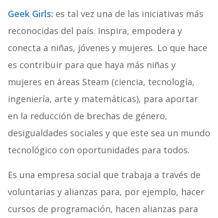
Geek Girls
:
es tal vez una de las iniciativas más
reconocidas del país. Inspira, empodera y
conecta a niñas, jóvenes y mujeres. Lo que hace
es contribuir para que haya más niñas y
mujeres en áreas Steam (ciencia, tecnología,
ingeniería, arte y matemáticas), para aportar
en la reducción de brechas de género,
desigualdades sociales y que este sea un mundo
tecnológico con oportunidades para todos.
Es una empresa social que trabaja a través de
voluntarias y alianzas para, por ejemplo, hacer
cursos de programación, hacen alianzas para