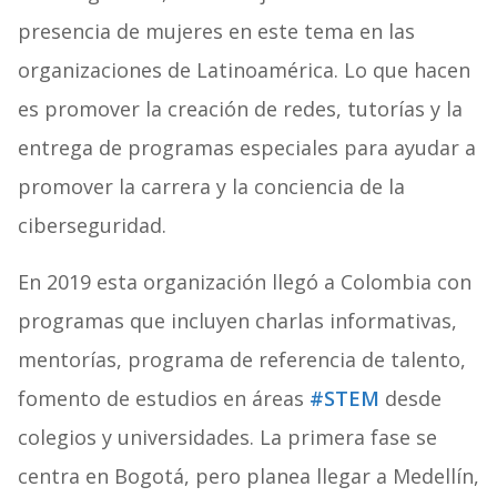
presencia de mujeres en este tema en las
organizaciones de Latinoamérica. Lo que hacen
es promover la creación de redes, tutorías y la
entrega de programas especiales para ayudar a
promover la carrera y la conciencia de la
ciberseguridad.
En 2019 esta organización llegó a Colombia con
programas que incluyen charlas informativas,
mentorías, programa de referencia de talento,
fomento de estudios en áreas
#STEM
desde
colegios y universidades. La primera fase se
centra en Bogotá, pero planea llegar a Medellín,