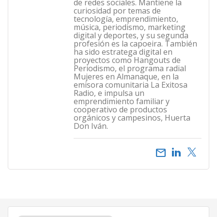
de redes sociales. Mantiene la
curiosidad por temas de
tecnología, emprendimiento,
música, periodismo, marketing
digital y deportes, y su segunda
profesión es la capoeira. También
ha sido estratega digital en
proyectos como Hangouts de
Periodismo, el programa radial
Mujeres en Almanaque, en la
emisora comunitaria La Exitosa
Radio, e impulsa un
emprendimiento familiar y
cooperativo de productos
orgánicos y campesinos, Huerta
Don Iván.
email