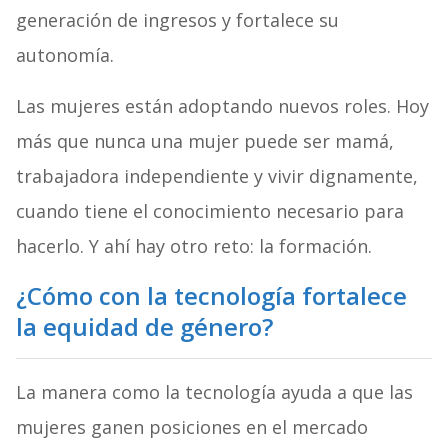
generación de ingresos y fortalece su
autonomía.
Las mujeres están adoptando nuevos roles. Hoy
más que nunca una mujer puede ser mamá,
trabajadora independiente y vivir dignamente,
cuando tiene el conocimiento necesario para
hacerlo. Y ahí hay otro reto: la formación.
¿Cómo con la tecnología fortalece
la equidad de género?
La manera como la tecnología ayuda a que las
mujeres ganen posiciones en el mercado