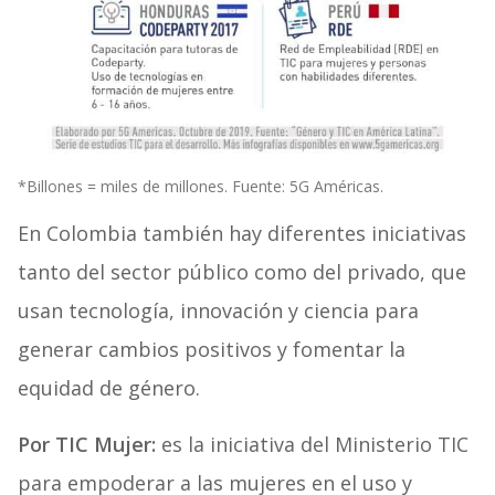
*Billones = miles de millones. Fuente: 5G Américas.
En Colombia también hay diferentes iniciativas
tanto del sector público como del privado, que
usan tecnología, innovación y ciencia para
generar cambios positivos y fomentar la
equidad de género.
Por TIC Mujer:
es la iniciativa del Ministerio TIC
para empoderar a las mujeres en el uso y