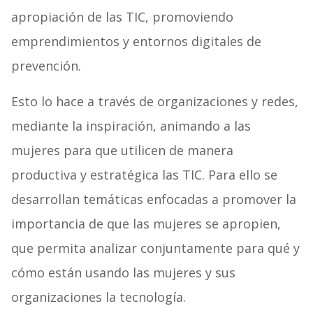
apropiación de las TIC, promoviendo
emprendimientos y entornos digitales de
prevención.
Esto lo hace a través de organizaciones y redes,
mediante la inspiración, animando a las
mujeres para que utilicen de manera
productiva y estratégica las TIC. Para ello se
desarrollan temáticas enfocadas a promover la
importancia de que las mujeres se apropien,
que permita analizar conjuntamente para qué y
cómo están usando las mujeres y sus
organizaciones la tecnología.