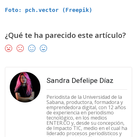
Foto: pch.vector (Freepik)
¿Qué te ha parecido este artículo?
Sandra Defelipe Díaz
Periodista de la Universidad de la
Sabana, productora, formadora y
emprendedora digital, con 12 años
de experiencia en periodismo
tecnológico, en los medios
ENTER.CO y, desde su concepción,
de Impacto TIC, medio en el cual ha
liderado procesos periodísticos y