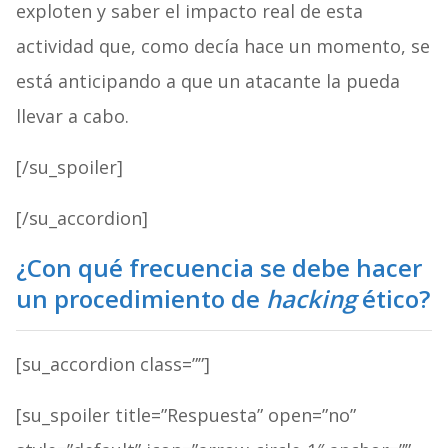
exploten y saber el impacto real de esta
actividad que, como decía hace un momento, se
está anticipando a que un atacante la pueda
llevar a cabo.
[/su_spoiler]
[/su_accordion]
¿Con qué frecuencia se debe hacer
un procedimiento de
hacking
ético?
[su_accordion class=””]
[su_spoiler title=”Respuesta” open=”no”