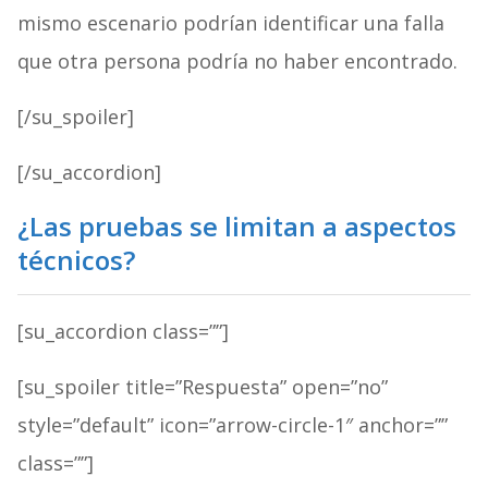
mismo escenario podrían identificar una falla
que otra persona podría no haber encontrado.
[/su_spoiler]
[/su_accordion]
¿Las pruebas se limitan a aspectos
técnicos?
[su_accordion class=””]
[su_spoiler title=”Respuesta” open=”no”
style=”default” icon=”arrow-circle-1″ anchor=””
class=””]