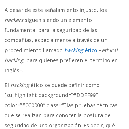
A pesar de este señalamiento injusto, los
hackers
siguen siendo un elemento
fundamental para la seguridad de las
compañías, especialmente a través de un
procedimiento llamado
hacking
ético
–
ethical
hacking
, para quienes prefieren el término en
inglés–.
El
hacking
ético se puede definir como
[su_highlight background=”#DDFF99″
color=”#000000″ class=””]las pruebas técnicas
que se realizan para conocer la postura de
seguridad de una organización. Es decir, qué