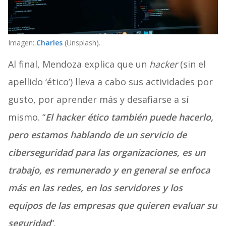
Imagen:
Charles
(Unsplash).
Al final, Mendoza explica que un
hacker
(sin el
apellido ‘ético’) lleva a cabo sus actividades por
gusto, por aprender más y desafiarse a sí
mismo. “
El hacker ético también puede hacerlo,
pero estamos hablando de un servicio de
ciberseguridad para las organizaciones, es un
trabajo, es remunerado y en general se enfoca
más en las redes, en los servidores y los
equipos de las empresas que quieren evaluar su
seguridad
“.