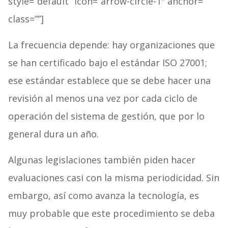
style=”default” icon=”arrow-circle-1″ anchor=””
class=””]
La frecuencia depende: hay organizaciones que
se han certificado bajo el estándar ISO 27001;
ese estándar establece que se debe hacer una
revisión al menos una vez por cada ciclo de
operación del sistema de gestión, que por lo
general dura un año.
Algunas legislaciones también piden hacer
evaluaciones casi con la misma periodicidad. Sin
embargo, así como avanza la tecnología, es
muy probable que este procedimiento se deba