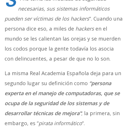
S
necesarias, sus sistemas informáticos
pueden ser víctimas de los hackers
“. Cuando una
persona dice eso, a miles de
hackers
en el
mundo se les calientan las orejas y se muerden
los codos porque la gente todavía los asocia
con delincuentes, a pesar de que no lo son.
La misma Real Academia Española deja para un
segundo lugar su definición como
“persona
experta en el manejo de computadoras, que se
ocupa de la seguridad de los sistemas y de
desarrollar técnicas de mejora”
; la primera, sin
embargo, es “
pirata informático
“.