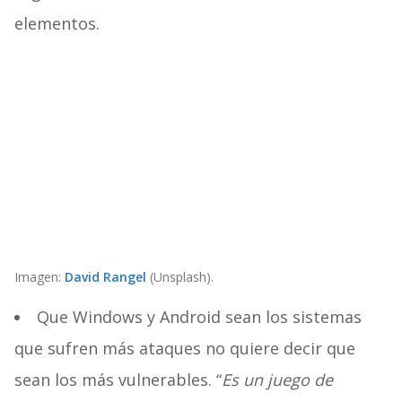
elementos.
Imagen:
David Rangel
(Unsplash).
Que Windows y Android sean los sistemas
que sufren más ataques no quiere decir que
sean los más vulnerables. “
Es un juego de