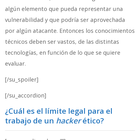
algún elemento que pueda representar una
vulnerabilidad y que podría ser aprovechada
por algún atacante. Entonces los conocimientos
técnicos deben ser vastos, de las distintas
tecnologías, en función de lo que se quiere
evaluar.
[/su_spoiler]
[/su_accordion]
¿Cuál es el límite legal para el
trabajo de un
hacker
ético?