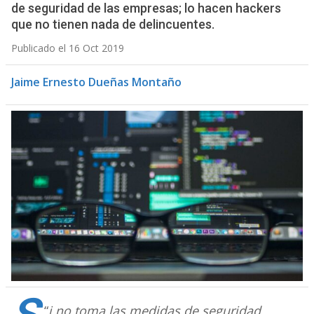
de seguridad de las empresas; lo hacen hackers
que no tienen nada de delincuentes.
Publicado el 16 Oct 2019
Jaime Ernesto Dueñas Montaño
“
i no toma las medidas de seguridad