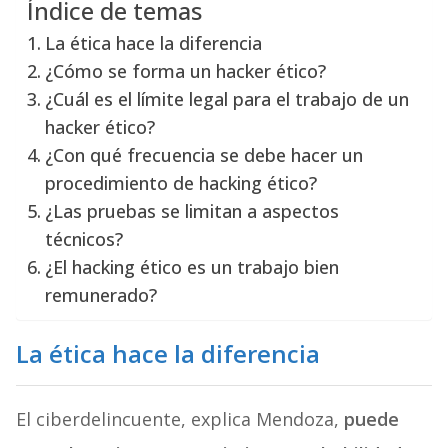
Índice de temas
La ética hace la diferencia
¿Cómo se forma un hacker ético?
¿Cuál es el límite legal para el trabajo de un
hacker ético?
¿Con qué frecuencia se debe hacer un
procedimiento de hacking ético?
¿Las pruebas se limitan a aspectos
técnicos?
¿El hacking ético es un trabajo bien
remunerado?
La ética hace la diferencia
El ciberdelincuente, explica Mendoza,
puede