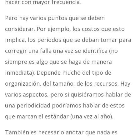
hacer con mayor frecuencia.
Pero hay varios puntos que se deben
considerar. Por ejemplo, los costos que esto
implica, los períodos que se deban tomar para
corregir una falla una vez se identifica (no
siempre es algo que se haga de manera
inmediata). Depende mucho del tipo de
organización, del tamaño, de los recursos. Hay
varios aspectos, pero si quisiéramos hablar de
una periodicidad podríamos hablar de estos
que marcan el estándar (una vez al año).
También es necesario anotar que nada es