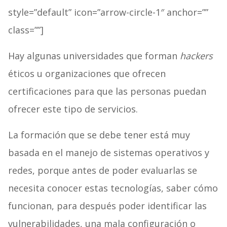
style=”default” icon=”arrow-circle-1″ anchor=””
class=””]
Hay algunas universidades que forman
hackers
éticos u organizaciones que ofrecen
certificaciones para que las personas puedan
ofrecer este tipo de servicios.
La formación que se debe tener está muy
basada en el manejo de sistemas operativos y
redes, porque antes de poder evaluarlas se
necesita conocer estas tecnologías, saber cómo
funcionan, para después poder identificar las
vulnerabilidades, una mala configuración o