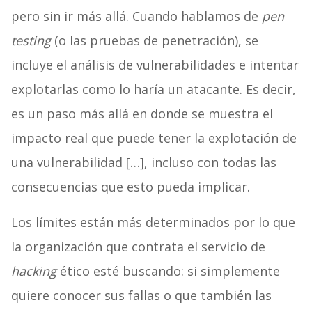
pero sin ir más allá. Cuando hablamos de
pen
testing
(o las pruebas de penetración), se
incluye el análisis de vulnerabilidades e intentar
explotarlas como lo haría un atacante. Es decir,
es un paso más allá en donde se muestra el
impacto real que puede tener la explotación de
una vulnerabilidad […], incluso con todas las
consecuencias que esto pueda implicar.
Los límites están más determinados por lo que
la organización que contrata el servicio de
hacking
ético esté buscando: si simplemente
quiere conocer sus fallas o que también las