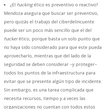
¿El
hacking
ético es preventivo o reactivo?
Mendoza asegura que buscar ser preventivo,
pero quizás el trabajo del ciberdelincuente
puede ser un poco más sencillo que el del
hacker
ético, porque basta un solo punto que
no haya sido considerado para que este pueda
aprovecharlo, mientras que del lado de la
seguridad se deben considerar –y proteger–
todos los puntos de la infraestructura para
evitar que se presente algún tipo de incidente.
Sin embargo, es una tarea complicada que
necesita recursos, tiempo y a veces las
organizaciones no cuentan con todos estos