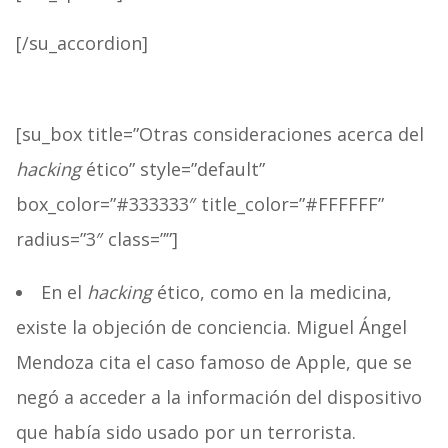
[/su_accordion]
[su_box title=”Otras consideraciones acerca del
hacking
ético” style=”default”
box_color=”#333333″ title_color=”#FFFFFF”
radius=”3″ class=””]
En el
hacking
ético, como en la medicina,
existe la objeción de conciencia. Miguel Ángel
Mendoza cita el caso famoso de Apple, que se
negó a acceder a la información del dispositivo
que había sido usado por un terrorista.