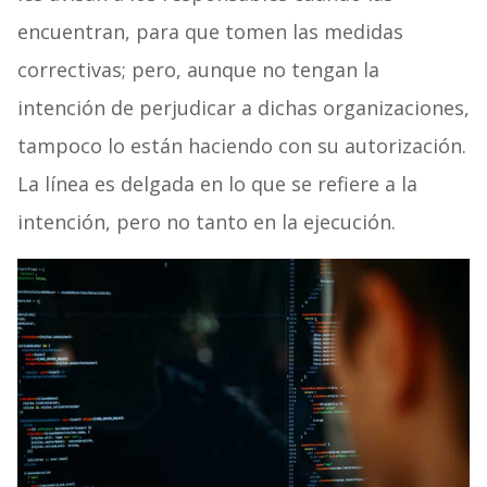
encuentran, para que tomen las medidas
correctivas; pero, aunque no tengan la
intención de perjudicar a dichas organizaciones,
tampoco lo están haciendo con su autorización.
La línea es delgada en lo que se refiere a la
intención, pero no tanto en la ejecución.