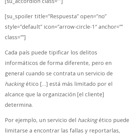
[su_accordion class=””]
[su_spoiler title=”Respuesta” open=”no”
style=”default” icon=”arrow-circle-1″ anchor=””
class=””]
Cada país puede tipificar los delitos
informáticos de forma diferente, pero en
general cuando se contrata un servicio de
hacking
ético […] está más limitado por el
alcance que la organización [el cliente]
determina.
Por ejemplo, un servicio del
hacking
ético puede
limitarse a encontrar las fallas y reportarlas,