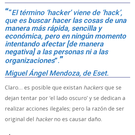
“
El término ‘hacker’ viene de ‘hack’,
que es
buscar hacer las cosas de una
manera más rápida, sencilla y
económica, pero en ningún momento
intentando afectar [de manera
negativa] a las personas ni a las
organizaciones
“
.
Miguel Ángel Mendoza, de Eset.
Claro… es posible que existan
hackers
que se
dejan tentar por ‘el lado oscuro’ y se dedican a
realizar acciones ilegales; pero la razón de ser
original del
hacker
no es causar daño.