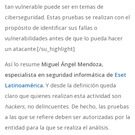
tan vulnerable puede ser en temas de
ciberseguridad. Estas pruebas se realizan con el
propósito de identificar sus fallas o
vulnerabilidades antes de que lo pueda hacer
un atacante.[/su_highlight]
Así lo resume
Miguel Ángel Mendoza,
especialista en seguridad informática de
Eset
Latinoamérica
.
Y desde la definición queda
claro que quienes realizan esta actividad son
hackers
, no delincuentes. De hecho, las pruebas
a las que se refiere deben ser autorizadas por la
entidad para la que se realiza el análisis.