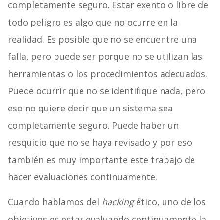
completamente seguro. Estar exento o libre de
todo peligro es algo que no ocurre en la
realidad. Es posible que no se encuentre una
falla, pero puede ser porque no se utilizan las
herramientas o los procedimientos adecuados.
Puede ocurrir que no se identifique nada, pero
eso no quiere decir que un sistema sea
completamente seguro. Puede haber un
resquicio que no se haya revisado y por eso
también es muy importante este trabajo de
hacer evaluaciones continuamente.
Cuando hablamos del
hacking
ético, uno de los
objetivos es estar evaluando continuamente la