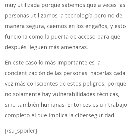
muy utilizada porque sabemos que a veces las
personas utilizamos la tecnología pero no de
manera segura, caemos en los engaños, y esto
funciona como la puerta de acceso para que
después lleguen más amenazas.
En este caso lo más importante es la
concientización de las personas: hacerlas cada
vez más conscientes de estos peligros, porque
no solamente hay vulnerabilidades técnicas,
sino también humanas. Entonces es un trabajo
completo el que implica la ciberseguridad.
[/su_spoiler]