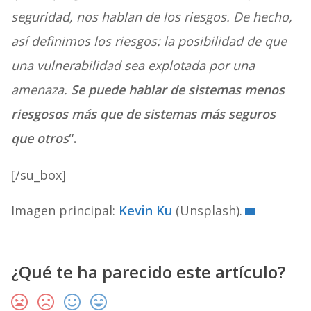
seguridad, nos hablan de los riesgos. De hecho,
así definimos los riesgos: la posibilidad de que
una vulnerabilidad sea explotada por una
amenaza.
Se puede hablar de sistemas menos
riesgosos más que de sistemas más seguros
que otros
“.
[/su_box]
Imagen principal:
Kevin Ku
(Unsplash).
¿Qué te ha parecido este artículo?