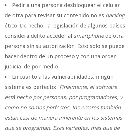
Pedir a una persona desbloquear el celular
de otra para revisar su contenido no es
hacking
ético. De hecho, la legislación de algunos países
considera delito acceder al
smartphone
de otra
persona sin su autorización. Esto solo se puede
hacer dentro de un proceso y con una orden
judicial de por medio.
En cuanto a las vulnerabilidades, ningún
sistema es perfecto: “
Finalmente, el software
está hecho por personas, por programadores, y
como no somos perfectos, los errores también
están casi de manera inherente en los sistemas
que se programan. Esas variables, más que de