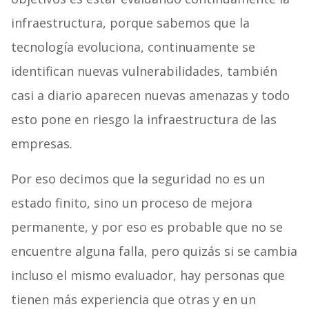
infraestructura, porque sabemos que la
tecnología evoluciona, continuamente se
identifican nuevas vulnerabilidades, también
casi a diario aparecen nuevas amenazas y todo
esto pone en riesgo la infraestructura de las
empresas.
Por eso decimos que la seguridad no es un
estado finito, sino un proceso de mejora
permanente, y por eso es probable que no se
encuentre alguna falla, pero quizás si se cambia
incluso el mismo evaluador, hay personas que
tienen más experiencia que otras y en un