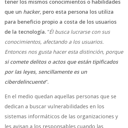
tener los mismos conocimientos o habilidades
que un
hacker
, pero esta persona los utiliza
para beneficio propio a costa de los usuarios
de la tecnología.
“
Él busca lucrarse con sus
conocimientos, afectando a los usuarios.
Entonces nos gusta hacer esta distinción, porque
si comete delitos o actos que están tipificados
por las leyes, sencillamente es un
ciberdelincuente
“.
En el medio quedan aquellas personas que se
dedican a buscar vulnerabilidades en los
sistemas informáticos de las organizaciones y
les avisan a los responsables cuando las