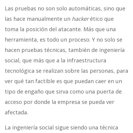
Las pruebas no son solo automáticas, sino que
las hace manualmente un
hacker
ético que
toma la posición del atacante. Más que una
herramienta, es todo un proceso. Y no solo se
hacen pruebas técnicas, también de ingeniería
social, que más que a la infraestructura
tecnológica se realizan sobre las personas, para
ver qué tan factible es que puedan caer en un
tipo de engaño que sirva como una puerta de
acceso por donde la empresa se pueda ver
afectada.
La ingeniería social sigue siendo una técnica