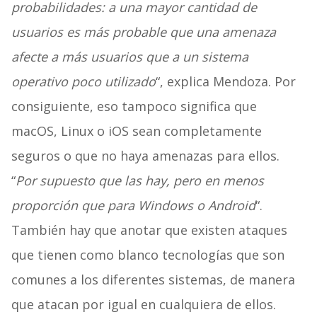
probabilidades: a una mayor cantidad de
usuarios es más probable que una amenaza
afecte a más usuarios que a un sistema
operativo poco utilizado
“, explica Mendoza. Por
consiguiente, eso tampoco significa que
macOS, Linux o iOS sean completamente
seguros o que no haya amenazas para ellos.
“
Por supuesto que las hay, pero en menos
proporción que para Windows o Android
“.
También hay que anotar que existen ataques
que tienen como blanco tecnologías que son
comunes a los diferentes sistemas, de manera
que atacan por igual en cualquiera de ellos.