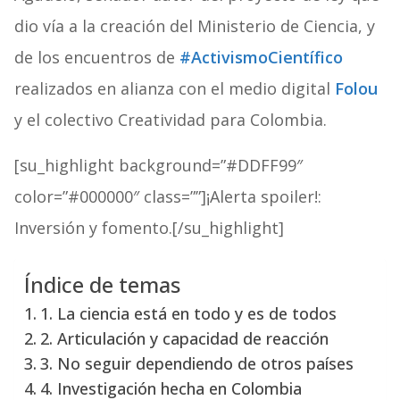
dio vía a la creación del Ministerio de Ciencia, y
de los encuentros de
#ActivismoCientífico
realizados en alianza con el medio digital
Folou
y el colectivo Creatividad para Colombia.
[su_highlight background=”#DDFF99″
color=”#000000″ class=””]¡Alerta spoiler!:
Inversión y fomento.[/su_highlight]
Índice de temas
1. La ciencia está en todo y es de todos
2. Articulación y capacidad de reacción
3. No seguir dependiendo de otros países
4. Investigación hecha en Colombia