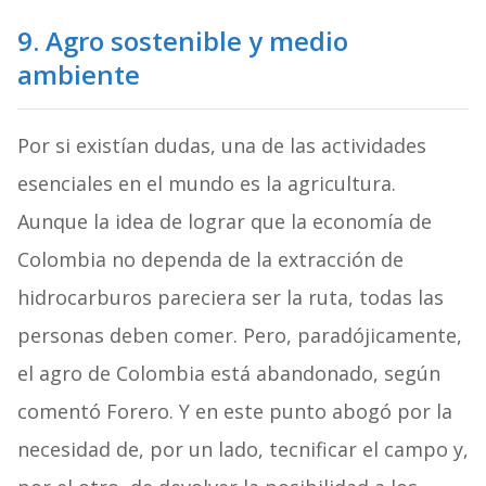
9. Agro sostenible y medio
ambiente
Por si existían dudas, una de las actividades
esenciales en el mundo es la agricultura.
Aunque la idea de lograr que la economía de
Colombia no dependa de la extracción de
hidrocarburos pareciera ser la ruta, todas las
personas deben comer. Pero, paradójicamente,
el agro de Colombia está abandonado, según
comentó Forero. Y en este punto abogó por la
necesidad de, por un lado, tecnificar el campo y,