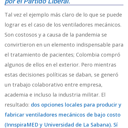
por el Partido Liberal.
Tal vez el ejemplo más claro de lo que se puede
lograr es el caso de los ventiladores mecánicos.
Son costosos y a causa de la pandemia se
convirtieron en un elemento indispensable para
el tratamiento de pacientes; Colombia compró
algunos de ellos en el exterior. Pero mientras
estas decisiones políticas se daban, se generó
un trabajo colaborativo entre empresa,
academia e incluso la industria militar. El
resultado:
dos opciones locales para producir y
fabricar ventiladores mecánicos de bajo costo
(InnspiraMED y Universidad de La Sabana). Sí