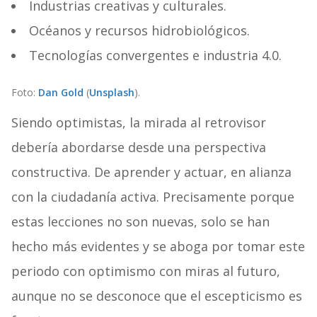
Industrias creativas y culturales.
Océanos y recursos hidrobiológicos.
Tecnologías convergentes e industria 4.0.
Foto:
Dan Gold
(
Unsplash
).
Siendo optimistas, la mirada al retrovisor
debería abordarse desde una perspectiva
constructiva. De aprender y actuar, en alianza
con la ciudadanía activa. Precisamente porque
estas lecciones no son nuevas, solo se han
hecho más evidentes y se aboga por tomar este
periodo con optimismo con miras al futuro,
aunque no se desconoce que el escepticismo es