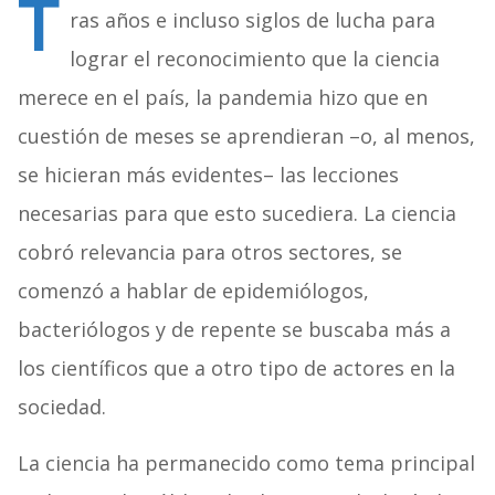
T
ras años e incluso siglos de lucha para
lograr el reconocimiento que la ciencia
merece en el país, la pandemia hizo que en
cuestión de meses se aprendieran –o, al menos,
se hicieran más evidentes– las lecciones
necesarias para que esto sucediera. La ciencia
cobró relevancia para otros sectores, se
comenzó a hablar de epidemiólogos,
bacteriólogos y de repente se buscaba más a
los científicos que a otro tipo de actores en la
sociedad.
La ciencia ha permanecido como tema principal