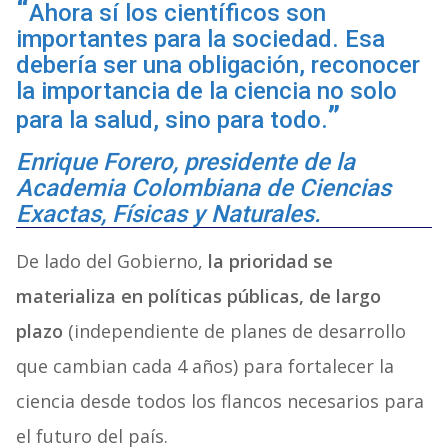
Ahora sí los científicos son
importantes para la sociedad. Esa
debería ser una obligación, reconocer
la importancia de la ciencia no solo
para la salud, sino para todo.
Enrique Forero, presidente de la
Academia Colombiana de Ciencias
Exactas, Físicas y Naturales.
De lado del Gobierno,
la prioridad se
materializa en políticas públicas, de largo
plazo
(independiente de planes de desarrollo
que cambian cada 4 años) para fortalecer la
ciencia desde todos los flancos necesarios para
el futuro del país.