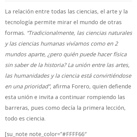
La relación entre todas las ciencias, el arte y la
tecnología permite mirar el mundo de otras
formas.
“Tradicionalmente, las ciencias naturales
y las ciencias humanas vivíamos como en 2
mundos aparte, ¿pero quién puede hacer física
sin saber de la historia? La unión entre las artes,
las humanidades y la ciencia está convirtiéndose
en una prioridad”
, afirma Forero, quien defiende
esta unión e invita a continuar rompiendo las
barreras, pues como decía la primera lección,
todo es ciencia.
[su_note note_color=”#FFFF66″