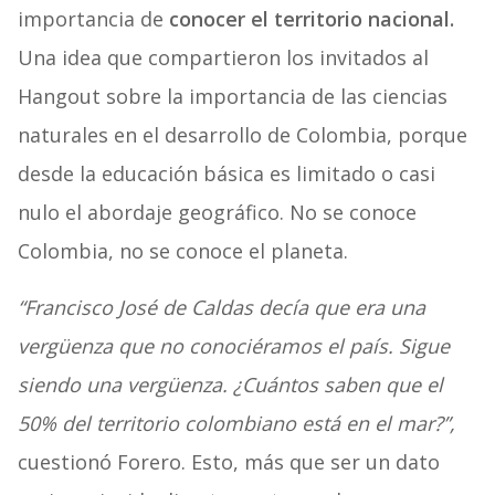
importancia de
conocer el territorio nacional.
Una idea que compartieron los invitados al
Hangout sobre la importancia de las ciencias
naturales en el desarrollo de Colombia, porque
desde la educación básica es limitado o casi
nulo el abordaje geográfico. No se conoce
Colombia, no se conoce el planeta.
“Francisco José de Caldas decía que era una
vergüenza que no conociéramos el país. Sigue
siendo una vergüenza. ¿Cuántos saben que el
50% del territorio colombiano está en el mar?”,
cuestionó Forero. Esto, más que ser un dato