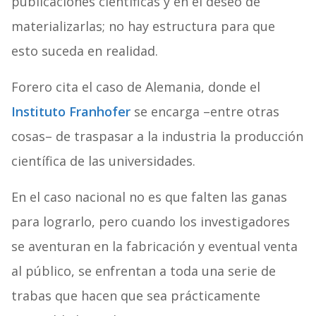
publicaciones científicas y en el deseo de
materializarlas; no hay estructura para que
esto suceda en realidad.
Forero cita el caso de Alemania, donde el
Instituto Franhofer
se encarga –entre otras
cosas– de traspasar a la industria la producción
científica de las universidades.
En el caso nacional no es que falten las ganas
para lograrlo, pero cuando los investigadores
se aventuran en la fabricación y eventual venta
al público, se enfrentan a toda una serie de
trabas que hacen que sea prácticamente