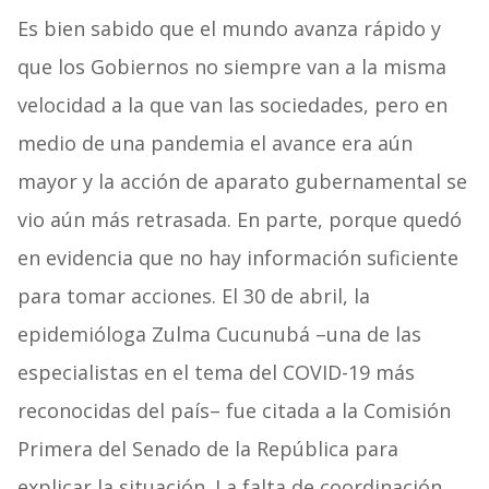
Es bien sabido que el mundo avanza rápido y
que los Gobiernos no siempre van a la misma
velocidad a la que van las sociedades, pero en
medio de una pandemia el avance era aún
mayor y la acción de aparato gubernamental se
vio aún más retrasada. En parte, porque quedó
en evidencia que no hay información suficiente
para tomar acciones. El 30 de abril, la
epidemióloga Zulma Cucunubá –una de las
especialistas en el tema del COVID-19 más
reconocidas del país– fue citada a la Comisión
Primera del Senado de la República para
explicar la situación. La falta de coordinación