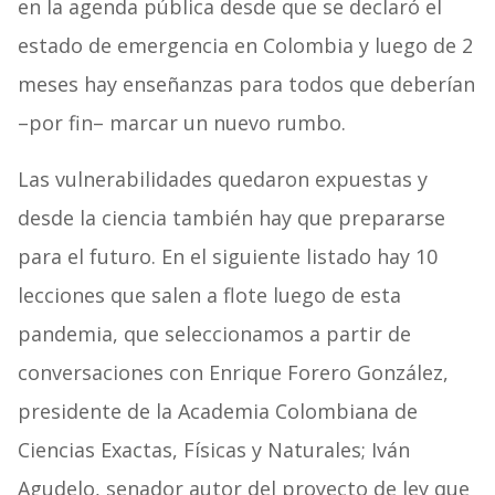
en la agenda pública desde que se declaró el
estado de emergencia en Colombia y luego de 2
meses hay enseñanzas para todos que deberían
–por fin– marcar un nuevo rumbo.
Las vulnerabilidades quedaron expuestas y
desde la ciencia también hay que prepararse
para el futuro. En el siguiente listado hay 10
lecciones que salen a flote luego de esta
pandemia, que seleccionamos a partir de
conversaciones con Enrique Forero González,
presidente de la Academia Colombiana de
Ciencias Exactas, Físicas y Naturales; Iván
Agudelo, senador autor del proyecto de ley que