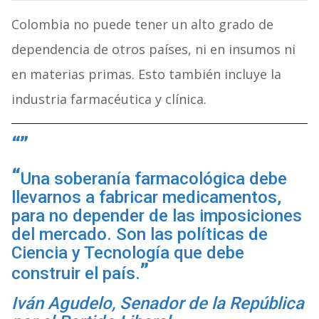
Colombia no puede tener un alto grado de
dependencia de otros países, ni en insumos ni
en materias primas. Esto también incluye la
industria farmacéutica y clínica.
Una soberanía farmacológica debe
llevarnos a fabricar medicamentos,
para no depender de las imposiciones
del mercado. Son las políticas de
Ciencia y Tecnología que debe
construir el país.
Iván Agudelo, Senador de la República