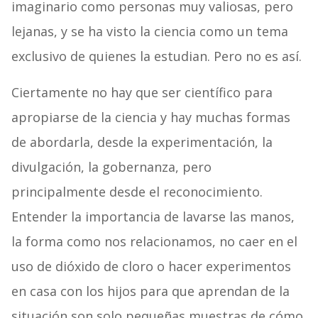
imaginario como personas muy valiosas, pero
lejanas, y se ha visto la ciencia como un tema
exclusivo de quienes la estudian. Pero no es así.
Ciertamente no hay que ser científico para
apropiarse de la ciencia y hay muchas formas
de abordarla, desde la experimentación, la
divulgación, la gobernanza, pero
principalmente desde el reconocimiento.
Entender la importancia de lavarse las manos,
la forma como nos relacionamos, no caer en el
uso de dióxido de cloro o hacer experimentos
en casa con los hijos para que aprendan de la
situación son solo pequeñas muestras de cómo