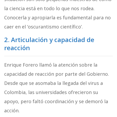
la ciencia está en todo lo que nos rodea.
Conocerla y apropiarla es fundamental para no
caer en el ‘oscurantismo científico’.
2. Articulación y capacidad de
reacción
Enrique Forero llamó la atención sobre la
capacidad de reacción por parte del Gobierno.
Desde que se asomaba la llegada del virus a
Colombia, las universidades ofrecieron su
apoyo, pero faltó coordinación y se demoró la
acción.