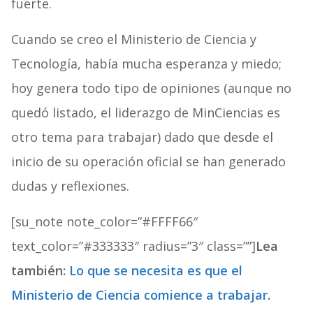
fuerte.
Cuando se creo el Ministerio de Ciencia y
Tecnología, había mucha esperanza y miedo;
hoy genera todo tipo de opiniones (aunque no
quedó listado, el liderazgo de MinCiencias es
otro tema para trabajar) dado que desde el
inicio de su operación oficial se han generado
dudas y reflexiones.
[su_note note_color=”#FFFF66″
text_color=”#333333″ radius=”3″ class=””]
Lea
también:
Lo que se necesita es que el
Ministerio de Ciencia comience a trabajar
.