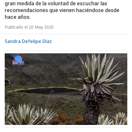
gran medida de la voluntad de escuchar las
recomendaciones que vienen haciéndose desde
hace años.
Publicado el 20 May 2020
Sandra Defelipe Díaz