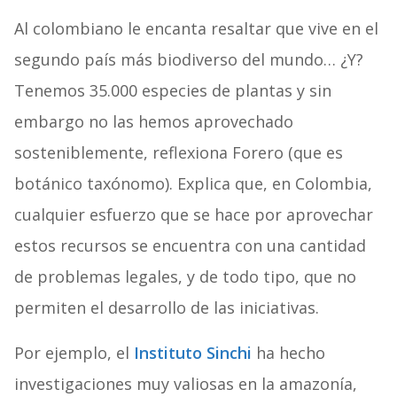
Al colombiano le encanta resaltar que vive en el
segundo país más biodiverso del mundo… ¿Y?
Tenemos 35.000 especies de plantas y sin
embargo no las hemos aprovechado
sosteniblemente, reflexiona Forero (que es
botánico taxónomo). Explica que, en Colombia,
cualquier esfuerzo que se hace por aprovechar
estos recursos se encuentra con una cantidad
de problemas legales, y de todo tipo, que no
permiten el desarrollo de las iniciativas.
Por ejemplo, el
Instituto Sinchi
ha hecho
investigaciones muy valiosas en la amazonía,