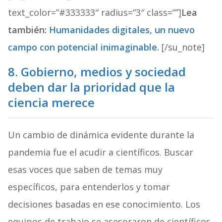
text_color=”#333333″ radius=”3″ class=””]
Lea
también:
Humanidades digitales, un nuevo
campo con potencial inimaginable.
[/su_note]
8. Gobierno, medios y sociedad
deben dar la prioridad que la
ciencia merece
Un cambio de dinámica evidente durante la
pandemia fue el acudir a científicos. Buscar
esas voces que saben de temas muy
específicos, para entenderlos y tomar
decisiones basadas en ese conocimiento. Los
equipos de trabajo se asesoraron de científicos,