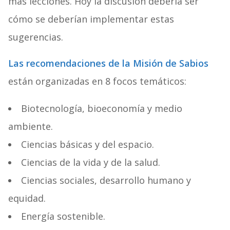
más lecciones. Hoy la discusión debería ser
cómo se deberían implementar estas
sugerencias.
Las recomendaciones de la Misión de Sabios
están organizadas en 8 focos temáticos:
Biotecnología, bioeconomía y medio
ambiente.
Ciencias básicas y del espacio.
Ciencias de la vida y de la salud.
Ciencias sociales, desarrollo humano y
equidad.
Energía sostenible.