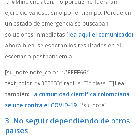
la #Mincienciatón, no porque no fuera un
ejercicio valioso, sino por el tiempo. Porque en
un estado de emergencia se buscaban
soluciones inmediatas (
lea aquí el comunicado)
.
Ahora bien, se esperan los resultados en el
escenario postpandemia.
[su_note note_color=”#FFFF66″
text_color=”#333333″ radius=”3″ class=””]
Lea
también:
La comunidad científica colombiana
se une contra el COVID-19.
[/su_note]
3. No seguir dependiendo de otros
países