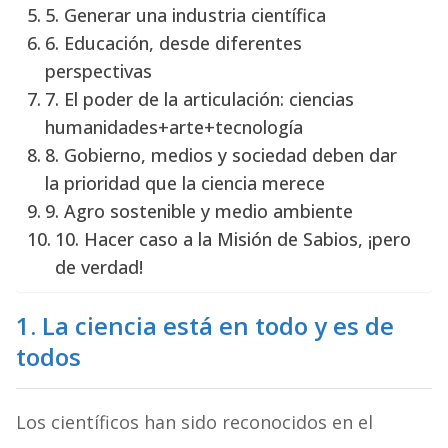
5. Generar una industria científica
6. Educación, desde diferentes
perspectivas
7. El poder de la articulación: ciencias
humanidades+arte+tecnología
8. Gobierno, medios y sociedad deben dar
la prioridad que la ciencia merece
9. Agro sostenible y medio ambiente
10. Hacer caso a la Misión de Sabios, ¡pero
de verdad!
1. La ciencia está en todo y es de
todos
Los científicos han sido reconocidos en el