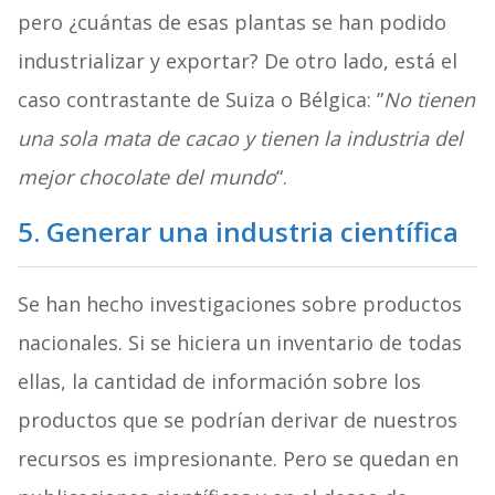
pero ¿cuántas de esas plantas se han podido
industrializar y exportar? De otro lado, está el
caso contrastante de Suiza o Bélgica: ”
No tienen
una sola mata de cacao y tienen la industria del
mejor chocolate del mundo
“.
5. Generar una industria científica
Se han hecho investigaciones sobre productos
nacionales. Si se hiciera un inventario de todas
ellas, la cantidad de información sobre los
productos que se podrían derivar de nuestros
recursos es impresionante. Pero se quedan en