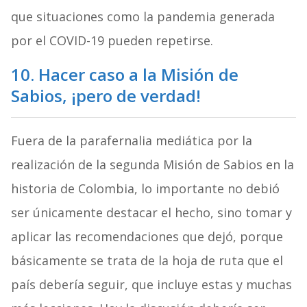
que situaciones como la pandemia generada
por el COVID-19 pueden repetirse.
10. Hacer caso a la Misión de
Sabios, ¡pero de verdad!
Fuera de la parafernalia mediática por la
realización de la segunda Misión de Sabios en la
historia de Colombia, lo importante no debió
ser únicamente destacar el hecho, sino tomar y
aplicar las recomendaciones que dejó, porque
básicamente se trata de la hoja de ruta que el
país debería seguir, que incluye estas y muchas