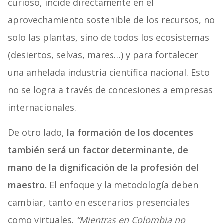
curioso, incide directamente en el
aprovechamiento sostenible de los recursos, no
solo las plantas, sino de todos los ecosistemas
(desiertos, selvas, mares…) y para fortalecer
una anhelada industria científica nacional. Esto
no se logra a través de concesiones a empresas
internacionales.
De otro lado,
la formación de los docentes
también será un factor determinante, de
mano de la dignificación de la profesión del
maestro.
El enfoque y la metodología deben
cambiar, tanto en escenarios presenciales
como virtuales.
“Mientras en Colombia no