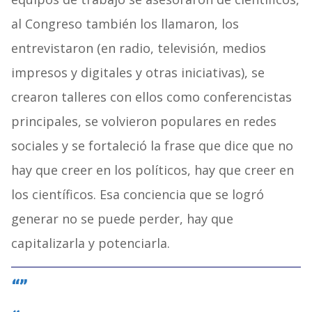
al Congreso también los llamaron, los
entrevistaron (en radio, televisión, medios
impresos y digitales y otras iniciativas), se
crearon talleres con ellos como conferencistas
principales, se volvieron populares en redes
sociales y se fortaleció la frase que dice que no
hay que creer en los políticos, hay que creer en
los científicos. Esa conciencia que se logró
generar no se puede perder, hay que
capitalizarla y potenciarla.