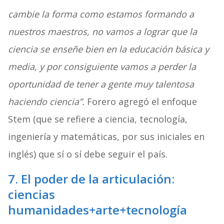
cambie la forma como estamos formando a
nuestros maestros, no vamos a lograr que la
ciencia se enseñe bien en la educación básica y
media, y por consiguiente vamos a perder la
oportunidad de tener a gente muy talentosa
haciendo ciencia”.
Forero agregó el enfoque
Stem (que se refiere a ciencia, tecnología,
ingeniería y matemáticas, por sus iniciales en
inglés) que sí o sí debe seguir el país.
7. El poder de la articulación:
ciencias
humanidades+arte+tecnología