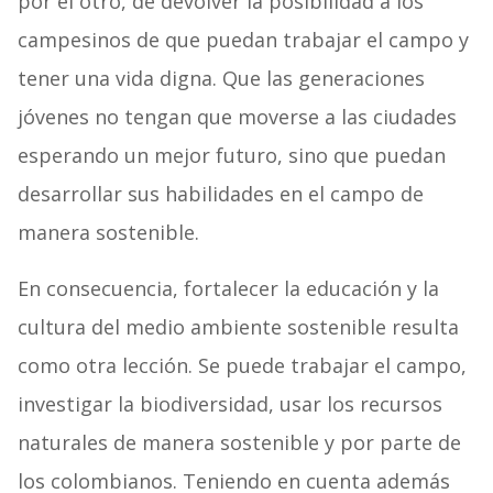
por el otro, de devolver la posibilidad a los
campesinos de que puedan trabajar el campo y
tener una vida digna. Que las generaciones
jóvenes no tengan que moverse a las ciudades
esperando un mejor futuro, sino que puedan
desarrollar sus habilidades en el campo de
manera sostenible.
En consecuencia, fortalecer la educación y la
cultura del medio ambiente sostenible resulta
como otra lección. Se puede trabajar el campo,
investigar la biodiversidad, usar los recursos
naturales de manera sostenible y por parte de
los colombianos. Teniendo en cuenta además