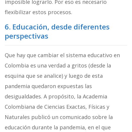
imposible lograrlo. Por eso es necesario
flexibilizar estos procesos.
6. Educación, desde diferentes
perspectivas
Que hay que cambiar el sistema educativo en
Colombia es una verdad a gritos (desde la
esquina que se analice) y luego de esta
pandemia quedaron expuestas las
desigualdades. A propósito, la Academia
Colombiana de Ciencias Exactas, Físicas y
Naturales publicó un comunicado sobre la
educación durante la pandemia, en el que