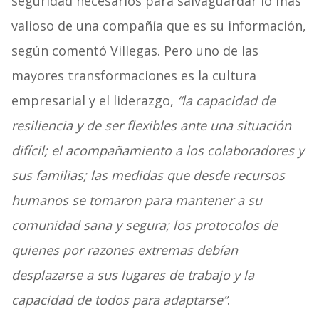
seguridad necesarios para salvaguardar lo más
valioso de una compañía que es su información,
según comentó Villegas. Pero uno de las
mayores transformaciones es la cultura
empresarial y el liderazgo,
“la capacidad de
resiliencia y de ser flexibles ante una situación
difícil; el acompañamiento a los colaboradores y
sus familias; las medidas que desde recursos
humanos se tomaron para mantener a su
comunidad sana y segura; los protocolos de
quienes por razones extremas debían
desplazarse a sus lugares de trabajo y la
capacidad de todos para adaptarse”
.