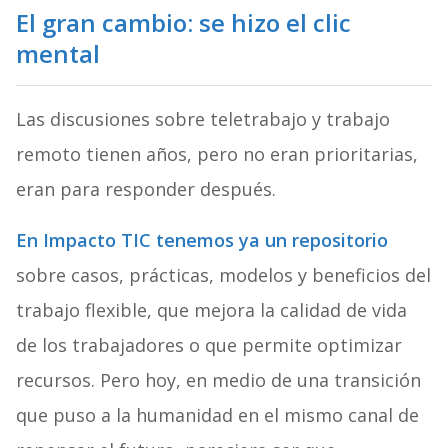
El gran cambio: se hizo el clic
mental
Las discusiones sobre teletrabajo y trabajo
remoto tienen años, pero no eran prioritarias,
eran para responder después.
En Impacto TIC tenemos ya un repositorio
sobre casos, prácticas, modelos y beneficios del
trabajo flexible, que mejora la calidad de vida
de los trabajadores o que permite optimizar
recursos. Pero hoy, en medio de una transición
que puso a la humanidad en el mismo canal de