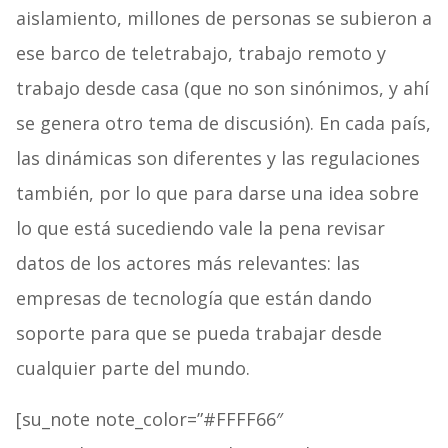
aislamiento, millones de personas se subieron a
ese barco de teletrabajo, trabajo remoto y
trabajo desde casa (que no son sinónimos, y ahí
se genera otro tema de discusión). En cada país,
las dinámicas son diferentes y las regulaciones
también, por lo que para darse una idea sobre
lo que está sucediendo vale la pena revisar
datos de los actores más relevantes: las
empresas de tecnología que están dando
soporte para que se pueda trabajar desde
cualquier parte del mundo.
[su_note note_color=”#FFFF66″