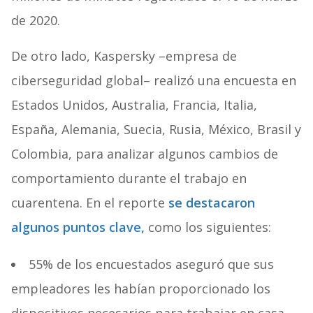
de 2020.
De otro lado, Kaspersky –empresa de
ciberseguridad global– realizó una encuesta en
Estados Unidos, Australia, Francia, Italia,
España, Alemania, Suecia, Rusia, México, Brasil y
Colombia, para analizar algunos cambios de
comportamiento durante el trabajo en
cuarentena. En el reporte
se destacaron
algunos puntos clave,
como los siguientes:
55% de los encuestados aseguró que sus
empleadores les habían proporcionado los