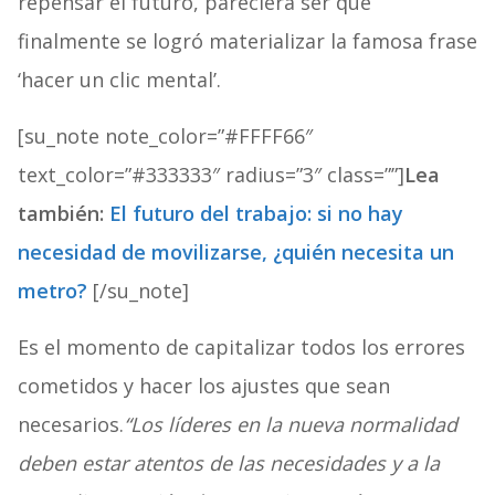
repensar el futuro, pareciera ser que
finalmente se logró materializar la famosa frase
‘hacer un clic mental’.
[su_note note_color=”#FFFF66″
text_color=”#333333″ radius=”3″ class=””]
Lea
también:
El futuro del trabajo: si no hay
necesidad de movilizarse, ¿quién necesita un
metro?
[/su_note]
Es el momento de capitalizar todos los errores
cometidos y hacer los ajustes que sean
necesarios.
“Los líderes en la nueva normalidad
deben estar atentos de las necesidades y a la