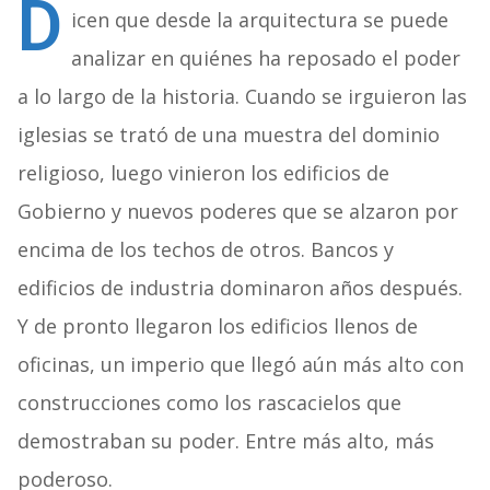
D
icen que desde la arquitectura se puede
analizar en quiénes ha reposado el poder
a lo largo de la historia. Cuando se irguieron las
iglesias se trató de una muestra del dominio
religioso, luego vinieron los edificios de
Gobierno y nuevos poderes que se alzaron por
encima de los techos de otros. Bancos y
edificios de industria dominaron años después.
Y de pronto llegaron los edificios llenos de
oficinas, un imperio que llegó aún más alto con
construcciones como los rascacielos que
demostraban su poder. Entre más alto, más
poderoso.