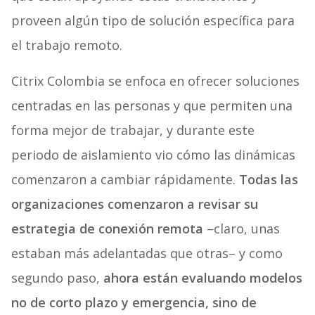
proveen algún tipo de solución específica para
el trabajo remoto.
Citrix Colombia se enfoca en ofrecer soluciones
centradas en las personas y que permiten una
forma mejor de trabajar, y durante este
periodo de aislamiento vio cómo las dinámicas
comenzaron a cambiar rápidamente.
Todas las
organizaciones comenzaron a revisar su
estrategia de conexión remota
–claro, unas
estaban más adelantadas que otras– y como
segundo paso,
ahora están evaluando modelos
no de corto plazo y emergencia, sino de