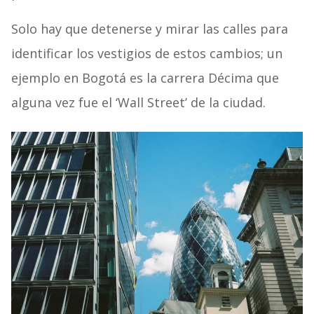
Solo hay que detenerse y mirar las calles para
identificar los vestigios de estos cambios; un
ejemplo en Bogotá es la carrera Décima que
alguna vez fue el ‘Wall Street’ de la ciudad.