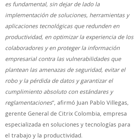
es fundamental, sin dejar de lado la
implementación de soluciones, herramientas y
aplicaciones tecnológicas que redunden en
productividad, en optimizar la experiencia de los
colaboradores y en proteger la información
empresarial contra las vulnerabilidades que
plantean las amenazas de seguridad, evitar el
robo y la pérdida de datos y garantizar el
cumplimiento absoluto con estándares y
reglamentaciones
“, afirmó Juan Pablo Villegas,
gerente General de Citrix Colombia, empresa
especializada en soluciones y tecnologías para
el trabajo y la productividad.