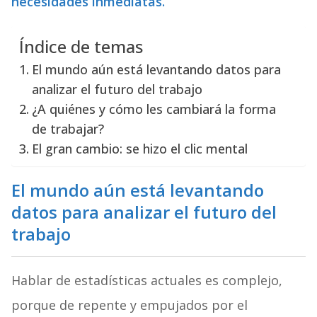
necesidades inmediatas.
Índice de temas
El mundo aún está levantando datos para
analizar el futuro del trabajo
¿A quiénes y cómo les cambiará la forma
de trabajar?
El gran cambio: se hizo el clic mental
El mundo aún está levantando
datos para analizar el futuro del
trabajo
Hablar de estadísticas actuales es complejo,
porque de repente y empujados por el