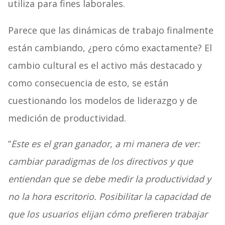
utiliza para fines laborales.
Parece que las dinámicas de trabajo finalmente
están cambiando, ¿pero cómo exactamente? El
cambio cultural es el activo más destacado y
como consecuencia de esto, se están
cuestionando los modelos de liderazgo y de
medición de productividad.
“
Este es el gran ganador, a mi manera de ver:
cambiar paradigmas de los directivos y que
entiendan que se debe medir la productividad y
no la hora escritorio. Posibilitar la capacidad de
que los usuarios elijan cómo prefieren trabajar