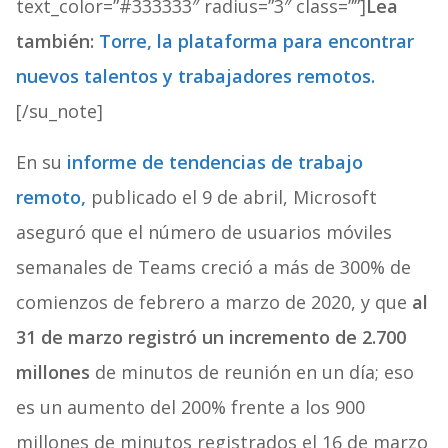
text_color=”#333333″ radius=”3″ class=””]
Lea
también:
Torre, la plataforma para encontrar
nuevos talentos y trabajadores remotos.
[/su_note]
En su
informe de tendencias de trabajo
remoto,
publicado el 9 de abril, Microsoft
aseguró que el número de usuarios móviles
semanales de Teams creció a más de 300% de
comienzos de febrero a marzo de 2020, y que
al
31 de marzo registró un incremento de 2.700
millones
de minutos de reunión en un día; eso
es un aumento del 200% frente a los 900
millones de minutos registrados el 16 de marzo