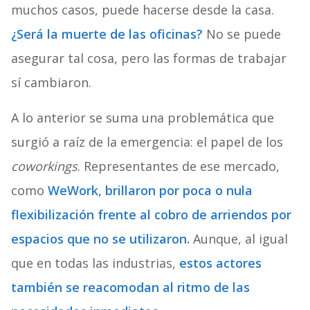
muchos casos, puede hacerse desde la casa.
¿Será la muerte de las oficinas?
No se puede
asegurar tal cosa, pero las formas de trabajar
sí cambiaron.
A lo anterior se suma una problemática que
surgió a raíz de la emergencia: el papel de los
coworkings
. Representantes de ese mercado,
como
WeWork, brillaron por poca o nula
flexibilización frente al cobro de arriendos por
espacios que no se utilizaron.
Aunque, al igual
que en todas las industrias,
estos actores
también se reacomodan al ritmo de las