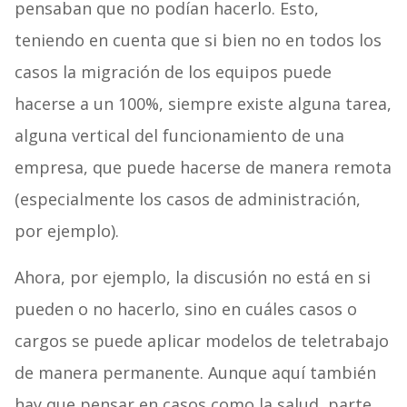
pensaban que no podían hacerlo. Esto,
teniendo en cuenta que si bien no en todos los
casos la migración de los equipos puede
hacerse a un 100%, siempre existe alguna tarea,
alguna vertical del funcionamiento de una
empresa, que puede hacerse de manera remota
(especialmente los casos de administración,
por ejemplo).
Ahora, por ejemplo, la discusión no está en si
pueden o no hacerlo, sino en cuáles casos o
cargos se puede aplicar modelos de teletrabajo
de manera permanente. Aunque aquí también
hay que pensar en casos como la salud, parte