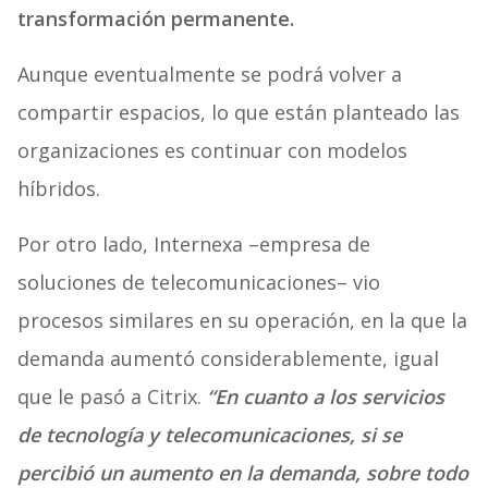
transformación permanente.
Aunque eventualmente se podrá volver a
compartir espacios, lo que están planteado las
organizaciones es continuar con modelos
híbridos.
Por otro lado, Internexa –empresa de
soluciones de telecomunicaciones– vio
procesos similares en su operación, en la que la
demanda aumentó considerablemente, igual
que le pasó a Citrix.
“En cuanto a los servicios
de tecnología y telecomunicaciones, si se
percibió un aumento en la demanda, sobre todo