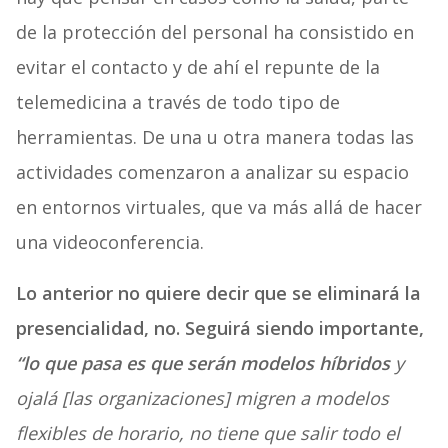
de la protección del personal ha consistido en
evitar el contacto y de ahí el repunte de la
telemedicina a través de todo tipo de
herramientas. De una u otra manera todas las
actividades comenzaron a analizar su espacio
en entornos virtuales, que va más allá de hacer
una videoconferencia.
Lo anterior no quiere decir que se eliminará la
presencialidad, no. Seguirá siendo importante,
“lo que pasa es que serán modelos híbridos
y
ojalá [las organizaciones] migren a modelos
flexibles de horario, no tiene que salir todo el