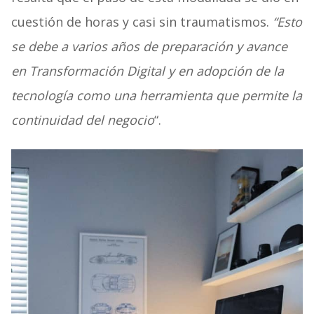
cuestión de horas y casi sin traumatismos.
“Esto
se debe a varios años de preparación y avance
en Transformación Digital y en adopción de la
tecnología como una herramienta que permite la
continuidad del negocio
“.