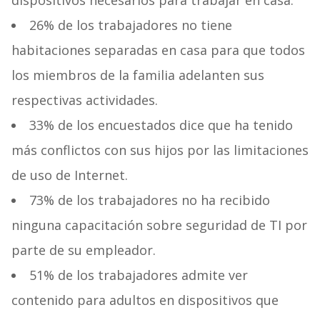
dispositivos necesarios para trabajar en casa.
26% de los trabajadores no tiene
habitaciones separadas en casa para que todos
los miembros de la familia adelanten sus
respectivas actividades.
33% de los encuestados dice que ha tenido
más conflictos con sus hijos por las limitaciones
de uso de Internet.
73% de los trabajadores no ha recibido
ninguna capacitación sobre seguridad de TI por
parte de su empleador.
51% de los trabajadores admite ver
contenido para adultos en dispositivos que