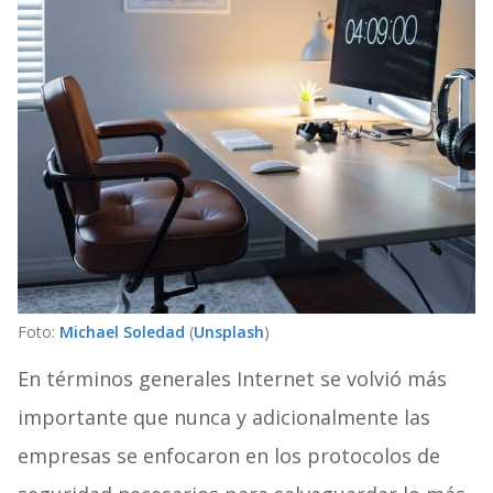
Foto:
Michael Soledad
(
Unsplash
)
En términos generales Internet se volvió más
importante que nunca y adicionalmente las
empresas se enfocaron en los protocolos de