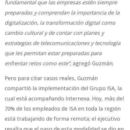
fundamental que las empresas estén siempre
preparadas y comprendan la importancia de la
digitalización, la transformación digital como
cambio cultural y de contar con planes y
estrategias de telecomunicaciones y tecnología
que les permitan estar preparadas para
enfrentar retos como este”
, agregó Guzmán.
Pero para citar casos reales, Guzmán
compartió la implementación del Grupo ISA, la
cual está acompañando Internexa. Hoy, más del
70% de los empleados de ISA en toda la región
está trabajando de forma remota; el ejecutivo
resalta que el paso de esta modalidad se dio en