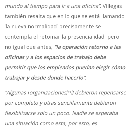
mundo al tiempo para ir a una oficina”
. Villegas
también resalta que en lo que se está llamando
‘la nueva normalidad’ precisamente se
contempla el retomar la presencialidad, pero
no igual que antes,
“la operación retorno a las
oficinas y a los espacios de trabajo debe
permitir que los empleados puedan elegir cómo
trabajar y desde donde hacerlo”
.
“Algunas [organizaciones] debieron repensarse
por completo y otras sencillamente debieron
flexibilizarse solo un poco. Nadie se esperaba
una situación como esta, por esto, es