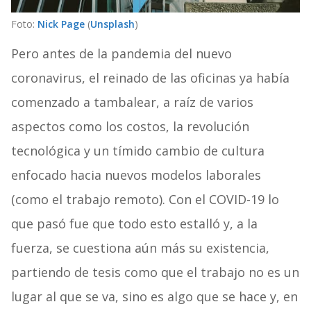
Foto:
Nick Page
(
Unsplash
)
Pero antes de la pandemia del nuevo
coronavirus, el reinado de las oficinas ya había
comenzado a tambalear, a raíz de varios
aspectos como los costos, la revolución
tecnológica y un tímido cambio de cultura
enfocado hacia nuevos modelos laborales
(como el trabajo remoto). Con el COVID-19 lo
que pasó fue que todo esto estalló y, a la
fuerza, se cuestiona aún más su existencia,
partiendo de tesis como que el trabajo no es un
lugar al que se va, sino es algo que se hace y, en