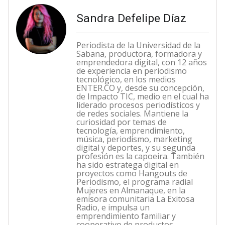
Sandra Defelipe Díaz
Periodista de la Universidad de la
Sabana, productora, formadora y
emprendedora digital, con 12 años
de experiencia en periodismo
tecnológico, en los medios
ENTER.CO y, desde su concepción,
de Impacto TIC, medio en el cual ha
liderado procesos periodísticos y
de redes sociales. Mantiene la
curiosidad por temas de
tecnología, emprendimiento,
música, periodismo, marketing
digital y deportes, y su segunda
profesión es la capoeira. También
ha sido estratega digital en
proyectos como Hangouts de
Periodismo, el programa radial
Mujeres en Almanaque, en la
emisora comunitaria La Exitosa
Radio, e impulsa un
emprendimiento familiar y
cooperativo de productos