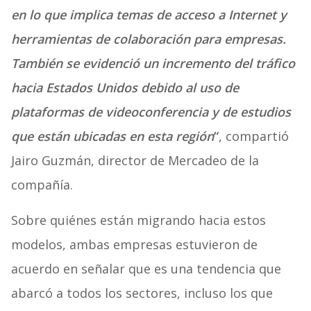
en lo que implica temas de acceso a Internet y
herramientas de colaboración para empresas.
También se evidenció un incremento del tráfico
hacia Estados Unidos debido al uso de
plataformas de videoconferencia y de estudios
que están ubicadas en esta región
“
, compartió
Jairo Guzmán, director de Mercadeo de la
compañía.
Sobre quiénes están migrando hacia estos
modelos, ambas empresas estuvieron de
acuerdo en señalar que es una tendencia que
abarcó a todos los sectores, incluso los que