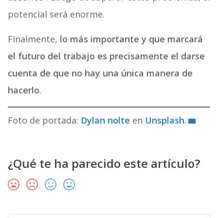
potencial será enorme.
Finalmente,
lo más importante y que marcará
el futuro del trabajo es precisamente el darse
cuenta de que no hay una única manera de
hacerlo
.
Foto de portada:
Dylan nolte
en
Unsplash
.
¿Qué te ha parecido este artículo?