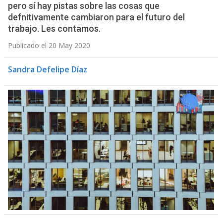
pero sí hay pistas sobre las cosas que
defnitivamente cambiaron para el futuro del
trabajo. Les contamos.
Publicado el 20 May 2020
Sandra Defelipe Díaz