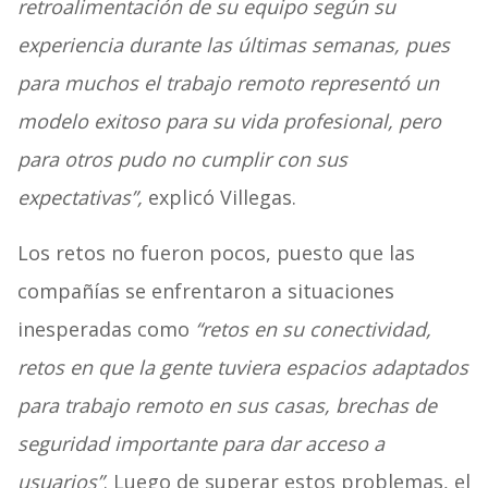
retroalimentación de su equipo según su
experiencia durante las últimas semanas, pues
para muchos el trabajo remoto representó un
modelo exitoso para su vida profesional, pero
para otros pudo no cumplir con sus
expectativas”,
explicó Villegas.
Los retos no fueron pocos, puesto que las
compañías se enfrentaron a situaciones
inesperadas como
“retos en su conectividad,
retos en que la gente tuviera espacios adaptados
para trabajo remoto en sus casas, brechas de
seguridad importante para dar acceso a
usuarios”
. Luego de superar estos problemas, el