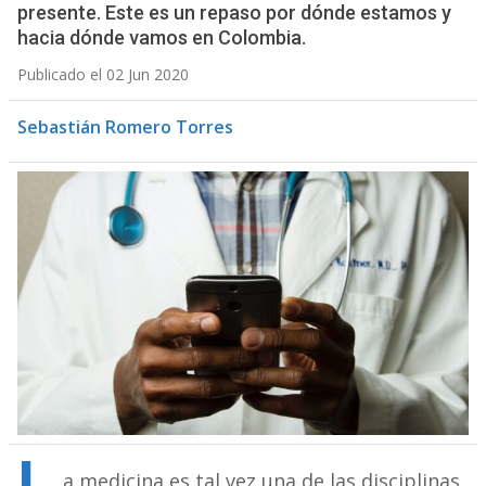
presente. Este es un repaso por dónde estamos y
hacia dónde vamos en Colombia.
Publicado el 02 Jun 2020
Sebastián Romero Torres
a medicina es tal vez una de las disciplinas