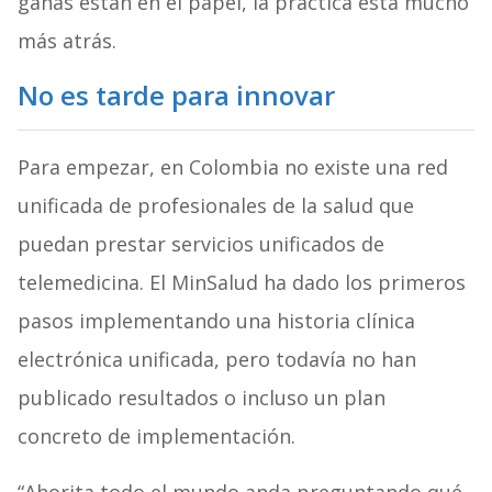
ganas están en el papel, la práctica está mucho
más atrás.
No es tarde para innovar
Para empezar, en Colombia no existe una red
unificada de profesionales de la salud que
puedan prestar servicios unificados de
telemedicina. El MinSalud ha dado los primeros
pasos implementando una historia clínica
electrónica unificada, pero todavía no han
publicado resultados o incluso un plan
concreto de implementación.
“Ahorita todo el mundo anda preguntando qué