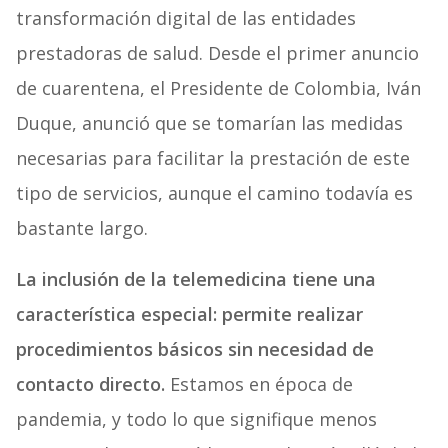
transformación digital de las entidades
prestadoras de salud. Desde el primer anuncio
de cuarentena, el Presidente de Colombia, Iván
Duque, anunció que se tomarían las medidas
necesarias para facilitar la prestación de este
tipo de servicios, aunque el camino todavía es
bastante largo.
La inclusión de la telemedicina tiene una
característica especial: permite realizar
procedimientos básicos sin necesidad de
contacto directo.
Estamos en época de
pandemia, y todo lo que signifique menos