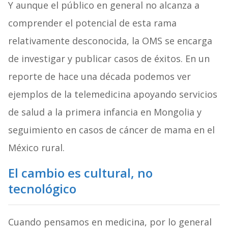
Y aunque el público en general no alcanza a
comprender el potencial de esta rama
relativamente desconocida, la OMS se encarga
de investigar y publicar casos de éxitos. En un
reporte de hace una década podemos ver
ejemplos de la telemedicina apoyando servicios
de salud a la primera infancia en Mongolia y
seguimiento en casos de cáncer de mama en el
México rural.
El cambio es cultural, no
tecnológico
Cuando pensamos en medicina, por lo general