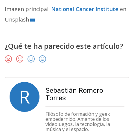
Imagen principal:
National Cancer Institute
en
Unsplash
¿Qué te ha parecido este artículo?
R
Sebastián Romero
Torres
Filósofo de formación y geek
empedernido. Amante de los
videojuegos, la tecnología, la
música y el espacio.