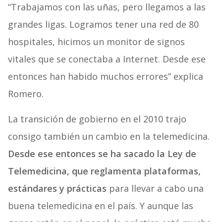
“Trabajamos con las uñas, pero llegamos a las
grandes ligas. Logramos tener una red de 80
hospitales, hicimos un monitor de signos
vitales que se conectaba a Internet. Desde ese
entonces han habido muchos errores” explica
Romero.
La transición de gobierno en el 2010 trajo
consigo también un cambio en la telemedicina.
Desde ese entonces se ha sacado la Ley de
Telemedicina, que reglamenta plataformas,
estándares y prácticas
para llevar a cabo una
buena telemedicina en el país. Y aunque las