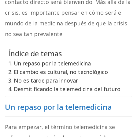
contacto directo será bienvenido. Más allá de la
crisis, es importante pensar en cómo será el
mundo de la medicina después de que la crisis
no sea tan prevalente.
Índice de temas
Un repaso por la telemedicina
El cambio es cultural, no tecnológico
No es tarde para innovar
Desmitificando la telemedicina del futuro
Un repaso por la telemedicina
Para empezar, el término telemedicina se