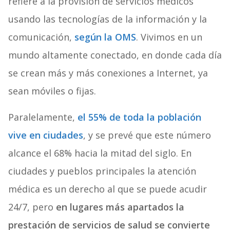
refiere a la provisión de servicios médicos
usando las tecnologías de la información y la
comunicación,
según la OMS
. Vivimos en un
mundo altamente conectado, en donde cada día
se crean más y más conexiones a Internet, ya
sean móviles o fijas.
Paralelamente,
el 55% de toda la población
vive en ciudades
, y se prevé que este número
alcance el 68% hacia la mitad del siglo. En
ciudades y pueblos principales la atención
médica es un derecho al que se puede acudir
24/7, pero
en lugares más apartados la
prestación de servicios de salud se convierte