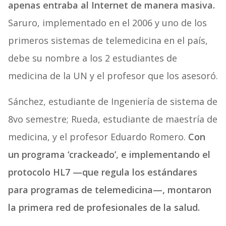
apenas entraba al Internet de manera masiva.
Saruro, implementado en el 2006 y uno de los
primeros sistemas de telemedicina en el país,
debe su nombre a los 2 estudiantes de
medicina de la UN y el profesor que los asesoró.
Sánchez, estudiante de Ingeniería de sistema de
8vo semestre; Rueda, estudiante de maestría de
medicina, y el profesor Eduardo Romero.
Con
un programa ‘crackeado’, e implementando el
protocolo HL7 —que regula los estándares
para programas de telemedicina—, montaron
la primera red de profesionales de la salud.