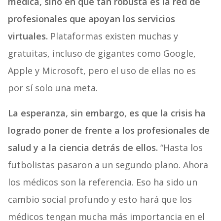
médica, sino en qué tan robusta es la red de
profesionales que apoyan los servicios
virtuales.
Plataformas existen muchas y
gratuitas, incluso de gigantes como Google,
Apple y Microsoft, pero el uso de ellas no es
por sí solo una meta.
La esperanza, sin embargo, es que la crisis ha
logrado poner de frente a los profesionales de
salud y a la ciencia detrás de ellos.
“Hasta los
futbolistas pasaron a un segundo plano. Ahora
los médicos son la referencia. Eso ha sido un
cambio social profundo y esto hará que los
médicos tengan mucha más importancia en el