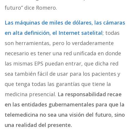
futuro” dice Romero.
Las máquinas de miles de dólares, las cámaras
en alta definición, el Internet satelital
; todas
son herramientas, pero lo verdaderamente
necesario es tener una red unificada en donde
las mismas EPS puedan entrar, que dicha red
sea también fácil de usar para los pacientes y
que tenga todas las garantías que tiene la
medicina presencial.
La responsabilidad recae
en las entidades gubernamentales para que la
telemedicina no sea una visión del futuro, sino
una realidad del presente.