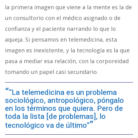
la primera imagen que viene a la mente es la de
un consultorio con el médico asignado o de
confianza y el paciente narrando lo que lo
aqueja. Si pensamos en telemedicina, esta
imagen es inexistente, y la tecnología es la que
pasa a mediar esa relación, con la corporeidad
tomando un papel casi secundario.
“La telemedicina es un problema
sociológico, antropológico, póngalo
en los términos que quiera. Pero de
toda la lista [de problemas], lo
tecnológico va de último”