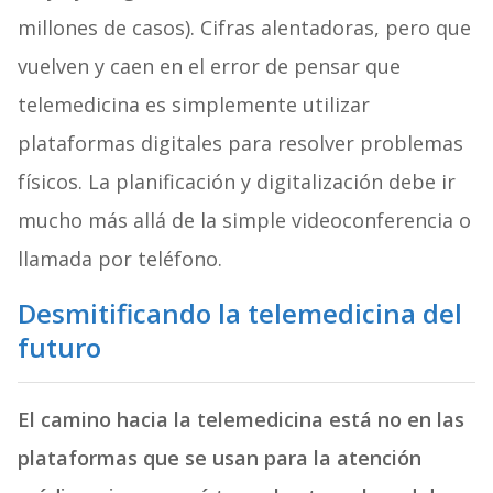
millones de casos). Cifras alentadoras, pero que
vuelven y caen en el error de pensar que
telemedicina es simplemente utilizar
plataformas digitales para resolver problemas
físicos. La planificación y digitalización debe ir
mucho más allá de la simple videoconferencia o
llamada por teléfono.
Desmitificando la telemedicina del
futuro
El camino hacia la telemedicina está no en las
plataformas que se usan para la atención