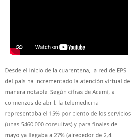
Desde el inicio de la cuarentena, la red de EPS
del país ha incrementado la atención virtual de
manera notable. Según cifras de Acemi, a
comienzos de abril, la telemedicina
representaba el 15% por ciento de los servicios
(unas 5460.000 consultas) y para finales de
mayo ya llegaba a 27% (alrededor de 2,4