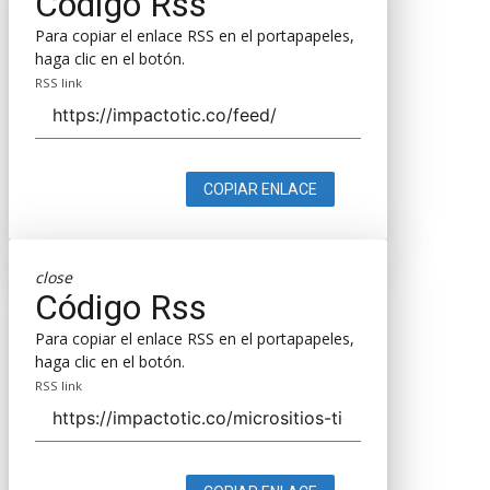
Código Rss
Para copiar el enlace RSS en el portapapeles,
haga clic en el botón.
RSS link
COPIAR ENLACE
close
Código Rss
Para copiar el enlace RSS en el portapapeles,
haga clic en el botón.
RSS link