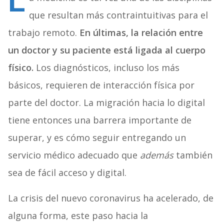
L
que resultan más contraintuitivas para el
trabajo remoto.
En últimas, la relación entre
un doctor y su paciente está ligada al cuerpo
físico.
Los diagnósticos, incluso los más
básicos, requieren de interacción física por
parte del doctor. La migración hacia lo digital
tiene entonces una barrera importante de
superar, y es cómo seguir entregando un
servicio médico adecuado que
además
también
sea de fácil acceso y digital.
La crisis del nuevo coronavirus ha acelerado, de
alguna forma, este paso hacia la