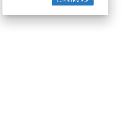
COPIAR ENLACE