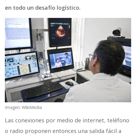
en todo un desafío logístico.
Imagen: WikiMedia
Las conexiones por medio de internet, teléfono
o radio proponen entonces una salida fácil a