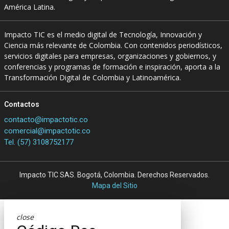
América Latina.
Impacto TIC es el medio digital de Tecnología, Innovación y
Ciencia más relevante de Colombia. Con contenidos periodísticos,
servicios digitales para empresas, organizaciones y gobiernos, y
conferencias y programas de formación e inspiración, aporta a la
Transformación Digital de Colombia y Latinoamérica.
Contactos
contacto@impactotic.co
comercial@impactotic.co
Tel. (57) 3108752177
Impacto TIC SAS. Bogotá, Colombia. Derechos Reservados.
Mapa del Sitio
close