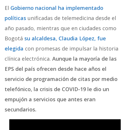
El
Gobierno nacional ha implementado
políticas
unificadas de telemedicina desde el
año pasado, mientras que en ciudades como
Bogotá
su alcaldesa, Claudia López, fue
elegida
con promesas de impulsar la historia
clínica electrónica.
Aunque la mayoría de las
EPS del país ofrecen desde hace años el
servicio de programación de citas por medio
telefónico, la crisis de COVID-19 le dio un
empujón a servicios que antes eran
secundarios.