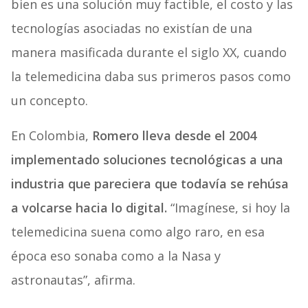
bien es una solución muy factible, el costo y las
tecnologías asociadas no existían de una
manera masificada durante el siglo XX, cuando
la telemedicina daba sus primeros pasos como
un concepto.
En Colombia,
Romero lleva desde el 2004
implementado soluciones tecnológicas a una
industria que pareciera que todavía se rehúsa
a volcarse hacia lo digital.
“Imagínese, si hoy la
telemedicina suena como algo raro, en esa
época eso sonaba como a la Nasa y
astronautas”, afirma.