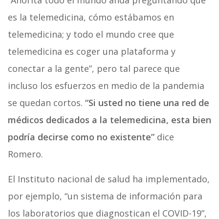
es la telemedicina, cómo estábamos en
telemedicina; y todo el mundo cree que
telemedicina es coger una plataforma y
conectar a la gente”, pero tal parece que
incluso los esfuerzos en medio de la pandemia
se quedan cortos.
“Si usted no tiene una red de
médicos dedicados a la telemedicina, esta bien
podría decirse como no existente”
dice
Romero.
El Instituto nacional de salud ha implementado,
por ejemplo, “un sistema de información para
los laboratorios que diagnostican el COVID-19”,