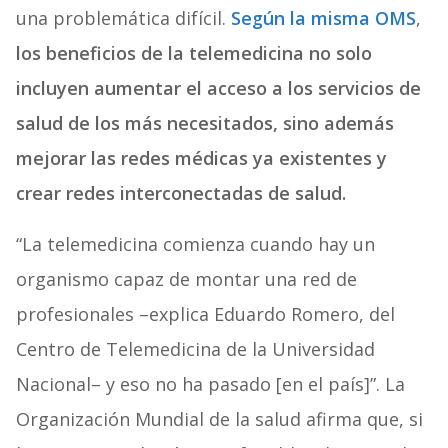
una problemática difícil.
Según la misma OMS
,
los beneficios de la telemedicina no solo
incluyen aumentar el acceso a los servicios de
salud de los más necesitados, sino además
mejorar las redes médicas ya existentes y
crear redes interconectadas de salud.
“La telemedicina comienza cuando hay un
organismo capaz de montar una red de
profesionales –explica Eduardo Romero, del
Centro de Telemedicina de la Universidad
Nacional– y eso no ha pasado [en el país]”. La
Organización Mundial de la salud afirma que, si