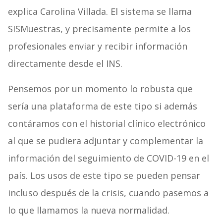
explica Carolina Villada. El sistema se llama
SISMuestras, y precisamente permite a los
profesionales enviar y recibir información
directamente desde el INS.
Pensemos por un momento lo robusta que
sería una plataforma de este tipo si además
contáramos con el historial clínico electrónico
al que se pudiera adjuntar y complementar la
información del seguimiento de COVID-19 en el
país. Los usos de este tipo se pueden pensar
incluso después de la crisis, cuando pasemos a
lo que llamamos la nueva normalidad.