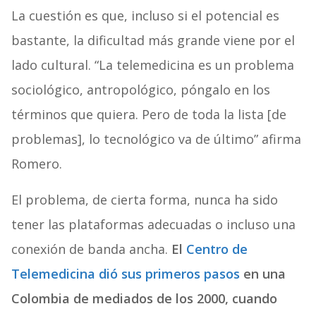
La cuestión es que, incluso si el potencial es
bastante, la dificultad más grande viene por el
lado cultural. “La telemedicina es un problema
sociológico, antropológico, póngalo en los
términos que quiera. Pero de toda la lista [de
problemas], lo tecnológico va de último” afirma
Romero.
El problema, de cierta forma, nunca ha sido
tener las plataformas adecuadas o incluso una
conexión de banda ancha.
El
Centro de
Telemedicina dió sus primeros pasos
en una
Colombia de mediados de los 2000, cuando