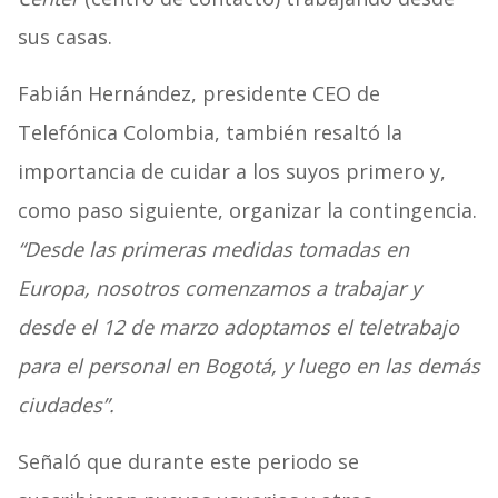
sus casas.
Fabián Hernández, presidente CEO de
Telefónica Colombia, también resaltó la
importancia de cuidar a los suyos primero y,
como paso siguiente, organizar la contingencia.
“Desde las primeras medidas tomadas en
Europa, nosotros comenzamos a trabajar y
desde el 12 de marzo adoptamos el teletrabajo
para el personal en Bogotá, y luego en las demás
ciudades”.
Señaló que durante este periodo se