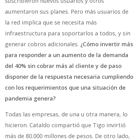
suscribieron nuevos usuarios y otros
aumentaron sus planes. Pero más usuarios de
la red implica que se necesita más
infraestructura para soportarlos a todos, y sin
generar cobros adicionales.
¿Cómo invertir más
para responder a un aumento de la demanda
del 40% sin cobrar más al cliente y de paso
disponer de la respuesta necesaria cumpliendo
con los requerimientos que una situación de
pandemia genera?
Todas las empresas, de una u otra manera, lo
hicieron. Cataldo compartió que Tigo invirtió
más de 80.000 millones de pesos. De otro lado,