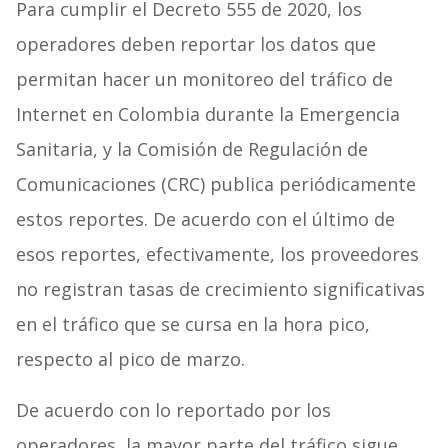
Para cumplir el Decreto 555 de 2020, los
operadores deben reportar los datos que
permitan hacer un monitoreo del tráfico de
Internet en Colombia durante la Emergencia
Sanitaria, y la Comisión de Regulación de
Comunicaciones (CRC) publica periódicamente
estos reportes. De acuerdo con el último de
esos reportes, efectivamente, los proveedores
no registran tasas de crecimiento significativas
en el tráfico que se cursa en la hora pico,
respecto al pico de marzo.
De acuerdo con lo reportado por los
operadores, la mayor parte del tráfico sigue