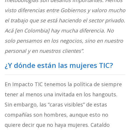
metodologías son desafíos importantes. Hemos
visto diferencias entre Gobiernos y valoro mucho
el trabajo que se está haciendo el sector privado.
Acá [en Colombia] hay mucha diferencia. No
solo pensamos en los negocios, sino en nuestro
personal y en nuestros clientes”
.
¿Y dónde están las mujeres TIC?
En Impacto TIC tenemos la política de siempre
tener al menos una invitada en los hangouts.
Sin embargo, las “caras visibles” de estas
compañías son hombres, aunque esto no
quiere decir que no haya mujeres. Cataldo