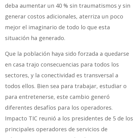
deba aumentar un 40 % sin traumatismos y sin
generar costos adicionales, aterriza un poco
mejor el imaginario de todo lo que esta
situación ha generado.
Que la población haya sido forzada a quedarse
en casa trajo consecuencias para todos los
sectores, y la conectividad es transversal a
todos ellos. Bien sea para trabajar, estudiar o
para entretenerse, este cambio generó
diferentes desafíos para los operadores.
Impacto TIC reunió a los presidentes de 5 de los
principales operadores de servicios de