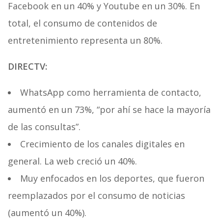
Facebook en un 40% y Youtube en un 30%. En
total, el consumo de contenidos de
entretenimiento representa un 80%.
DIRECTV:
WhatsApp como herramienta de contacto,
aumentó en un 73%, “por ahí se hace la mayoría
de las consultas”.
Crecimiento de los canales digitales en
general. La web creció un 40%.
Muy enfocados en los deportes, que fueron
reemplazados por el consumo de noticias
(aumentó un 40%).