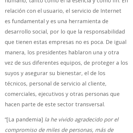
humano, tanto como el la esencia y como fin. En
relación con el usuario, el servicio de Internet
es fundamental y es una herramienta de
desarrollo social, por lo que la responsabilidad
que tienen estas empresas no es poca. De igual
manera, los presidentes hablaron una y otra
vez de sus diferentes equipos, de proteger a los
suyos y asegurar su bienestar, el de los
técnicos, personal de servicio al cliente,
comerciales, ejecutivos y otras personas que
hacen parte de este sector transversal.
“[La pandemia]
la he vivido agradecido por el
compromiso de miles de personas, más de