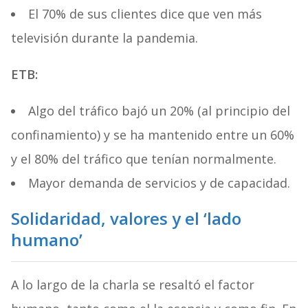
El 70% de sus clientes dice que ven más
televisión durante la pandemia.
ETB:
Algo del tráfico bajó un 20% (al principio del
confinamiento) y se ha mantenido entre un 60%
y el 80% del tráfico que tenían normalmente.
Mayor demanda de servicios y de capacidad.
Solidaridad, valores y el ‘lado
humano’
A lo largo de la charla se resaltó el factor