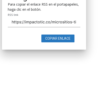
Para copiar el enlace RSS en el portapapeles,
haga clic en el botón.
RSS link
COPIAR ENLACE