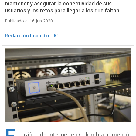
mantener y asegurar la conectividad de sus
usuarios y los retos para llegar a los que faltan
Publicado el 16 Jun 2020
Redacción Impacto TIC
l tráfico de Internet en Colombia aumentó,