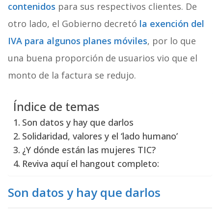
contenidos
para sus respectivos clientes. De
otro lado, el Gobierno decretó
la exención del
IVA para algunos planes móviles
, por lo que
una buena proporción de usuarios vio que el
monto de la factura se redujo.
Índice de temas
Son datos y hay que darlos
Solidaridad, valores y el ‘lado humano’
¿Y dónde están las mujeres TIC?
Reviva aquí el hangout completo:
Son datos y hay que darlos