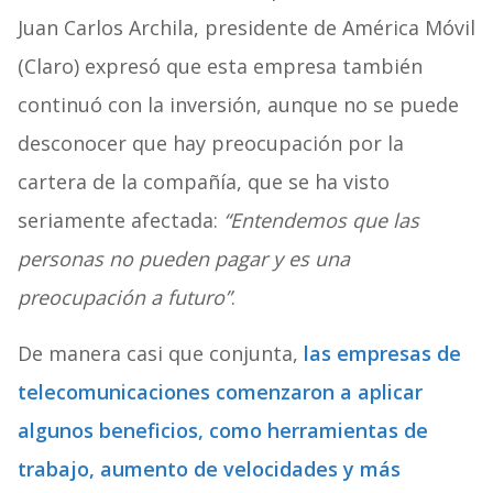
Juan Carlos Archila, presidente de América Móvil
(Claro) expresó que esta empresa también
continuó con la inversión, aunque no se puede
desconocer que hay preocupación por la
cartera de la compañía, que se ha visto
seriamente afectada:
“Entendemos que las
personas no pueden pagar y es una
preocupación a futuro”
.
De manera casi que conjunta,
las empresas de
telecomunicaciones comenzaron a aplicar
algunos beneficios, como herramientas de
trabajo, aumento de velocidades y más