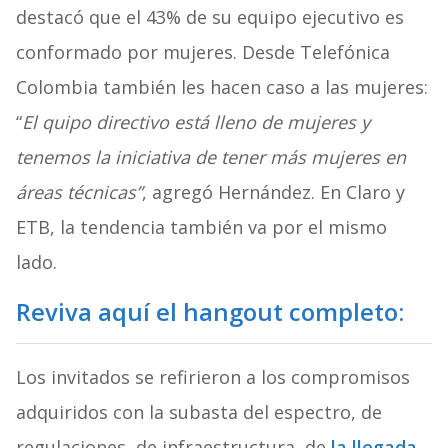
destacó que el 43% de su equipo ejecutivo es
conformado por mujeres. Desde Telefónica
Colombia también les hacen caso a las mujeres:
“
El quipo directivo está lleno de mujeres y
tenemos la iniciativa de tener más mujeres en
áreas técnicas”
, agregó Hernández. En Claro y
ETB, la tendencia también va por el mismo
lado.
Reviva aquí el hangout completo:
Los invitados se refirieron a los compromisos
adquiridos con la subasta del espectro, de
regulaciones, de infraestructura, de
la llegada