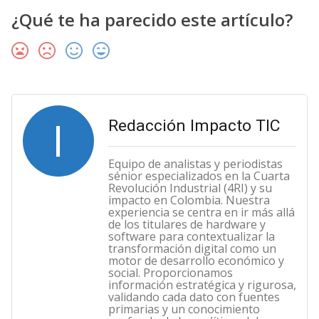
¿Qué te ha parecido este artículo?
I
Redacción Impacto TIC
Equipo de analistas y periodistas
sénior especializados en la Cuarta
Revolución Industrial (4RI) y su
impacto en Colombia. Nuestra
experiencia se centra en ir más allá
de los titulares de hardware y
software para contextualizar la
transformación digital como un
motor de desarrollo económico y
social. Proporcionamos
información estratégica y rigurosa,
validando cada dato con fuentes
primarias y un conocimiento