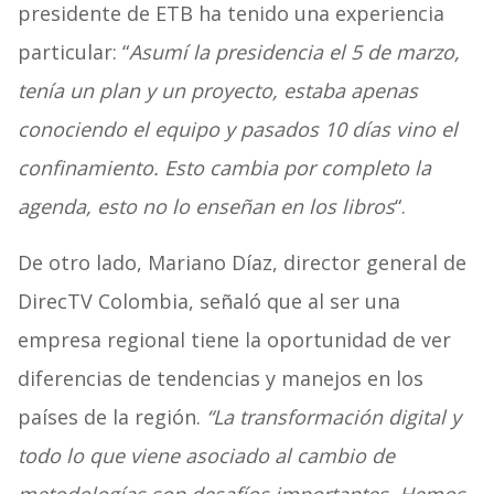
presidente de ETB ha tenido una experiencia
particular: “
Asumí la presidencia el 5 de marzo,
tenía un plan y un proyecto, estaba apenas
conociendo el equipo y pasados 10 días vino el
confinamiento. Esto cambia por completo la
agenda, esto no lo enseñan en los libros
“.
De otro lado, Mariano Díaz, director general de
DirecTV Colombia, señaló que al ser una
empresa regional tiene la oportunidad de ver
diferencias de tendencias y manejos en los
países de la región.
“La transformación digital y
todo lo que viene asociado al cambio de