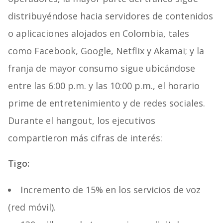
distribuyéndose hacia servidores de contenidos
o aplicaciones alojados en Colombia, tales
como Facebook, Google, Netflix y Akamai; y la
franja de mayor consumo sigue ubicándose
entre las 6:00 p.m. y las 10:00 p.m., el horario
prime de entretenimiento y de redes sociales.
Durante el hangout, los ejecutivos
compartieron más cifras de interés:
Tigo:
Incremento de 15% en los servicios de voz
(red móvil).