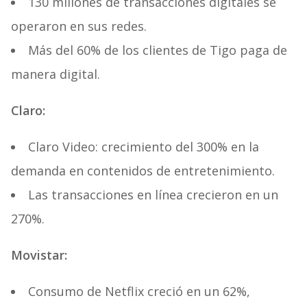
130 millones de transacciones digitales se
operaron en sus redes.
Más del 60% de los clientes de Tigo paga de
manera digital.
Claro:
Claro Video: crecimiento del 300% en la
demanda en contenidos de entretenimiento.
Las transacciones en línea crecieron en un
270%.
Movistar:
Consumo de Netflix creció en un 62%,