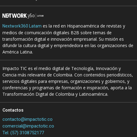
es la red en Hispanoamérica de revistas y
Nextwork360 Latam
medios de comunicación digitales B2B sobre temas de
transformación digital e innovación empresarial. Su misión es
difundir la cultura digital y emprendedora en las organizaciones de
América Latina.
Impacto TIC es el medio digital de Tecnología, Innovación y
Ciencia más relevante de Colombia. Con contenidos periodísticos,
servicios digitales para empresas, organizaciones y gobiernos, y
conferencias y programas de formación e inspiración, aporta a la
Transformación Digital de Colombia y Latinoamérica.
Contactos
contacto@impactotic.co
comercial@impactotic.co
Tel. (57) 3108752177