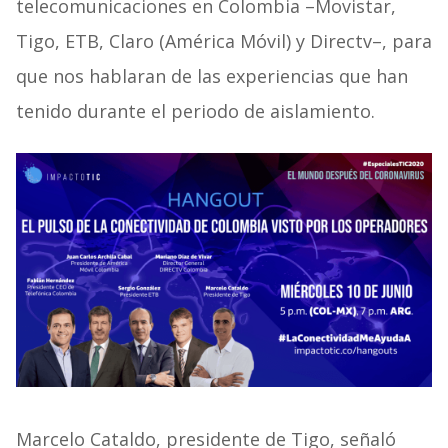
telecomunicaciones en Colombia –Movistar,
Tigo, ETB, Claro (América Móvil) y Directv–, para
que nos hablaran de las experiencias que han
tenido durante el periodo de aislamiento.
Marcelo Cataldo, presidente de Tigo, señaló