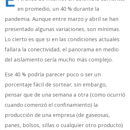
E
en promedio, un 40 % durante la
pandemia. Aunque entre marzo y abril se han
presentado algunas variaciones, son mínimas.
Lo cierto es que si en las condiciones actuales
fallara la conectividad, el panorama en medio
del aislamiento sería mucho más complejo.
Ese 40 % podría parecer poco o ser un
porcentaje fácil de sortear; sin embargo,
pensar que de una semana a otra (como ocurrió
cuando comenzó el confinamiento) la
producción de una empresa (de gaseosas,
panes, bolsos, sillas o cualquier otro producto)