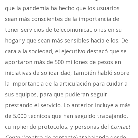
que la pandemia ha hecho que los usuarios
sean más conscientes de la importancia de
tener servicios de telecomunicaciones en su
hogar y que sean más sensibles hacia ellos. De
cara a la sociedad, el ejecutivo destacó que se
aportaron más de 500 millones de pesos en
iniciativas de solidaridad; también habló sobre
la importancia de la articulación para cuidar a
sus equipos, para que pudieran seguir
prestando el servicio. Lo anterior incluye a más
de 5.000 técnicos que han seguido trabajando,
cumpliendo protocolos, y personas del
Contact
Center
(centro de contacto) trabajando desde