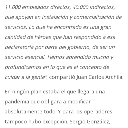
11.000 empleados directos, 40.000 indirectos,
que apoyan en instalación y comercialización de
servicios. Lo que he encontrado es una gran
cantidad de héroes que han respondido a esa
declaratoria por parte del gobierno, de ser un
servicio esencial. Hemos aprendido mucho y
profundizamos en lo que es el concepto de
cuidar a la gente”
, compartió Juan Carlos Archila.
En ningún plan estaba el que llegara una
pandemia que obligara a modificar
absolutamente todo. Y para los operadores
tampoco hubo excepción. Sergio González,