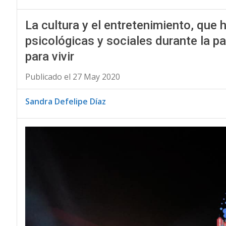
La cultura y el entretenimiento, que 
psicológicas y sociales durante la p
para vivir
Publicado el 27 May 2020
Sandra Defelipe Díaz