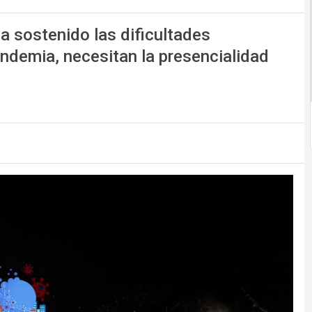
ha sostenido las dificultades
andemia, necesitan la presencialidad