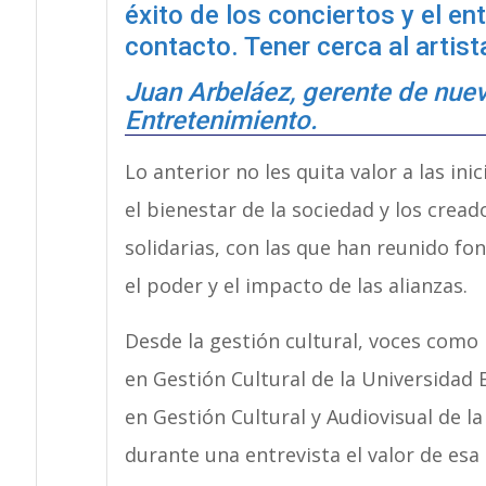
éxito de los conciertos y el en
contacto. Tener cerca al artista
Juan Arbeláez, gerente de nuev
Entretenimiento.
Lo anterior no les quita valor a las in
el bienestar de la sociedad y los crea
solidarias, con las que han reunido f
el poder y el impacto de las alianzas.
Desde la gestión cultural, voces como l
en Gestión Cultural de la Universidad E
en Gestión Cultural y Audiovisual de 
durante una entrevista el valor de esa 