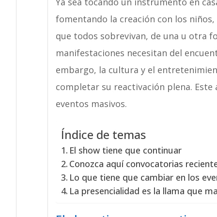
Ya sea tocando un instrumento en casa
fomentando la creación con los niños, 
que todos sobrevivan, de una u otra f
manifestaciones necesitan del encuent
embargo, la cultura y el entretenimie
completar su reactivación plena. Este 
eventos masivos.
Índice de temas
El show tiene que continuar
Conozca aquí convocatorias reciente
Lo que tiene que cambiar en los eve
La presencialidad es la llama que m