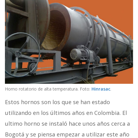
Horno rotatorio de alta temperatura. Foto:
Hinrasac
.
Estos hornos son los que se han estado
utilizando en los últimos años en Colombia. El
ultimo horno se instaló hace unos años cerca a
Bogotá y se piensa empezar a utilizar este año