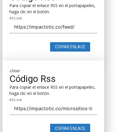
Para copiar el enlace RSS en el portapapeles,
haga clic en el botón.
RSS link
COPIAR ENLACE
close
Código Rss
Para copiar el enlace RSS en el portapapeles,
haga clic en el botón.
RSS link
COPIAR ENLACE