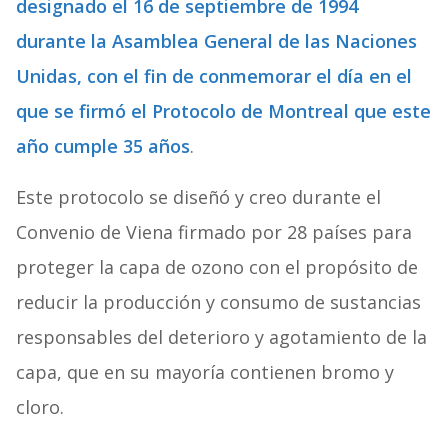
designado el 16 de septiembre de 1994
durante la Asamblea General de las Naciones
Unidas, con el fin de conmemorar el día en el
que se firmó el Protocolo de Montreal que este
año cumple 35 años
.
Este protocolo se diseñó y creo durante el
Convenio de Viena firmado por 28 países para
proteger la capa de ozono con el propósito de
reducir la producción y consumo de sustancias
responsables del deterioro y agotamiento de la
capa, que en su mayoría contienen bromo y
cloro.