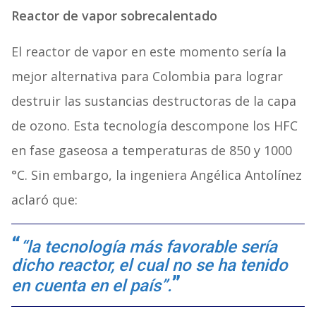
Reactor de vapor sobrecalentado
El reactor de vapor en este momento sería la
mejor alternativa para Colombia para lograr
destruir las sustancias destructoras de la capa
de ozono. Esta tecnología descompone los HFC
en fase gaseosa a temperaturas de 850 y 1000
°C. Sin embargo, la ingeniera Angélica Antolínez
aclaró que:
“la tecnología más favorable sería
dicho reactor, el cual no se ha tenido
en cuenta en el país”.