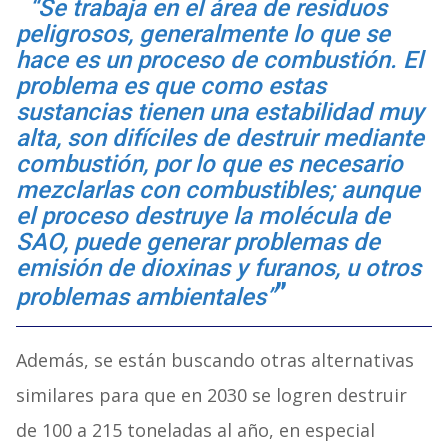
“Se trabaja en el área de residuos
peligrosos, generalmente lo que se
hace es un proceso de combustión. El
problema es que como estas
sustancias tienen una estabilidad muy
alta, son difíciles de destruir mediante
combustión, por lo que es necesario
mezclarlas con combustibles; aunque
el proceso destruye la molécula de
SAO, puede generar problemas de
emisión de dioxinas y furanos, u otros
problemas ambientales”
Además, se están buscando otras alternativas
similares para que en 2030 se logren destruir
de 100 a 215 toneladas al año, en especial