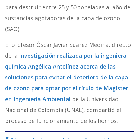
para destruir entre 25 y 50 toneladas al año de
sustancias agotadoras de la capa de ozono
(SAO).
El profesor Óscar Javier Suárez Medina, director
de la
investigación realizada por la ingeniera
química Angélica Antolínez acerca de las
soluciones para evitar el deterioro de la capa
de ozono para optar por el título de Magíster
en Ingeniería Ambiental
de la Universidad
Nacional de Colombia (UNAL), compartió el
proceso de funcionamiento de los hornos;