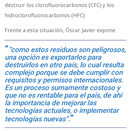
destruir los clorofluorocarbonos (CFC) y los
hidroclorofluorocarbonos (HFC).
Frente a esta situación, Óscar Javier expone:
“como estos residuos son peligrosos,
una opción es exportarlos para
destruirlos en otro país, lo cual resulta
complejo porque se debe cumplir con
requisitos y permisos internacionales.
Es un proceso sumamente costoso y
que no es rentable para el país, de ahí
la importancia de mejorar las
tecnologías actuales, o implementar
tecnologías nuevas”.