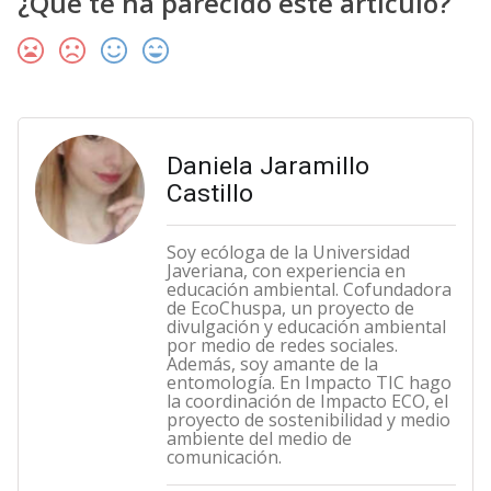
¿Qué te ha parecido este artículo?
Daniela Jaramillo
Castillo
Soy ecóloga de la Universidad
Javeriana, con experiencia en
educación ambiental. Cofundadora
de EcoChuspa, un proyecto de
divulgación y educación ambiental
por medio de redes sociales.
Además, soy amante de la
entomología. En Impacto TIC hago
la coordinación de Impacto ECO, el
proyecto de sostenibilidad y medio
ambiente del medio de
comunicación.