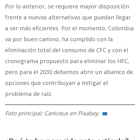
Por lo anterior, se requiere mayor disposición
frente a nuevas alternativas que puedan llegar
a ser más eficientes. Por el momento, Colombia
va por buen camino, ha cumplido con la
eliminación total del consumo de CFC y con el
cronograma propuesto para eliminar los HFC,
pero para el 2030 debemos abrir un abanico de
opciones que contribuyan a mitigar el
problema de raíz.
Foto principal: Caniceus en Pixabay.