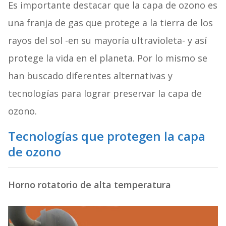
Es importante destacar que la capa de ozono es
una franja de gas que protege a la tierra de los
rayos del sol -en su mayoría ultravioleta- y así
protege la vida en el planeta. Por lo mismo se
han buscado diferentes alternativas y
tecnologías para lograr preservar la capa de
ozono.
Tecnologías que protegen la capa
de ozono
Horno rotatorio de alta temperatura