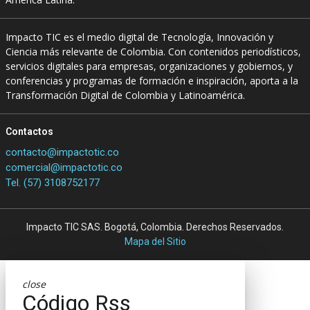
Impacto TIC es el medio digital de Tecnología, Innovación y
Ciencia más relevante de Colombia. Con contenidos periodísticos,
servicios digitales para empresas, organizaciones y gobiernos, y
conferencias y programas de formación e inspiración, aporta a la
Transformación Digital de Colombia y Latinoamérica.
Contactos
contacto@impactotic.co
comercial@impactotic.co
Tel. (57) 3108752177
Impacto TIC SAS. Bogotá, Colombia. Derechos Reservados.
Mapa del Sitio
close
Código Rss