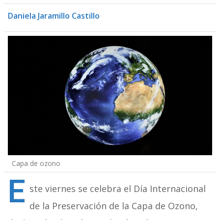
Daniela Jaramillo Castillo
Capa de ozono
E
ste viernes se celebra el Día Internacional
de la Preservación de la Capa de Ozono,