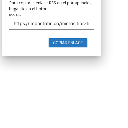
Para copiar el enlace RSS en el portapapeles,
haga clic en el botón.
RSS link
COPIAR ENLACE