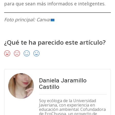
para que sean más informados e inteligentes.
Foto principal: Canva
¿Qué te ha parecido este artículo?
Daniela Jaramillo
Castillo
Soy ecóloga de la Universidad
Javeriana, con experiencia en
educación ambiental. Cofundadora
de EcoChuspa, un proyecto de