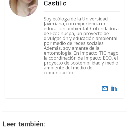
Castillo
Soy ecóloga de la Universidad
Javeriana, con experiencia en
educación ambiental. Cofundadora
de EcoChuspa, un proyecto de
divulgación y educación ambiental
por medio de redes sociales.
Además, soy amante de la
entomología. En Impacto TIC hago
la coordinación de Impacto ECO, el
proyecto de sostenibilidad y medio
ambiente del medio de
comunicación.
email
Leer también: