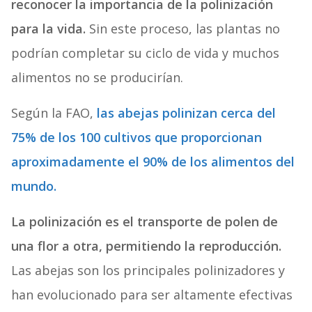
reconocer la importancia de la polinización
para la vida.
Sin este proceso, las plantas no
podrían completar su ciclo de vida y muchos
alimentos no se producirían.
Según la FAO,
las abejas polinizan cerca del
75% de los 100 cultivos que proporcionan
aproximadamente el 90% de los alimentos del
mundo.
La polinización es el transporte de polen de
una flor a otra, permitiendo la reproducción.
Las abejas son los principales polinizadores y
han evolucionado para ser altamente efectivas