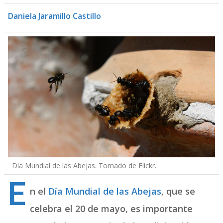
Daniela Jaramillo Castillo
Día Mundial de las Abejas. Tomado de Flickr.
E
n el
Día Mundial de las Abejas
, que se
celebra el 20 de mayo, es importante