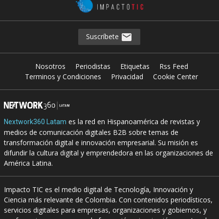
Suscríbete
Nosotros
Periodistas
Etiquetas
Rss Feed
Terminos y Condiciones
Privacidad
Cookie Center
es la red en Hispanoamérica de revistas y
Nextwork360 Latam
medios de comunicación digitales B2B sobre temas de
transformación digital e innovación empresarial. Su misión es
difundir la cultura digital y emprendedora en las organizaciones de
América Latina.
Impacto TIC es el medio digital de Tecnología, Innovación y
Ciencia más relevante de Colombia. Con contenidos periodísticos,
servicios digitales para empresas, organizaciones y gobiernos, y