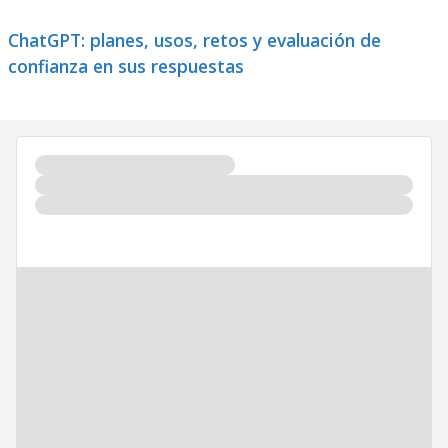
ChatGPT: planes, usos, retos y evaluación de
confianza en sus respuestas