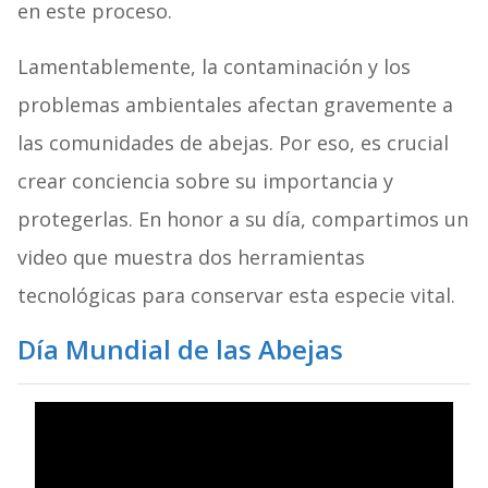
en este proceso.
Lamentablemente, la contaminación y los
problemas ambientales afectan gravemente a
las comunidades de abejas. Por eso, es crucial
crear conciencia sobre su importancia y
protegerlas. En honor a su día, compartimos un
video que muestra dos herramientas
tecnológicas para conservar esta especie vital.
Día Mundial de las Abejas