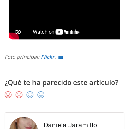
Foto principal:
Flickr
.
¿Qué te ha parecido este artículo?
Daniela Jaramillo