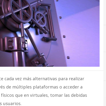
E
Educación
e cada vez más alternativas para realizar
vés de múltiples plataformas o acceder a
 físicos que en virtuales, tomar las debidas
s usuarios.