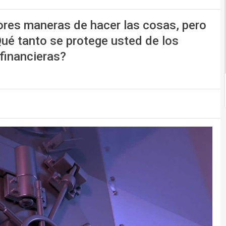
res maneras de hacer las cosas, pero
ué tanto se protege usted de los
financieras?