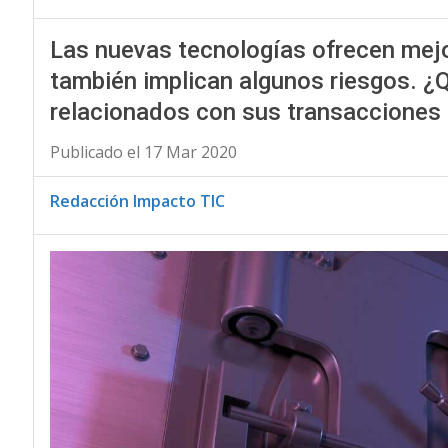
Las nuevas tecnologías ofrecen mejo
también implican algunos riesgos. ¿Q
relacionados con sus transacciones 
Publicado el 17 Mar 2020
Redacción Impacto TIC