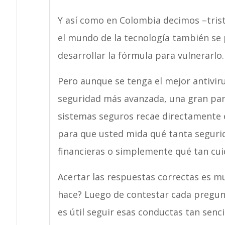
Y así como en Colombia decimos –trist
el mundo de la tecnología también se 
desarrollar la fórmula para vulnerarlo.
Pero aunque se tenga el mejor antiviru
seguridad más avanzada, una gran par
sistemas seguros recae directamente e
para que usted mida qué tanta segurida
financieras o simplemente qué tan cui
Acertar las respuestas correctas es mu
hace? Luego de contestar cada pregun
es útil seguir esas conductas tan senc