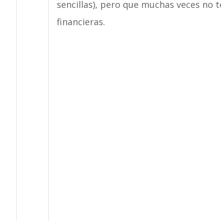
sencillas), pero que muchas veces no 
financieras.