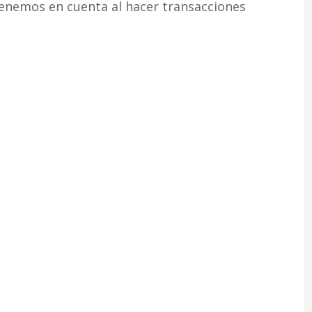
tenemos en cuenta al hacer transacciones