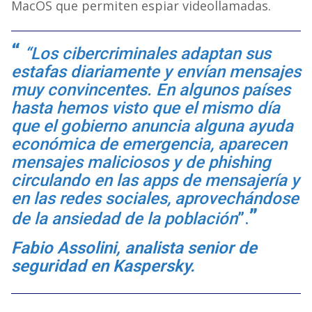
MacOS que permiten espiar videollamadas.
“Los cibercriminales adaptan sus
estafas diariamente y envían mensajes
muy convincentes. En algunos países
hasta hemos visto que el mismo día
que el gobierno anuncia alguna ayuda
económica de emergencia, aparecen
mensajes maliciosos y de phishing
circulando en las apps de mensajería y
en las redes sociales, aprovechándose
de la ansiedad de la población
”.
Fabio Assolini, analista senior de
seguridad en Kaspersky.