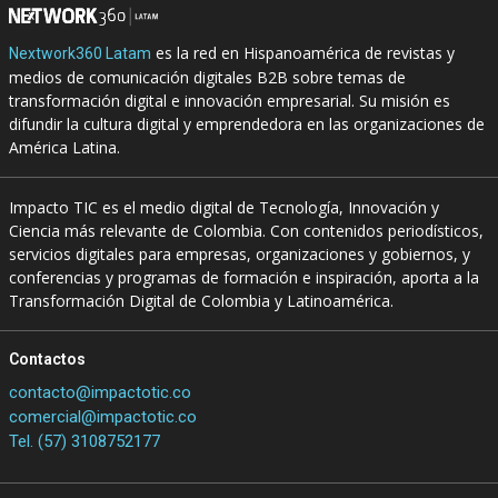
es la red en Hispanoamérica de revistas y
Nextwork360 Latam
medios de comunicación digitales B2B sobre temas de
transformación digital e innovación empresarial. Su misión es
difundir la cultura digital y emprendedora en las organizaciones de
América Latina.
Impacto TIC es el medio digital de Tecnología, Innovación y
Ciencia más relevante de Colombia. Con contenidos periodísticos,
servicios digitales para empresas, organizaciones y gobiernos, y
conferencias y programas de formación e inspiración, aporta a la
Transformación Digital de Colombia y Latinoamérica.
Contactos
contacto@impactotic.co
comercial@impactotic.co
Tel. (57) 3108752177