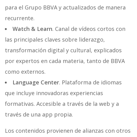
para el Grupo BBVA y actualizados de manera
recurrente.
Watch & Learn
. Canal de vídeos cortos con
las principales claves sobre liderazgo,
transformación digital y cultural, explicados
por expertos en cada materia, tanto de BBVA
como externos.
Language Center
. Plataforma de idiomas
que incluye innovadoras experiencias
formativas. Accesible a través de la web y a
través de una app propia.
Los contenidos provienen de alianzas con otros