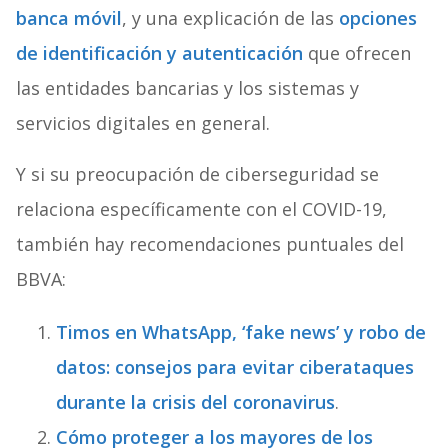
banca móvil
, y una explicación de las
opciones
de identificación y autenticación
que ofrecen
las entidades bancarias y los sistemas y
servicios digitales en general.
Y si su preocupación de ciberseguridad se
relaciona específicamente con el COVID-19,
también hay recomendaciones puntuales del
BBVA:
Timos en WhatsApp, ‘fake news’ y robo de
datos: consejos para evitar ciberataques
durante la crisis del coronavirus
.
Cómo proteger a los mayores de los