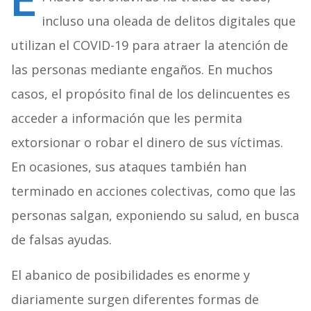
E
incluso una oleada de delitos digitales que
utilizan el COVID-19 para atraer la atención de
las personas mediante engaños. En muchos
casos, el propósito final de los delincuentes es
acceder a información que les permita
extorsionar o robar el dinero de sus víctimas.
En ocasiones, sus ataques también han
terminado en acciones colectivas, como que las
personas salgan, exponiendo su salud, en busca
de falsas ayudas.
El abanico de posibilidades es enorme y
diariamente surgen diferentes formas de