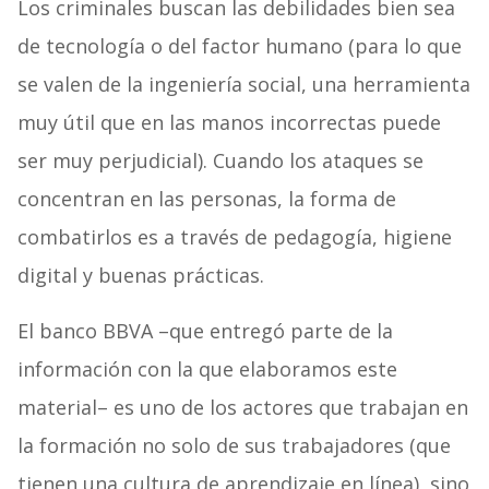
Los criminales buscan las debilidades bien sea
de tecnología o del factor humano (para lo que
se valen de la ingeniería social, una herramienta
muy útil que en las manos incorrectas puede
ser muy perjudicial). Cuando los ataques se
concentran en las personas, la forma de
combatirlos es a través de pedagogía, higiene
digital y buenas prácticas.
El banco BBVA –que entregó parte de la
información con la que elaboramos este
material– es uno de los actores que trabajan en
la formación no solo de sus trabajadores (que
tienen una cultura de aprendizaje en línea), sino