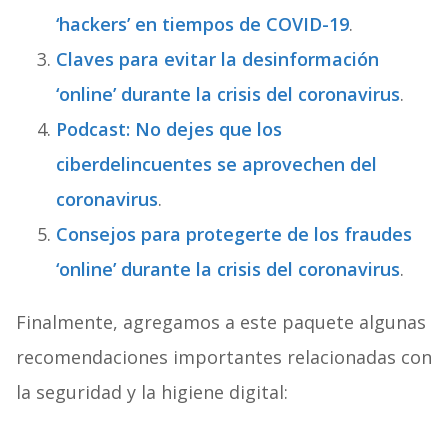
‘hackers’ en tiempos de COVID-19
.
Claves para evitar la desinformación
‘online’ durante la crisis del coronavirus
.
Podcast: No dejes que los
ciberdelincuentes se aprovechen del
coronavirus
.
Consejos para protegerte de los fraudes
‘online’ durante la crisis del coronavirus
.
Finalmente, agregamos a este paquete algunas
recomendaciones importantes relacionadas con
la seguridad y la higiene digital: