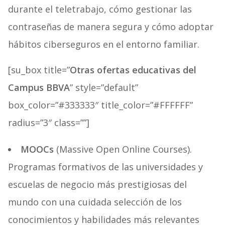
durante el teletrabajo, cómo gestionar las
contraseñas de manera segura y cómo adoptar
hábitos ciberseguros en el entorno familiar.
[su_box title=”
Otras ofertas educativas del
Campus BBVA
” style=”default”
box_color=”#333333″ title_color=”#FFFFFF”
radius=”3″ class=””]
MOOCs
(Massive Open Online Courses).
Programas formativos de las universidades y
escuelas de negocio más prestigiosas del
mundo con una cuidada selección de los
conocimientos y habilidades más relevantes