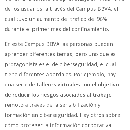
de los usuarios, a través del Campus BBVA, el
cual tuvo un aumento del tráfico del 96%
durante el primer mes del confinamiento.
En este Campus BBVA las personas pueden
aprender diferentes temas, pero uno que es
protagonista es el de ciberseguridad, el cual
tiene diferentes abordajes. Por ejemplo, hay
una serie de
talleres virtuales con el objetivo
de reducir los riesgos asociados al trabajo
remoto
a través de la sensibilización y
formación en ciberseguridad. Hay otros sobre
cómo proteger la información corporativa