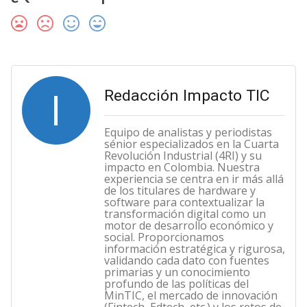
I
Redacción Impacto TIC
Equipo de analistas y periodistas
sénior especializados en la Cuarta
Revolución Industrial (4RI) y su
impacto en Colombia. Nuestra
experiencia se centra en ir más allá
de los titulares de hardware y
software para contextualizar la
transformación digital como un
motor de desarrollo económico y
social. Proporcionamos
información estratégica y rigurosa,
validando cada dato con fuentes
primarias y un conocimiento
profundo de las políticas del
MinTIC, el mercado de innovación