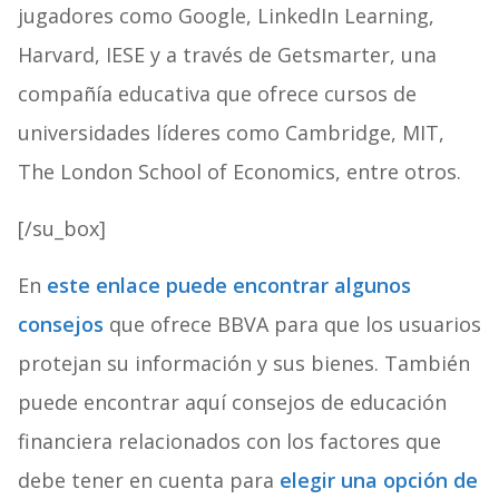
jugadores como Google, LinkedIn Learning,
Harvard, IESE y a través de Getsmarter, una
compañía educativa que ofrece cursos de
universidades líderes como Cambridge, MIT,
The London School of Economics, entre otros.
[/su_box]
En
este enlace puede encontrar algunos
consejos
que ofrece BBVA para que los usuarios
protejan su información y sus bienes. También
puede encontrar aquí consejos de educación
financiera relacionados con los factores que
debe tener en cuenta para
elegir una opción de