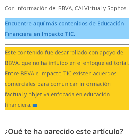
Con información de: BBVA, CAI Virtual y Sophos.
Encuentre aquí más contenidos de Educación
Financiera en Impacto TIC.
Este contenido fue desarrollado con apoyo de
BBVA, que no ha influido en el enfoque editorial.
Entre BBVA e Impacto TIC existen acuerdos
comerciales para comunicar información
factual y objetiva enfocada en educación
financiera.
¿Qué te ha parecido este artículo?