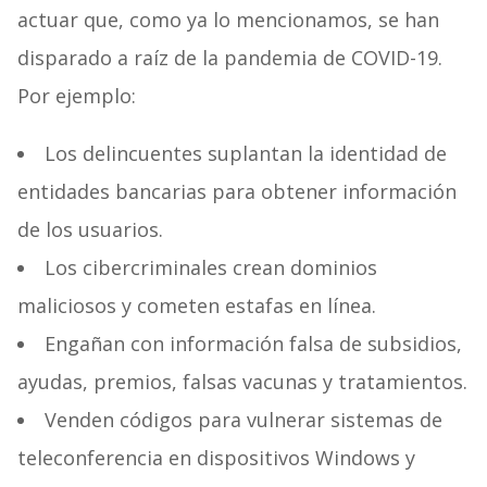
actuar que, como ya lo mencionamos, se han
disparado a raíz de la pandemia de COVID-19.
Por ejemplo:
Los delincuentes suplantan la identidad de
entidades bancarias para obtener información
de los usuarios.
Los cibercriminales crean dominios
maliciosos y cometen estafas en línea.
Engañan con información falsa de subsidios,
ayudas, premios, falsas vacunas y tratamientos.
Venden códigos para vulnerar sistemas de
teleconferencia en dispositivos Windows y