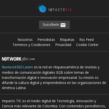
Suscríbete
Nosotros
Periodistas
Etiquetas
Rss Feed
Terminos y Condiciones
Privacidad
Cookie Center
es la red en Hispanoamérica de revistas y
Nextwork360 Latam
medios de comunicación digitales B2B sobre temas de
transformación digital e innovación empresarial. Su misión es
difundir la cultura digital y emprendedora en las organizaciones de
América Latina.
Impacto TIC es el medio digital de Tecnología, Innovación y
Ciencia más relevante de Colombia. Con contenidos periodísticos,