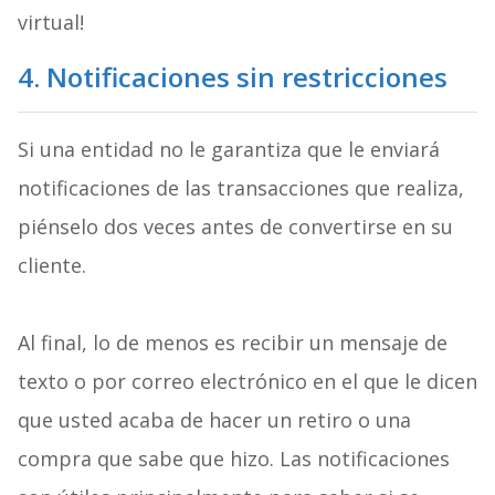
virtual!
4. Notificaciones sin restricciones
Si una entidad no le garantiza que le enviará
notificaciones de las transacciones que realiza,
piénselo dos veces antes de convertirse en su
cliente.
Al final, lo de menos es recibir un mensaje de
texto o por correo electrónico en el que le dicen
que usted acaba de hacer un retiro o una
compra que sabe que hizo. Las notificaciones