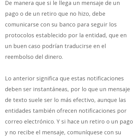
De manera que si le llega un mensaje de un
pago o de un retiro que no hizo, debe
comunicarse con su banco para seguir los
protocolos establecido por la entidad, que en
un buen caso podrían traducirse en el
reembolso del dinero.
Lo anterior significa que estas notificaciones
deben ser instantáneas, por lo que un mensaje
de texto suele ser lo más efectivo, aunque las
entidades también ofrecen notificaciones por
correo electrónico. Y si hace un retiro o un pago
y no recibe el mensaje, comuníquese con su