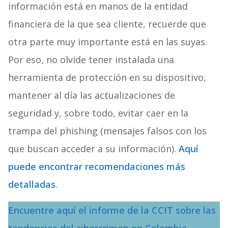
información está en manos de la entidad
financiera de la que sea cliente, recuerde que
otra parte muy importante está en las suyas.
Por eso, no olvide tener instalada una
herramienta de protección en su dispositivo,
mantener al día las actualizaciones de
seguridad y, sobre todo, evitar caer en la
trampa del phishing (mensajes falsos con los
que buscan acceder a su información).
Aquí
puede encontrar recomendaciones más
detalladas
.
Encuentre aquí el informe de la CCIT sobre las