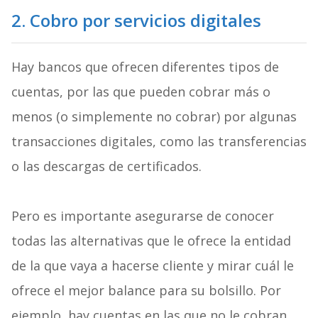
2. Cobro por servicios digitales
Hay bancos que ofrecen diferentes tipos de
cuentas, por las que pueden cobrar más o
menos (o simplemente no cobrar) por algunas
transacciones digitales, como las transferencias
o las descargas de certificados.
Pero es importante asegurarse de conocer
todas las alternativas que le ofrece la entidad
de la que vaya a hacerse cliente y mirar cuál le
ofrece el mejor balance para su bolsillo. Por
ejemplo, hay cuentas en las que no le cobran