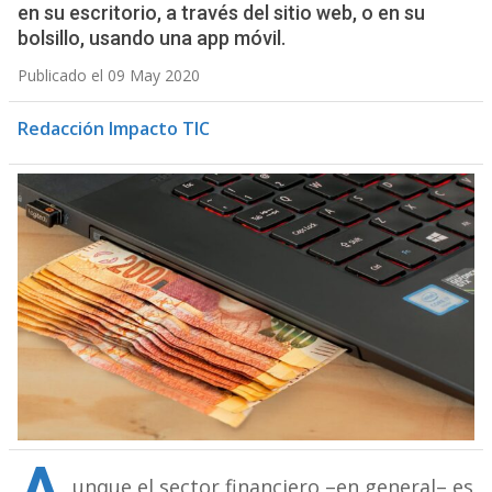
en su escritorio, a través del sitio web, o en su
bolsillo, usando una app móvil.
Publicado el 09 May 2020
Redacción Impacto TIC
unque el sector financiero –en general– es