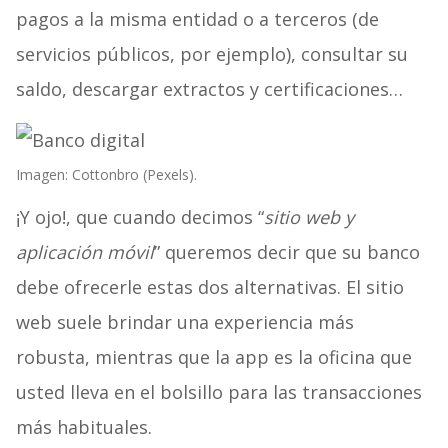
pagos a la misma entidad o a terceros (de
servicios públicos, por ejemplo), consultar su
saldo, descargar extractos y certificaciones…
Imagen: Cottonbro (Pexels).
¡Y ojo!, que cuando decimos “
sitio web y
aplicación móvil
” queremos decir que su banco
debe ofrecerle estas dos alternativas. El sitio
web suele brindar una experiencia más
robusta, mientras que la app es la oficina que
usted lleva en el bolsillo para las transacciones
más habituales.