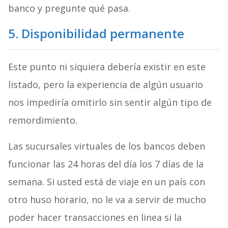
banco y pregunte qué pasa.
5. Disponibilidad permanente
Este punto ni siquiera debería existir en este
listado, pero la experiencia de algún usuario
nos impediría omitirlo sin sentir algún tipo de
remordimiento.
Las sucursales virtuales de los bancos deben
funcionar las 24 horas del día los 7 días de la
semana. Si usted está de viaje en un país con
otro huso horario, no le va a servir de mucho
poder hacer transacciones en linea si la