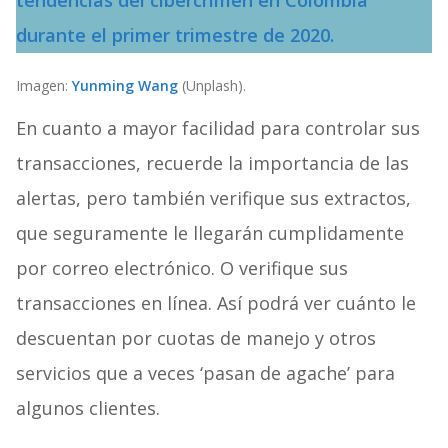
tendencias del cibercrimen en Colombia
durante el primer trimestre de 2020.
Imagen:
Yunming Wang
(Unplash).
En cuanto a mayor facilidad para controlar sus
transacciones, recuerde la importancia de las
alertas, pero también verifique sus extractos,
que seguramente le llegarán cumplidamente
por correo electrónico. O verifique sus
transacciones en línea. Así podrá ver cuánto le
descuentan por cuotas de manejo y otros
servicios que a veces ‘pasan de agache’ para
algunos clientes.