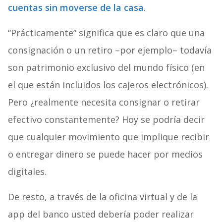
cuentas sin moverse de la casa
.
“Prácticamente” significa que es claro que una
consignación o un retiro –por ejemplo– todavía
son patrimonio exclusivo del mundo físico (en
el que están incluidos los cajeros electrónicos).
Pero ¿realmente necesita consignar o retirar
efectivo constantemente? Hoy se podría decir
que cualquier movimiento que implique recibir
o entregar dinero se puede hacer por medios
digitales.
De resto, a través de la oficina virtual y de la
app del banco usted debería poder realizar