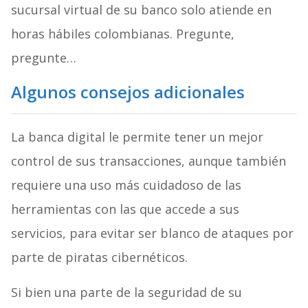
sucursal virtual de su banco solo atiende en
horas hábiles colombianas. Pregunte,
pregunte…
Algunos consejos adicionales
La banca digital le permite tener un mejor
control de sus transacciones, aunque también
requiere una uso más cuidadoso de las
herramientas con las que accede a sus
servicios, para evitar ser blanco de ataques por
parte de piratas cibernéticos.
Si bien una parte de la seguridad de su