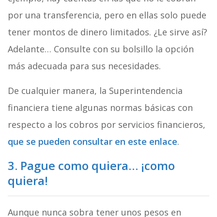
por una transferencia, pero en ellas solo puede
tener montos de dinero limitados. ¿Le sirve así?
Adelante… Consulte con su bolsillo la opción
más adecuada para sus necesidades.
De cualquier manera, la Superintendencia
financiera tiene algunas normas básicas con
respecto a los cobros por servicios financieros,
que se pueden consultar en este enlace
.
3. Pague como quiera… ¡como
quiera!
Aunque nunca sobra tener unos pesos en