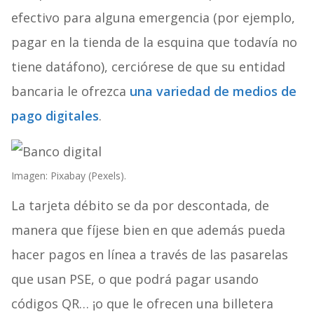
efectivo para alguna emergencia (por ejemplo,
pagar en la tienda de la esquina que todavía no
tiene datáfono), cerciórese de que su entidad
bancaria le ofrezca
una variedad de medios de
pago digitales
.
Imagen: Pixabay (Pexels).
La tarjeta débito se da por descontada, de
manera que fíjese bien en que además pueda
hacer pagos en línea a través de las pasarelas
que usan PSE, o que podrá pagar usando
códigos QR… ¡o que le ofrecen una billetera