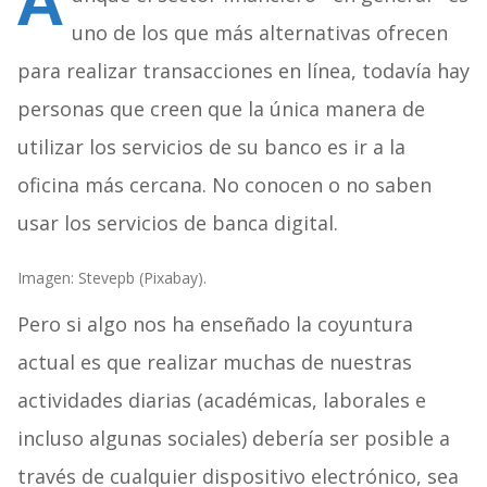
A
uno de los que más alternativas ofrecen
para realizar transacciones en línea, todavía hay
personas que creen que la única manera de
utilizar los servicios de su banco es ir a la
oficina más cercana. No conocen o no saben
usar los servicios de banca digital.
Imagen: Stevepb (Pixabay).
Pero si algo nos ha enseñado la coyuntura
actual es que realizar muchas de nuestras
actividades diarias (académicas, laborales e
incluso algunas sociales) debería ser posible a
través de cualquier dispositivo electrónico, sea