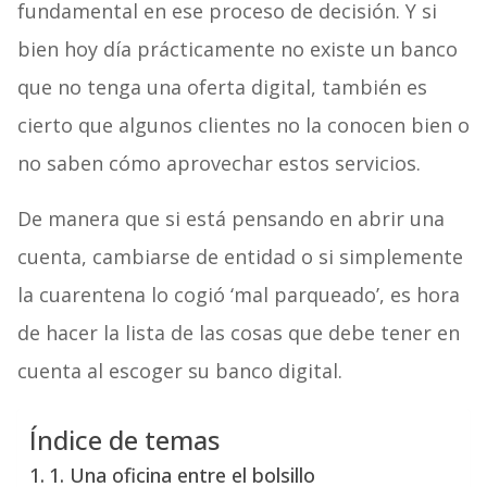
fundamental en ese proceso de decisión. Y si
bien hoy día prácticamente no existe un banco
que no tenga una oferta digital, también es
cierto que algunos clientes no la conocen bien o
no saben cómo aprovechar estos servicios.
De manera que si está pensando en abrir una
cuenta, cambiarse de entidad o si simplemente
la cuarentena lo cogió ‘mal parqueado’, es hora
de hacer la lista de las cosas que debe tener en
cuenta al escoger su banco digital.
Índice de temas
1. Una oficina entre el bolsillo