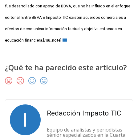
fue desarrollado con apoyo de BBVA, que no ha influido en el enfoque
editorial. Entre BBVA e Impacto TIC existen acuerdos comerciales a
efectos de comunicar información factual y objetiva enfocada en
educación financiera
.[/su_note]
¿Qué te ha parecido este artículo?
I
Redacción Impacto TIC
Equipo de analistas y periodistas
sénior especializados en la Cuarta