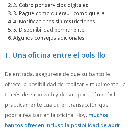
2. Cobro por servicios digitales
3. Pague como quiera… ¡como quiera!
4. Notificaciones sin restricciones
5. Disponibilidad permanente
Algunos consejos adicionales
1. Una oficina entre el bolsillo
De entrada, asegúrese de que su banco le
ofrece la posibilidad de realizar virtualmente –a
través del sitio web y de su aplicación móvil–
prácticamente cualquier transacción que
podría realizar en la oficina. Hoy,
muchos
bancos ofrecen incluso la posibilidad de abrir