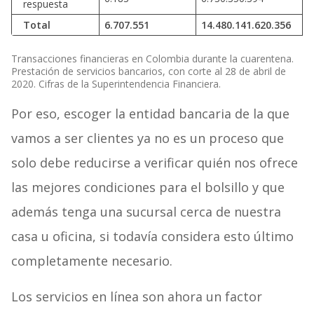
respuesta
Total
6.707.551
14.480.141.620.356
Transacciones financieras en Colombia durante la cuarentena.
Prestación de servicios bancarios, con corte al 28 de abril de
2020. Cifras de la Superintendencia Financiera.
Por eso, escoger la entidad bancaria de la que
vamos a ser clientes ya no es un proceso que
solo debe reducirse a verificar quién nos ofrece
las mejores condiciones para el bolsillo y que
además tenga una sucursal cerca de nuestra
casa u oficina, si todavía considera esto último
completamente necesario.
Los servicios en línea son ahora un factor