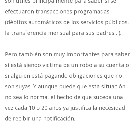
son útiles principalmente para saber si se
efectuaron transacciones programadas
(débitos automáticos de los servicios públicos,
la transferencia mensual para sus padres…).
Pero también son muy importantes para saber
si está siendo víctima de un robo a su cuenta o
si alguien está pagando obligaciones que no
son suyas. Y aunque puede que esta situación
no sea lo norma, el hecho de que suceda una
vez cada 10 o 20 años ya justifica la necesidad
de recibir una notificación.