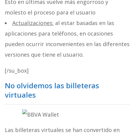
Esto en últimas vuelve más engorroso y
molesto el proceso para el usuario
Actualizaciones:
al estar basadas en las
aplicaciones para teléfonos, en ocasiones
pueden ocurrir inconvenientes en las diferentes
versiones que tiene el usuario.
[/su_box]
No olvidemos las billeteras
virtuales
Las billeteras virtuales se han convertido en