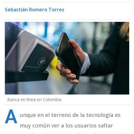
Sebastián Romero Torres
Banca en línea en Colombia
A
unque en el terreno de la tecnología es
muy común ver a los usuarios saltar