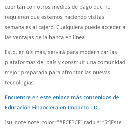
cuentan con otros medios de pago que no
requieren que estemos haciendo visitas
semanales al cajero. Cualquiera puede acceder a
las ventajas de la banca en línea.
Esto, en últimas, servirá para modernizar las
plataformas del país y construir una comunidad
mejor preparada para afrontar las nuevas
tecnologías.
Encuentre en este enlace más contenidos de
Educación Financiera en Impacto TIC.
[su_note note_color=”#FCF3CF” radius=”5″]Este