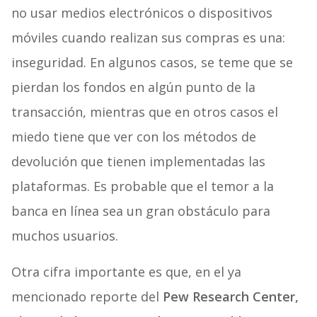
no usar medios electrónicos o dispositivos
móviles cuando realizan sus compras es una:
inseguridad. En algunos casos, se teme que se
pierdan los fondos en algún punto de la
transacción, mientras que en otros casos el
miedo tiene que ver con los métodos de
devolución que tienen implementadas las
plataformas. Es probable que el temor a la
banca en línea sea un gran obstáculo para
muchos usuarios.
Otra cifra importante es que, en el ya
mencionado reporte del
Pew Research Center,