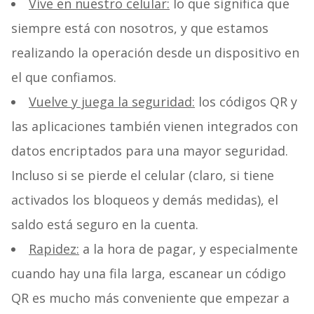
Vive en nuestro celular:
lo que significa que
siempre está con nosotros, y que estamos
realizando la operación desde un dispositivo en
el que confiamos.
Vuelve y juega la seguridad:
los códigos QR y
las aplicaciones también vienen integrados con
datos encriptados para una mayor seguridad.
Incluso si se pierde el celular (claro, si tiene
activados los bloqueos y demás medidas), el
saldo está seguro en la cuenta.
Rapidez:
a la hora de pagar, y especialmente
cuando hay una fila larga, escanear un código
QR es mucho más conveniente que empezar a