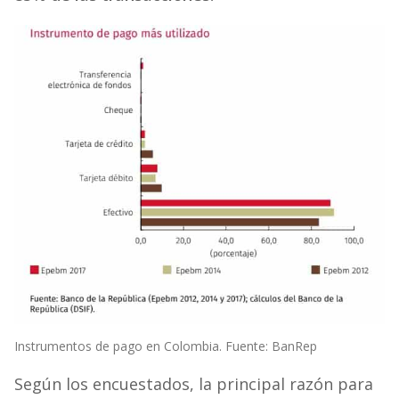
Instrumentos de pago en Colombia. Fuente: BanRep
Según los encuestados, la principal razón para