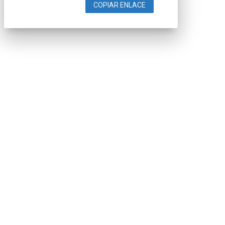
COPIAR ENLACE