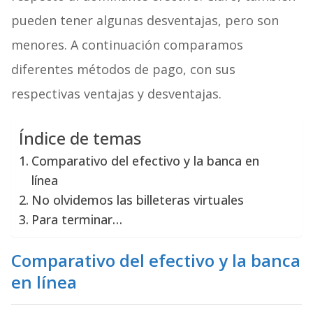
pueden tener algunas desventajas, pero son
menores. A continuación comparamos
diferentes métodos de pago, con sus
respectivas ventajas y desventajas.
Índice de temas
Comparativo del efectivo y la banca en
línea
No olvidemos las billeteras virtuales
Para terminar…
Comparativo del efectivo y la banca
en línea