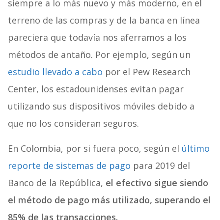
siempre a lo más nuevo y más moderno, en el
terreno de las compras y de la banca en línea
pareciera que todavía nos aferramos a los
métodos de antaño. Por ejemplo, según un
estudio llevado a cabo
por el Pew Research
Center, los estadounidenses evitan pagar
utilizando sus dispositivos móviles debido a
que no los consideran seguros.
En Colombia, por si fuera poco, según el
último
reporte de sistemas de pago
para 2019 del
Banco de la República,
el efectivo sigue siendo
el método de pago más utilizado, superando el
85% de las transacciones.