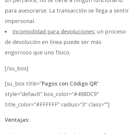
para asesorarse. La transacción se llega a sentir
impersonal.
Incomodidad para devoluciones:
un proceso
de devolución en línea puede ser más
engorroso que uno físico.
[/su_box]
[su_box title=”
Pagos con Código QR
”
style=”default” box_color=”#498DC9″
title_color=”#FFFFFF” radius=”3″ class=””]
Ventajas: