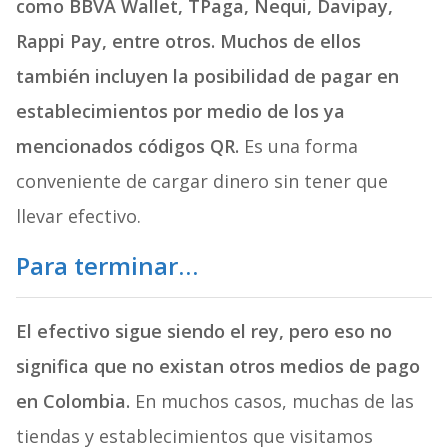
como BBVA Wallet, TPaga, Nequi, Davipay,
Rappi Pay, entre otros. Muchos de ellos
también incluyen la posibilidad de pagar en
establecimientos por medio de los ya
mencionados códigos QR.
Es una forma
conveniente de cargar dinero sin tener que
llevar efectivo.
Para terminar…
El efectivo sigue siendo el rey, pero eso no
significa que no existan otros medios de pago
en Colombia.
En muchos casos, muchas de las
tiendas y establecimientos que visitamos