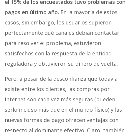
el 15% de los encuestados tuvo problemas con
pagos en último año.
En la mayoría de estos
casos, sin embargo, los usuarios supieron
perfectamente qué canales debían contactar
para resolver el problema, estuvieron
satisfechos con la respuesta de la entidad
reguladora y obtuvieron su dinero de vuelta.
Pero, a pesar de la desconfianza que todavía
existe entre los clientes, las compras por
Internet son cada vez más seguras (pueden
serlo incluso más que en el mundo físico) y las
nuevas formas de pago ofrecen ventajas con
respecto al dominante efectivo. Claro, también