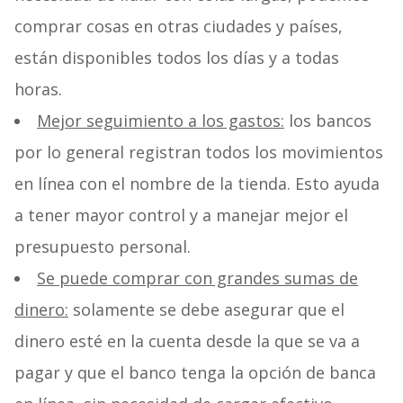
comprar cosas en otras ciudades y países,
están disponibles todos los días y a todas
horas.
Mejor seguimiento a los gastos:
los bancos
por lo general registran todos los movimientos
en línea con el nombre de la tienda. Esto ayuda
a tener mayor control y a manejar mejor el
presupuesto personal.
Se puede comprar con grandes sumas de
dinero:
solamente se debe asegurar que el
dinero esté en la cuenta desde la que se va a
pagar y que el banco tenga la opción de banca