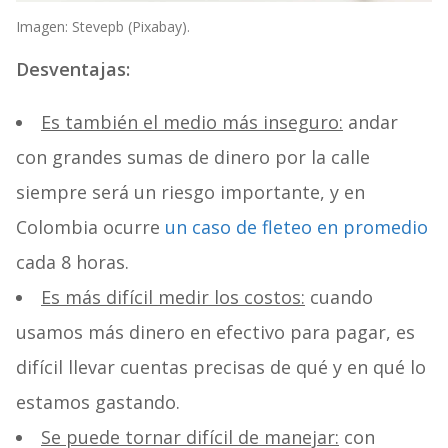
Imagen: Stevepb (Pixabay).
Desventajas:
Es también el medio más inseguro:
andar
con grandes sumas de dinero por la calle
siempre será un riesgo importante, y en
Colombia ocurre
un caso de fleteo en promedio
cada 8 horas.
Es más difícil medir los costos:
cuando
usamos más dinero en efectivo para pagar, es
difícil llevar cuentas precisas de qué y en qué lo
estamos gastando.
Se puede tornar difícil de manejar:
con