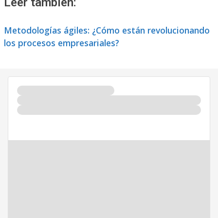
Leer también:
Metodologías ágiles: ¿Cómo están revolucionando
los procesos empresariales?