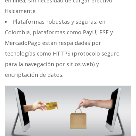
en línea, sin necesidad de cargar efectivo
físicamente.
Plataformas robustas y seguras:
en
Colombia, plataformas como PayU, PSE y
MercadoPago están respaldadas por
tecnologías como HTTPS (protocolo seguro
para la navegación por sitios web) y
encriptación de datos.