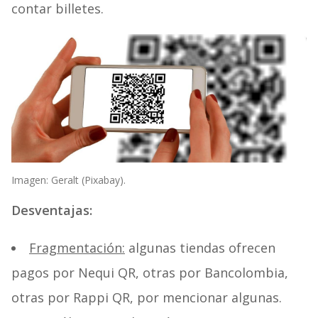
contar billetes.
Imagen: Geralt (Pixabay).
Desventajas:
Fragmentación:
algunas tiendas ofrecen
pagos por Nequi QR, otras por Bancolombia,
otras por Rappi QR, por mencionar algunas.