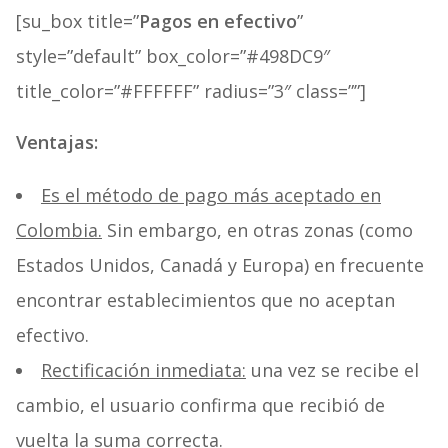
[su_box title=”
Pagos en efectivo
”
style=”default” box_color=”#498DC9″
title_color=”#FFFFFF” radius=”3″ class=””]
Ventajas:
Es el método de pago más aceptado en
Colombia.
Sin embargo, en otras zonas (como
Estados Unidos, Canadá y Europa) en frecuente
encontrar establecimientos que no aceptan
efectivo.
Rectificación inmediata:
una vez se recibe el
cambio, el usuario confirma que recibió de
vuelta la suma correcta.