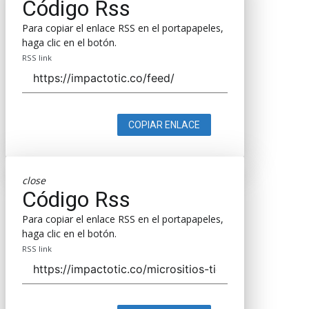
Código Rss
Para copiar el enlace RSS en el portapapeles,
haga clic en el botón.
RSS link
COPIAR ENLACE
close
Código Rss
Para copiar el enlace RSS en el portapapeles,
haga clic en el botón.
RSS link