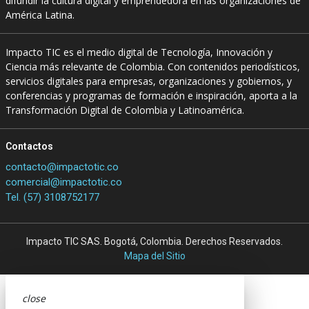
difundir la cultura digital y emprendedora en las organizaciones de
América Latina.
Impacto TIC es el medio digital de Tecnología, Innovación y
Ciencia más relevante de Colombia. Con contenidos periodísticos,
servicios digitales para empresas, organizaciones y gobiernos, y
conferencias y programas de formación e inspiración, aporta a la
Transformación Digital de Colombia y Latinoamérica.
Contactos
contacto@impactotic.co
comercial@impactotic.co
Tel. (57) 3108752177
Impacto TIC SAS. Bogotá, Colombia. Derechos Reservados.
Mapa del Sitio
close