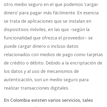
otro medio seguro en el que podemos ‘cargar
dinero’ para pagar más fácilmente. En esencia
se trata de aplicaciones que se instalan en
dispositivos móviles, en las que –según la
funcionalidad que ofrezca el proveedor– se
puede cargar dinero o incluso datos
relacionados con medios de pago como tarjetas
de crédito o débito. Debido a la encriptación de
los datos y al uso de mecanismos de
autenticación, son un medio seguro para
realizar transacciones digitales.
En Colombia existen varios servicios, tales