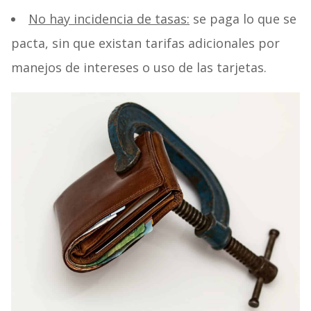
No hay incidencia de tasas:
se paga lo que se
pacta, sin que existan tarifas adicionales por
manejos de intereses o uso de las tarjetas.