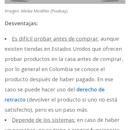
Imagen: Media Modifier (Pixabay).
Desventajas:
Es difícil probar antes de comprar:
aunque
existen tiendas en Estados Unidos que ofrecen
probar productos en la casa antes de comprar,
por lo general en Colombia se conoce el
producto después de haber pagado. En ese
caso se puede hacer uso del
derecho de
retracto
(devolver el producto si uno no está
satisfecho), pero es un paso más.
Depende de los sistemas:
en caso de haber
un percance, no se tiene a ningún funcionario